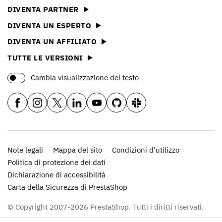
DIVENTA PARTNER
DIVENTA UN ESPERTO
DIVENTA UN AFFILIATO
TUTTE LE VERSIONI
Cambia visualizzazione del testo
Note legali
Mappa del sito
Condizioni d'utilizzo
Politica di protezione dei dati
Dichiarazione di accessibilità
Carta della Sicurezza di PrestaShop
© Copyright 2007-2026 PrestaShop. Tutti i diritti riservati.