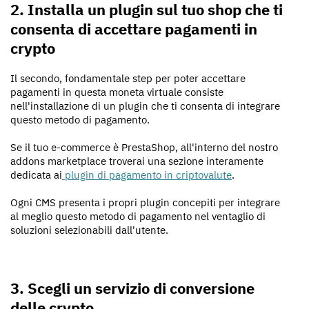
2. Installa un plugin sul tuo shop che ti
consenta di accettare pagamenti in
crypto
Il secondo, fondamentale step per poter accettare
pagamenti in questa moneta virtuale consiste
nell'installazione di un plugin che ti consenta di integrare
questo metodo di pagamento.
Se il tuo e-commerce è PrestaShop, all'interno del nostro
addons marketplace troverai una sezione interamente
dedicata ai
plugin di pagamento in criptovalute
.
Ogni CMS presenta i propri plugin concepiti per integrare
al meglio questo metodo di pagamento nel ventaglio di
soluzioni selezionabili dall'utente.
3. Scegli un servizio di conversione
delle crypto