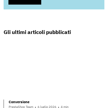
Gli ultimi articoli pubblicati
Conversione
PrestaShop Team
6 luglio 2026
4 min