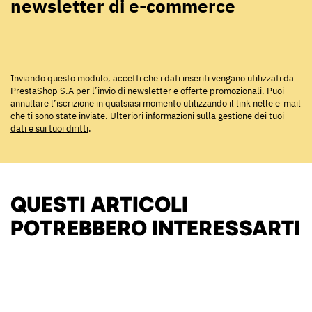
newsletter di e-commerce
Inviando questo modulo, accetti che i dati inseriti vengano utilizzati da
PrestaShop S.A per l’invio di newsletter e offerte promozionali. Puoi
annullare l’iscrizione in qualsiasi momento utilizzando il link nelle e-mail
che ti sono state inviate.
Ulteriori informazioni sulla gestione dei tuoi
dati e sui tuoi diritti
.
QUESTI ARTICOLI
POTREBBERO INTERESSARTI