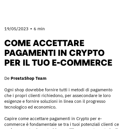
19/05/2023
6 min
COME ACCETTARE
PAGAMENTI IN CRYPTO
PER IL TUO E-COMMERCE
De
PrestaShop Team
Ogni shop dovrebbe fornire tutti i metodi di pagamento
che i propri clienti richiedono, per assecondare le loro
esigenze e fornire soluzioni in linea con il progresso
tecnologico ed economico.
Capire come accettare pagamenti in Crypto per e-
commerce è fondamentale se tra i tuoi potenziali clienti ce