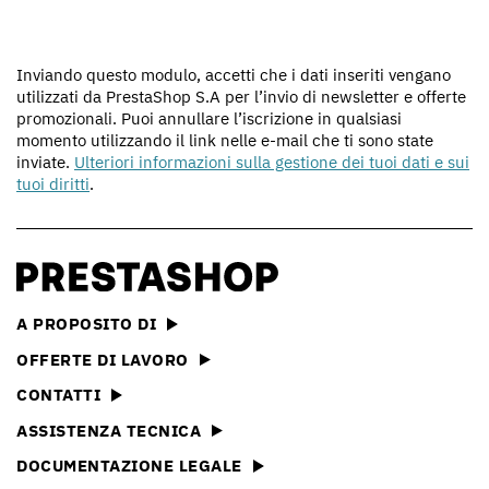
Inviando questo modulo, accetti che i dati inseriti vengano
utilizzati da PrestaShop S.A per l’invio di newsletter e offerte
promozionali. Puoi annullare l’iscrizione in qualsiasi
momento utilizzando il link nelle e-mail che ti sono state
inviate.
Ulteriori informazioni sulla gestione dei tuoi dati e sui
tuoi diritti
.
A PROPOSITO DI
OFFERTE DI LAVORO
CONTATTI
ASSISTENZA TECNICA
DOCUMENTAZIONE LEGALE