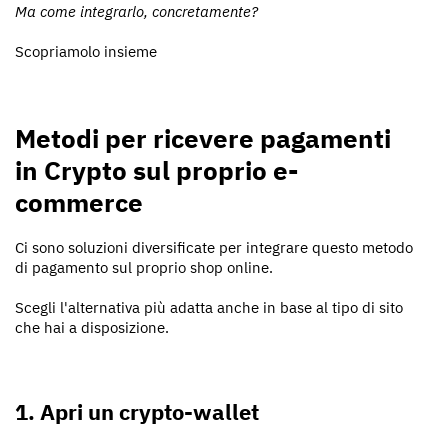
Ma come integrarlo, concretamente?
Scopriamolo insieme
Metodi per ricevere pagamenti
in Crypto sul proprio e-
commerce
Ci sono soluzioni diversificate per integrare questo metodo
di pagamento sul proprio shop online.
Scegli l'alternativa più adatta anche in base al tipo di sito
che hai a disposizione.
1. Apri un crypto-wallet