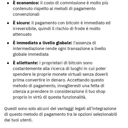
È economico:
il costo di commissione è molto più
contenuto rispetto ai metodi di pagamento
convenzionali
È sicuro:
il pagamento con bitcoin è immediato ed
irreversibile, quindi il rischio di frode è molto
attenuato
È immediato a livello globale:
l'assenza di
intermediazione rende ogni transazione a livello
globale immediata
È allettante:
i proprietari di bitcoin sono
costantemente alla ricerca di luoghi in cui poter
spendere le proprie monete virtuali senza doverli
prima convertire in denaro. Accettando questo
metodo di pagamento, invoglieresti una fetta di
utenza a prendere in considerazione il tuo shop
proprio in virtù di questa funzionalità.
Questi sono solo alcuni dei vantaggi legati all'integrazione
di questo metodo di pagamento tra le opzioni selezionabili
dai tuoi utenti.