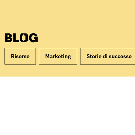
BLOG
Risorse
Marketing
Storie di successo