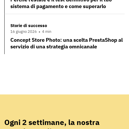
sistema di pagamento e come superarlo
Storie di successo
16 giugno 2026
4 min
Concept Store Photo: una scelta PrestaShop al
servizio di una strategia omnicanale
Ogni 2 settimane, la nostra