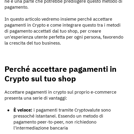
ne è una parte che potrebbe prediligere questo metodo di
pagamento.
In questo articolo vedremo insieme perché accettare
pagamenti in Crypto e come integrare questo tra i metodi
di pagamento accettati dal tuo shop, per creare
un'esperienza utente perfetta per ogni persona, favorendo
la crescita del tuo business.
Perché accettare pagamenti in
Crypto sul tuo shop
Accettare pagamenti in crypto sul proprio e-commerce
presenta una serie di vantaggi:
È veloce:
i pagamenti tramite Cryptovalute sono
pressoché istantanei. Essendo un metodo di
pagamento peer-to-peer, non richiedono
l'intermediazione bancaria