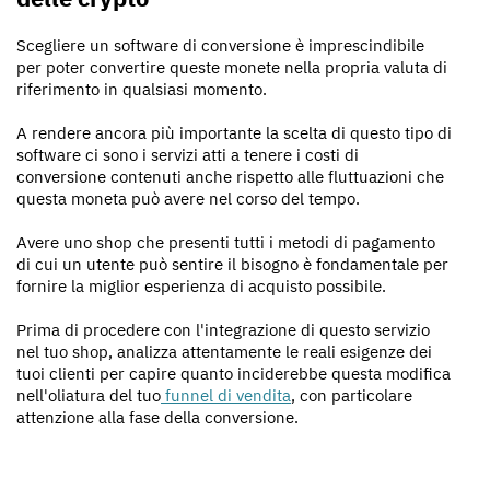
Scegliere un software di conversione è imprescindibile
per poter convertire queste monete nella propria valuta di
riferimento in qualsiasi momento.
A rendere ancora più importante la scelta di questo tipo di
software ci sono i servizi atti a tenere i costi di
conversione contenuti anche rispetto alle fluttuazioni che
questa moneta può avere nel corso del tempo.
Avere uno shop che presenti tutti i metodi di pagamento
di cui un utente può sentire il bisogno è fondamentale per
fornire la miglior esperienza di acquisto possibile.
Prima di procedere con l'integrazione di questo servizio
nel tuo shop, analizza attentamente le reali esigenze dei
tuoi clienti per capire quanto inciderebbe questa modifica
nell'oliatura del tuo
funnel di vendita
, con particolare
attenzione alla fase della conversione.