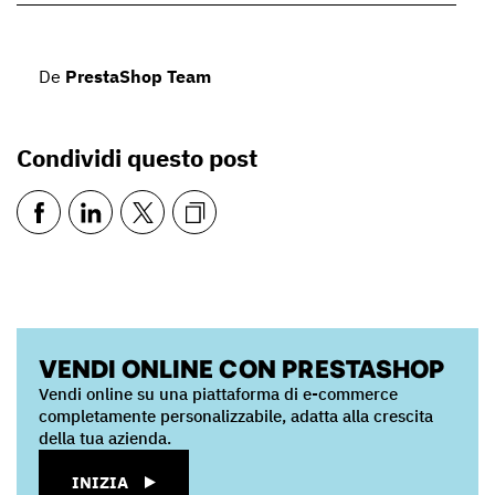
De
PrestaShop Team
Condividi questo post
VENDI ONLINE CON PRESTASHOP
Vendi online su una piattaforma di e-commerce
completamente personalizzabile, adatta alla crescita
della tua azienda.
INIZIA