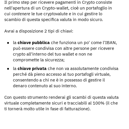
Il primo step per ricevere pagamenti in Crypto consiste
nell'apertura di un Crypto-wallet, cioè un portafoglio in
cui
contenere
le tue cryptovalute e in cui gestire lo
scambio di questa specifica valuta in modo sicuro.
Avrai a disposizione 2 tipi di chiavi:
la
chiave pubblica
che funziona un po' come l'IBAN,
può essere condivisa con altre persone per ricevere
crypto all'interno del tuo wallet e non ne
compromette la sicurezza;
la
chiave privata
che non va assolutamente condivisa
perché dà pieno accesso al tuo portafogli virtuale,
consentendo a chi ne è in possesso di gestire il
denaro contenuto al suo interno.
Con questo strumento renderai gli scambi di questa valuta
virtuale completamente sicuri e tracciabili al 100% (il che
ti tornerà molto utile in fase di fatturazione).