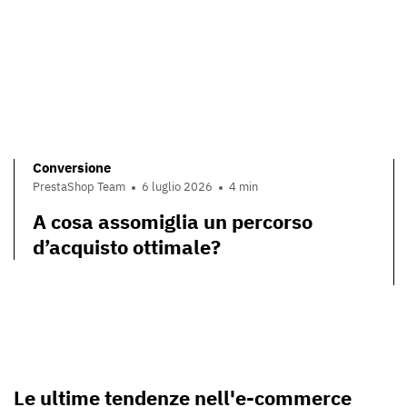
Conversione
PrestaShop Team
6 luglio 2026
4 min
A cosa assomiglia un percorso
d’acquisto ottimale?
Le ultime tendenze nell'e-commerce