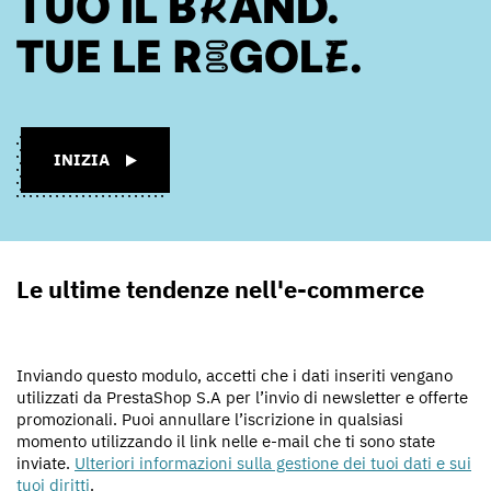
TUO IL BRAND.
TUE LE REGOLE.
INIZIA
Le ultime tendenze nell'e-commerce
Inviando questo modulo, accetti che i dati inseriti vengano
utilizzati da PrestaShop S.A per l’invio di newsletter e offerte
promozionali. Puoi annullare l’iscrizione in qualsiasi
momento utilizzando il link nelle e-mail che ti sono state
inviate.
Ulteriori informazioni sulla gestione dei tuoi dati e sui
tuoi diritti
.