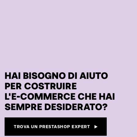
HAI BISOGNO DI AIUTO
PER COSTRUIRE
L'E-COMMERCE CHE HAI
SEMPRE DESIDERATO?
TROVA UN PRESTASHOP EXPERT