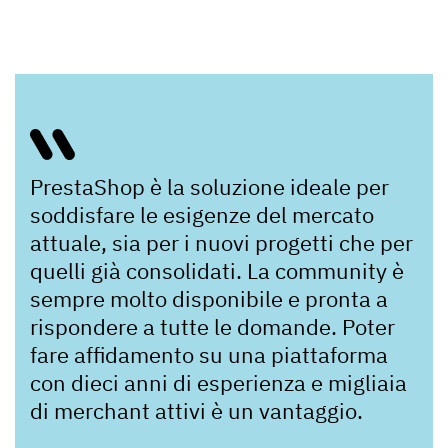
PrestaShop è la soluzione ideale per
soddisfare le esigenze del mercato
attuale, sia per i nuovi progetti che per
quelli già consolidati. La community è
sempre molto disponibile e pronta a
rispondere a tutte le domande. Poter
fare affidamento su una piattaforma
con dieci anni di esperienza e migliaia
di merchant attivi è un vantaggio.