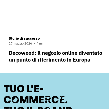
Storie di successo
27 maggio 2026
4 min
Decowood: il negozio online diventato
un punto di riferimento in Europa
TUO L'E-
COMMERCE.