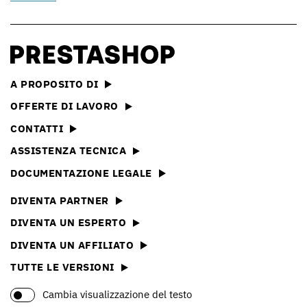
A PROPOSITO DI
OFFERTE DI LAVORO
CONTATTI
ASSISTENZA TECNICA
DOCUMENTAZIONE LEGALE
DIVENTA PARTNER
DIVENTA UN ESPERTO
DIVENTA UN AFFILIATO
TUTTE LE VERSIONI
Cambia visualizzazione del testo