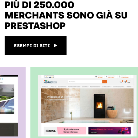
PIÙ DI 250.000
MERCHANTS SONO GIÀ SU
PRESTASHOP
ESEMPI DI SITI