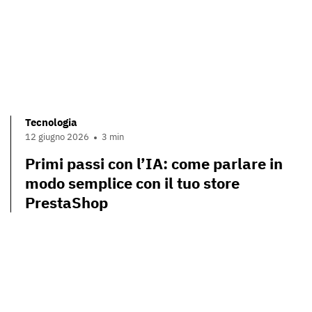
Tecnologia
12 giugno 2026
3 min
Primi passi con l’IA: come parlare in
modo semplice con il tuo store
PrestaShop