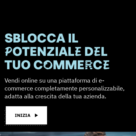
SBLOCCA IL
POTENZIALE DEL
TUO COMMERCE
Vendi online su una piattaforma di e-
commerce completamente personalizzabile,
adatta alla crescita della tua azienda.
INIZIA