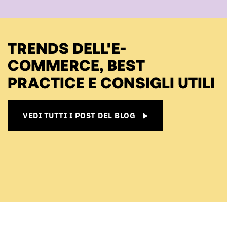
TRENDS DELL'E-
COMMERCE, BEST
PRACTICE E CONSIGLI UTILI
VEDI TUTTI I POST DEL BLOG