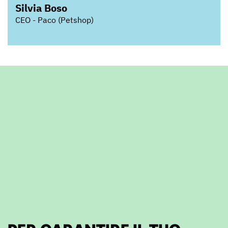
Silvia Boso
CEO - Paco (Petshop)