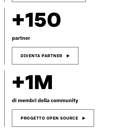
+150
partner
DIVENTA PARTNER
+1m
di membri della community
PROGETTO OPEN SOURCE