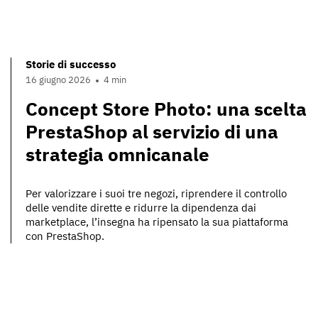
Storie di successo
16 giugno 2026
4 min
Concept Store Photo: una scelta
PrestaShop al servizio di una
strategia omnicanale
Per valorizzare i suoi tre negozi, riprendere il controllo
delle vendite dirette e ridurre la dipendenza dai
marketplace, l’insegna ha ripensato la sua piattaforma
con PrestaShop.