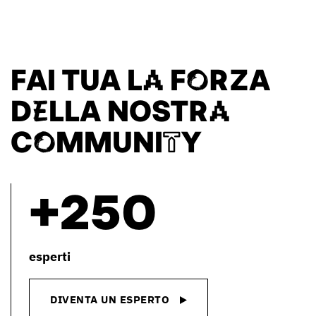
FAI TUA LA FORZA
DELLA NOSTRA
COMMUNITY
+250
esperti
DIVENTA UN ESPERTO