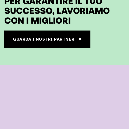
PER GARANTIRE IL TUO
SUCCESSO, LAVORIAMO
CON I MIGLIORI
GUARDA I NOSTRI PARTNER