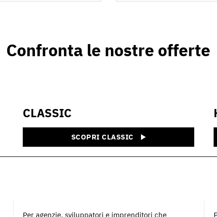
Confronta le nostre offerte
CLASSIC
SCOPRI CLASSIC
Per agenzie, sviluppatori e imprenditori che