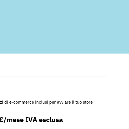
zi di e-commerce inclusi per avviare il tuo store
 €/mese IVA esclusa