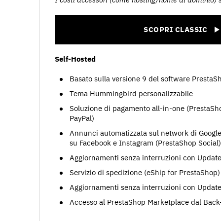
SCOPRI CLASSIC
Self-Hosted
Basato sulla versione 9 del software PrestaS
Tema Hummingbird personalizzabile
Soluzione di pagamento all-in-one (PrestaSh
PayPal)
Annunci automatizzata sul network di Google
su Facebook e Instagram (PrestaShop Social)
Aggiornamenti senza interruzioni con Update
Servizio di spedizione (eShip for PrestaShop)
Aggiornamenti senza interruzioni con Update
Accesso al PrestaShop Marketplace dal Back