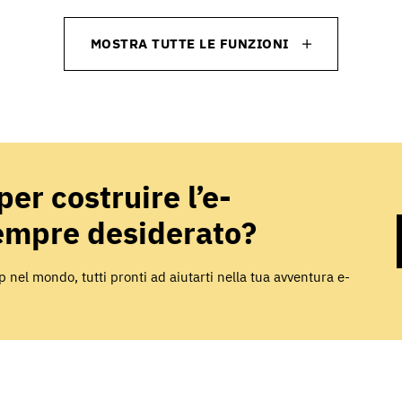
MOSTRA TUTTE LE FUNZIONI
per costruire l’e-
empre desiderato?
hop nel mondo,
tutti pronti ad aiutarti nella tua avventura e-