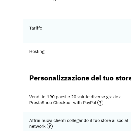
Tariffe
Hosting
Personalizzazione del tuo stor
Vendi in 190 paesi e 20 valute diverse grazie a
PrestaShop Checkout with PayPal
Attrai nuovi clienti collegando il tuo store ai social
network