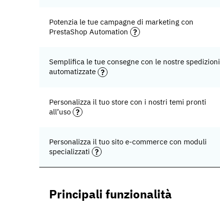
Potenzia le tue campagne di marketing con
PrestaShop Automation
Semplifica le tue consegne con le nostre spedizioni
automatizzate
Personalizza il tuo store con i nostri temi pronti
all’uso
Personalizza il tuo sito e-commerce con moduli
specializzati
Principali funzionalità