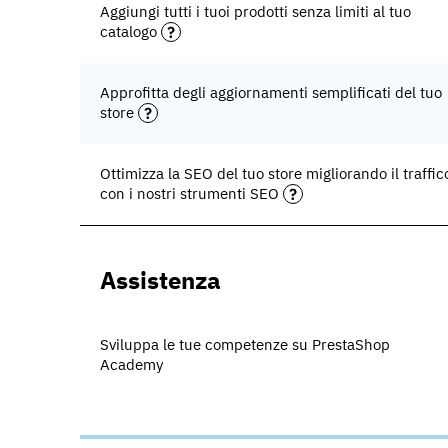
Aggiungi tutti i tuoi prodotti senza limiti al tuo
catalogo
Approfitta degli aggiornamenti semplificati del tuo
store
Ottimizza la SEO del tuo store migliorando il traffic
con i nostri strumenti SEO
Assistenza
Sviluppa le tue competenze su PrestaShop
Academy