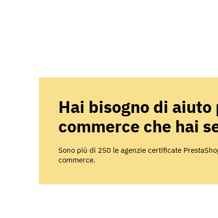
Hai bisogno di aiuto 
commerce che hai s
Sono più di 250 le agenzie certificate PrestaS
commerce.