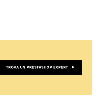
TROVA UN PRESTASHOP EXPERT