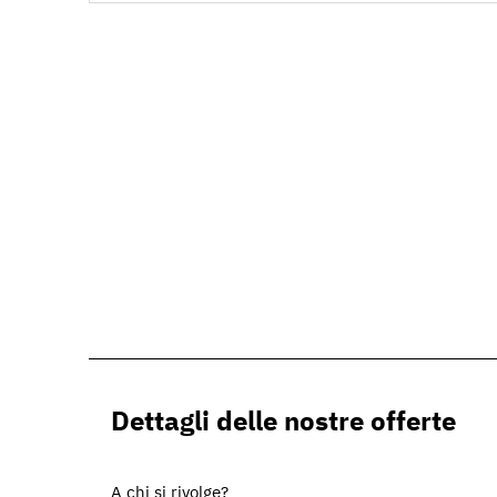
Dettagli delle nostre offerte
A chi si rivolge?