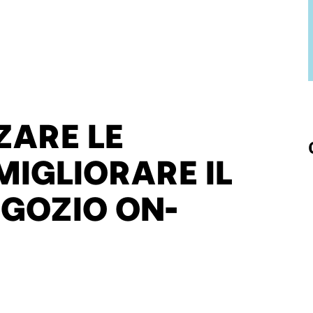
ZARE LE
MIGLIORARE IL
EGOZIO ON-