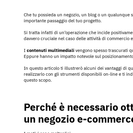
Che tu possieda un negozio, un blog o un qualunque 
importante passaggio del tuo progetto.
Si tratta infatti di un’operazione che incide positivame
davvero cruciale nel caso delle attività di commercio e
I
contenuti multimediali
vengono spesso trascurati qu
Eppure hanno un impatto notevole sul posizionamento
In questo articolo ti illustrerò alcuni dei vantaggi di 
realizzarlo con gli strumenti disponibili on-line e ti i
questo scopo.
Perché è necessario ot
un negozio e-commerc