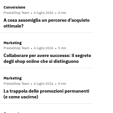
Conversione
PrestaShop Team
6 luglio 2026
4 min
A cosa assomiglia un percorso d’acquisto
ottimale?
Marketing
PrestaShop Team
6 luglio 2026
5 min
Collaborare per avere successo: il segreto
degli shop online che si distinguono
Marketing
PrestaShop Team
6 luglio 2026
4 min
La trappola delle promozioni permanenti
(e come uscirne)