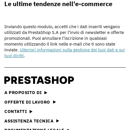
Le ultime tendenze nell'e-commerce
Inviando questo modulo, accetti che i dati inseriti vengano
utilizzati da PrestaShop S.A per l’invio di newsletter e offerte
promozionali. Puoi annullare l’iscrizione in qualsiasi
momento utilizzando il link nelle e-mail che ti sono state
inviate.
Ulteriori informazioni sulla gestione dei tuoi dati e sui
tuoi diritti
.
A PROPOSITO DI
OFFERTE DI LAVORO
CONTATTI
ASSISTENZA TECNICA