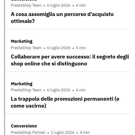
PrestaShop Team
6 luglio 2026
4 min
A cosa assomiglia un percorso d’acquisto
ottimale?
Marketing
PrestaShop Team
6 luglio 2026
5 min
Collaborare per avere successo: il segreto degli
shop online che si distinguono
Marketing
PrestaShop Team
6 luglio 2026
4 min
La trappola delle promozioni permanenti (e
come uscirne)
Conversione
PrestaShop Partner
1 luglio 2026
4 min