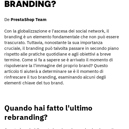
BRANDING?
De
PrestaShop Team
Con la globalizzazione e l'ascesa dei social network, il
branding è un elemento fondamentale che non può essere
trascurato. Tuttavia, nonostante la sua importanza
cruciale, il branding può talvolta passare in secondo piano
rispetto alle pratiche quotidiane e agli obiettivi a breve
termine. Come si fa a sapere se è arrivato il momento di
rispolverare la l’immagine del proprio brand? Questo
articolo ti aiuterà a determinare se è il momento di
rinfrescare il tuo branding, esaminando alcuni degli
elementi chiave del tuo brand.
Quando hai fatto l'ultimo
rebranding?