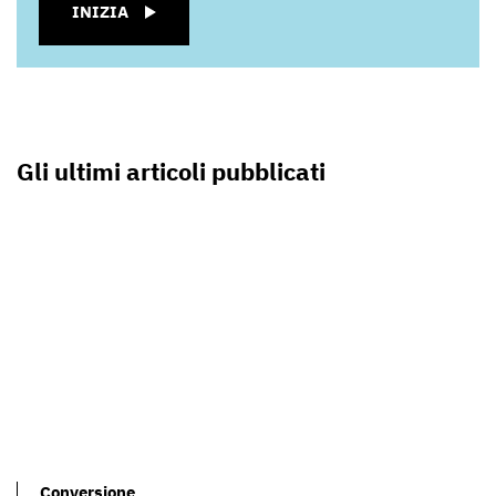
INIZIA
Gli ultimi articoli pubblicati
Conversione