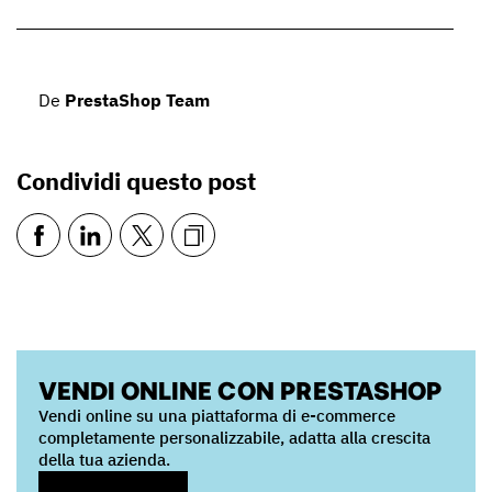
De
PrestaShop Team
Condividi questo post
VENDI ONLINE CON PRESTASHOP
Vendi online su una piattaforma di e-commerce
completamente personalizzabile, adatta alla crescita
della tua azienda.