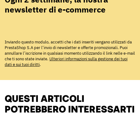
newsletter di e-commerce
Inviando questo modulo, accetti che i dati inseriti vengano utilizzati da
PrestaShop S.A per l’invio di newsletter e offerte promozionali. Puoi
annullare l’iscrizione in qualsiasi momento utilizzando il link nelle e-mail
che ti sono state inviate.
Ulteriori informazioni sulla gestione dei tuoi
dati e sui tuoi diritti
.
QUESTI ARTICOLI
POTREBBERO INTERESSARTI