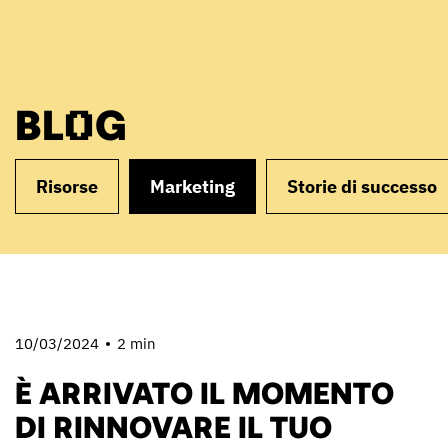
BLOG
Risorse
Marketing
Storie di successo
10/03/2024
2 min
È ARRIVATO IL MOMENTO
DI RINNOVARE IL TUO