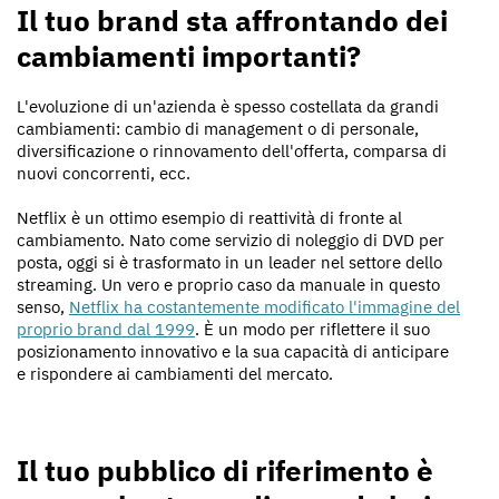
Il tuo brand sta affrontando dei
cambiamenti importanti?
L'evoluzione di un'azienda è spesso costellata da grandi
cambiamenti: cambio di management o di personale,
diversificazione o rinnovamento dell'offerta, comparsa di
nuovi concorrenti, ecc.
Netflix è un ottimo esempio di reattività di fronte al
cambiamento. Nato come servizio di noleggio di DVD per
posta, oggi si è trasformato in un leader nel settore dello
streaming. Un vero e proprio caso da manuale in questo
senso,
Netflix ha costantemente modificato l'immagine del
proprio brand dal 1999
. È un modo per riflettere il suo
posizionamento innovativo e la sua capacità di anticipare
e rispondere ai cambiamenti del mercato.
Il tuo pubblico di riferimento è