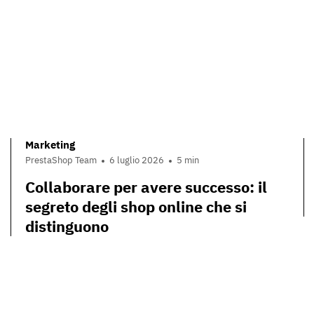
Marketing
PrestaShop Team
6 luglio 2026
5 min
Collaborare per avere successo: il
segreto degli shop online che si
distinguono