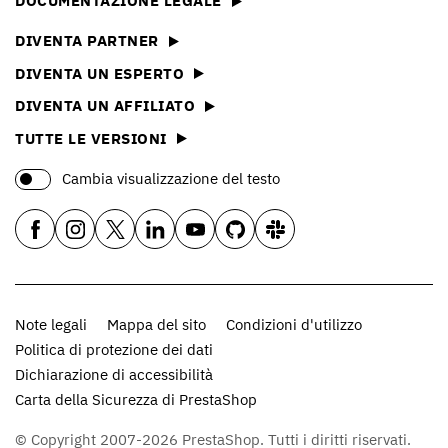
DOCUMENTAZIONE LEGALE
DIVENTA PARTNER
DIVENTA UN ESPERTO
DIVENTA UN AFFILIATO
TUTTE LE VERSIONI
Cambia visualizzazione del testo
Note legali
Mappa del sito
Condizioni d'utilizzo
Politica di protezione dei dati
Dichiarazione di accessibilità
Carta della Sicurezza di PrestaShop
© Copyright 2007-2026 PrestaShop. Tutti i diritti riservati.