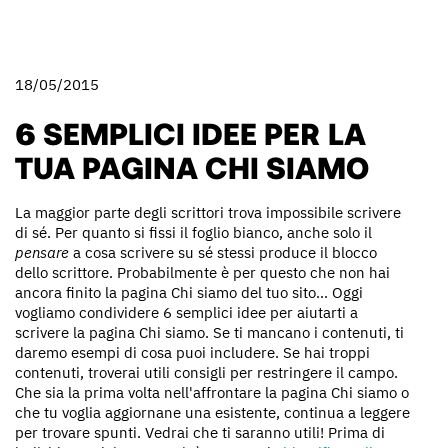
18/05/2015
6 SEMPLICI IDEE PER LA
TUA PAGINA CHI SIAMO
La maggior parte degli scrittori trova impossibile scrivere
di sé. Per quanto si fissi il foglio bianco, anche solo il
pensare
a cosa scrivere su sé stessi produce il blocco
dello scrittore. Probabilmente è per questo che non hai
ancora finito la pagina Chi siamo del tuo sito... Oggi
vogliamo condividere 6 semplici idee per aiutarti a
scrivere la pagina Chi siamo. Se ti mancano i contenuti, ti
daremo esempi di cosa puoi includere. Se hai troppi
contenuti, troverai utili consigli per restringere il campo.
Che sia la prima volta nell'affrontare la pagina Chi siamo o
che tu voglia aggiornane una esistente, continua a leggere
per trovare spunti. Vedrai che ti saranno utili!
Prima di