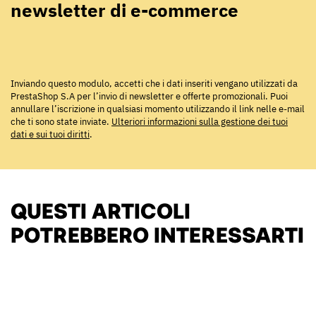
newsletter di e-commerce
Inviando questo modulo, accetti che i dati inseriti vengano utilizzati da
PrestaShop S.A per l’invio di newsletter e offerte promozionali. Puoi
annullare l’iscrizione in qualsiasi momento utilizzando il link nelle e-mail
che ti sono state inviate.
Ulteriori informazioni sulla gestione dei tuoi
dati e sui tuoi diritti
.
QUESTI ARTICOLI
POTREBBERO INTERESSARTI