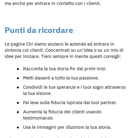
ma anche per entrare in contatto con i clienti.
Punti da ricordare
Le pagine Chi siamo aiutano le aziende ad entrare in
sintonia coi clienti. Concentrati su un'idea o su un mix di
idee per iniziare. Tieni sempre in mente questi consigli:
Racconta la tua storia fin dai primi inizi.
Metti davanti a tutto la tua passione.
Condividi le tue speranze e i tuoi sogni attraverso
la tua visione.
Fai leva sulla fiducia ispirata dai tuoi partner.
Aumenta la fiducia dei clienti usando
testimonianze.
Usa le immagini per
illustrare
la tua storia.