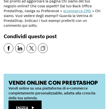
Sei pronto ad aggiornare la pagina Chi siamo del tuo
negozio online? Che cosa aspetti? Dal tuo Back Office
PrestaShop, naviga su Preferenze >
ecommerce CMS
> Chi
siamo. Vuoi vedere degli esempi? Guarda la Vetrina di
PrestaShop. Indicaci i tuoi esempi preferiti con un
commento qui sotto.
Condividi questo post
VENDI ONLINE CON PRESTASHOP
Vendi online su una piattaforma di e-commerce
completamente personalizzabile, adatta alla crescita
della tua azienda.
INIZIA