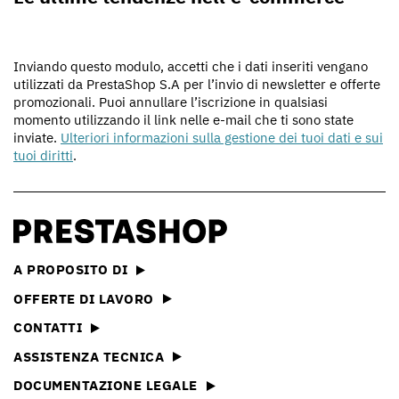
Inviando questo modulo, accetti che i dati inseriti vengano
utilizzati da PrestaShop S.A per l’invio di newsletter e offerte
promozionali. Puoi annullare l’iscrizione in qualsiasi
momento utilizzando il link nelle e-mail che ti sono state
inviate.
Ulteriori informazioni sulla gestione dei tuoi dati e sui
tuoi diritti
.
A PROPOSITO DI
OFFERTE DI LAVORO
CONTATTI
ASSISTENZA TECNICA
DOCUMENTAZIONE LEGALE