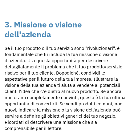
3. Missione o visione
dell'azienda
Se il tuo prodotto o il tuo servizio sono "rivoluzionari", è
fondamentale che tu includa la tua missione o visione
d'azienda. Usa questa opportunità per descrivere
dettagliatamente il problema che il tuo prodotto/servizio
risolve per il tuo cliente. Dopodiché, condividi le
aspettative per il futuro della tua impresa. Illustrare la
visione della tua azienda ti aiuta a vendere ai potenziali
clienti l'idea che c'è dietro al nuovo prodotto. Se ancora
non erano completamente convinti, questa è la tua ultima
opportunità di convertirli. Se vendi prodotti comuni, non
nuovi, indicare la missione o la visione dell'azienda può
servire a definire gli obiettivi generici del tuo negozio.
Ricordati di descrivere una missione che sia
comprensibile per il lettore.