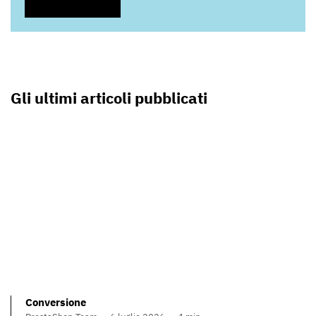
Gli ultimi articoli pubblicati
Conversione