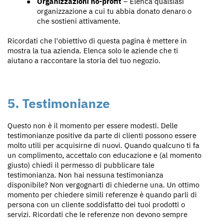
Organizzazioni no-profit
– Elenca qualsiasi
organizzazione a cui tu abbia donato denaro o
che sostieni attivamente.
Ricordati che l'obiettivo di questa pagina è mettere in
mostra la tua azienda. Elenca solo le aziende che ti
aiutano a raccontare la storia del tuo negozio.
5. Testimonianze
Questo non è il momento per essere modesti. Delle
testimonianze positive da parte di clienti possono essere
molto utili per acquisirne di nuovi. Quando qualcuno ti fa
un complimento, accettalo con educazione e (al momento
giusto) chiedi il permesso di pubblicare tale
testimonianza. Non hai nessuna testimonianza
disponibile? Non vergognarti di chiederne una. Un ottimo
momento per chiedere simili referenze è quando parli di
persona con un cliente soddisfatto dei tuoi prodotti o
servizi. Ricordati che le referenze non devono sempre