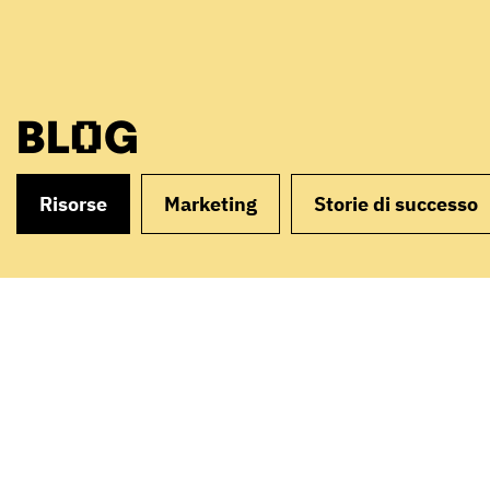
BLOG
Risorse
Marketing
Storie di successo