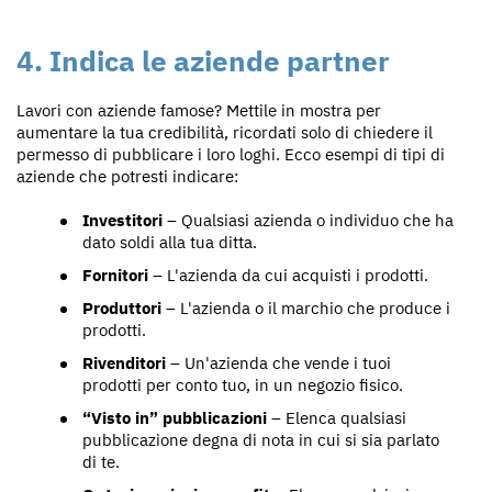
4. Indica le aziende partner
Lavori con aziende famose? Mettile in mostra per
aumentare la tua credibilità, ricordati solo di chiedere il
permesso di pubblicare i loro loghi. Ecco esempi di tipi di
aziende che potresti indicare:
Investitori
– Qualsiasi azienda o individuo che ha
dato soldi alla tua ditta.
Fornitori
– L'azienda da cui acquisti i prodotti.
Produttori
– L'azienda o il marchio che produce i
prodotti.
Rivenditori
– Un'azienda che vende i tuoi
prodotti per conto tuo, in un negozio fisico.
“Visto in” pubblicazioni
– Elenca qualsiasi
pubblicazione degna di nota in cui si sia parlato
di te.