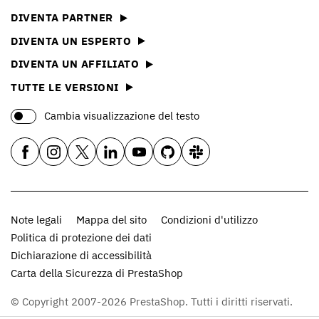
DIVENTA PARTNER
DIVENTA UN ESPERTO
DIVENTA UN AFFILIATO
TUTTE LE VERSIONI
Cambia visualizzazione del testo
Note legali
Mappa del sito
Condizioni d'utilizzo
Politica di protezione dei dati
Dichiarazione di accessibilità
Carta della Sicurezza di PrestaShop
© Copyright 2007-2026 PrestaShop. Tutti i diritti riservati.