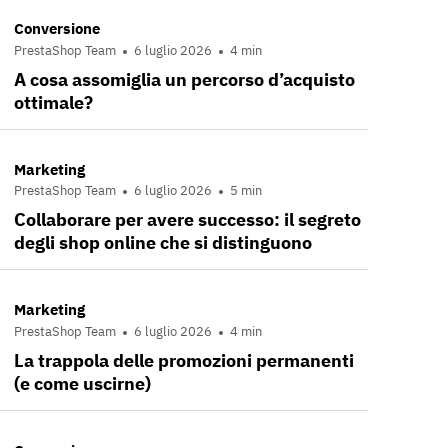
Conversione
PrestaShop Team
6 luglio 2026
4 min
A cosa assomiglia un percorso d’acquisto
ottimale?
Marketing
PrestaShop Team
6 luglio 2026
5 min
Collaborare per avere successo: il segreto
degli shop online che si distinguono
Marketing
PrestaShop Team
6 luglio 2026
4 min
La trappola delle promozioni permanenti
(e come uscirne)