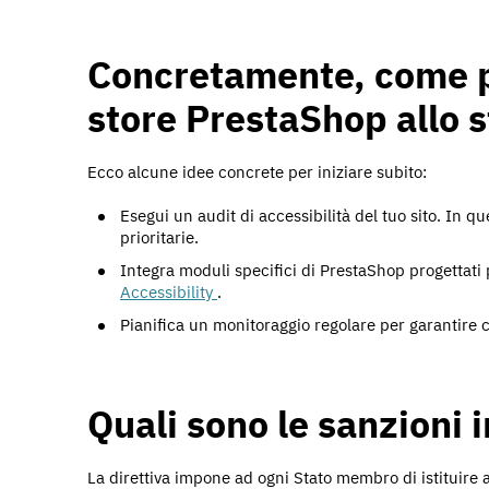
Concretamente, come p
store PrestaShop allo 
Ecco alcune idee concrete per iniziare subito:
Esegui un audit di accessibilità del tuo sito. In 
prioritarie.
Integra moduli specifici di PrestaShop progettati p
Accessibility
.
Pianifica un monitoraggio regolare per garantire c
Quali sono le sanzioni 
La direttiva impone ad ogni Stato membro di istituire 