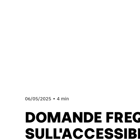
06/05/2025
4 min
DOMANDE FREQ
SULL'ACCESSIB