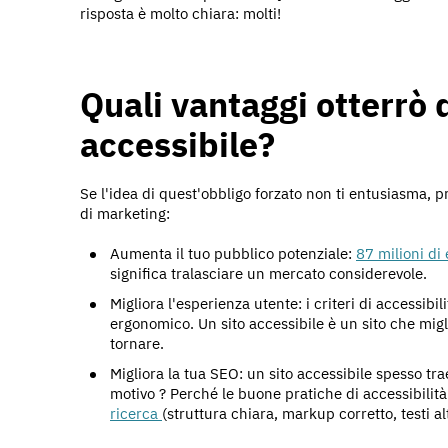
risposta è molto chiara: molti!
Quali vantaggi otterrò 
accessibile?
Se l'idea di quest'obbligo forzato non ti entusiasma, 
di marketing:
Aumenta il tuo pubblico potenziale:
87 milioni di
significa tralasciare un mercato considerevole.
Migliora l'esperienza utente: i criteri di accessibil
ergonomico. Un sito accessibile è un sito che miglio
tornare.
Migliora la tua SEO: un sito accessibile spesso t
motivo ? Perché le buone pratiche di accessibilità
ricerca
(struttura chiara, markup corretto, testi al