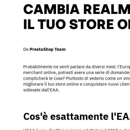
CAMBIA REALME
IL TUO STORE O
De
PrestaShop Team
Probabilmente ne senti parlare da diversi mesi: l'Euro
merchant online, potresti avere una serie di domande: 
complicherà le cose? Piuttosto di vederlo come un vin
migliorare il tuo store online e conquistare nuovi clie
sollevate dall'EAA.
Cos'è esattamente l'E