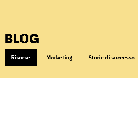
BLOG
Risorse
Marketing
Storie di successo