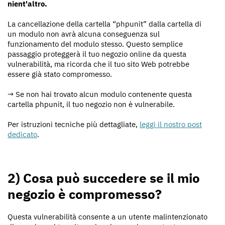
nient'altro.
La cancellazione della cartella “phpunit” dalla cartella di
un modulo non avrà alcuna conseguenza sul
funzionamento del modulo stesso. Questo semplice
passaggio proteggerà il tuo negozio online da questa
vulnerabilità, ma ricorda che il tuo sito Web potrebbe
essere già stato compromesso.
→ Se non hai trovato alcun modulo contenente questa
cartella phpunit, il tuo negozio non è vulnerabile.
Per istruzioni tecniche più dettagliate,
leggi il nostro post
dedicato
.
2) Cosa può succedere se il mio
negozio è compromesso?
Questa vulnerabilità consente a un utente malintenzionato