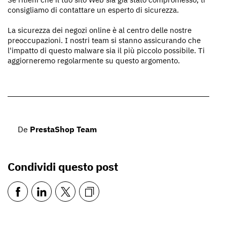
consigliamo di contattare un esperto di sicurezza.
La sicurezza dei negozi online è al centro delle nostre
preoccupazioni. I nostri team si stanno assicurando che
l'impatto di questo malware sia il più piccolo possibile. Ti
aggiorneremo regolarmente su questo argomento.
De
PrestaShop Team
Condividi questo post