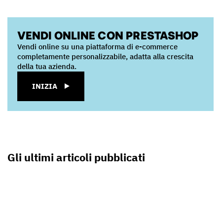
VENDI ONLINE CON PRESTASHOP
Vendi online su una piattaforma di e-commerce
completamente personalizzabile, adatta alla crescita
della tua azienda.
INIZIA
Gli ultimi articoli pubblicati