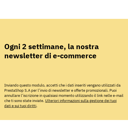
Ogni 2 settimane, la nostra
newsletter di e-commerce
Inviando questo modulo, accetti che i dati inseriti vengano utilizzati da
PrestaShop S.A per l’invio di newsletter e offerte promozionali. Puoi
annullare l’iscrizione in qualsiasi momento utilizzando il link nelle e-mail
che ti sono state inviate.
Ulteriori informazioni sulla gestione dei tuoi
dati e sui tuoi diritti
.