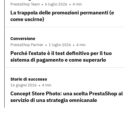
PrestaShop Team
6 luglio 2026
4 min
La trappola delle promozioni permanenti (e
come uscirne)
Conversione
PrestaShop Partner
1 luglio 2026
4 min
Perché l’estate è il test definitivo per il tuo
sistema di pagamento e come superarlo
Storie di successo
16 giugno 2026
4 min
Concept Store Photo: una scelta PrestaShop al
servizio di una strategia omnicanale