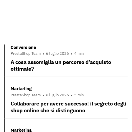
Conversione
PrestaShop Team
6 luglio 2026
4 min
A cosa assomiglia un percorso d’acquisto
ottimale?
Marketing
PrestaShop Team
6 luglio 2026
5 min
Collaborare per avere successo: il segreto degli
shop online che si distinguono
Marketing