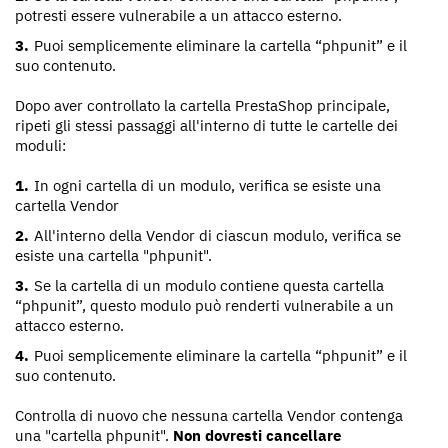
potresti essere vulnerabile a un attacco esterno.
Puoi semplicemente eliminare la cartella “phpunit” e il
suo contenuto.
Dopo aver controllato la cartella PrestaShop principale,
ripeti gli stessi passaggi all'interno di tutte le cartelle dei
moduli:
In ogni cartella di un modulo, verifica se esiste una
cartella Vendor
All'interno della Vendor di ciascun modulo, verifica se
esiste una cartella "phpunit".
Se la cartella di un modulo contiene questa cartella
“phpunit”, questo modulo può renderti vulnerabile a un
attacco esterno.
Puoi semplicemente eliminare la cartella “phpunit” e il
suo contenuto.
Controlla di nuovo che nessuna cartella Vendor contenga
una "cartella phpunit".
Non dovresti cancellare