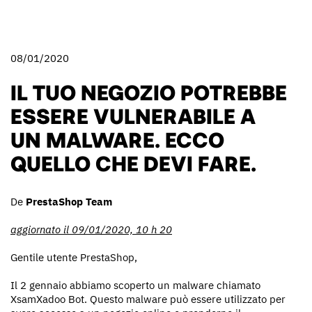
08/01/2020
IL TUO NEGOZIO POTREBBE
ESSERE VULNERABILE A
UN MALWARE. ECCO
QUELLO CHE DEVI FARE.
De
PrestaShop Team
aggiornato il 09/01/2020, 10 h 20
Gentile utente PrestaShop,
Il 2 gennaio abbiamo scoperto un malware chiamato
XsamXadoo Bot. Questo malware può essere utilizzato per