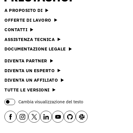
A PROPOSITO DI
OFFERTE DI LAVORO
CONTATTI
ASSISTENZA TECNICA
DOCUMENTAZIONE LEGALE
DIVENTA PARTNER
DIVENTA UN ESPERTO
DIVENTA UN AFFILIATO
TUTTE LE VERSIONI
Cambia visualizzazione del testo