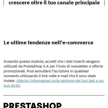
crescere oltre il tuo canale principale
Le ultime tendenze nell'e-commerce
Inviando questo modulo, accetti che i dati inseriti vengano
utilizzati da PrestaShop S.A per l’invio di newsletter e offerte
promozionali. Puoi annullare l’iscrizione in qualsiasi
momento utilizzando il link nelle e-mail che ti sono state
inviate.
Ulteriori informazioni sulla gestione dei tuoi dati e sui
tuoi diritti
.