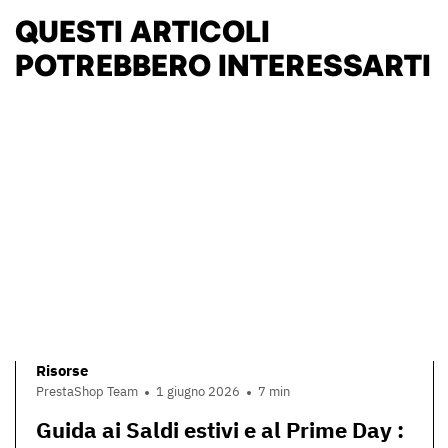
QUESTI ARTICOLI
POTREBBERO INTERESSARTI
Risorse
PrestaShop Team
1 giugno 2026
7 min
Guida ai Saldi estivi e al Prime Day :