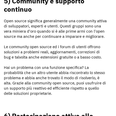
5) Community e supporto
continuo
Open source significa generalmente una community attiva
di sviluppatori, esperti e utenti. Questi gruppi sono una
vera miniera d'oro quando si è alle prime armi con l'open
source ma anche per continuare a imparare e migliorare.
Le community open source ed i forum di utenti offrono
soluzioni a problemi reali, aggiornamenti, correzioni di
bug e talvolta anche estensioni gratuite o a basso costo.
Hai un problema con una funzione specifica? La
probabilità che un altro utente abbia riscontrato lo stesso
problema e abbia anche trovato il modo di risolverlo, è
alta. Grazie alla community open source, puoi usufruire di
un supporto più reattivo ed efficiente rispetto a quello
delle soluzioni proprietarie.
6) Partecipazione attiva allo