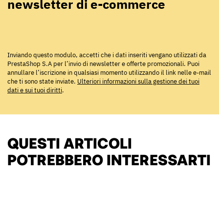
newsletter di e-commerce
Inviando questo modulo, accetti che i dati inseriti vengano utilizzati da
PrestaShop S.A per l’invio di newsletter e offerte promozionali. Puoi
annullare l’iscrizione in qualsiasi momento utilizzando il link nelle e-mail
che ti sono state inviate.
Ulteriori informazioni sulla gestione dei tuoi
dati e sui tuoi diritti
.
QUESTI ARTICOLI
POTREBBERO INTERESSARTI