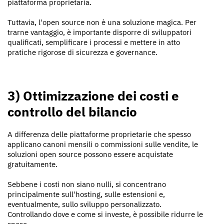
piattaforma proprietaria.
Tuttavia, l'open source non è una soluzione magica. Per
trarne vantaggio, è importante disporre di sviluppatori
qualificati, semplificare i processi e mettere in atto
pratiche rigorose di sicurezza e governance.
3) Ottimizzazione dei costi e
controllo del bilancio
A differenza delle piattaforme proprietarie che spesso
applicano canoni mensili o commissioni sulle vendite, le
soluzioni open source possono essere acquistate
gratuitamente.
Sebbene i costi non siano nulli, si concentrano
principalmente sull'hosting, sulle estensioni e,
eventualmente, sullo sviluppo personalizzato.
Controllando dove e come si investe, è possibile ridurre le