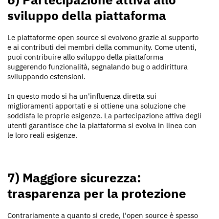
sviluppo della piattaforma
Le piattaforme open source si evolvono grazie al supporto
e ai contributi dei membri della community. Come utenti,
puoi contribuire allo sviluppo della piattaforma
suggerendo funzionalità, segnalando bug o addirittura
sviluppando estensioni.
In questo modo si ha un'influenza diretta sui
miglioramenti apportati e si ottiene una soluzione che
soddisfa le proprie esigenze. La partecipazione attiva degli
utenti garantisce che la piattaforma si evolva in linea con
le loro reali esigenze.
7) Maggiore sicurezza:
trasparenza per la protezione
Contrariamente a quanto si crede, l'open source è spesso