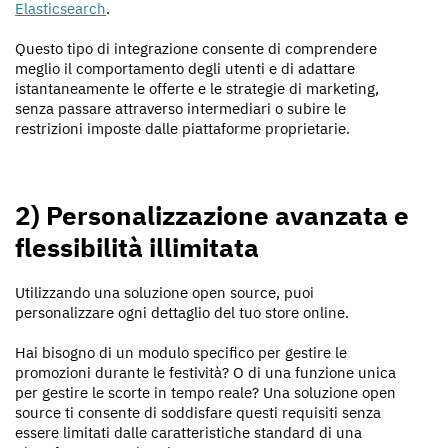
Elasticsearch
.
Questo tipo di integrazione consente di comprendere
meglio il comportamento degli utenti e di adattare
istantaneamente le offerte e le strategie di marketing,
senza passare attraverso intermediari o subire le
restrizioni imposte dalle piattaforme proprietarie.
2) Personalizzazione avanzata e
flessibilità illimitata
Utilizzando una soluzione open source, puoi
personalizzare ogni dettaglio del tuo store online.
Hai bisogno di un modulo specifico per gestire le
promozioni durante le festività? O di una funzione unica
per gestire le scorte in tempo reale? Una soluzione open
source ti consente di soddisfare questi requisiti senza
essere limitati dalle caratteristiche standard di una