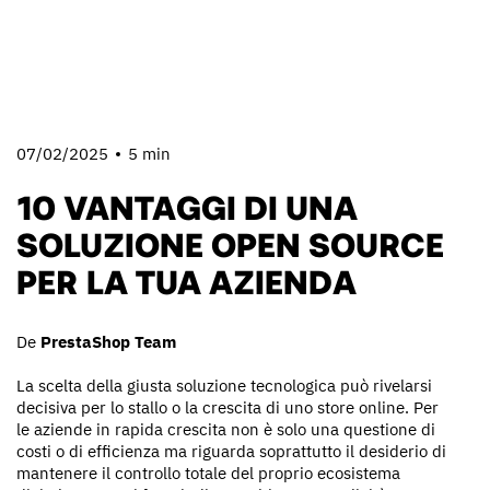
07/02/2025
5 min
10 VANTAGGI DI UNA
SOLUZIONE OPEN SOURCE
PER LA TUA AZIENDA
De
PrestaShop Team
La scelta della giusta soluzione tecnologica può rivelarsi
decisiva per lo stallo o la crescita di uno store online. Per
le aziende in rapida crescita non è solo una questione di
costi o di efficienza ma riguarda soprattutto il desiderio di
mantenere il controllo totale del proprio ecosistema