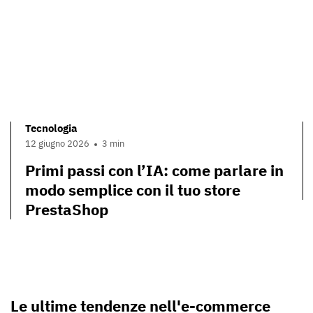
Tecnologia
12 giugno 2026
3 min
Primi passi con l’IA: come parlare in
modo semplice con il tuo store
PrestaShop
Le ultime tendenze nell'e-commerce