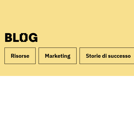
BLOG
Risorse
Marketing
Storie di successo