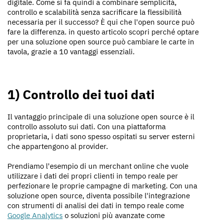
digitale. Come si fa quindi a combinare semplicità,
controllo e scalabilità senza sacrificare la flessibilità
necessaria per il successo? È qui che l'open source può
fare la differenza. in questo articolo scopri perché optare
per una soluzione open source può cambiare le carte in
tavola, grazie a 10 vantaggi essenziali.
1) Controllo dei tuoi dati
Il vantaggio principale di una soluzione open source è il
controllo assoluto sui dati. Con una piattaforma
proprietaria, i dati sono spesso ospitati su server esterni
che appartengono al provider.
Prendiamo l'esempio di un merchant online che vuole
utilizzare i dati dei propri clienti in tempo reale per
perfezionare le proprie campagne di marketing. Con una
soluzione open source, diventa possibile l'integrazione
con strumenti di analisi dei dati in tempo reale come
Google Analytics
o soluzioni più avanzate come