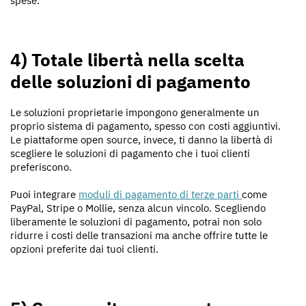
spese.
4) Totale libertà nella scelta
delle soluzioni di pagamento
Le soluzioni proprietarie impongono generalmente un
proprio sistema di pagamento, spesso con costi aggiuntivi.
Le piattaforme open source, invece, ti danno la libertà di
scegliere le soluzioni di pagamento che i tuoi clienti
preferiscono.
Puoi integrare
moduli di pagamento di terze parti
come
PayPal, Stripe o Mollie, senza alcun vincolo. Scegliendo
liberamente le soluzioni di pagamento, potrai non solo
ridurre i costi delle transazioni ma anche offrire tutte le
opzioni preferite dai tuoi clienti.