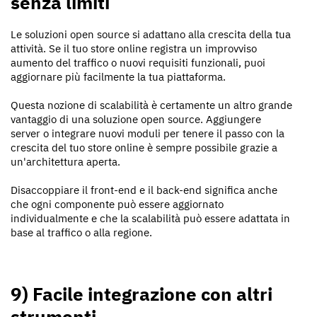
senza limiti
Le soluzioni open source si adattano alla crescita della tua
attività. Se il tuo store online registra un improvviso
aumento del traffico o nuovi requisiti funzionali, puoi
aggiornare più facilmente la tua piattaforma.
Questa nozione di scalabilità è certamente un altro grande
vantaggio di una soluzione open source. Aggiungere
server o integrare nuovi moduli per tenere il passo con la
crescita del tuo store online è sempre possibile grazie a
un'architettura aperta.
Disaccoppiare il front-end e il back-end significa anche
che ogni componente può essere aggiornato
individualmente e che la scalabilità può essere adattata in
base al traffico o alla regione.
9) Facile integrazione con altri
strumenti