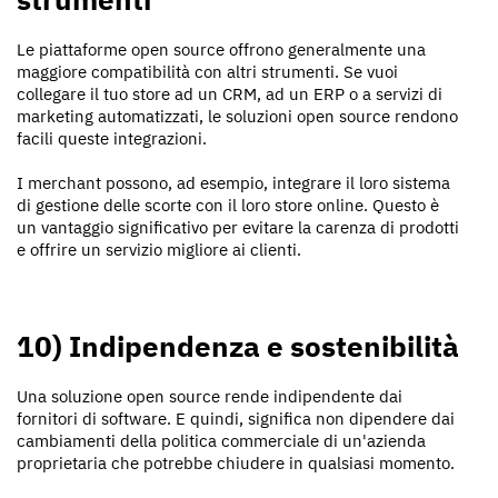
Le piattaforme open source offrono generalmente una
maggiore compatibilità con altri strumenti. Se vuoi
collegare il tuo store ad un CRM, ad un ERP o a servizi di
marketing automatizzati, le soluzioni open source rendono
facili queste integrazioni.
I merchant possono, ad esempio, integrare il loro sistema
di gestione delle scorte con il loro store online. Questo è
un vantaggio significativo per evitare la carenza di prodotti
e offrire un servizio migliore ai clienti.
10) Indipendenza e sostenibilità
Una soluzione open source rende indipendente dai
fornitori di software. E quindi, significa non dipendere dai
cambiamenti della politica commerciale di un'azienda
proprietaria che potrebbe chiudere in qualsiasi momento.