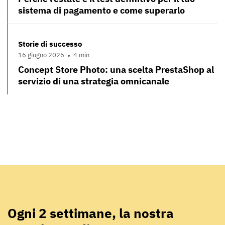
sistema di pagamento e come superarlo
Storie di successo
16 giugno 2026
4 min
Concept Store Photo: una scelta PrestaShop al
servizio di una strategia omnicanale
Ogni 2 settimane, la nostra