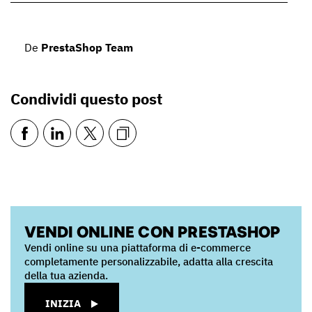
De
PrestaShop Team
Condividi questo post
VENDI ONLINE CON PRESTASHOP
Vendi online su una piattaforma di e-commerce
completamente personalizzabile, adatta alla crescita
della tua azienda.
INIZIA