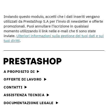
Inviando questo modulo, accetti che i dati inseriti vengano
utilizzati da PrestaShop S.A per l’invio di newsletter e offerte
promozionali. Puoi annullare l’iscrizione in qualsiasi
momento utilizzando il link nelle e-mail che ti sono state
inviate.
Ulteriori informazioni sulla gestione dei tuoi dati e sui
tuoi diritti
.
A PROPOSITO DI
OFFERTE DI LAVORO
CONTATTI
ASSISTENZA TECNICA
DOCUMENTAZIONE LEGALE