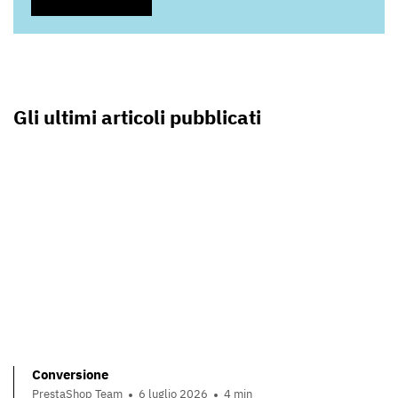
Gli ultimi articoli pubblicati
Conversione
PrestaShop Team
6 luglio 2026
4 min