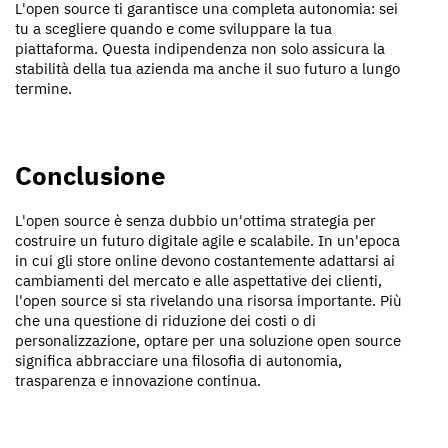
L'open source ti garantisce una completa autonomia: sei
tu a scegliere quando e come sviluppare la tua
piattaforma. Questa indipendenza non solo assicura la
stabilità della tua azienda ma anche il suo futuro a lungo
termine.
Conclusione
L'open source è senza dubbio un'ottima strategia per
costruire un futuro digitale agile e scalabile. In un'epoca
in cui gli store online devono costantemente adattarsi ai
cambiamenti del mercato e alle aspettative dei clienti,
l'open source si sta rivelando una risorsa importante. Più
che una questione di riduzione dei costi o di
personalizzazione, optare per una soluzione open source
significa abbracciare una filosofia di autonomia,
trasparenza e innovazione continua.