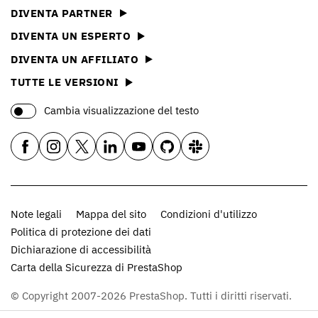
DIVENTA PARTNER
DIVENTA UN ESPERTO
DIVENTA UN AFFILIATO
TUTTE LE VERSIONI
Cambia visualizzazione del testo
Note legali
Mappa del sito
Condizioni d'utilizzo
Politica di protezione dei dati
Dichiarazione di accessibilità
Carta della Sicurezza di PrestaShop
© Copyright 2007-2026 PrestaShop. Tutti i diritti riservati.