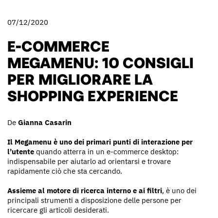
07/12/2020
E-COMMERCE
MEGAMENU: 10 CONSIGLI
PER MIGLIORARE LA
SHOPPING EXPERIENCE
De
Gianna Casarin
Il Megamenu è uno dei primari punti di interazione per
l’utente
quando atterra in un e-commerce desktop:
indispensabile per aiutarlo ad orientarsi e trovare
rapidamente ciò che sta cercando.
Assieme al motore di ricerca interno e ai filtri
, è uno dei
principali strumenti a disposizione delle persone per
ricercare gli articoli desiderati.