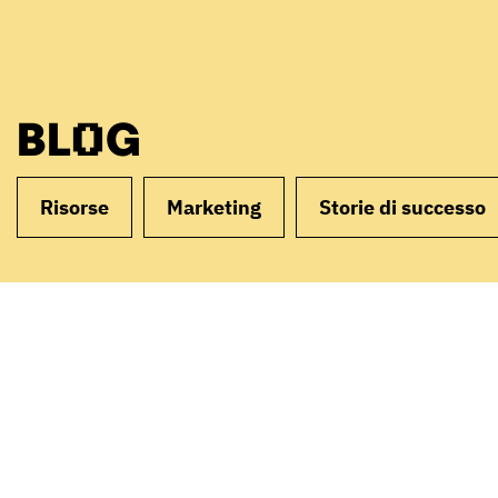
BLOG
Risorse
Marketing
Storie di successo