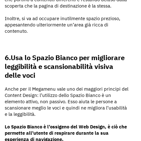
scoperta che la pagina di destinazione è la stessa.
Inoltre, si va ad occupare inutilmente spazio prezioso,
appesantendo ulteriormente un’area già ricca di
contenuto.
6.Usa lo Spazio Bianco per migliorare
leggibilità e scansionabilità visiva
delle voci
Anche per il Megamenu vale uno dei maggiori principi del
Content Design: l’utilizzo dello Spazio Bianco è un
elemento attivo, non passivo. Esso aiuta le persone a
scansionare meglio le voci e quindi ne migliora l’usabilità
e la leggibilità.
Lo Spazio Bianco è l’ossigeno del Web Design, è ciò che
permette all’utente di respirare durante la sua
esperienza di navigazione.