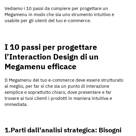
Vediamo i 10 passi da compiere per progettare un
Megamenu in modo che sia uno strumento intuitivo e
usabile per gli utenti del tuo e-commerce.
I 10 passi per progettare
l’Interaction Design di un
Megamenu efficace
Il Megamenu del tuo e-commerce deve essere strutturato
al meglio, per far sì che sia un punto di interazione
semplice e soprattutto chiaro, dove presentare e far
trovare ai tuoi clienti i prodotti in maniera intuitiva e
immediata.
1.Parti dall'analisi strategica: Bisogni