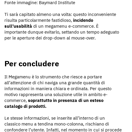
Fonte immagine: Baymard Institute
Ti sarà capitato almeno una volta: questo inconveniente
risulta particolarmente fastidioso,
incidendo
sull’usabilità
di un megamenu e-commerce. È
importante dunque evitarlo, settando un tempo adeguato
per le aperture dei drop-down al mouse-over.
Per concludere
Il Megamenu è lo strumento che riesce a portare
all’attenzione di chi naviga una grande quantità di
informazioni in maniera chiara e ordinata. Per questo
motivo rappresenta una soluzione utile in ambito e-
commerce,
soprattutto in presenza di un esteso
catalogo di prodotti.
Le stesse informazioni, se inserite all’interno di un
classico menu a tendina mono-colonna, rischiano di
confondere l’utente. Infatti, nel momento in cui si procede