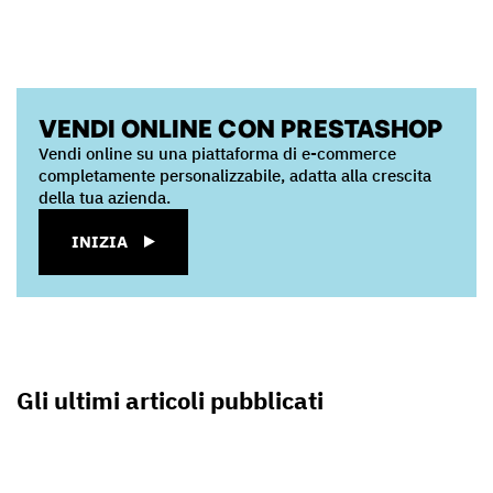
VENDI ONLINE CON PRESTASHOP
Vendi online su una piattaforma di e-commerce
completamente personalizzabile, adatta alla crescita
della tua azienda.
INIZIA
Gli ultimi articoli pubblicati