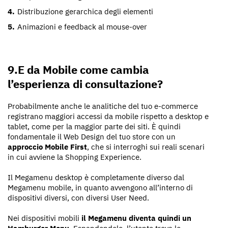
Distribuzione gerarchica degli elementi
Animazioni e feedback al mouse-over
9.E da Mobile come cambia
l’esperienza di consultazione?
Probabilmente anche le analitiche del tuo e-commerce
registrano maggiori accessi da mobile rispetto a desktop e
tablet, come per la maggior parte dei siti. È quindi
fondamentale il Web Design del tuo store con un
approccio Mobile First
, che si interroghi sui reali scenari
in cui avviene la Shopping Experience.
Il Megamenu desktop è completamente diverso dal
Megamenu mobile, in quanto avvengono all’interno di
dispositivi diversi, con diversi User Need.
Nei dispositivi mobili
il Megamenu diventa quindi un