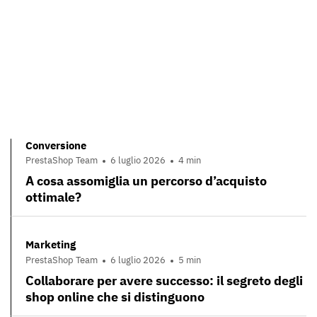
Conversione
PrestaShop Team
6 luglio 2026
4 min
A cosa assomiglia un percorso d’acquisto
ottimale?
Marketing
PrestaShop Team
6 luglio 2026
5 min
Collaborare per avere successo: il segreto degli
shop online che si distinguono