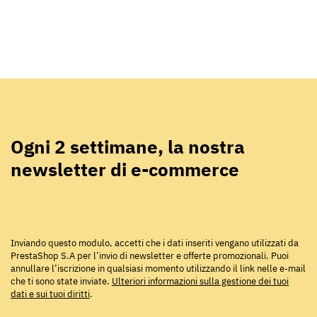
Ogni 2 settimane, la nostra
newsletter di e-commerce
Inviando questo modulo, accetti che i dati inseriti vengano utilizzati da
PrestaShop S.A per l’invio di newsletter e offerte promozionali. Puoi
annullare l’iscrizione in qualsiasi momento utilizzando il link nelle e-mail
che ti sono state inviate.
Ulteriori informazioni sulla gestione dei tuoi
dati e sui tuoi diritti
.