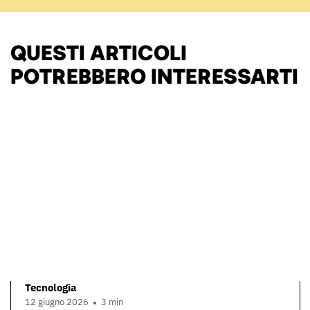
QUESTI ARTICOLI
POTREBBERO INTERESSARTI
Tecnologia
12 giugno 2026
3 min