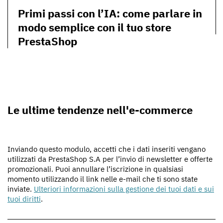
Primi passi con l’IA: come parlare in
modo semplice con il tuo store
PrestaShop
Le ultime tendenze nell'e-commerce
Inviando questo modulo, accetti che i dati inseriti vengano
utilizzati da PrestaShop S.A per l’invio di newsletter e offerte
promozionali. Puoi annullare l’iscrizione in qualsiasi
momento utilizzando il link nelle e-mail che ti sono state
inviate.
Ulteriori informazioni sulla gestione dei tuoi dati e sui
tuoi diritti
.