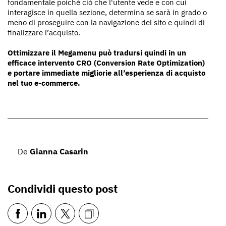
fondamentale poiché ciò che l'utente vede e con cui
interagisce in quella sezione, determina se sarà in grado o
meno di proseguire con la navigazione del sito e quindi di
finalizzare l’acquisto.
Ottimizzare il Megamenu può tradursi quindi in un
efficace intervento CRO (Conversion Rate Optimization)
e portare immediate migliorie all’esperienza di acquisto
nel tuo e-commerce.
De
Gianna Casarin
Condividi questo post