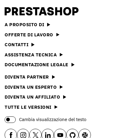
A PROPOSITO DI
OFFERTE DI LAVORO
CONTATTI
ASSISTENZA TECNICA
DOCUMENTAZIONE LEGALE
DIVENTA PARTNER
DIVENTA UN ESPERTO
DIVENTA UN AFFILIATO
TUTTE LE VERSIONI
Cambia visualizzazione del testo