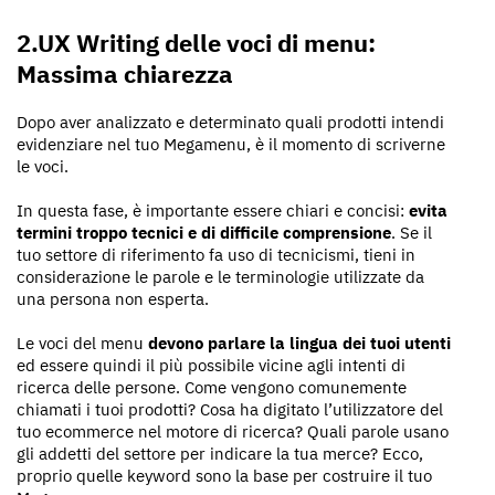
2.UX Writing delle voci di menu:
Massima chiarezza
Dopo aver analizzato e determinato quali prodotti intendi
evidenziare nel tuo Megamenu, è il momento di scriverne
le voci.
In questa fase, è importante essere chiari e concisi:
evita
termini troppo tecnici e di difficile comprensione
. Se il
tuo settore di riferimento fa uso di tecnicismi, tieni in
considerazione le parole e le terminologie utilizzate da
una persona non esperta.
Le voci del menu
devono parlare la lingua dei tuoi utenti
ed essere quindi il più possibile vicine agli intenti di
ricerca delle persone. Come vengono comunemente
chiamati i tuoi prodotti? Cosa ha digitato l’utilizzatore del
tuo ecommerce nel motore di ricerca? Quali parole usano
gli addetti del settore per indicare la tua merce? Ecco,
proprio quelle keyword sono la base per costruire il tuo