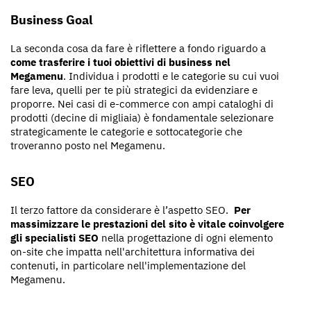
Business Goal
La seconda cosa da fare è riflettere a fondo riguardo a
come trasferire i tuoi obiettivi di business nel
Megamenu
. Individua i prodotti e le categorie su cui vuoi
fare leva, quelli per te più strategici da evidenziare e
proporre. Nei casi di e-commerce con ampi cataloghi di
prodotti (decine di migliaia) è fondamentale selezionare
strategicamente le categorie e sottocategorie che
troveranno posto nel Megamenu.
SEO
Il terzo fattore da considerare è l’aspetto SEO.
Per
massimizzare le prestazioni del sito è vitale coinvolgere
gli specialisti SEO
nella progettazione di ogni elemento
on-site che impatta nell'architettura informativa dei
contenuti, in particolare nell'implementazione del
Megamenu.