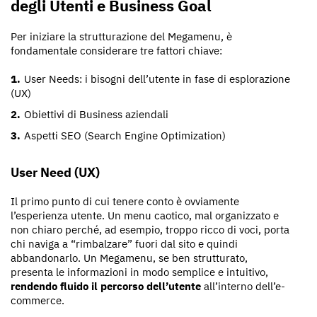
degli Utenti e Business Goal
Per iniziare la strutturazione del Megamenu, è
fondamentale considerare tre fattori chiave:
User Needs: i bisogni dell’utente in fase di esplorazione
(UX)
Obiettivi di Business aziendali
Aspetti SEO (Search Engine Optimization)
User Need (UX)
Il primo punto di cui tenere conto è ovviamente
l’esperienza utente. Un menu caotico, mal organizzato e
non chiaro perché, ad esempio, troppo ricco di voci, porta
chi naviga a “rimbalzare” fuori dal sito e quindi
abbandonarlo. Un Megamenu, se ben strutturato,
presenta le informazioni in modo semplice e intuitivo,
rendendo fluido il percorso dell’utente
all’interno dell’e-
commerce.