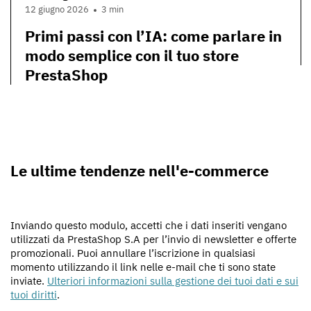
12 giugno 2026
3 min
Primi passi con l’IA: come parlare in
modo semplice con il tuo store
PrestaShop
Le ultime tendenze nell'e-commerce
Inviando questo modulo, accetti che i dati inseriti vengano
utilizzati da PrestaShop S.A per l’invio di newsletter e offerte
promozionali. Puoi annullare l’iscrizione in qualsiasi
momento utilizzando il link nelle e-mail che ti sono state
inviate.
Ulteriori informazioni sulla gestione dei tuoi dati e sui
tuoi diritti
.