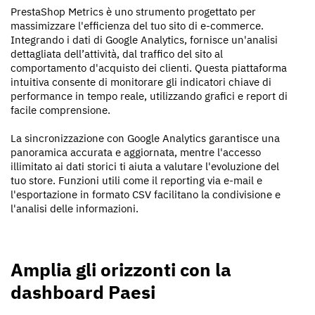
PrestaShop Metrics è uno strumento progettato per
massimizzare l'efficienza del tuo sito di e-commerce.
Integrando i dati di Google Analytics, fornisce un'analisi
dettagliata dell’attività, dal traffico del sito al
comportamento d'acquisto dei clienti. Questa piattaforma
intuitiva consente di monitorare gli indicatori chiave di
performance in tempo reale, utilizzando grafici e report di
facile comprensione.
La sincronizzazione con Google Analytics garantisce una
panoramica accurata e aggiornata, mentre l'accesso
illimitato ai dati storici ti aiuta a valutare l'evoluzione del
tuo store. Funzioni utili come il reporting via e-mail e
l'esportazione in formato CSV facilitano la condivisione e
l'analisi delle informazioni.
Amplia gli orizzonti con la
dashboard Paesi