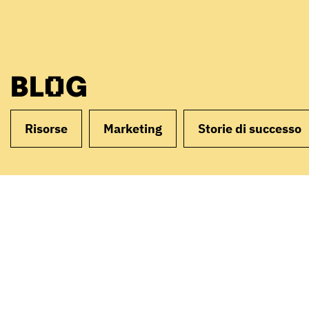
BLOG
Risorse
Marketing
Storie di successo