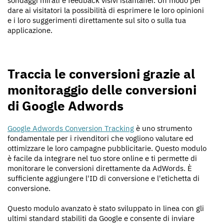
sondaggi mirati e feedback visivi istantanei. Un modo per
dare ai visitatori la possibilità di esprimere le loro opinioni
e i loro suggerimenti direttamente sul sito o sulla tua
applicazione.
Traccia le conversioni grazie al
monitoraggio delle conversioni
di Google Adwords
Google Adwords Conversion Tracking
è uno strumento
fondamentale per i rivenditori che vogliono valutare ed
ottimizzare le loro campagne pubblicitarie. Questo modulo
è facile da integrare nel tuo store online e ti permette di
monitorare le conversioni direttamente da AdWords. È
sufficiente aggiungere l'ID di conversione e l'etichetta di
conversione.
Questo modulo avanzato è stato sviluppato in linea con gli
ultimi standard stabiliti da Google e consente di inviare