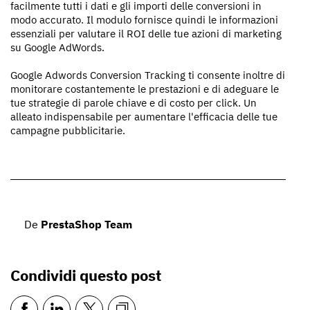
facilmente tutti i dati e gli importi delle conversioni in
modo accurato. Il modulo fornisce quindi le informazioni
essenziali per valutare il ROI delle tue azioni di marketing
su Google AdWords.
Google Adwords Conversion Tracking ti consente inoltre di
monitorare costantemente le prestazioni e di adeguare le
tue strategie di parole chiave e di costo per click. Un
alleato indispensabile per aumentare l'efficacia delle tue
campagne pubblicitarie.
De
PrestaShop Team
Condividi questo post