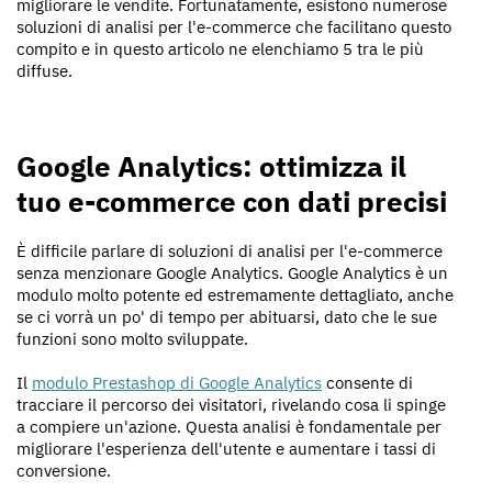
migliorare le vendite. Fortunatamente, esistono numerose
soluzioni di analisi per l'e-commerce che facilitano questo
compito e in questo articolo ne elenchiamo 5 tra le più
diffuse.
Google Analytics: ottimizza il
tuo e-commerce con dati precisi
È difficile parlare di soluzioni di analisi per l'e-commerce
senza menzionare Google Analytics. Google Analytics è un
modulo molto potente ed estremamente dettagliato, anche
se ci vorrà un po' di tempo per abituarsi, dato che le sue
funzioni sono molto sviluppate.
Il
modulo Prestashop di Google Analytics
consente di
tracciare il percorso dei visitatori, rivelando cosa li spinge
a compiere un'azione. Questa analisi è fondamentale per
migliorare l'esperienza dell'utente e aumentare i tassi di
conversione.