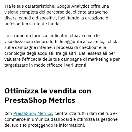
Tra le sue caratteristiche, Google Analytics offre una
visione completa del percorso del cliente attraverso
diversi canali e dispositivi, facilitando la creazione di
un'esperienza utente fluida.
Lo strumento fornisce indicatori chiave come le
visualizzazioni dei prodotti, le aggiunte al carrello, i click
sulle campagne interne, i processi di checkout e la
cronologia degli acquisti, tra gli altri. Dati essenziali per
valutare l'efficacia delle tue campagne di marketing e per
targetizzare in modo efficace i vari utenti.
Ottimizza le vendita con
PrestaShop Metrics
Con
PrestaShop Metrics
, centralizza tutti i dati del tuo e-
commerce in un'unica dashboard e ottimizza la gestione
del tuo sito proteggendo le informazioni.