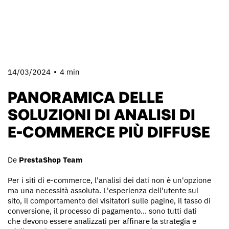
14/03/2024
4 min
PANORAMICA DELLE
SOLUZIONI DI ANALISI DI
E-COMMERCE PIÙ DIFFUSE
De
PrestaShop Team
Per i siti di e-commerce, l'analisi dei dati non è un'opzione
ma una necessità assoluta. L'esperienza dell'utente sul
sito, il comportamento dei visitatori sulle pagine, il tasso di
conversione, il processo di pagamento... sono tutti dati
che devono essere analizzati per affinare la strategia e