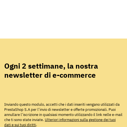
Ogni 2 settimane, la nostra
newsletter di e-commerce
Inviando questo modulo, accetti che i dati inseriti vengano utilizzati da
PrestaShop S.A per l’invio di newsletter e offerte promozionali. Puoi
annullare l’iscrizione in qualsiasi momento utilizzando il link nelle e-mail
che ti sono state inviate.
Ulteriori informazioni sulla gestione dei tuoi
dati e sui tuoi diritti
.