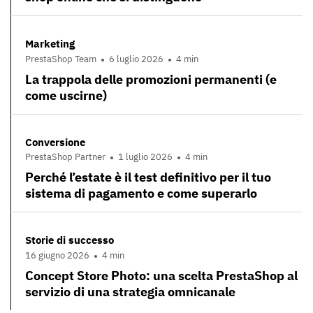
Marketing
PrestaShop Team
6 luglio 2026
4 min
La trappola delle promozioni permanenti (e
come uscirne)
Conversione
PrestaShop Partner
1 luglio 2026
4 min
Perché l’estate è il test definitivo per il tuo
sistema di pagamento e come superarlo
Storie di successo
16 giugno 2026
4 min
Concept Store Photo: una scelta PrestaShop al
servizio di una strategia omnicanale