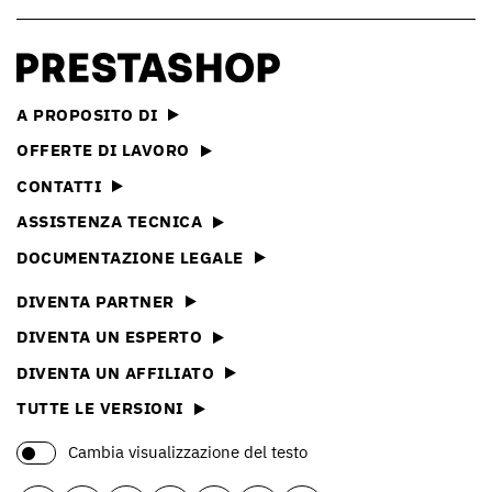
A PROPOSITO DI
OFFERTE DI LAVORO
CONTATTI
ASSISTENZA TECNICA
DOCUMENTAZIONE LEGALE
DIVENTA PARTNER
DIVENTA UN ESPERTO
DIVENTA UN AFFILIATO
TUTTE LE VERSIONI
Cambia visualizzazione del testo