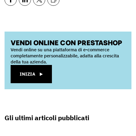
VENDI ONLINE CON PRESTASHOP
Vendi online su una piattaforma di e-commerce
completamente personalizzabile, adatta alla crescita
della tua azienda.
INIZIA
Gli ultimi articoli pubblicati