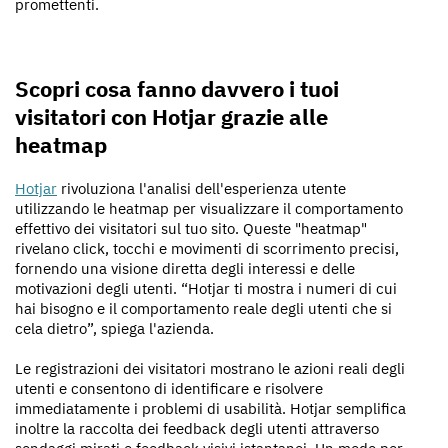
promettenti.
Scopri cosa fanno davvero i tuoi
visitatori con Hotjar grazie alle
heatmap
Hotjar
rivoluziona l'analisi dell'esperienza utente
utilizzando le heatmap per visualizzare il comportamento
effettivo dei visitatori sul tuo sito. Queste "heatmap"
rivelano click, tocchi e movimenti di scorrimento precisi,
fornendo una visione diretta degli interessi e delle
motivazioni degli utenti. “Hotjar ti mostra i numeri di cui
hai bisogno e il comportamento reale degli utenti che si
cela dietro”, spiega l'azienda.
Le registrazioni dei visitatori mostrano le azioni reali degli
utenti e consentono di identificare e risolvere
immediatamente i problemi di usabilità. Hotjar semplifica
inoltre la raccolta dei feedback degli utenti attraverso