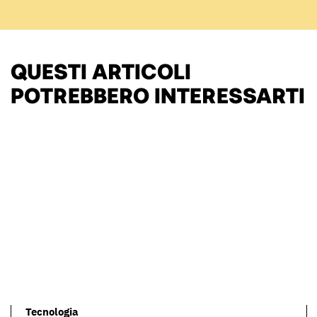
QUESTI ARTICOLI
POTREBBERO INTERESSARTI
Tecnologia