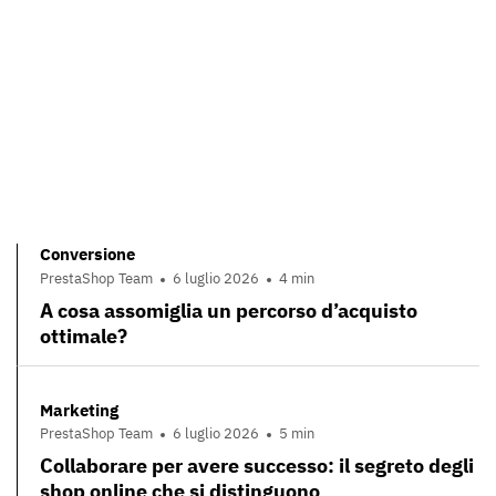
Conversione
PrestaShop Team
6 luglio 2026
4 min
A cosa assomiglia un percorso d’acquisto
ottimale?
Marketing
PrestaShop Team
6 luglio 2026
5 min
Collaborare per avere successo: il segreto degli
shop online che si distinguono