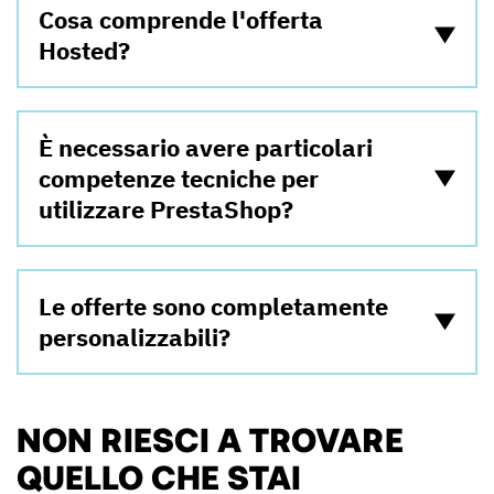
Cosa comprende l'offerta
Hosted?
È necessario avere particolari
competenze tecniche per
utilizzare PrestaShop?
Le offerte sono completamente
personalizzabili?
NON RIESCI A TROVARE
QUELLO CHE STAI