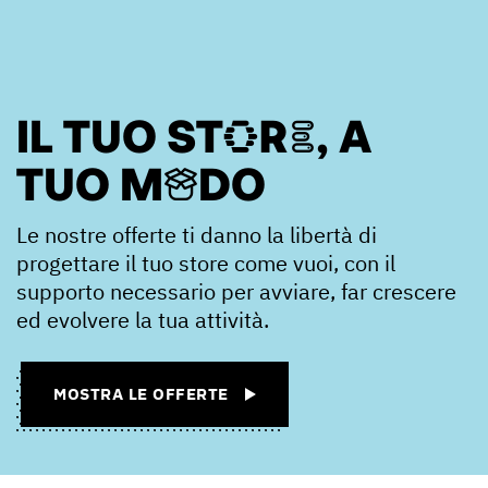
IL TUO STORE, A
TUO MODO
Le nostre offerte ti danno la libertà di
progettare il tuo store come vuoi, con il
supporto necessario per avviare, far crescere
ed evolvere la tua attività.
MOSTRA LE OFFERTE