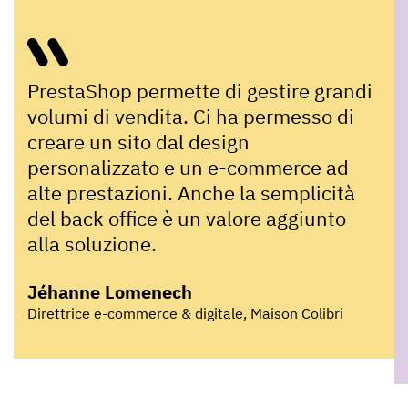
PrestaShop permette di gestire grandi
volumi di vendita. Ci ha permesso di
creare un sito dal design
personalizzato e un e-commerce ad
alte prestazioni. Anche la semplicità
del back office è un valore aggiunto
alla soluzione.
Jéhanne Lomenech
Direttrice e-commerce & digitale, Maison Colibri