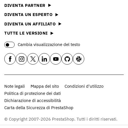
DIVENTA PARTNER
DIVENTA UN ESPERTO
DIVENTA UN AFFILIATO
TUTTE LE VERSIONI
Cambia visualizzazione del testo
Note legali
Mappa del sito
Condizioni d'utilizzo
Politica di protezione dei dati
Dichiarazione di accessibilità
Carta della Sicurezza di PrestaShop
© Copyright 2007-2026 PrestaShop. Tutti i diritti riservati.