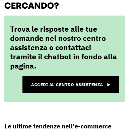
CERCANDO?
Trova le risposte alle tue
domande nel nostro centro
assistenza o contattaci
tramite il chatbot in fondo alla
pagina.
ACCEDI AL CENTRO ASSISTENZA
Le ultime tendenze nell'e-commerce