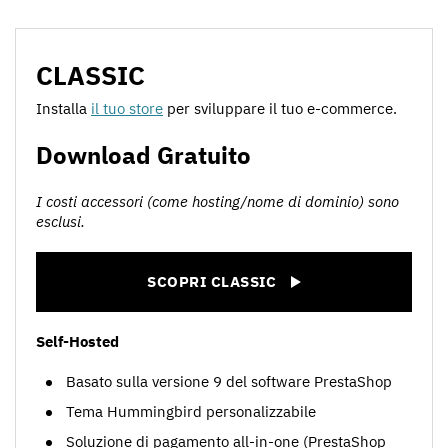
CLASSIC
Installa
il tuo store
per sviluppare il tuo e-commerce.
Download Gratuito
I costi accessori (come hosting/nome di dominio) sono
esclusi.
SCOPRI CLASSIC
Self-Hosted
Basato sulla versione 9 del software PrestaShop
Tema Hummingbird personalizzabile
Soluzione di pagamento all-in-one (PrestaShop