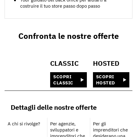
costruire il tuo store passo dopo passo
Confronta le nostre offerte
CLASSIC
HOSTED
SCOPRI
SCOPRI
CLASSIC
HOSTED
Dettagli delle nostre offerte
A chi si rivolge?
Per agenzie,
Per gli
sviluppatori e
imprenditori che
imprenditori che
desiderano una