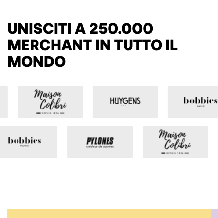
UNISCITI A 250.000
MERCHANT IN TUTTO IL
MONDO