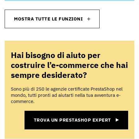
MOSTRA TUTTE LE FUNZIONI
Hai bisogno di aiuto per
costruire l’e-commerce che hai
sempre desiderato?
Sono più di 250 le agenzie certificate PrestaShop nel
mondo,
tutti pronti ad aiutarti nella tua avventura e-
commerce.
TROVA UN PRESTASHOP EXPERT