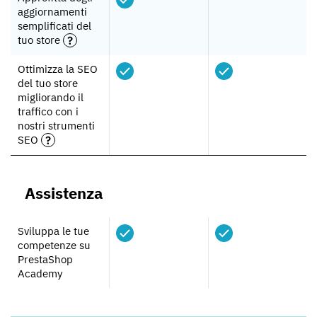
aggiornamenti
semplificati del
tuo store
Ottimizza la SEO
del tuo store
migliorando il
traffico con i
nostri strumenti
SEO
Assistenza
Sviluppa le tue
competenze su
PrestaShop
Academy