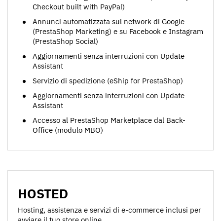
Checkout built with PayPal)
Annunci automatizzata sul network di Google
(PrestaShop Marketing) e su Facebook e Instagram
(PrestaShop Social)
Aggiornamenti senza interruzioni con Update
Assistant
Servizio di spedizione (eShip for PrestaShop)
Aggiornamenti senza interruzioni con Update
Assistant
Accesso al PrestaShop Marketplace dal Back-
Office (modulo MBO)
HOSTED
Hosting, assistenza e servizi di e-commerce inclusi per
avviare il tuo store online.