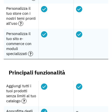
Personalizza il
tuo store con i
nostri temi pronti
all’uso
Personalizza il
tuo sito e-
commerce con
moduli
specializzati
Principali funzionalità
Aggiungi tutti i
tuoi prodotti
senza limiti al tuo
catalogo
Approfitta degli