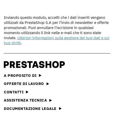
Inviando questo modulo, accetti che i dati inseriti vengano
utilizzati da PrestaShop S.A per l’invio di newsletter e offerte
promozionali. Puoi annullare l’iscrizione in qualsiasi
momento utilizzando il link nelle e-mail che ti sono state
inviate.
Ulteriori informazioni sulla gestione dei tuoi dati e sui
tuoi diritti
.
A PROPOSITO DI
OFFERTE DI LAVORO
CONTATTI
ASSISTENZA TECNICA
DOCUMENTAZIONE LEGALE