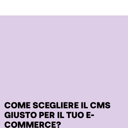
COME SCEGLIERE IL CMS
GIUSTO PER IL TUO E-
COMMERCE?