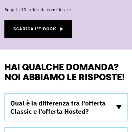
Scopri i 10 criteri da considerare
SCARICA L'E-BOOK
HAI QUALCHE DOMANDA?
NOI ABBIAMO LE RISPOSTE!
Qual è la differenza tra l'offerta
Classic e l'offerta Hosted?