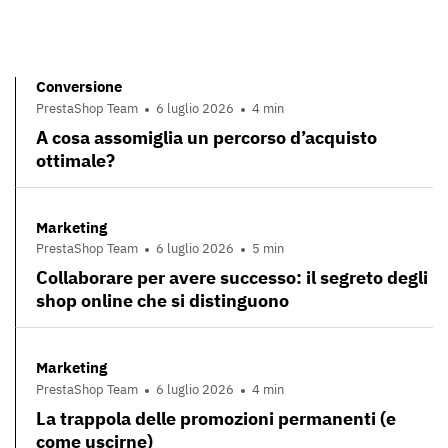
Conversione
PrestaShop Team
6 luglio 2026
4 min
A cosa assomiglia un percorso d’acquisto
ottimale?
Marketing
PrestaShop Team
6 luglio 2026
5 min
Collaborare per avere successo: il segreto degli
shop online che si distinguono
Marketing
PrestaShop Team
6 luglio 2026
4 min
La trappola delle promozioni permanenti (e
come uscirne)