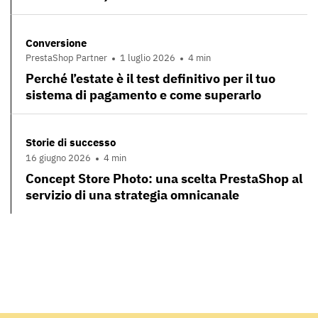
Conversione
PrestaShop Partner
1 luglio 2026
4 min
Perché l’estate è il test definitivo per il tuo
sistema di pagamento e come superarlo
Storie di successo
16 giugno 2026
4 min
Concept Store Photo: una scelta PrestaShop al
servizio di una strategia omnicanale