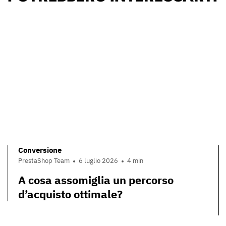
Conversione
PrestaShop Team
6 luglio 2026
4 min
A cosa assomiglia un percorso
d’acquisto ottimale?