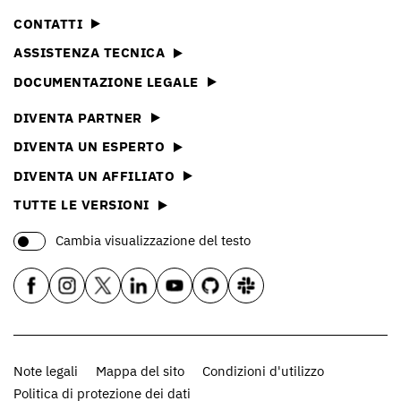
CONTATTI
ASSISTENZA TECNICA
DOCUMENTAZIONE LEGALE
DIVENTA PARTNER
DIVENTA UN ESPERTO
DIVENTA UN AFFILIATO
TUTTE LE VERSIONI
Cambia visualizzazione del testo
Note legali
Mappa del sito
Condizioni d'utilizzo
Politica di protezione dei dati