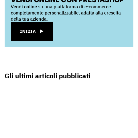
Vendi online su una piattaforma di e-commerce
completamente personalizzabile, adatta alla crescita
della tua azienda.
INIZIA
Gli ultimi articoli pubblicati