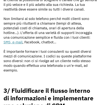
il più veloce e il più adatto alla sua richiesta. La tua
reattività deve essere simile su tutti i diversi canali.
Non limitarsi al solo telefono perché molti clienti sono
sempre più riluttanti a chiamare (tempi di attesa,
potenziali costi di chiamata, orari di apertura della
hotline...). L'offerta di una varietà di supporti incoraggia
una comunicazione semplice e fluida con i tuoi clienti:
SMS, e-mail
, Facebook, chatbot...
È importante formare i tuoi consulenti su questi diversi
mezzi di comunicazione. I codici su queste piattaforme
sono diversi: non ci si rivolge ad un cliente nello stesso
modo quando effettua una telefonata o un'e-mail, ad
esempio.
3/ Fluidificare il flusso interno
di informazioni e implementare