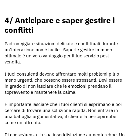
4/ Anticipare e saper gestire i
conflitti
Padroneggiare situazioni delicate e conflittuali durante
un'interazione non è facile.. Saperle gestire in modo
ottimale è un vero vantaggio per il tuo servizio post-
vendita.
I tuoi consulenti devono affrontare molti problemi più o
meno urgenti, che possono essere stressanti. Devi essere
in grado di non lasciare che le emozioni prendano il
sopravvento e mantenere la calma.
È importante lasciare che i tuoi clienti si esprimano e poi
cercare di trovare una soluzione rapida. Non entrare in
una battaglia argomentativa, il cliente la percepirebbe
come un affronto.
Di conseguenza, la sua insoddisfazione aumenterebbe. Un