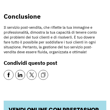
Conclusione
Il servizio post-vendita, che riflette la tua immagine e
professionalità, dimostra la tua capacità di tenere conto
dei problemi dei tuoi clienti e di risolverli. È tuo dovere
fare tutto il possibile per soddisfare i tuoi clienti in ogni
situazione. Pertanto, la gestione del tuo servizio post-
vendita deve essere fluida, organizzata e ottimale!
Condividi questo post
VENDI ONLINE CON PRESTASHOP