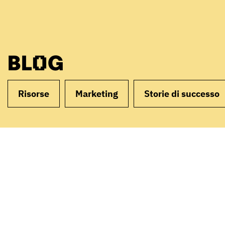
BLOG
Risorse
Marketing
Storie di successo