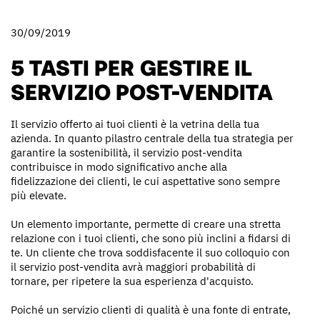
30/09/2019
5 TASTI PER GESTIRE IL
SERVIZIO POST-VENDITA
Il servizio offerto ai tuoi clienti è la vetrina della tua
azienda. In quanto pilastro centrale della tua strategia per
garantire la sostenibilità, il servizio post-vendita
contribuisce in modo significativo anche alla
fidelizzazione dei clienti, le cui aspettative sono sempre
più elevate.
Un elemento importante, permette di creare una stretta
relazione con i tuoi clienti, che sono più inclini a fidarsi di
te. Un cliente che trova soddisfacente il suo colloquio con
il servizio post-vendita avrà maggiori probabilità di
tornare, per ripetere la sua esperienza d'acquisto.
Poiché un servizio clienti di qualità è una fonte di entrate,