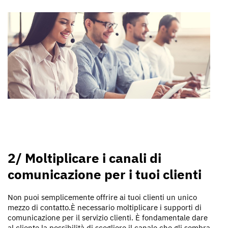
2/ Moltiplicare i canali di
comunicazione per i tuoi clienti
Non puoi semplicemente offrire ai tuoi clienti un unico
mezzo di contatto.È necessario moltiplicare i supporti di
comunicazione per il servizio clienti. È fondamentale dare
al cliente la possibilità di scegliere il canale che gli sembra