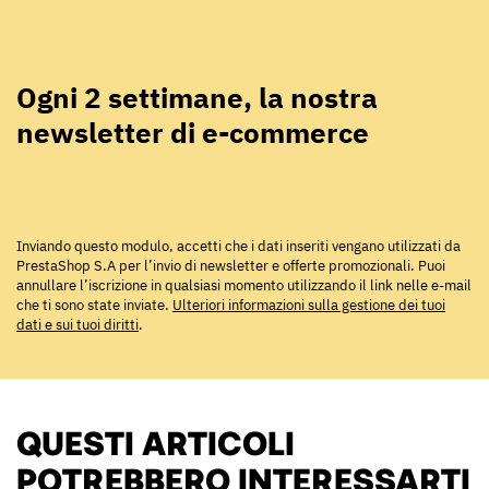
Ogni 2 settimane, la nostra
newsletter di e-commerce
Inviando questo modulo, accetti che i dati inseriti vengano utilizzati da
PrestaShop S.A per l’invio di newsletter e offerte promozionali. Puoi
annullare l’iscrizione in qualsiasi momento utilizzando il link nelle e-mail
che ti sono state inviate.
Ulteriori informazioni sulla gestione dei tuoi
dati e sui tuoi diritti
.
QUESTI ARTICOLI
POTREBBERO INTERESSARTI