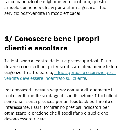
raccomandazioni e miglioramento continuo, questo
articolo contiene 5 chiavi per aiutarti a gestire il tuo
servizio post-vendita in modo efficace!
1/ Conoscere bene i propri
clienti e ascoltare
I clienti sono al centro delle tue preoccupazioni. È tuo
dovere conoscerli per poter soddisfare pienamente le loro
esigenze. In altre parole,
il tuo approccio e servizio post-
vendita deve essere incentrato sul cliente
.
Per conoscerli, nessun segreto: contatta direttamente i
tuoi clienti tramite sondaggi di soddisfazione. I tuoi clienti
sono una risorsa preziosa per un feedback pertinente e
interessante. Essi ti forniranno preziosi indicatori per
ottimizzare le pratiche che li soddisfano e quelle che
devono essere riviste.