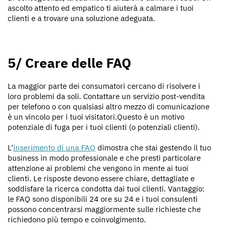
ascolto attento ed empatico ti aiuterà a calmare i tuoi
clienti e a trovare una soluzione adeguata.
5/ Creare delle FAQ
La maggior parte dei consumatori cercano di risolvere i
loro problemi da soli. Contattare un servizio post-vendita
per telefono o con qualsiasi altro mezzo di comunicazione
è un vincolo per i tuoi visitatori.Questo è un motivo
potenziale di fuga per i tuoi clienti (o potenziali clienti).
L'
inserimento di una FAQ
dimostra che stai gestendo il tuo
business in modo professionale e che presti particolare
attenzione ai problemi che vengono in mente ai tuoi
clienti. Le risposte devono essere chiare, dettagliate e
soddisfare la ricerca condotta dai tuoi clienti. Vantaggio:
le FAQ sono disponibili 24 ore su 24 e i tuoi consulenti
possono concentrarsi maggiormente sulle richieste che
richiedono più tempo e coinvolgimento.