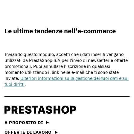
Le ultime tendenze nell'e-commerce
Inviando questo modulo, accetti che i dati inseriti vengano
utilizzati da PrestaShop S.A per l’invio di newsletter e offerte
promozionali. Puoi annullare l’iscrizione in qualsiasi
momento utilizzando il link nelle e-mail che ti sono state
inviate.
Ulteriori informazioni sulla gestione dei tuoi dati e sui
tuoi diritti
.
A PROPOSITO DI
OFFERTE DI LAVORO