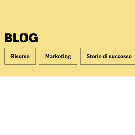
BLOG
Risorse
Marketing
Storie di successo