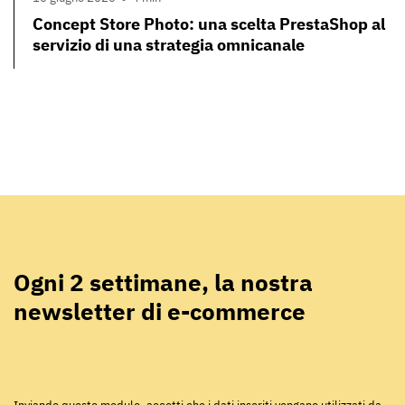
Concept Store Photo: una scelta PrestaShop al
servizio di una strategia omnicanale
Ogni 2 settimane, la nostra
newsletter di e-commerce