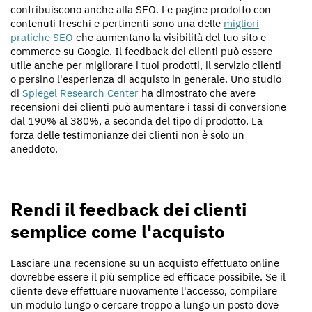
contribuiscono anche alla SEO. Le pagine prodotto con
contenuti freschi e pertinenti sono una delle
migliori
pratiche SEO
che aumentano la visibilità del tuo sito e-
commerce su Google. Il feedback dei clienti può essere
utile anche per migliorare i tuoi prodotti, il servizio clienti
o persino l'esperienza di acquisto in generale. Uno studio
di
Spiegel Research Center
ha dimostrato che avere
recensioni dei clienti può aumentare i tassi di conversione
dal 190% al 380%, a seconda del tipo di prodotto. La
forza delle testimonianze dei clienti non è solo un
aneddoto.
Rendi il feedback dei clienti
semplice come l'acquisto
Lasciare una recensione su un acquisto effettuato online
dovrebbe essere il più semplice ed efficace possibile. Se il
cliente deve effettuare nuovamente l'accesso, compilare
un modulo lungo o cercare troppo a lungo un posto dove