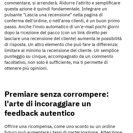
commentare, si arrenderà. Ridurre l'attrito e semplificare
questa azione è quindi fondamentale. Integrare un
pulsante "Lascia una recensione" nella pagina di
conferma dell'ordine, o nell'area clienti, è un buon primo
passo. Anche l'invio automatico di un'e-mail pochi giorni
dopo la ricezione del pacco (con un link diretto per
lasciare una recensione del cliente) aumenta le possibilità
di risposta. Un altro elemento che può fare la differenza:
limitare al minimo la recensione del cliente. Un semplice
punteggio su cinque, accompagnato da un commento
facoltativo, non solo è sufficiente, ma ti permette di
ottenere più opinioni.
Premiare senza corrompere:
l'arte di incoraggiare un
feedback autentico
Offrire una ricompensa, come uno sconto su un ordine
futuro può aumentare i tassi di partecipazione. Attenzione