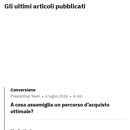
Gli ultimi articoli pubblicati
Conversione
PrestaShop Team
6 luglio 2026
4 min
A cosa assomiglia un percorso d’acquisto
ottimale?