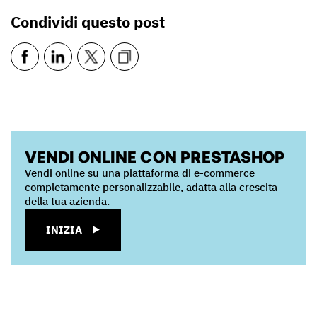
Condividi questo post
VENDI ONLINE CON PRESTASHOP
Vendi online su una piattaforma di e-commerce
completamente personalizzabile, adatta alla crescita
della tua azienda.
INIZIA