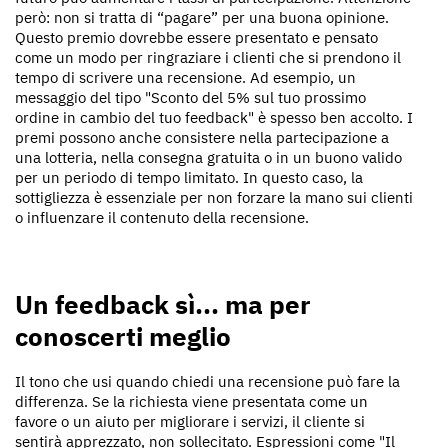
però: non si tratta di “pagare” per una buona opinione.
Questo premio dovrebbe essere presentato e pensato
come un modo per ringraziare i clienti che si prendono il
tempo di scrivere una recensione. Ad esempio, un
messaggio del tipo "Sconto del 5% sul tuo prossimo
ordine in cambio del tuo feedback" è spesso ben accolto. I
premi possono anche consistere nella partecipazione a
una lotteria, nella consegna gratuita o in un buono valido
per un periodo di tempo limitato. In questo caso, la
sottigliezza è essenziale per non forzare la mano sui clienti
o influenzare il contenuto della recensione.
Un feedback sì... ma per
conoscerti meglio
Il tono che usi quando chiedi una recensione può fare la
differenza. Se la richiesta viene presentata come un
favore o un aiuto per migliorare i servizi, il cliente si
sentirà apprezzato, non sollecitato. Espressioni come "Il