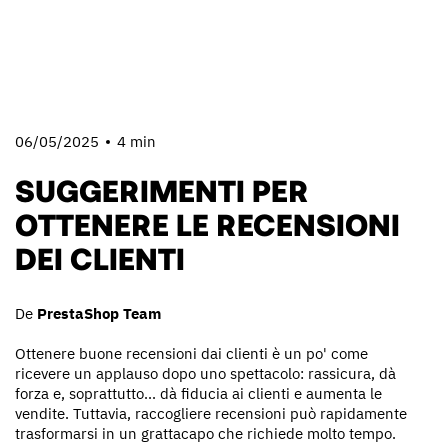
06/05/2025
4 min
SUGGERIMENTI PER
OTTENERE LE RECENSIONI
DEI CLIENTI
De
PrestaShop Team
Ottenere buone recensioni dai clienti è un po' come
ricevere un applauso dopo uno spettacolo: rassicura, dà
forza e, soprattutto... dà fiducia ai clienti e aumenta le
vendite. Tuttavia, raccogliere recensioni può rapidamente
trasformarsi in un grattacapo che richiede molto tempo.