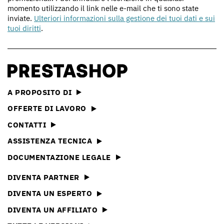
momento utilizzando il link nelle e-mail che ti sono state
inviate.
Ulteriori informazioni sulla gestione dei tuoi dati e sui
tuoi diritti
.
A PROPOSITO DI
OFFERTE DI LAVORO
CONTATTI
ASSISTENZA TECNICA
DOCUMENTAZIONE LEGALE
DIVENTA PARTNER
DIVENTA UN ESPERTO
DIVENTA UN AFFILIATO