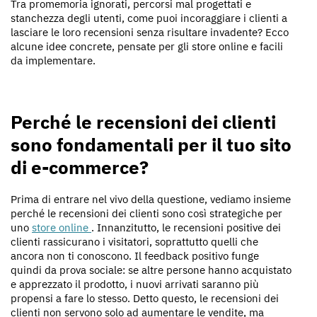
Tra promemoria ignorati, percorsi mal progettati e
stanchezza degli utenti, come puoi incoraggiare i clienti a
lasciare le loro recensioni senza risultare invadente? Ecco
alcune idee concrete, pensate per gli store online e facili
da implementare.
Perché le recensioni dei clienti
sono fondamentali per il tuo sito
di e-commerce?
Prima di entrare nel vivo della questione, vediamo insieme
perché le recensioni dei clienti sono così strategiche per
uno
store online
. Innanzitutto, le recensioni positive dei
clienti rassicurano i visitatori, soprattutto quelli che
ancora non ti conoscono. Il feedback positivo funge
quindi da prova sociale: se altre persone hanno acquistato
e apprezzato il prodotto, i nuovi arrivati ​​saranno più
propensi a fare lo stesso. Detto questo, le recensioni dei
clienti non servono solo ad aumentare le vendite, ma