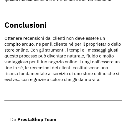
Conclusioni
Ottenere recensioni dai clienti non deve essere un
compito arduo, né per il cliente né per il proprietario dello
store online. Con gli strumenti, i tempi e i messaggi giusti,
questo processo può diventare naturale, fluido e molto
vantaggioso per il tuo negozio online. Lungi dall'essere un
fine in sé, le recensioni dei clienti costituiscono una
risorsa fondamentale al servizio di uno store online che si
evolve... con e grazie a coloro che gli danno vita.
De
PrestaShop Team