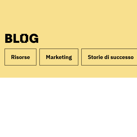
BLOG
Risorse
Marketing
Storie di successo