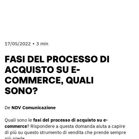
17/05/2022
3 min
FASI DEL PROCESSO DI
ACQUISTO SU E-
COMMERCE, QUALI
SONO?
De
NDV Comunicazione
Quali sono le
fasi del processo di acquisto su e-
commerce
? Rispondere a questa domanda aiuta a capire
di più su questo strumento di vendita che prende sempre
più piede.