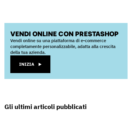
VENDI ONLINE CON PRESTASHOP
Vendi online su una piattaforma di e-commerce
completamente personalizzabile, adatta alla crescita
della tua azienda.
INIZIA
Gli ultimi articoli pubblicati