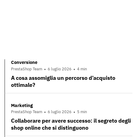
Conversione
PrestaShop Team
6 luglio 2026
4 min
A cosa assomiglia un percorso d’acquisto
ottimale?
Marketing
PrestaShop Team
6 luglio 2026
5 min
Collaborare per avere successo: il segreto degli
shop online che si distinguono