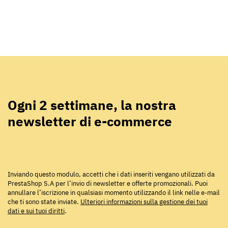
Ogni 2 settimane, la nostra
newsletter di e-commerce
Inviando questo modulo, accetti che i dati inseriti vengano utilizzati da
PrestaShop S.A per l’invio di newsletter e offerte promozionali. Puoi
annullare l’iscrizione in qualsiasi momento utilizzando il link nelle e-mail
che ti sono state inviate.
Ulteriori informazioni sulla gestione dei tuoi
dati e sui tuoi diritti
.