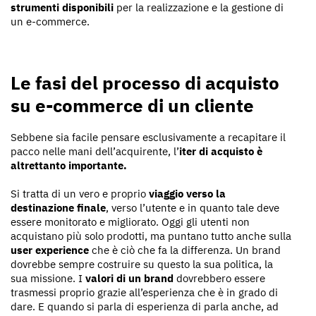
strumenti disponibili
per la realizzazione e la gestione di
un e-commerce.
Le fasi del processo di acquisto
su e-commerce di un cliente
Sebbene sia facile pensare esclusivamente a recapitare il
pacco nelle mani dell’acquirente, l’
iter di acquisto è
altrettanto importante.
Si tratta di un vero e proprio
viaggio verso la
destinazione finale
, verso l’utente e in quanto tale deve
essere monitorato e migliorato. Oggi gli utenti non
acquistano più solo prodotti, ma puntano tutto anche sulla
user experience
che è ciò che fa la differenza. Un brand
dovrebbe sempre costruire su questo la sua politica, la
sua missione. I
valori di un brand
dovrebbero essere
trasmessi proprio grazie all’esperienza che è in grado di
dare. E quando si parla di esperienza di parla anche, ad