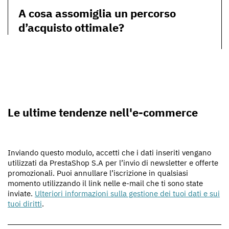
A cosa assomiglia un percorso
d’acquisto ottimale?
Le ultime tendenze nell'e-commerce
Inviando questo modulo, accetti che i dati inseriti vengano
utilizzati da PrestaShop S.A per l’invio di newsletter e offerte
promozionali. Puoi annullare l’iscrizione in qualsiasi
momento utilizzando il link nelle e-mail che ti sono state
inviate.
Ulteriori informazioni sulla gestione dei tuoi dati e sui
tuoi diritti
.