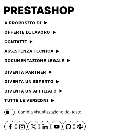
A PROPOSITO DI
OFFERTE DI LAVORO
CONTATTI
ASSISTENZA TECNICA
DOCUMENTAZIONE LEGALE
DIVENTA PARTNER
DIVENTA UN ESPERTO
DIVENTA UN AFFILIATO
TUTTE LE VERSIONI
Cambia visualizzazione del testo