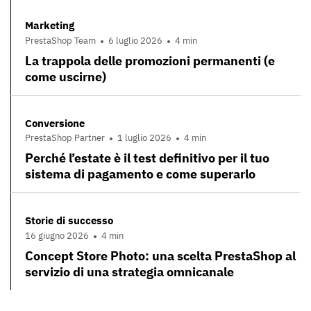
Marketing
PrestaShop Team
6 luglio 2026
4 min
La trappola delle promozioni permanenti (e
come uscirne)
Conversione
PrestaShop Partner
1 luglio 2026
4 min
Perché l’estate è il test definitivo per il tuo
sistema di pagamento e come superarlo
Storie di successo
16 giugno 2026
4 min
Concept Store Photo: una scelta PrestaShop al
servizio di una strategia omnicanale