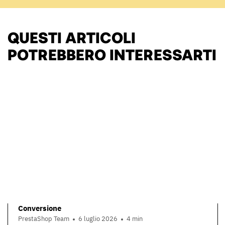
QUESTI ARTICOLI
POTREBBERO INTERESSARTI
Conversione
PrestaShop Team
6 luglio 2026
4 min