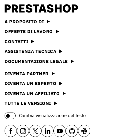
A PROPOSITO DI
OFFERTE DI LAVORO
CONTATTI
ASSISTENZA TECNICA
DOCUMENTAZIONE LEGALE
DIVENTA PARTNER
DIVENTA UN ESPERTO
DIVENTA UN AFFILIATO
TUTTE LE VERSIONI
Cambia visualizzazione del testo