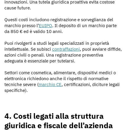
innovazioni. Una tutela giuridica proattiva evita costose
cause future.
Questi costi includono registrazione e sorveglianza del
marchio presso l’
EUIPO
. Il deposito di un marchio parte
da 850 € ed è valido 10 anni.
Puoi rivolgerti a studi legali specializzati in proprietà
intellettuale. Se subisci
contraffazioni
, puoi avviare diffide,
azioni civili o penali. Una registrazione preventiva
adeguata è essenziale per tutelarsi.
Settori come cosmetica, alimentare, dispositivi medici o
elettronica richiedono anche il rispetto di normative
tecniche severe (
marchio CE
, certificazioni, diciture legali
specifiche).
4. Costi legati alla struttura
giuridica e fiscale dell’azienda