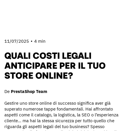
11/07/2025
4 min
QUALI COSTI LEGALI
ANTICIPARE PER IL TUO
STORE ONLINE?
De
PrestaShop Team
Gestire uno store online di successo significa aver già
superato numerose tappe fondamentali. Hai affrontato
aspetti come il catalogo, la logistica, la SEO o l’esperienza
cliente… ma hai la stessa sicurezza per tutto quello che
riguarda gli aspetti legali del tuo business? Spesso