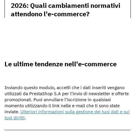
2026: Quali cambiamenti normativi
attendono l'e-commerce?
Le ultime tendenze nell'e-commerce
Inviando questo modulo, accetti che i dati inseriti vengano
utilizzati da PrestaShop S.A per l’invio di newsletter e offerte
promozionali. Puoi annullare l’iscrizione in qualsiasi
momento utilizzando il link nelle e-mail che ti sono state
inviate.
Ulteriori informazioni sulla gestione dei tuoi dati e sui
tuoi diritti
.