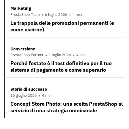
Marketing
PrestaShop Team
6 luglio 2026
4 min
La trappola delle promozioni permanenti (e
come uscirne)
Conversione
PrestaShop Partner
1 luglio 2026
4 min
Perché l’estate è il test definitivo per il tuo
sistema di pagamento e come superarlo
Storie di successo
16 giugno 2026
4 min
Concept Store Photo: una scelta PrestaShop al
servizio di una strategia omnicanale