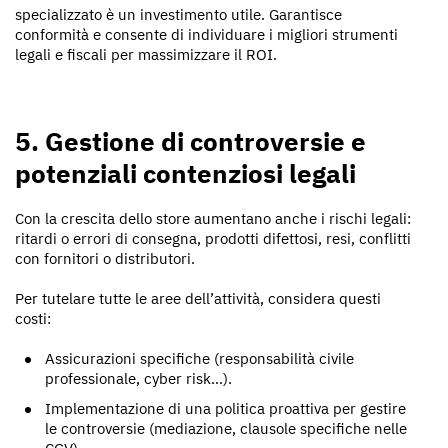
specializzato è un investimento utile. Garantisce
conformità e consente di individuare i migliori strumenti
legali e fiscali per massimizzare il ROI.
5. Gestione di controversie e
potenziali contenziosi legali
Con la crescita dello store aumentano anche i rischi legali:
ritardi o errori di consegna, prodotti difettosi, resi, conflitti
con fornitori o distributori.
Per tutelare tutte le aree dell’attività, considera questi
costi:
Assicurazioni specifiche (responsabilità civile
professionale, cyber risk…).
Implementazione di una politica proattiva per gestire
le controversie (mediazione, clausole specifiche nelle