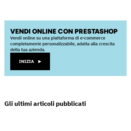
VENDI ONLINE CON PRESTASHOP
Vendi online su una piattaforma di e-commerce
completamente personalizzabile, adatta alla crescita
della tua azienda.
INIZIA
Gli ultimi articoli pubblicati