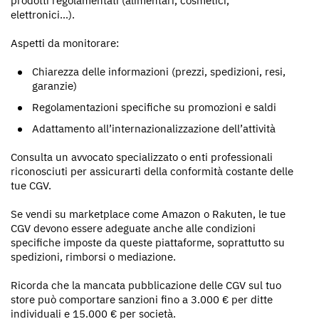
prodotti regolamentati (alimentari, cosmetici,
elettronici…).
Aspetti da monitorare:
Chiarezza delle informazioni (prezzi, spedizioni, resi,
garanzie)
Regolamentazioni specifiche su promozioni e saldi
Adattamento all’internazionalizzazione dell’attività
Consulta un avvocato specializzato o enti professionali
riconosciuti per assicurarti della conformità costante delle
tue CGV.
Se vendi su marketplace come Amazon o Rakuten, le tue
CGV devono essere adeguate anche alle condizioni
specifiche imposte da queste piattaforme, soprattutto su
spedizioni, rimborsi o mediazione.
Ricorda che la mancata pubblicazione delle CGV sul tuo
store può comportare sanzioni fino a 3.000 € per ditte
individuali e 15.000 € per società.