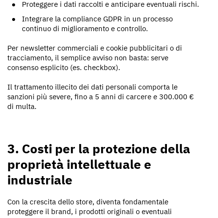
Proteggere i dati raccolti e anticipare eventuali rischi.
Integrare la compliance GDPR in un processo
continuo di miglioramento e controllo.
Per newsletter commerciali e cookie pubblicitari o di
tracciamento, il semplice avviso non basta: serve
consenso esplicito (es. checkbox).
Il trattamento illecito dei dati personali comporta le
sanzioni più severe, fino a 5 anni di carcere e 300.000 €
di multa.
3. Costi per la protezione della
proprietà intellettuale e
industriale
Con la crescita dello store, diventa fondamentale
proteggere il brand, i prodotti originali o eventuali