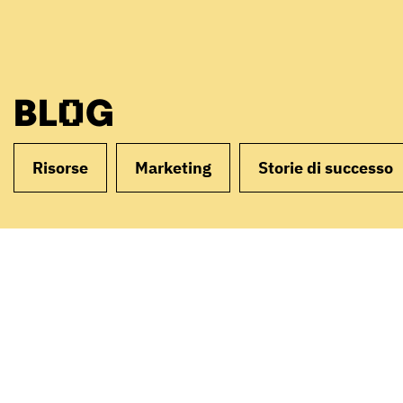
BLOG
Risorse
Marketing
Storie di successo