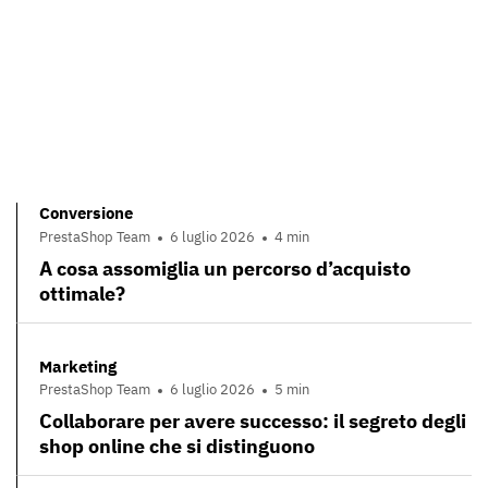
Conversione
PrestaShop Team
6 luglio 2026
4 min
A cosa assomiglia un percorso d’acquisto
ottimale?
Marketing
PrestaShop Team
6 luglio 2026
5 min
Collaborare per avere successo: il segreto degli
shop online che si distinguono