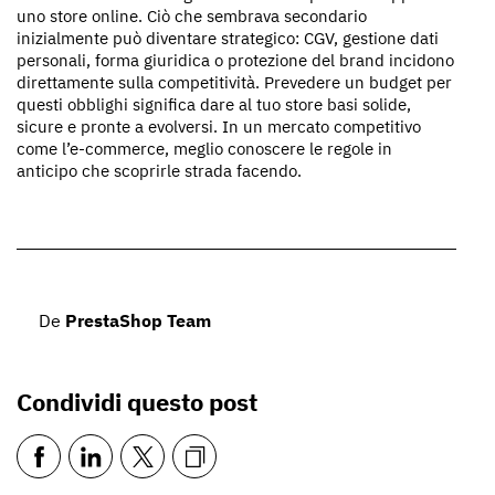
uno store online. Ciò che sembrava secondario
inizialmente può diventare strategico: CGV, gestione dati
personali, forma giuridica o protezione del brand incidono
direttamente sulla competitività. Prevedere un budget per
questi obblighi significa dare al tuo store basi solide,
sicure e pronte a evolversi. In un mercato competitivo
come l’e-commerce, meglio conoscere le regole in
anticipo che scoprirle strada facendo.
De
PrestaShop Team
Condividi questo post