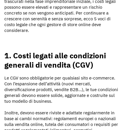
trascurati nella fase imprenditoriale iniziale, i costi legali
possono essere elevati e rappresentare un rischio
concreto se non vengono anticipati. Per continuare a
crescere con serenità e senza sorprese, ecco 5 voci di
costo legale che ogni gestore di store online deve
considerare.
1. Costi legati alle condizioni
generali di vendita (CGV)
Le CGV sono obbligatorie per qualsiasi sito e-commerce.
Con l’espansione dell’attività (nuovi mercati,
diversificazione prodotti, vendite B2B…), le tue condizioni
generali devono essere solide, aggiornate e costruite sul
tuo modello di business.
Inoltre, devono essere riviste e adattate regolarmente in
base ai cambi normativi: regolamenti europei o nazionali
sulla vendita online, tutela dei consumatori o requisiti per