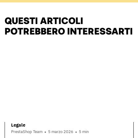
QUESTI ARTICOLI
POTREBBERO INTERESSARTI
Legale
PrestaShop Team
5 marzo 2026
5 min