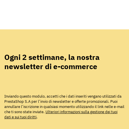
Ogni 2 settimane, la nostra
newsletter di e-commerce
Inviando questo modulo, accetti che i dati inseriti vengano utilizzati da
PrestaShop S.A per l’invio di newsletter e offerte promozionali. Puoi
annullare l’iscrizione in qualsiasi momento utilizzando il link nelle e-mail
che ti sono state inviate.
Ulteriori informazioni sulla gestione dei tuoi
dati e sui tuoi diritti
.