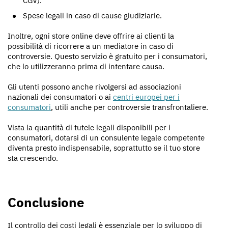
CGV).
Spese legali in caso di cause giudiziarie.
Inoltre, ogni store online deve offrire ai clienti la
possibilità di ricorrere a un mediatore in caso di
controversie. Questo servizio è gratuito per i consumatori,
che lo utilizzeranno prima di intentare causa.
Gli utenti possono anche rivolgersi ad associazioni
nazionali dei consumatori o ai
centri europei per i
consumatori
, utili anche per controversie transfrontaliere.
Vista la quantità di tutele legali disponibili per i
consumatori, dotarsi di un consulente legale competente
diventa presto indispensabile, soprattutto se il tuo store
sta crescendo.
Conclusione
Il controllo dei costi legali è essenziale per lo sviluppo di