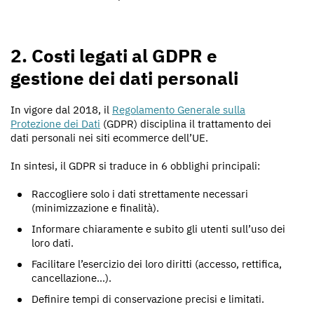
2. Costi legati al GDPR e
gestione dei dati personali
In vigore dal 2018, il
Regolamento Generale sulla
Protezione dei Dati
(GDPR) disciplina il trattamento dei
dati personali nei siti ecommerce dell’UE.
In sintesi, il GDPR si traduce in 6 obblighi principali:
Raccogliere solo i dati strettamente necessari
(minimizzazione e finalità).
Informare chiaramente e subito gli utenti sull’uso dei
loro dati.
Facilitare l’esercizio dei loro diritti (accesso, rettifica,
cancellazione…).
Definire tempi di conservazione precisi e limitati.