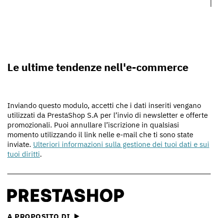
Le ultime tendenze nell'e-commerce
Inviando questo modulo, accetti che i dati inseriti vengano
utilizzati da PrestaShop S.A per l’invio di newsletter e offerte
promozionali. Puoi annullare l’iscrizione in qualsiasi
momento utilizzando il link nelle e-mail che ti sono state
inviate.
Ulteriori informazioni sulla gestione dei tuoi dati e sui
tuoi diritti
.
A PROPOSITO DI