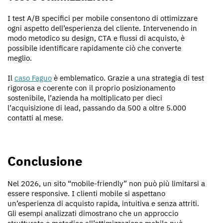
I test A/B specifici per mobile consentono di ottimizzare
ogni aspetto dell’esperienza del cliente. Intervenendo in
modo metodico su design, CTA e flussi di acquisto, è
possibile identificare rapidamente ciò che converte
meglio.
Il
caso Faguo
è emblematico. Grazie a una strategia di test
rigorosa e coerente con il proprio posizionamento
sostenibile, l’azienda ha moltiplicato per dieci
l’acquisizione di lead, passando da 500 a oltre 5.000
contatti al mese.
Conclusione
Nel 2026, un sito “mobile-friendly” non può più limitarsi a
essere responsive. I clienti mobile si aspettano
un’esperienza di acquisto rapida, intuitiva e senza attriti.
Gli esempi analizzati dimostrano che un approccio