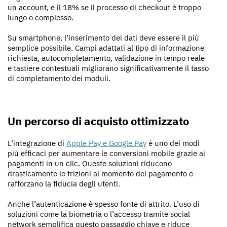
un account, e il 18% se il processo di checkout è troppo
lungo o complesso.
Su smartphone, l’inserimento dei dati deve essere il più
semplice possibile. Campi adattati al tipo di informazione
richiesta, autocompletamento, validazione in tempo reale
e tastiere contestuali migliorano significativamente il tasso
di completamento dei moduli.
Un percorso di acquisto ottimizzato
L’integrazione di
Apple Pay e Google Pay
è uno dei modi
più efficaci per aumentare le conversioni mobile grazie ai
pagamenti in un clic. Queste soluzioni riducono
drasticamente le frizioni al momento del pagamento e
rafforzano la fiducia degli utenti.
Anche l’autenticazione è spesso fonte di attrito. L’uso di
soluzioni come la biometria o l’accesso tramite social
network semplifica questo passaggio chiave e riduce