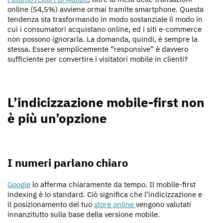
online (54,5%) avviene ormai tramite smartphone. Questa
tendenza sta trasformando in modo sostanziale il modo in
cui i consumatori acquistano online, ed i siti e-commerce
non possono ignorarla. La domanda, quindi, è sempre la
stessa. Essere semplicemente “responsive” è davvero
sufficiente per convertire i visitatori mobile in clienti?
L’indicizzazione mobile-first non
è più un’opzione
I numeri parlano chiaro
Google
lo afferma chiaramente da tempo. Il mobile-first
indexing è lo standard. Ciò significa che l’indicizzazione e
il posizionamento del tuo
store online
vengono valutati
innanzitutto sulla base della versione mobile.