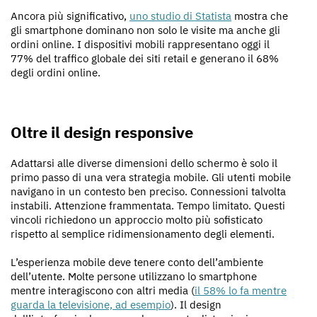
Ancora più significativo,
uno studio di Statista
mostra che
gli smartphone dominano non solo le visite ma anche gli
ordini online. I dispositivi mobili rappresentano oggi il
77% del traffico globale dei siti retail e generano il 68%
degli ordini online.
Oltre il design responsive
Adattarsi alle diverse dimensioni dello schermo è solo il
primo passo di una vera strategia mobile. Gli utenti mobile
navigano in un contesto ben preciso. Connessioni talvolta
instabili. Attenzione frammentata. Tempo limitato. Questi
vincoli richiedono un approccio molto più sofisticato
rispetto al semplice ridimensionamento degli elementi.
L’esperienza mobile deve tenere conto dell’ambiente
dell’utente. Molte persone utilizzano lo smartphone
mentre interagiscono con altri media (
il 58% lo fa mentre
guarda la televisione, ad esempio
). Il design