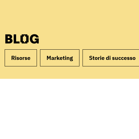
BLOG
Risorse
Marketing
Storie di successo