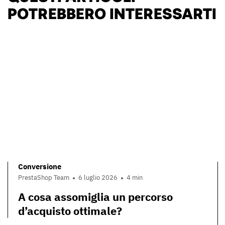
POTREBBERO INTERESSARTI
Conversione
PrestaShop Team
6 luglio 2026
4 min
A cosa assomiglia un percorso
d’acquisto ottimale?