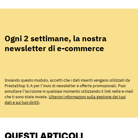
Ogni 2 settimane, la nostra
newsletter di e-commerce
Inviando questo modulo, accetti che i dati inseriti vengano utilizzati da
PrestaShop S.A per l’invio di newsletter e offerte promozionali. Puoi
annullare l’iscrizione in qualsiasi momento utilizzando il link nelle e-mail
che ti sono state inviate.
Ulteriori informazioni sulla gestione dei tuoi
dati e sui tuoi diritti
.
QUESTI ARTICOLI