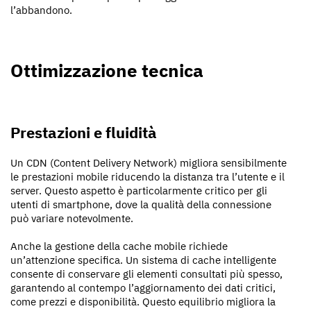
l’abbandono.
Ottimizzazione tecnica
Prestazioni e fluidità
Un CDN (Content Delivery Network) migliora sensibilmente
le prestazioni mobile riducendo la distanza tra l’utente e il
server. Questo aspetto è particolarmente critico per gli
utenti di smartphone, dove la qualità della connessione
può variare notevolmente.
Anche la gestione della cache mobile richiede
un’attenzione specifica. Un sistema di cache intelligente
consente di conservare gli elementi consultati più spesso,
garantendo al contempo l’aggiornamento dei dati critici,
come prezzi e disponibilità. Questo equilibrio migliora la