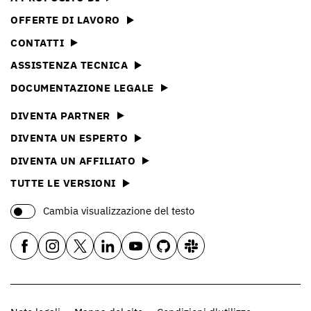
OFFERTE DI LAVORO
CONTATTI
ASSISTENZA TECNICA
DOCUMENTAZIONE LEGALE
DIVENTA PARTNER
DIVENTA UN ESPERTO
DIVENTA UN AFFILIATO
TUTTE LE VERSIONI
Cambia visualizzazione del testo