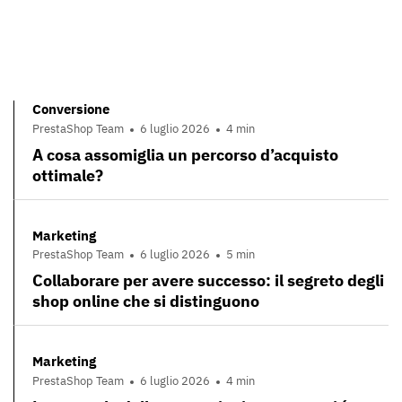
Conversione
PrestaShop Team
6 luglio 2026
4 min
A cosa assomiglia un percorso d’acquisto
ottimale?
Marketing
PrestaShop Team
6 luglio 2026
5 min
Collaborare per avere successo: il segreto degli
shop online che si distinguono
Marketing
PrestaShop Team
6 luglio 2026
4 min