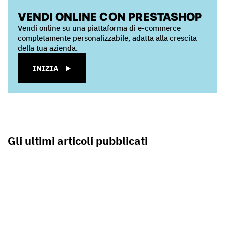
VENDI ONLINE CON PRESTASHOP
Vendi online su una piattaforma di e-commerce
completamente personalizzabile, adatta alla crescita
della tua azienda.
INIZIA
Gli ultimi articoli pubblicati