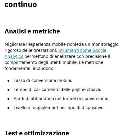
continuo
Analisi e metriche
Migliorare l’esperienza mobile richiede un monitoraggio
rigoroso delle prestazioni.
Strumenti come Google
Analytics
permettono di analizzare con precisione il
comportamento degli utenti mobile. Le metriche
fondamentali includono:
Tasso di conversione mobile.
Tempo di caricamento delle pagine chiave.
Punti di abbandono nel funnel di conversione.
Livello di engagement per tipo di dispositivo.
Test e ottimizzazione