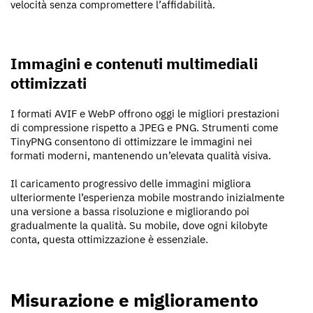
velocità senza compromettere l’affidabilità.
Immagini e contenuti multimediali
ottimizzati
I formati AVIF e WebP offrono oggi le migliori prestazioni
di compressione rispetto a JPEG e PNG. Strumenti come
TinyPNG consentono di ottimizzare le immagini nei
formati moderni, mantenendo un’elevata qualità visiva.
Il caricamento progressivo delle immagini migliora
ulteriormente l’esperienza mobile mostrando inizialmente
una versione a bassa risoluzione e migliorando poi
gradualmente la qualità. Su mobile, dove ogni kilobyte
conta, questa ottimizzazione è essenziale.
Misurazione e miglioramento