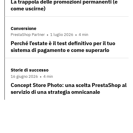
La trappola delle promozioni permanenti (e
come uscirne)
Conversione
PrestaShop Partner
1 luglio 2026
4 min
Perché l’estate è il test definitivo per il tuo
sistema di pagamento e come superarlo
Storie di successo
16 giugno 2026
4 min
Concept Store Photo: una scelta PrestaShop al
servizio di una strategia omnicanale