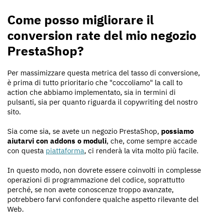
Come posso migliorare il
conversion rate del mio negozio
PrestaShop?
Per massimizzare questa metrica del tasso di conversione,
è prima di tutto prioritario che "coccoliamo" la call to
action che abbiamo implementato, sia in termini di
pulsanti, sia per quanto riguarda il copywriting del nostro
sito.
Sia come sia, se avete un negozio PrestaShop,
possiamo
aiutarvi con addons o moduli
, che, come sempre accade
con questa
piattaforma
, ci renderà la vita molto più facile.
In questo modo, non dovrete essere coinvolti in complesse
operazioni di programmazione del codice, soprattutto
perché, se non avete conoscenze troppo avanzate,
potrebbero farvi confondere qualche aspetto rilevante del
Web.