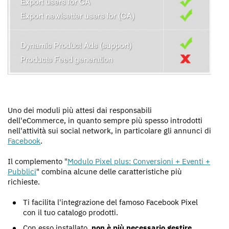
Uno dei moduli più attesi dai responsabili
dell'eCommerce, in quanto sempre più spesso introdotti
nell'attività sui social network, in particolare gli annunci di
Facebook
.
Il complemento "
Modulo Pixel plus: Conversioni + Eventi +
Pubblici
" combina alcune delle caratteristiche più
richieste.
Ti facilita l'integrazione del famoso Facebook Pixel
con il tuo catalogo prodotti.
Con esso installato,
non è più necessario gestire