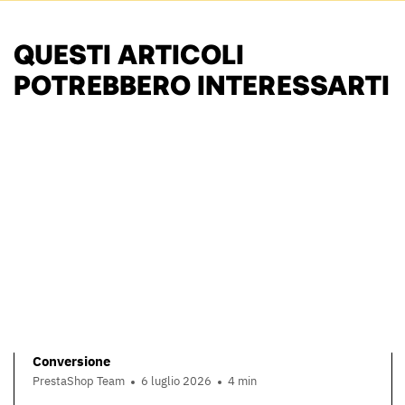
QUESTI ARTICOLI
POTREBBERO INTERESSARTI
Conversione
PrestaShop Team
6 luglio 2026
4 min