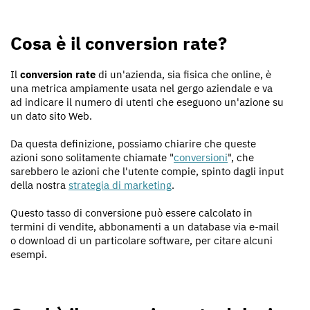
Cosa è il conversion rate?
Il
conversion rate
di un'azienda, sia fisica che online, è
una metrica ampiamente usata nel gergo aziendale e va
ad indicare il numero di utenti che eseguono un'azione su
un dato sito Web.
Da questa definizione, possiamo chiarire che queste
azioni sono solitamente chiamate "
conversioni
", che
sarebbero le azioni che l'utente compie, spinto dagli input
della nostra
strategia di marketing
.
Questo tasso di conversione può essere calcolato in
termini di vendite, abbonamenti a un database via e-mail
o download di un particolare software, per citare alcuni
esempi.