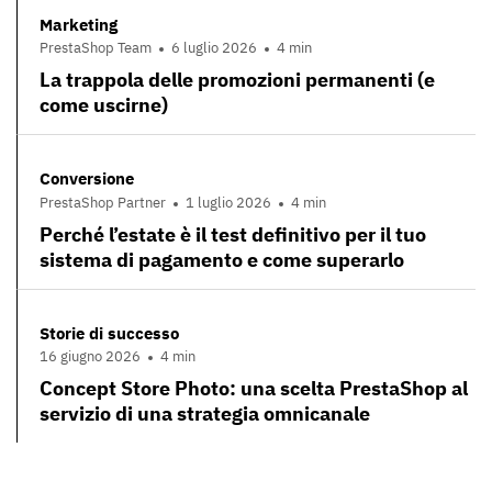
Marketing
PrestaShop Team
6 luglio 2026
4 min
La trappola delle promozioni permanenti (e
come uscirne)
Conversione
PrestaShop Partner
1 luglio 2026
4 min
Perché l’estate è il test definitivo per il tuo
sistema di pagamento e come superarlo
Storie di successo
16 giugno 2026
4 min
Concept Store Photo: una scelta PrestaShop al
servizio di una strategia omnicanale