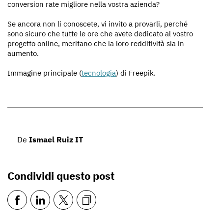
conversion rate migliore nella vostra azienda?
Se ancora non li conoscete, vi invito a provarli, perché
sono sicuro che tutte le ore che avete dedicato al vostro
progetto online, meritano che la loro redditività sia in
aumento.
Immagine principale (
tecnologia
) di Freepik.
De
Ismael Ruiz IT
Condividi questo post