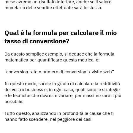
mese avremo un risultato inferiore, anche se il valore
monetario delle vendite effettuate sarà lo stesso.
Qual è la formula per calcolare il mio
tasso di conversione?
Da questo semplice esempio, si deduce che la formula
matematica per quantificare questa metrica è:
“conversion rate = numero di conversioni / visite web”
In questo modo, sarete in grado di calcolare la redditività
del vostro business e, in ogni caso, quali sono le strategie
e le tecniche che dovreste variare, per massimizzare il più
possibile.
Tutto questo, analizzando in profondità le cause che ti
hanno fatto scendere, nel peggiore dei casi.