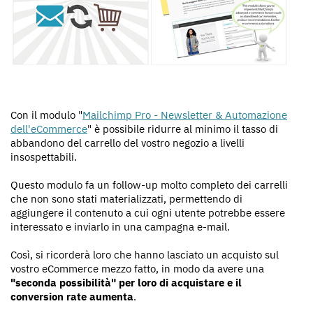
Con il modulo "
Mailchimp Pro - Newsletter & Automazione
dell'eCommerce
" è possibile ridurre al minimo il tasso di
abbandono del carrello del vostro negozio a livelli
insospettabili.
Questo modulo fa un follow-up molto completo dei carrelli
che non sono stati materializzati, permettendo di
aggiungere il contenuto a cui ogni utente potrebbe essere
interessato e inviarlo in una campagna e-mail.
Così, si ricorderà loro che hanno lasciato un acquisto sul
vostro eCommerce mezzo fatto, in modo da avere una
"seconda possibilità" per loro di acquistare e il
conversion rate aumenta
.