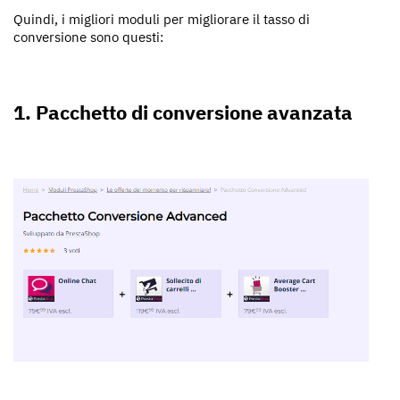
Quindi, i migliori moduli per migliorare il tasso di
conversione sono questi:
1. Pacchetto di conversione avanzata