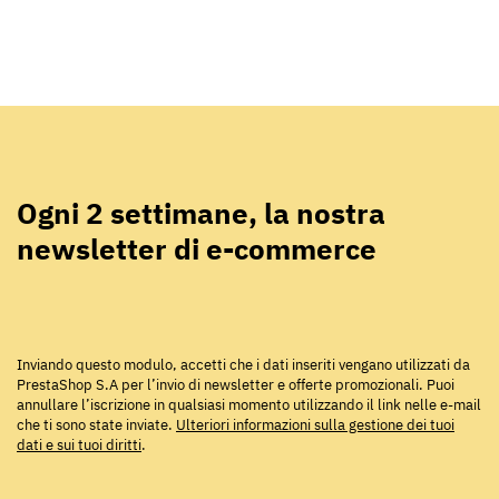
Ogni 2 settimane, la nostra
newsletter di e-commerce
Inviando questo modulo, accetti che i dati inseriti vengano utilizzati da
PrestaShop S.A per l’invio di newsletter e offerte promozionali. Puoi
annullare l’iscrizione in qualsiasi momento utilizzando il link nelle e-mail
che ti sono state inviate.
Ulteriori informazioni sulla gestione dei tuoi
dati e sui tuoi diritti
.