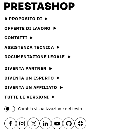
A PROPOSITO DI
OFFERTE DI LAVORO
CONTATTI
ASSISTENZA TECNICA
DOCUMENTAZIONE LEGALE
DIVENTA PARTNER
DIVENTA UN ESPERTO
DIVENTA UN AFFILIATO
TUTTE LE VERSIONI
Cambia visualizzazione del testo