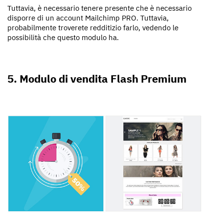
Tuttavia, è necessario tenere presente che è necessario
disporre di un account Mailchimp PRO. Tuttavia,
probabilmente troverete redditizio farlo, vedendo le
possibilità che questo modulo ha.
5. Modulo di vendita Flash Premium