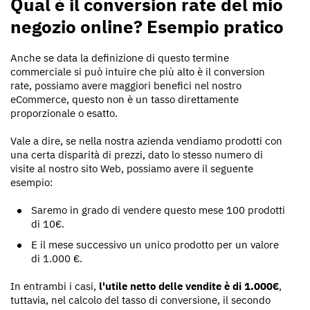
Qual è il conversion rate del mio
negozio online? Esempio pratico
Anche se data la definizione di questo termine
commerciale si può intuire che più alto è il conversion
rate, possiamo avere maggiori benefici nel nostro
eCommerce, questo non è un tasso direttamente
proporzionale o esatto.
Vale a dire, se nella nostra azienda vendiamo prodotti con
una certa disparità di prezzi, dato lo stesso numero di
visite al nostro sito Web, possiamo avere il seguente
esempio:
Saremo in grado di vendere questo mese 100 prodotti
di 10€.
E il mese successivo un unico prodotto per un valore
di 1.000 €.
In entrambi i casi,
l'utile netto delle vendite è di 1.000€
,
tuttavia, nel calcolo del tasso di conversione, il secondo