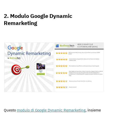
2. Modulo Google Dynamic
Remarketing
Questo
modulo di Google Dynamic Remarketing
, insieme