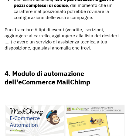
pezzi complessi di codice
, dal momento che un
carattere mal posizionato potrebbe rovinare la
configurazione delle vostre campagne.
Puoi tracciare 6 tipi di eventi (vendite, iscrizioni,
aggiungere al carrello, aggiungere alla lista dei desideri
.....) e avere un servizio di assistenza tecnica a tua
disposizione, qualsiasi anomalia che trovi.
4. Modulo di automazione
dell'eCommerce MailChimp