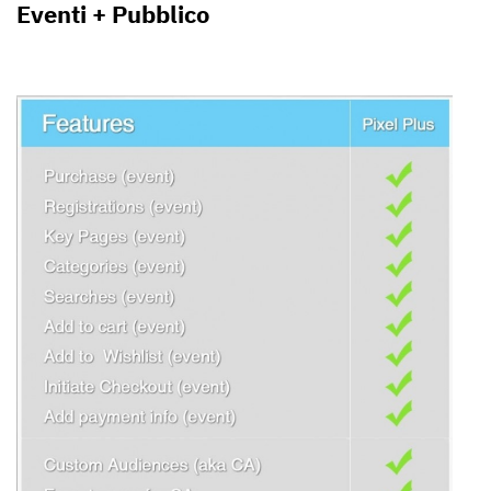
Eventi + Pubblico