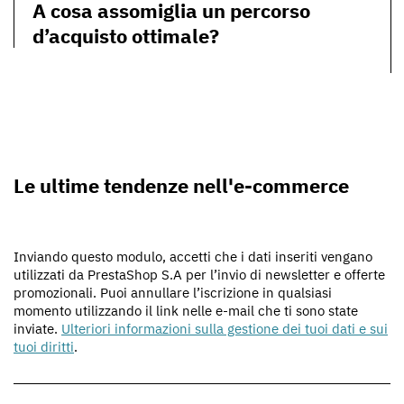
A cosa assomiglia un percorso
d’acquisto ottimale?
Le ultime tendenze nell'e-commerce
Inviando questo modulo, accetti che i dati inseriti vengano
utilizzati da PrestaShop S.A per l’invio di newsletter e offerte
promozionali. Puoi annullare l’iscrizione in qualsiasi
momento utilizzando il link nelle e-mail che ti sono state
inviate.
Ulteriori informazioni sulla gestione dei tuoi dati e sui
tuoi diritti
.