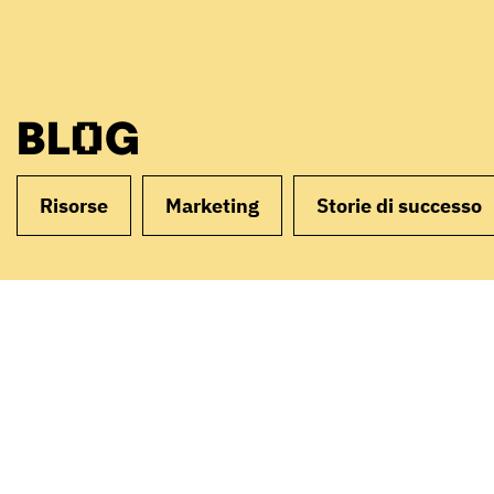
BLOG
Risorse
Marketing
Storie di successo