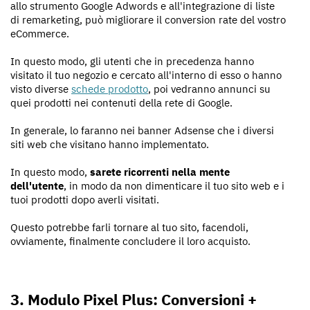
allo strumento Google Adwords e all'integrazione di liste
di remarketing, può migliorare il conversion rate del vostro
eCommerce.
In questo modo, gli utenti che in precedenza hanno
visitato il tuo negozio e cercato all'interno di esso o hanno
visto diverse
schede prodotto
, poi vedranno annunci su
quei prodotti nei contenuti della rete di Google.
In generale, lo faranno nei banner Adsense che i diversi
siti web che visitano hanno implementato.
In questo modo,
sarete ricorrenti nella mente
dell'utente
, in modo da non dimenticare il tuo sito web e i
tuoi prodotti dopo averli visitati.
Questo potrebbe farli tornare al tuo sito, facendoli,
ovviamente, finalmente concludere il loro acquisto.
3. Modulo Pixel Plus: Conversioni +