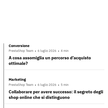
Conversione
PrestaShop Team
6 luglio 2026
4 min
A cosa assomiglia un percorso d’acquisto
ottimale?
Marketing
PrestaShop Team
6 luglio 2026
5 min
Collaborare per avere successo: il segreto degli
shop online che si distinguono