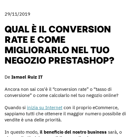
29/11/2019
QUAL È IL CONVERSION
RATE E COME
MIGLIORARLO NEL TUO
NEGOZIO PRESTASHOP?
De
Ismael Ruiz IT
Ancora non sai cos'è il “conversion rate” o “tasso di
conversione” o come calcolarlo nel tuo negozio online?
Quando si
inizia su Internet
con il proprio eCommerce,
sappiamo tutti che ottenere il maggior numero possibile di
vendite è una delle priorità.
In questo modo,
il beneficio del nostro business
sarà, o