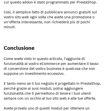
cui questo addon è stato programmato per PrestaShop.
Così, il semplice fatto di pubblicare annunci gratuiti sul
vostro sito web ogni volta che avete una promozione o
un'offerta interessante, non richiederà più di pochi
minuti.
Conclusione
Come avete visto in questo articolo, l'aggiunta di
funzionalità al vostro eCommerce per aumentare il tasso
di conversione del vostro business è qualcosa che non
suppone un investimento eccessivo.
E tanto meno se il tuo negozio è progettato in PrestaShop,
perché grazie ai suoi moduli, potrai aggiungere
funzionalità che ti permettono di tenere i tuoi utenti
sempre con un occhio al tuo sito web e alle tue offerte.
Avete provato uno di questi moduli per ottenere un