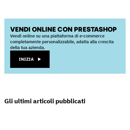
VENDI ONLINE CON PRESTASHOP
Vendi online su una piattaforma di e-commerce
completamente personalizzabile, adatta alla crescita
della tua azienda.
INIZIA
Gli ultimi articoli pubblicati