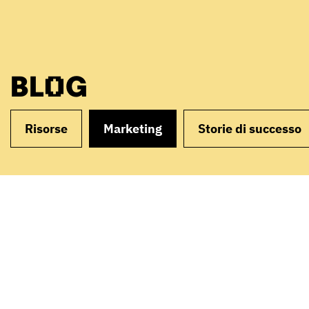
BLOG
Risorse
Marketing
Storie di successo