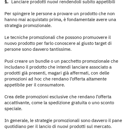
Lanciare prodotti nuovi rendendoli subito appetibili
Per spingere le persone a provare un prodotto che non
hanno mai acquistato prima, è fondamentale avere una
strategia promozionale.
Le tecniche promozionali che possono promuovere il
nuovo prodotto per farlo conoscere al giusto target di
persone sono davvero tantissime.
Puoi creare un bundle o un pacchetto promozionale che
includano il prodotto che intendi lanciare associato a
prodotti già presenti, magari già affermati, con delle
promozioni ad hoc che rendano l’offerta altamente
appetibile per il consumatore.
Crea delle promozioni esclusive che rendano l’offerta
accattivante, come la spedizione gratuita o uno sconto
speciale.
In generale, le strategie promozionali sono davvero il pane
quotidiano per il lancio di nuovi prodotti sul mercato.