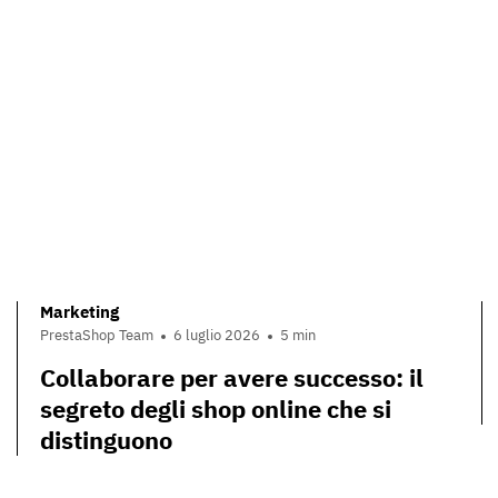
Marketing
PrestaShop Team
6 luglio 2026
5 min
Collaborare per avere successo: il
segreto degli shop online che si
distinguono