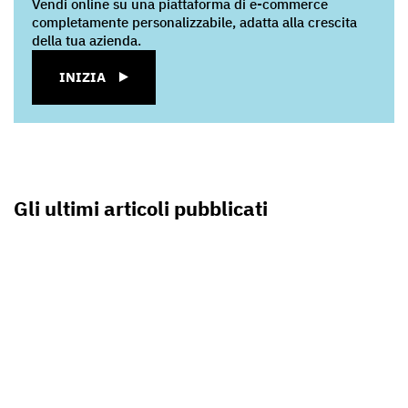
Vendi online su una piattaforma di e-commerce
completamente personalizzabile, adatta alla crescita
della tua azienda.
INIZIA
Gli ultimi articoli pubblicati