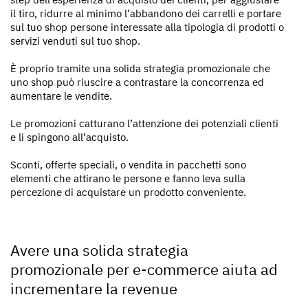
il tiro, ridurre al minimo l’abbandono dei carrelli e portare
sul tuo shop persone interessate alla tipologia di prodotti o
servizi venduti sul tuo shop.
È proprio tramite una solida strategia promozionale che
uno shop può riuscire a contrastare la concorrenza ed
aumentare le vendite.
Le promozioni catturano l’attenzione dei potenziali clienti
e li spingono all’acquisto.
Sconti, offerte speciali, o vendita in pacchetti sono
elementi che attirano le persone e fanno leva sulla
percezione di acquistare un prodotto conveniente.
Avere una solida strategia
promozionale per e-commerce aiuta ad
incrementare la revenue