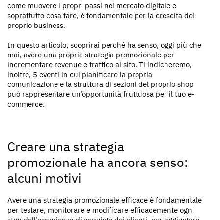
come muovere i propri passi nel mercato digitale e
soprattutto cosa fare, è fondamentale per la crescita del
proprio business.
In questo articolo, scoprirai perché ha senso, oggi più che
mai, avere una propria strategia promozionale per
incrementare revenue e traffico al sito. Ti indicheremo,
inoltre, 5 eventi in cui pianificare la propria
comunicazione e la struttura di sezioni del proprio shop
può rappresentare un’opportunità fruttuosa per il tuo e-
commerce.
Creare una strategia
promozionale ha ancora senso:
alcuni motivi
Avere una strategia promozionale efficace è fondamentale
per testare, monitorare e modificare efficacemente ogni
step dell’esperienza di acquisto dei clienti, per aggiustare