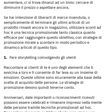
aumentare, ci si trova dinanzi ad un bivio: cercare di
diminuire il prezzo o aspettare ancora.
Se hai intenzione di liberarti di merce invenduta, o
semplicemente di terminare gli ultimi articoli di un
prodotto rimasti ancora in magazzino, utilizzare sconti ad
hoc è una tecnica promozionale tanto classica quanto
efficace per raggiungere questo obiettivo, con strategie di
promozione mirate a scontare in modo periodico e
dinamico articoli di questo tipo.
Fare storytelling coinvolgendo gli utenti
Raccontare ai clienti di te è uno degli elementi che ti
avvicina a loro e ti consente di far leva su un insieme di
emozioni. Queste ultime sono sicuramente alla base della
scelta di acquisto delle persone. Le strategie di
promozione devono quindi tenerne conto.
Anniversari, date importanti o riconoscimenti ricevuti
possono essere celebrati e rimanere impressi nella mente
delle persone tramite tecniche promozionali ad hoc.