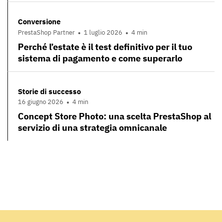
Conversione
PrestaShop Partner
1 luglio 2026
4 min
Perché l’estate è il test definitivo per il tuo
sistema di pagamento e come superarlo
Storie di successo
16 giugno 2026
4 min
Concept Store Photo: una scelta PrestaShop al
servizio di una strategia omnicanale