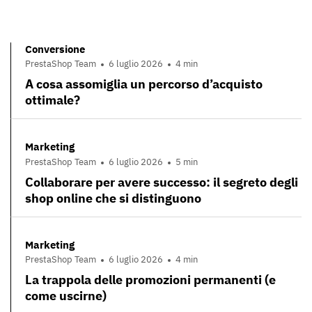
Conversione
PrestaShop Team
6 luglio 2026
4 min
A cosa assomiglia un percorso d’acquisto
ottimale?
Marketing
PrestaShop Team
6 luglio 2026
5 min
Collaborare per avere successo: il segreto degli
shop online che si distinguono
Marketing
PrestaShop Team
6 luglio 2026
4 min
La trappola delle promozioni permanenti (e
come uscirne)