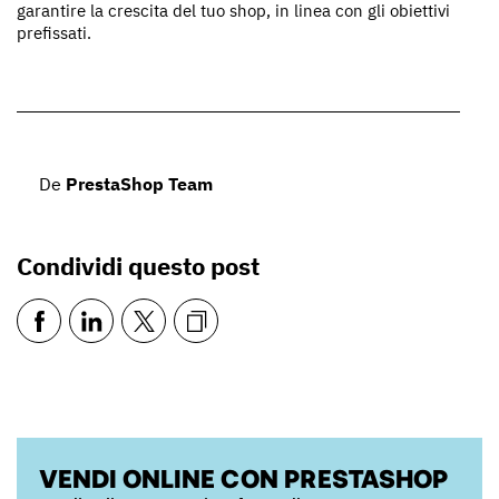
garantire la crescita del tuo shop, in linea con gli obiettivi
prefissati.
De
PrestaShop Team
Condividi questo post
VENDI ONLINE CON PRESTASHOP