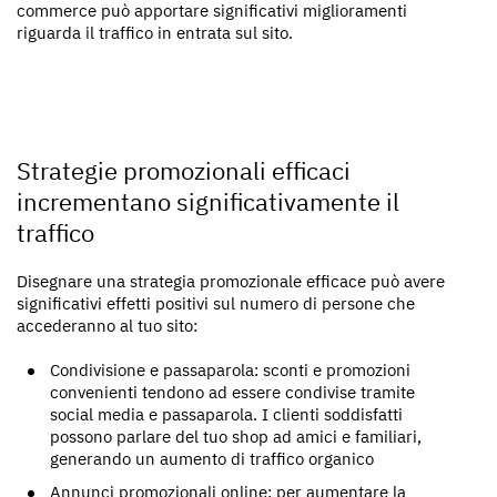
commerce può apportare significativi miglioramenti
riguarda il traffico in entrata sul sito.
Strategie promozionali efficaci
incrementano significativamente il
traffico
Disegnare una strategia promozionale efficace può avere
significativi effetti positivi sul numero di persone che
accederanno al tuo sito:
Condivisione e passaparola: sconti e promozioni
convenienti tendono ad essere condivise tramite
social media e passaparola. I clienti soddisfatti
possono parlare del tuo shop ad amici e familiari,
generando un aumento di traffico organico
Annunci promozionali online: per aumentare la