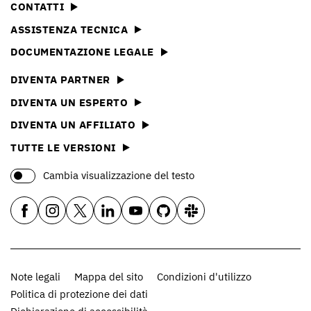
CONTATTI
ASSISTENZA TECNICA
DOCUMENTAZIONE LEGALE
DIVENTA PARTNER
DIVENTA UN ESPERTO
DIVENTA UN AFFILIATO
TUTTE LE VERSIONI
Cambia visualizzazione del testo
Note legali
Mappa del sito
Condizioni d'utilizzo
Politica di protezione dei dati