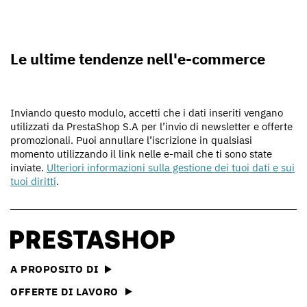
Le ultime tendenze nell'e-commerce
Inviando questo modulo, accetti che i dati inseriti vengano
utilizzati da PrestaShop S.A per l’invio di newsletter e offerte
promozionali. Puoi annullare l’iscrizione in qualsiasi
momento utilizzando il link nelle e-mail che ti sono state
inviate.
Ulteriori informazioni sulla gestione dei tuoi dati e sui
tuoi diritti
.
A PROPOSITO DI
OFFERTE DI LAVORO