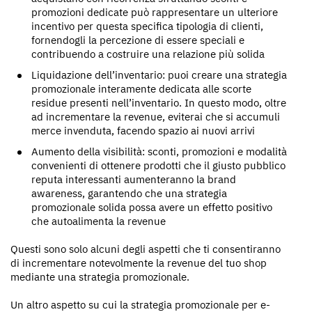
promozioni dedicate può rappresentare un ulteriore
incentivo per questa specifica tipologia di clienti,
fornendogli la percezione di essere speciali e
contribuendo a costruire una relazione più solida
Liquidazione dell’inventario: puoi creare una strategia
promozionale interamente dedicata alle scorte
residue presenti nell’inventario. In questo modo, oltre
ad incrementare la revenue, eviterai che si accumuli
merce invenduta, facendo spazio ai nuovi arrivi
Aumento della visibilità: sconti, promozioni e modalità
convenienti di ottenere prodotti che il giusto pubblico
reputa interessanti aumenteranno la brand
awareness, garantendo che una strategia
promozionale solida possa avere un effetto positivo
che autoalimenta la revenue
Questi sono solo alcuni degli aspetti che ti consentiranno
di incrementare notevolmente la revenue del tuo shop
mediante una strategia promozionale.
Un altro aspetto su cui la strategia promozionale per e-