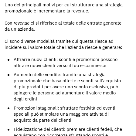
Uno dei principali motivi per cui strutturare una strategia
promozionale è incrementare la revenue.
Con
revenue
ci si riferisce al totale delle entrate generate
da un’azienda.
Ci sono diverse modalità tramite cui questa riesce ad
incidere sul valore totale che l’azienda riesce a generare:
Attrarre nuovi clienti: sconti e promozioni possono
attirare nuovi clienti verso il tuo e-commerce
Aumento delle vendite: tramite una strategia
promozionale che basa offerte e sconti sull’acquisto
di più prodotti per avere uno sconto esclusivo, può
spingere le persone ad aumentare il valore medio
degli ordini
Promozioni stagionali: sfruttare festività ed eventi
speciali può stimolare una maggiore attività di
acquisto da parte dei clienti
Fidelizzazione dei clienti: premiare clienti fedeli, che
acquistano con ricorrenza sfruttando sconti e