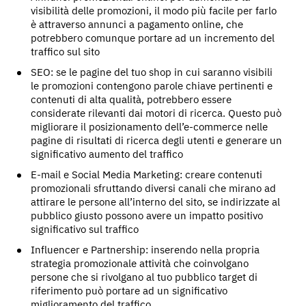
visibilità delle promozioni, il modo più facile per farlo
è attraverso annunci a pagamento online, che
potrebbero comunque portare ad un incremento del
traffico sul sito
SEO: se le pagine del tuo shop in cui saranno visibili
le promozioni contengono parole chiave pertinenti e
contenuti di alta qualità, potrebbero essere
considerate rilevanti dai motori di ricerca. Questo può
migliorare il posizionamento dell’e-commerce nelle
pagine di risultati di ricerca degli utenti e generare un
significativo aumento del traffico
E-mail e Social Media Marketing: creare contenuti
promozionali sfruttando diversi canali che mirano ad
attirare le persone all’interno del sito, se indirizzate al
pubblico giusto possono avere un impatto positivo
significativo sul traffico
Influencer e Partnership: inserendo nella propria
strategia promozionale attività che coinvolgano
persone che si rivolgano al tuo pubblico target di
riferimento può portare ad un significativo
miglioramento del traffico