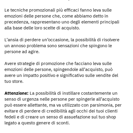
Le tecniche promozionali più efficaci fanno leva sulle
emozioni delle persone che, come abbiamo detto in
precedenza, rappresentano uno degli elementi principali
alla base delle loro scelte di acquisto.
L’ansia di perdere un’occasione, la possibilità di risolvere
un annoso problema sono sensazioni che spingono le
persone ad agire.
Avere strategie di promozione che facciano leva sulle
emozioni delle persone, spingendole all’acquisto, può
avere un impatto positivo e significativo sulle vendite del
tuo store.
Attenzione:
La possibilità di instillare costantemente un
senso di urgenza nelle persone per spingerle all’acquisto
può essere allettante, ma va utilizzato con parsimonia, per
evitare di perdere di credibilità agli occhi dei tuoi clienti
fedeli e di creare un senso di assuefazione sul tuo shop
legato a questo genere di sconti.