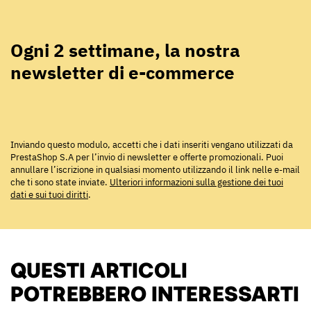
Ogni 2 settimane, la nostra
newsletter di e-commerce
Inviando questo modulo, accetti che i dati inseriti vengano utilizzati da
PrestaShop S.A per l’invio di newsletter e offerte promozionali. Puoi
annullare l’iscrizione in qualsiasi momento utilizzando il link nelle e-mail
che ti sono state inviate.
Ulteriori informazioni sulla gestione dei tuoi
dati e sui tuoi diritti
.
QUESTI ARTICOLI
POTREBBERO INTERESSARTI