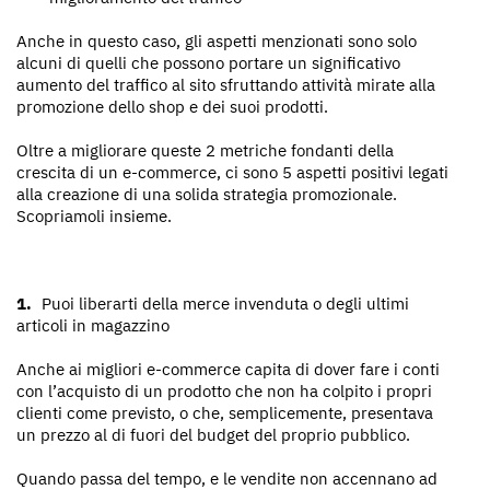
Anche in questo caso, gli aspetti menzionati sono solo
alcuni di quelli che possono portare un significativo
aumento del traffico al sito sfruttando attività mirate alla
promozione dello shop e dei suoi prodotti.
Oltre a migliorare queste 2 metriche fondanti della
crescita di un e-commerce, ci sono 5 aspetti positivi legati
alla creazione di una solida strategia promozionale.
Scopriamoli insieme.
Puoi liberarti della merce invenduta o degli ultimi
articoli in magazzino
Anche ai migliori e-commerce capita di dover fare i conti
con l’acquisto di un prodotto che non ha colpito i propri
clienti come previsto, o che, semplicemente, presentava
un prezzo al di fuori del budget del proprio pubblico.
Quando passa del tempo, e le vendite non accennano ad