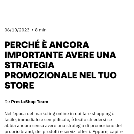
06/10/2023
8 min
PERCHÉ È ANCORA
IMPORTANTE AVERE UNA
STRATEGIA
PROMOZIONALE NEL TUO
STORE
De
PrestaShop Team
Nell’epoca del marketing online in cui fare shopping è
facile, immediato e semplificato, è lecito chiedersi se
abbia ancora senso avere una strategia di promozione del
proprio brand, dei prodotti e servizi offerti. Eppure, capire