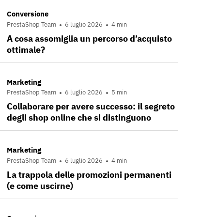
Conversione
PrestaShop Team
6 luglio 2026
4 min
A cosa assomiglia un percorso d’acquisto
ottimale?
Marketing
PrestaShop Team
6 luglio 2026
5 min
Collaborare per avere successo: il segreto
degli shop online che si distinguono
Marketing
PrestaShop Team
6 luglio 2026
4 min
La trappola delle promozioni permanenti
(e come uscirne)