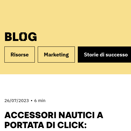
BLOG
Risorse
Marketing
Storie di successo
26/07/2023
6 min
ACCESSORI NAUTICI A
PORTATA DI CLICK: