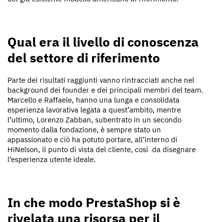
Qual era il livello di conoscenza
del settore di riferimento
Parte dei risultati raggiunti vanno rintracciati anche nel
background dei founder e dei principali membri del team.
Marcello e Raffaele, hanno una lunga e consolidata
esperienza lavorativa legata a quest’ambito, mentre
l’ultimo, Lorenzo Zabban, subentrato in un secondo
momento dalla fondazione, è sempre stato un
appassionato e ciò ha potuto portare, all’interno di
HiNelson, il punto di vista del cliente, così da disegnare
l’esperienza utente ideale.
In che modo PrestaShop si è
rivelata una risorsa per il