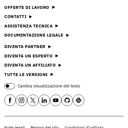
OFFERTE DI LAVORO
CONTATTI
ASSISTENZA TECNICA
DOCUMENTAZIONE LEGALE
DIVENTA PARTNER
DIVENTA UN ESPERTO
DIVENTA UN AFFILIATO
TUTTE LE VERSIONI
Cambia visualizzazione del testo
Note legali
Mappa del sito
Condizioni d'utilizzo