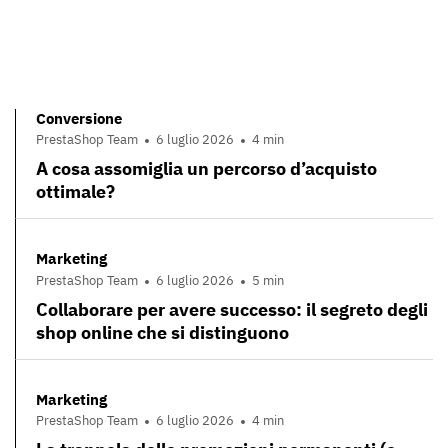
Conversione
PrestaShop Team
6 luglio 2026
4 min
A cosa assomiglia un percorso d’acquisto
ottimale?
Marketing
PrestaShop Team
6 luglio 2026
5 min
Collaborare per avere successo: il segreto degli
shop online che si distinguono
Marketing
PrestaShop Team
6 luglio 2026
4 min