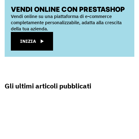
VENDI ONLINE CON PRESTASHOP
Vendi online su una piattaforma di e-commerce
completamente personalizzabile, adatta alla crescita
della tua azienda.
INIZIA
Gli ultimi articoli pubblicati