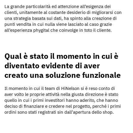
La grande particolarità ed attenzione all’esigenza dei
clienti, unitamente al costante desiderio di migliorarsi con
una strategia basata sui dati, ha spinto alla creazione di
punti vendita in cui nulla viene lasciato al caso grazie
all’esperienza phygital che coinvolge in toto il cliente.
Qual è stato il momento in cui è
diventato evidente di aver
creato una soluzione funzionale
Il momento in cui il team di HiNelson si è reso conto di
aver volto le proprie attività nella giusta direzione è stato
quello in cui i primi investitori hanno aderito, che hanno
deciso di finanziare e credere nel progetto, perché i primi
ordini sono stati registrati sin dall’apertura dello shop.