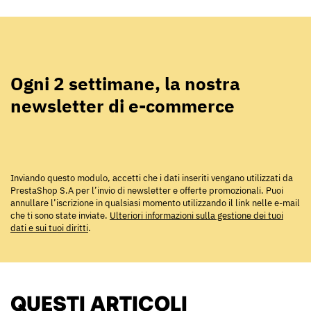
Ogni 2 settimane, la nostra
newsletter di e-commerce
Inviando questo modulo, accetti che i dati inseriti vengano utilizzati da
PrestaShop S.A per l’invio di newsletter e offerte promozionali. Puoi
annullare l’iscrizione in qualsiasi momento utilizzando il link nelle e-mail
che ti sono state inviate.
Ulteriori informazioni sulla gestione dei tuoi
dati e sui tuoi diritti
.
QUESTI ARTICOLI