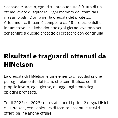
Secondo Marcello, ogni risultato ottenuto è frutto di un
ottimo lavoro di squadra. Ogni membro del team dà il
massimo ogni giorno per la crescita del progetto.
Attualmente, il team è composto da 15 professionisti e
innumerevoli stakeholder che ogni giorno lavorano per
consentire a questo progetto di crescere con continuità.
Risultati e traguardi ottenuti da
HiNelson
La crescita di HiNelson è un elemento di soddisfazione
per ogni elemento del team, che contribuisce con il
proprio lavoro, ogni giorno, al raggiungimento degli
obiettivi prefissati.
Tra il 2022 e il 2023 sono stati aperti i primi 2 negozi fisici
di HiNelson, con l’obiettivo di fornire prodotti e servizi
offerti online anche offline.