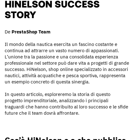
HINELSON SUCCESS
STORY
De
PrestaShop Team
Il mondo della nautica esercita un fascino costante e
continua ad attrarre un vasto numero di appassionati.
L’unione tra la passione e una consolidata esperienza
professionale nel settore può dare vita a progetti di grande
successo. HiNelson, shop online specializzato in accessori
nautici, attività acquatiche e pesca sportiva, rappresenta
un esempio concreto di questa sinergia.
In questo articolo, esploreremo la storia di questo
progetto imprenditoriale, analizzando i principali
traguardi che hanno contribuito al loro successo e le sfide
future che il team dovrà affrontare.