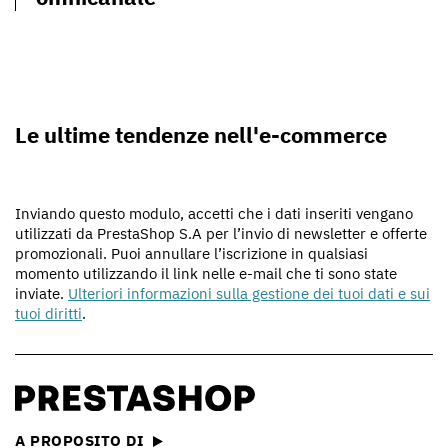
Le ultime tendenze nell'e-commerce
Inviando questo modulo, accetti che i dati inseriti vengano
utilizzati da PrestaShop S.A per l’invio di newsletter e offerte
promozionali. Puoi annullare l’iscrizione in qualsiasi
momento utilizzando il link nelle e-mail che ti sono state
inviate.
Ulteriori informazioni sulla gestione dei tuoi dati e sui
tuoi diritti
.
A PROPOSITO DI