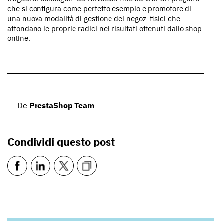
che si configura come perfetto esempio e promotore di
una nuova modalità di gestione dei negozi fisici che
affondano le proprie radici nei risultati ottenuti dallo shop
online.
De
PrestaShop Team
Condividi questo post