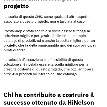
progetto
La scelta di questo CMS, come qualsiasi altro aspetto
associato a questo progetto, non è lasciata al caso.
PrestaShop è stato scelto e si rivela essere tutt’oggi la
soluzione migliore per gestire facilmente un ampio
catalogo di prodotti, ed è anche la scelta migliore per un
progetto che fa della omnicanalità uno dei suoi principali
punti di forza.
La velocità d’esecuzione e la flessibilità di questa
soluzione si è rivelata essere la scelta migliore per la
crescita costante di questo progetto, che oggi annovera
oltre 45k prodotti all’interno del suo catalogo.
Chi ha contribuito a costruire il
successo ottenuto da HiNelson