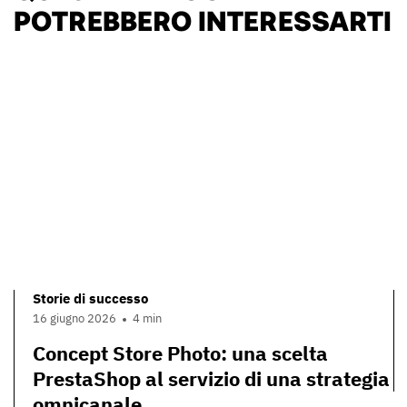
POTREBBERO INTERESSARTI
Storie di successo
16 giugno 2026
4 min
Concept Store Photo: una scelta
PrestaShop al servizio di una strategia
omnicanale