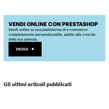
VENDI ONLINE CON PRESTASHOP
Vendi online su una piattaforma di e-commerce
completamente personalizzabile, adatta alla crescita
della tua azienda.
INIZIA
Gli ultimi articoli pubblicati