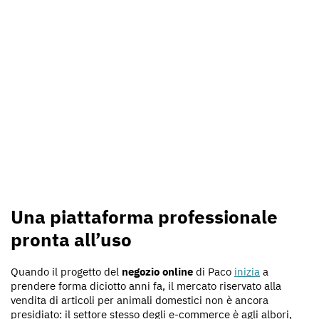
Una piattaforma professionale
pronta all’uso
Quando il progetto del
negozio online
di Paco
inizia
a
prendere forma diciotto anni fa, il mercato riservato alla
vendita di articoli per animali domestici non è ancora
presidiato: il settore stesso degli e-commerce è agli albori,