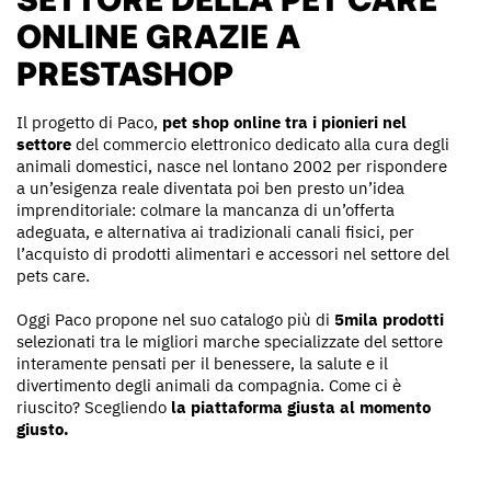
ONLINE GRAZIE A
PRESTASHOP
Il progetto di Paco,
pet shop online tra i pionieri nel
settore
del commercio elettronico dedicato alla cura degli
animali domestici, nasce nel lontano 2002 per rispondere
a un’esigenza reale diventata poi ben presto un’idea
imprenditoriale: colmare la mancanza di un’offerta
adeguata, e alternativa ai tradizionali canali fisici, per
l’acquisto di prodotti alimentari e accessori nel settore del
pets care.
Oggi Paco propone nel suo catalogo più di
5mila prodotti
selezionati tra le migliori marche specializzate del settore
interamente pensati per il benessere, la salute e il
divertimento degli animali da compagnia. Come ci è
riuscito? Scegliendo
la piattaforma giusta al momento
giusto.