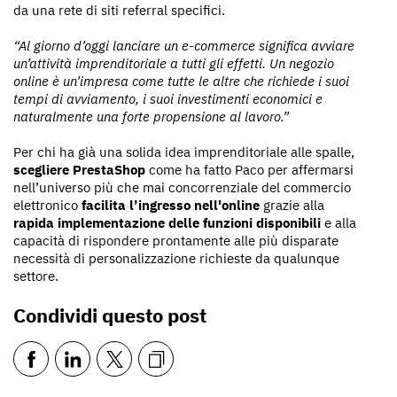
da una rete di siti referral specifici.
“Al giorno d’oggi lanciare un e-commerce significa avviare
un’attività imprenditoriale a tutti gli effetti. Un negozio
online è un’impresa come tutte le altre che richiede i suoi
tempi di avviamento, i suoi investimenti economici e
naturalmente una forte propensione al lavoro.”
Per chi ha già una solida idea imprenditoriale alle spalle,
scegliere PrestaShop
come ha fatto Paco per affermarsi
nell’universo più che mai concorrenziale del commercio
elettronico
facilita l’ingresso nell'online
grazie alla
rapida implementazione delle funzioni disponibili
e alla
capacità di rispondere prontamente alle più disparate
necessità di personalizzazione richieste da qualunque
settore.
Condividi questo post