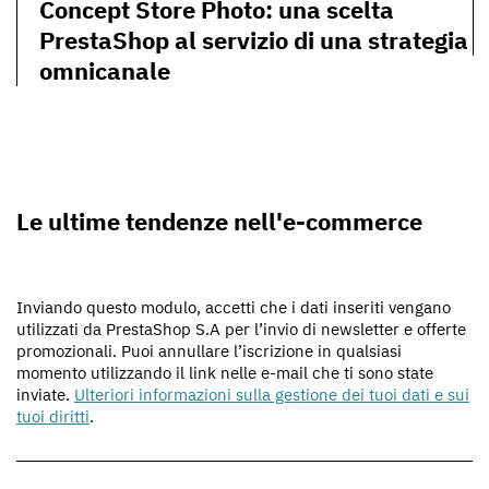
Concept Store Photo: una scelta
PrestaShop al servizio di una strategia
omnicanale
Le ultime tendenze nell'e-commerce
Inviando questo modulo, accetti che i dati inseriti vengano
utilizzati da PrestaShop S.A per l’invio di newsletter e offerte
promozionali. Puoi annullare l’iscrizione in qualsiasi
momento utilizzando il link nelle e-mail che ti sono state
inviate.
Ulteriori informazioni sulla gestione dei tuoi dati e sui
tuoi diritti
.