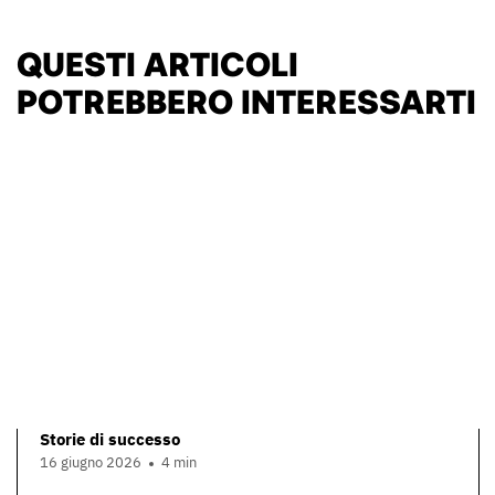
QUESTI ARTICOLI
POTREBBERO INTERESSARTI
Storie di successo
16 giugno 2026
4 min