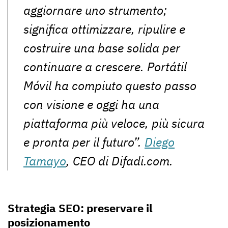
aggiornare uno strumento;
significa ottimizzare, ripulire e
costruire una base solida per
continuare a crescere. Portátil
Móvil ha compiuto questo passo
con visione e oggi ha una
piattaforma più veloce, più sicura
e pronta per il futuro”.
Diego
Tamayo
, CEO di Difadi.com.
Strategia SEO: preservare il
posizionamento