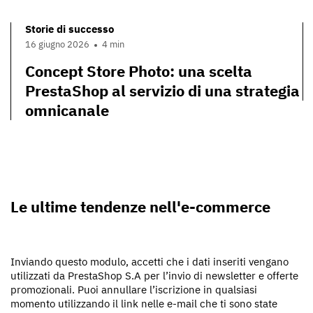
Storie di successo
16 giugno 2026
4 min
Concept Store Photo: una scelta
PrestaShop al servizio di una strategia
omnicanale
Le ultime tendenze nell'e-commerce
Inviando questo modulo, accetti che i dati inseriti vengano
utilizzati da PrestaShop S.A per l’invio di newsletter e offerte
promozionali. Puoi annullare l’iscrizione in qualsiasi
momento utilizzando il link nelle e-mail che ti sono state