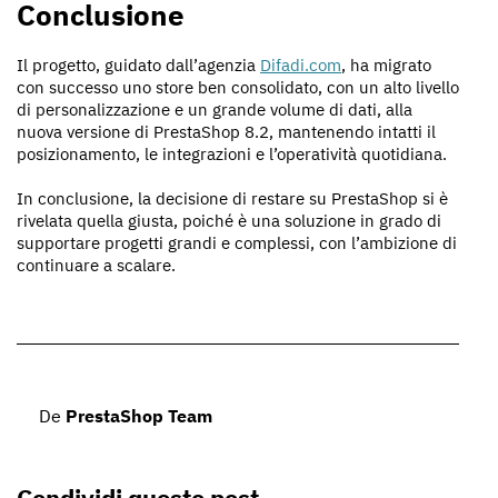
Conclusione
Il progetto, guidato dall’agenzia
Difadi.com
, ha migrato
con successo uno store ben consolidato, con un alto livello
di personalizzazione e un grande volume di dati, alla
nuova versione di PrestaShop 8.2, mantenendo intatti il
posizionamento, le integrazioni e l’operatività quotidiana.
In conclusione, la decisione di restare su PrestaShop si è
rivelata quella giusta, poiché è una soluzione in grado di
supportare progetti grandi e complessi, con l’ambizione di
continuare a scalare.
De
PrestaShop Team
Condividi questo post