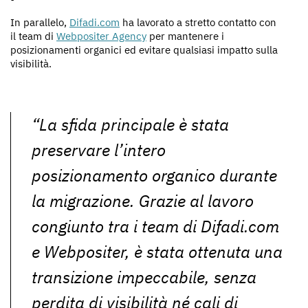
In parallelo,
Difadi.com
ha lavorato a stretto contatto con
il team di
Webpositer Agency
per mantenere i
posizionamenti organici ed evitare qualsiasi impatto sulla
visibilità.
“La sfida principale è stata
preservare l’intero
posizionamento organico durante
la migrazione. Grazie al lavoro
congiunto tra i team di Difadi.com
e Webpositer, è stata ottenuta una
transizione impeccabile, senza
perdita di visibilità né cali di