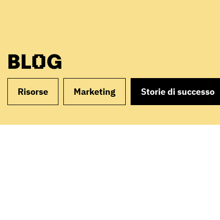
BLOG
Risorse
Marketing
Storie di successo