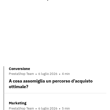
Conversione
PrestaShop Team
6 luglio 2026
4 min
A cosa assomiglia un percorso d’acquisto
ottimale?
Marketing
PrestaShop Team
6 luglio 2026
5 min