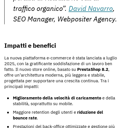
traffico organico”.
David Navarro
,
SEO Manager, Webpositer Agency.
Impatti e benefici
La nuova piattaforma e-commerce è stata lanciata a luglio
2025, con la gratificante soddisfazione di un lavoro ben
fatto. Il nuovo store online, basato su
PrestaShop 8.2
,
offre un’architettura moderna, più leggera e stabile,
progettata per supportare una crescita continua. Tra i
principali impatti:
Miglioramento della velocità di caricamento
e della
stabilità, soprattutto su mobile.
Maggiore retention degli utenti e
riduzione del
bounce rate
.
Prestazioni del back-office ottimizzate e gestione più