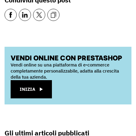
VENDI ONLINE CON PRESTASHOP
Vendi online su una piattaforma di e-commerce
completamente personalizzabile, adatta alla crescita
della tua azienda.
INIZIA
Gli ultimi articoli pubblicati