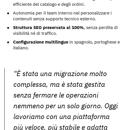
efficiente del catalogo e degli ordini.
Autonomia per il team interno nel personalizzare i
contenuti senza supporto tecnico esterno.
Struttura SEO preservata al 100%
, senza perdita di
visibilità né di traffico.
Configurazione multilingue
in spagnolo, portoghese e
italiano.
“È stata una migrazione molto
complessa, ma è stata gestita
senza fermare le operazioni
nemmeno per un solo giorno. Oggi
lavoriamo con una piattaforma
più veloce, più stabile e adatta