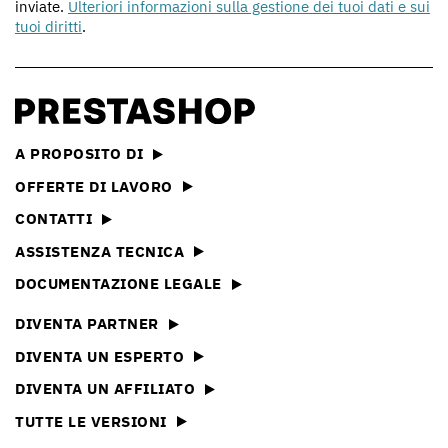
inviate.
Ulteriori informazioni sulla gestione dei tuoi dati e sui
tuoi diritti
.
A PROPOSITO DI
OFFERTE DI LAVORO
CONTATTI
ASSISTENZA TECNICA
DOCUMENTAZIONE LEGALE
DIVENTA PARTNER
DIVENTA UN ESPERTO
DIVENTA UN AFFILIATO
TUTTE LE VERSIONI