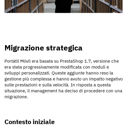
Migrazione strategica
Portátil Móvil era basata su PrestaShop 1.7, versione che
era stata progressivamente modificata con moduli e
sviluppi personalizzati. Queste aggiunte hanno reso la
gestione più complessa e hanno avuto un impatto negativo
sulle prestazioni e sulla velocità. In risposta a questa
situazione, il management ha deciso di procedere con una
migrazione.
Contesto iniziale