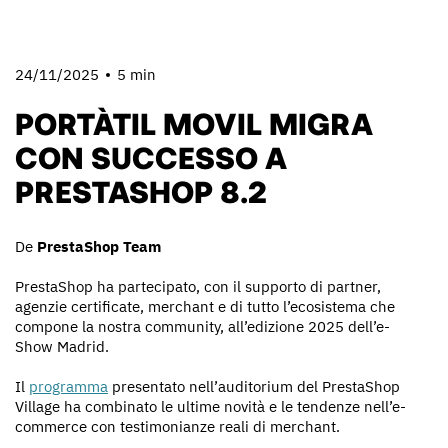
24/11/2025
5 min
PORTÀTIL MOVIL MIGRA
CON SUCCESSO A
PRESTASHOP 8.2
De
PrestaShop Team
PrestaShop ha partecipato, con il supporto di partner,
agenzie certificate, merchant e di tutto l’ecosistema che
compone la nostra community, all’edizione 2025 dell’e-
Show Madrid.
Il
programma
presentato nell’auditorium del PrestaShop
Village ha combinato le ultime novità e le tendenze nell’e-
commerce con testimonianze reali di merchant.