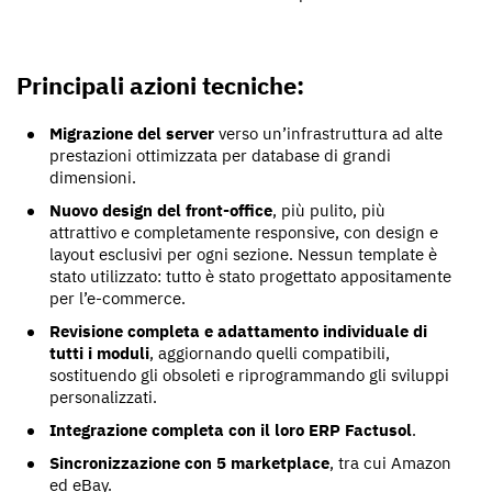
Principali azioni tecniche:
Migrazione del server
verso un’infrastruttura ad alte
prestazioni ottimizzata per database di grandi
dimensioni.
Nuovo design del front-office
, più pulito, più
attrattivo e completamente responsive, con design e
layout esclusivi per ogni sezione. Nessun template è
stato utilizzato: tutto è stato progettato appositamente
per l’e-commerce.
Revisione completa e adattamento individuale di
tutti i moduli
, aggiornando quelli compatibili,
sostituendo gli obsoleti e riprogrammando gli sviluppi
personalizzati.
Integrazione completa con il loro ERP Factusol
.
Sincronizzazione con 5 marketplace
, tra cui Amazon
ed eBay.