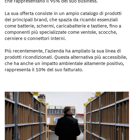
che rappresentano il 95% del suo business.
La sua offerta consiste in un ampio catalogo di prodotti
dei principali brand, che spazia da ricambi essenziali
come batterie, schermi, caricabatterie e tastiere, fino a
componenti più specializzate come ventole, scocche,
cerniere o connettori interni.
Più recentemente, l’azienda ha ampliato la sua linea di
prodotti ricondizionati. Questa alternativa più accessibile,
che ha anche un impatto ambientale altamente positivo,
rappresenta il 10% del suo fatturato.