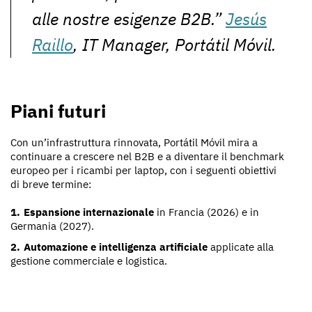
alle nostre esigenze B2B.”
Jesús
Raillo
, IT Manager, Portátil Móvil.
Piani futuri
Con un’infrastruttura rinnovata, Portátil Móvil mira a
continuare a crescere nel B2B e a diventare il benchmark
europeo per i ricambi per laptop, con i seguenti obiettivi
di breve termine:
Espansione internazionale
in Francia (2026) e in
Germania (2027).
Automazione e intelligenza artificiale
applicate alla
gestione commerciale e logistica.