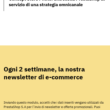
servizio di una strategia omnicanale
Ogni 2 settimane, la nostra
newsletter di e-commerce
Inviando questo modulo, accetti che i dati inseriti vengano utilizzati da
PrestaShop S.A per l’invio di newsletter e offerte promozionali. Puoi