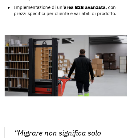
Implementazione di un’
area B2B avanzata
, con
prezzi specifici per cliente e variabili di prodotto.
“Migrare non significa solo