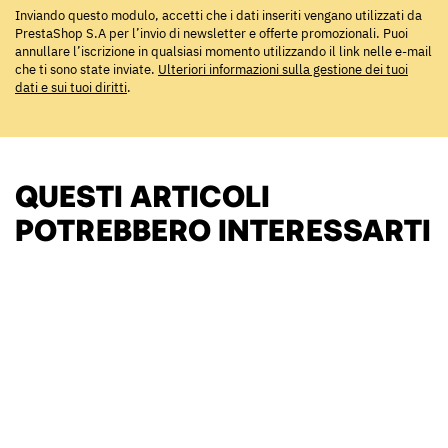
Inviando questo modulo, accetti che i dati inseriti vengano utilizzati da
PrestaShop S.A per l’invio di newsletter e offerte promozionali. Puoi
annullare l’iscrizione in qualsiasi momento utilizzando il link nelle e-mail
che ti sono state inviate.
Ulteriori informazioni sulla gestione dei tuoi
dati e sui tuoi diritti
.
QUESTI ARTICOLI
POTREBBERO INTERESSARTI