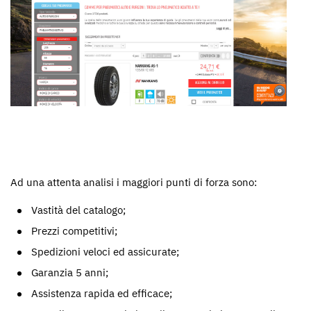
Ad una attenta analisi i maggiori punti di forza sono:
Vastità del catalogo;
Prezzi competitivi;
Spedizioni veloci ed assicurate;
Garanzia 5 anni;
Assistenza rapida ed efficace;