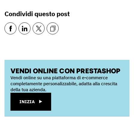
Condividi questo post
VENDI ONLINE CON PRESTASHOP
Vendi online su una piattaforma di e-commerce
completamente personalizzabile, adatta alla crescita
della tua azienda.
INIZIA