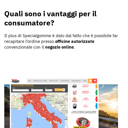
Quali sono i vantaggi per il
consumatore?
Il plus di Specialgomme è dato dal fatto che è possibile far
recapitare l’ordine presso
officine autorizzate
convenzionate con il
negozio online
.