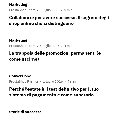
Marketing
PrestaShop Team
6 luglio 2026
5 min
Collaborare per avere successo: il segreto degli
shop online che si distinguono
Marketing
PrestaShop Team
6 luglio 2026
4 min
La trappola delle promozioni permanenti (e
come uscirne)
Conversione
PrestaShop Partner
1 luglio 2026
4 min
Perché l’estate è il test definitivo per il tuo
sistema di pagamento e come superarlo
Storie di successo