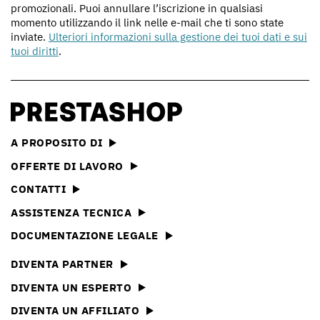
promozionali. Puoi annullare l’iscrizione in qualsiasi
momento utilizzando il link nelle e-mail che ti sono state
inviate.
Ulteriori informazioni sulla gestione dei tuoi dati e sui
tuoi diritti
.
A PROPOSITO DI
OFFERTE DI LAVORO
CONTATTI
ASSISTENZA TECNICA
DOCUMENTAZIONE LEGALE
DIVENTA PARTNER
DIVENTA UN ESPERTO
DIVENTA UN AFFILIATO