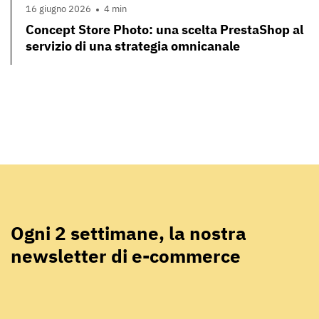
16 giugno 2026
4 min
Concept Store Photo: una scelta PrestaShop al
servizio di una strategia omnicanale
Ogni 2 settimane, la nostra
newsletter di e-commerce