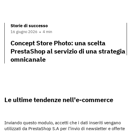
Storie di successo
16 giugno 2026
4 min
Concept Store Photo: una scelta
PrestaShop al servizio di una strategia
omnicanale
Le ultime tendenze nell'e-commerce
Inviando questo modulo, accetti che i dati inseriti vengano
utilizzati da PrestaShop S.A per l’invio di newsletter e offerte