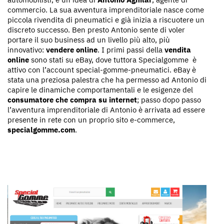
commercio. La sua avventura imprenditoriale nasce come
piccola rivendita di pneumatici e già inizia a riscuotere un
discreto successo. Ben presto Antonio sente di voler
portare il suo business ad un livello più alto, più
innovativo:
vendere online
. I primi passi della
vendita
online
sono stati su eBay, dove tuttora Specialgomme è
attivo con l’account special-gomme-pneumatici. eBay è
stata una preziosa palestra che ha permesso ad Antonio di
capire le dinamiche comportamentali e le esigenze del
consumatore che compra su internet
; passo dopo passo
l’avventura imprenditoriale di Antonio è arrivata ad essere
presente in rete con un proprio sito e-commerce,
specialgomme.com
.