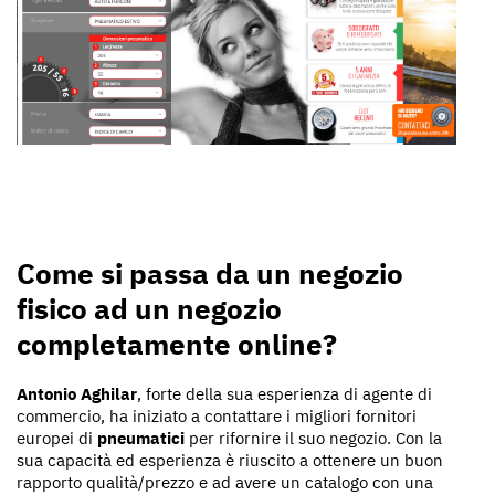
Come si passa da un negozio
fisico ad un negozio
completamente online?
Antonio Aghilar
, forte della sua esperienza di agente di
commercio, ha iniziato a contattare i migliori fornitori
europei di
pneumatici
per rifornire il suo negozio. Con la
sua capacità ed esperienza è riuscito a ottenere un buon
rapporto qualità/prezzo e ad avere un catalogo con una