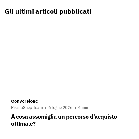
Gli ultimi articoli pubblicati
Conversione
PrestaShop Team
6 luglio 2026
4 min
A cosa assomiglia un percorso d’acquisto
ottimale?