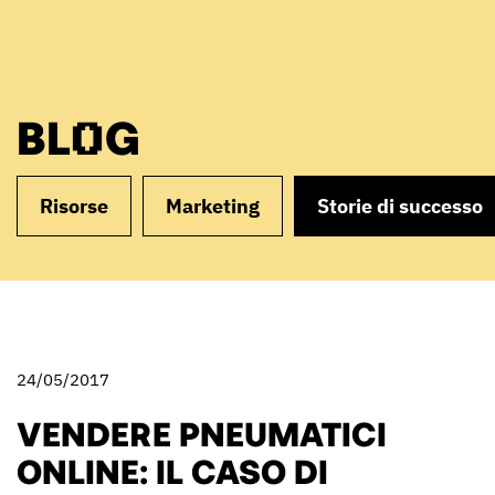
BLOG
Risorse
Marketing
Storie di successo
24/05/2017
VENDERE PNEUMATICI
ONLINE: IL CASO DI