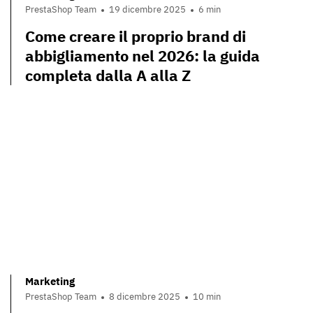
PrestaShop Team
19 dicembre 2025
6 min
Come creare il proprio brand di
abbigliamento nel 2026: la guida
completa dalla A alla Z
Marketing
PrestaShop Team
8 dicembre 2025
10 min