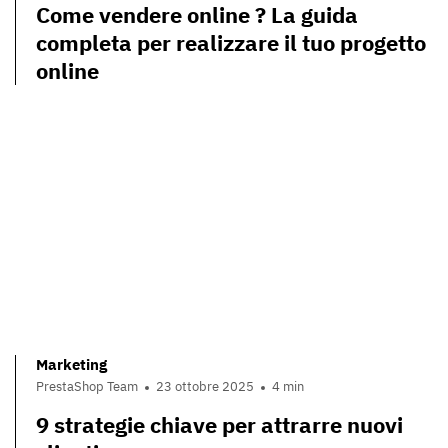
Come vendere online ? La guida
completa per realizzare il tuo progetto
online
Marketing
PrestaShop Team
23 ottobre 2025
4 min
9 strategie chiave per attrarre nuovi