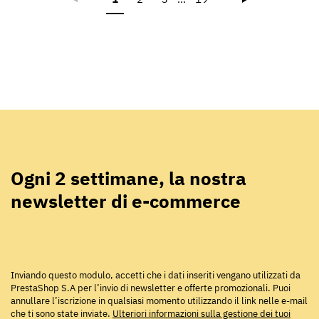
Ogni 2 settimane, la nostra
newsletter di e-commerce
Inviando questo modulo, accetti che i dati inseriti vengano utilizzati da
PrestaShop S.A per l’invio di newsletter e offerte promozionali. Puoi
annullare l’iscrizione in qualsiasi momento utilizzando il link nelle e-mail
che ti sono state inviate.
Ulteriori informazioni sulla gestione dei tuoi