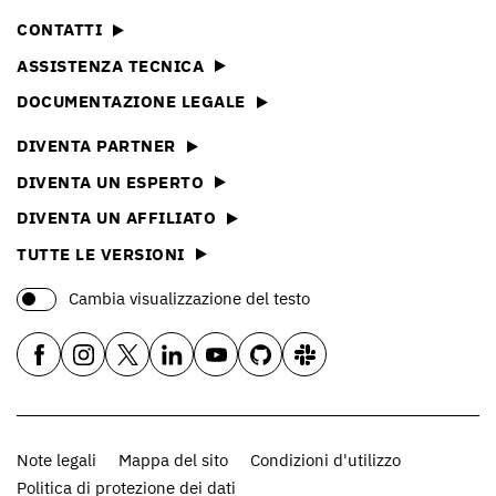
CONTATTI
ASSISTENZA TECNICA
DOCUMENTAZIONE LEGALE
DIVENTA PARTNER
DIVENTA UN ESPERTO
DIVENTA UN AFFILIATO
TUTTE LE VERSIONI
Cambia visualizzazione del testo
Note legali
Mappa del sito
Condizioni d'utilizzo
Politica di protezione dei dati