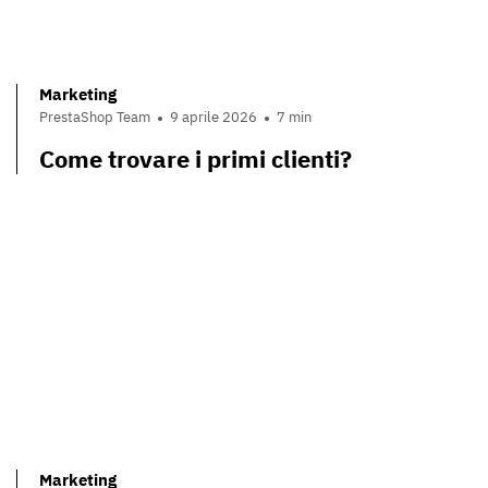
Marketing
PrestaShop Team
9 aprile 2026
7 min
Come trovare i primi clienti?
Marketing