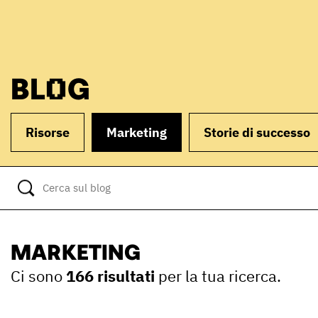
BLOG
Risorse
Marketing
Storie di successo
MARKETING
Ci sono
166 risultati
per la tua ricerca.