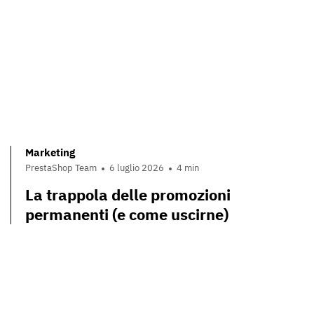
Marketing
PrestaShop Team
6 luglio 2026
4 min
La trappola delle promozioni
permanenti (e come uscirne)