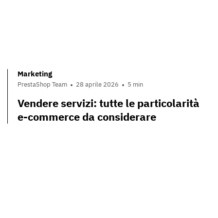
Marketing
PrestaShop Team
28 aprile 2026
5 min
Vendere servizi: tutte le particolarità
e-commerce da considerare