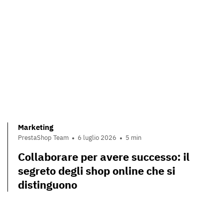
Marketing
PrestaShop Team
6 luglio 2026
5 min
Collaborare per avere successo: il
segreto degli shop online che si
distinguono