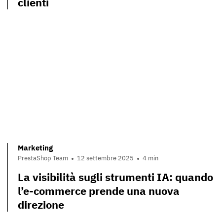
clienti
Marketing
PrestaShop Team
12 settembre 2025
4 min
La visibilità sugli strumenti IA: quando
l’e-commerce prende una nuova
direzione