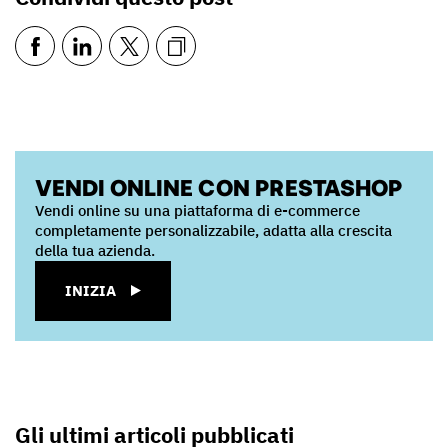
VENDI ONLINE CON PRESTASHOP
Vendi online su una piattaforma di e-commerce
completamente personalizzabile, adatta alla crescita
della tua azienda.
INIZIA
Gli ultimi articoli pubblicati