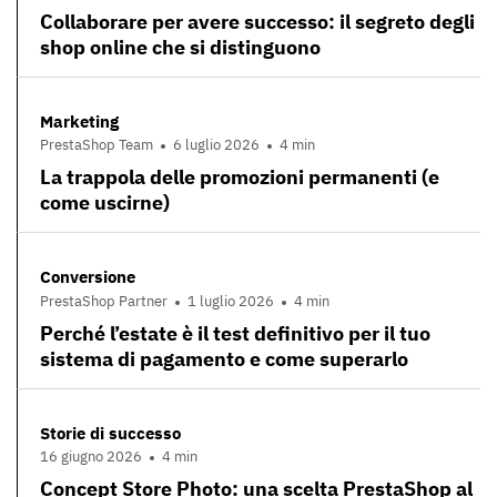
Collaborare per avere successo: il segreto degli
shop online che si distinguono
Marketing
PrestaShop Team
6 luglio 2026
4 min
La trappola delle promozioni permanenti (e
come uscirne)
Conversione
PrestaShop Partner
1 luglio 2026
4 min
Perché l’estate è il test definitivo per il tuo
sistema di pagamento e come superarlo
Storie di successo
16 giugno 2026
4 min
Concept Store Photo: una scelta PrestaShop al