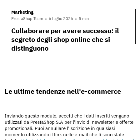
Marketing
PrestaShop Team
6 luglio 2026
5 min
Collaborare per avere successo: il
segreto degli shop online che si
distinguono
Le ultime tendenze nell'e-commerce
Inviando questo modulo, accetti che i dati inseriti vengano
utilizzati da PrestaShop S.A per l’invio di newsletter e offerte
promozionali. Puoi annullare l’iscrizione in qualsiasi
momento utilizzando il link nelle e-mail che ti sono state