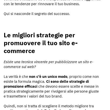
con le tendenze per rinnovare il tuo business.
Qui si nasconde il segreto del successo.
Le migliori strategie per
promuovere il tuo sito e-
commerce
Esiste una tecnica vincente per pubblicizzare un sito e-
commerce sul web?
La verità è che
non c’è un unico modo
, proprio come non
esiste la formula magica.
Ci sono delle strategie di
promozione efficaci
che devono essere scelte e messe in
pratica strategicamente per rivolgersi alle persone giuste
e trasmettere i valori del tuo brand.
Quindi, non si tratta di scegliere il metodo migliore tra