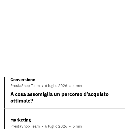
Conversione
PrestaShop Team
6 luglio 2026
4 min
A cosa assomiglia un percorso d’acquisto
ottimale?
Marketing
PrestaShop Team
6 luglio 2026
5 min