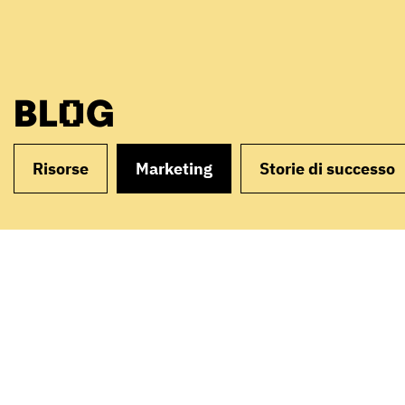
BLOG
Risorse
Marketing
Storie di successo