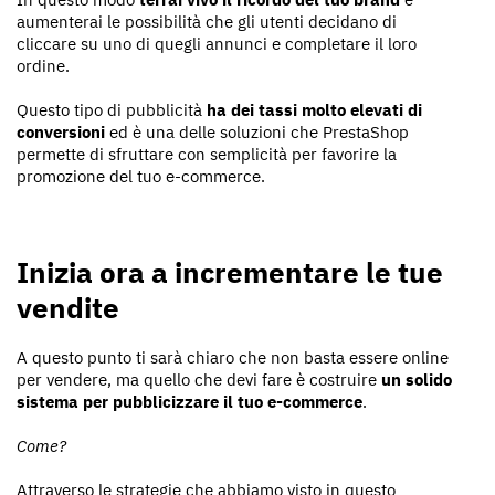
aumenterai le possibilità che gli utenti decidano di
cliccare su uno di quegli annunci e completare il loro
ordine.
Questo tipo di pubblicità
ha dei tassi molto elevati di
conversioni
ed è una delle soluzioni che PrestaShop
permette di sfruttare con semplicità per favorire la
promozione del tuo e-commerce.
Inizia ora a incrementare le tue
vendite
A questo punto ti sarà chiaro che non basta essere online
per vendere, ma quello che devi fare è costruire
un solido
sistema per pubblicizzare il tuo e-commerce
.
Come?
Attraverso le strategie che abbiamo visto in questo