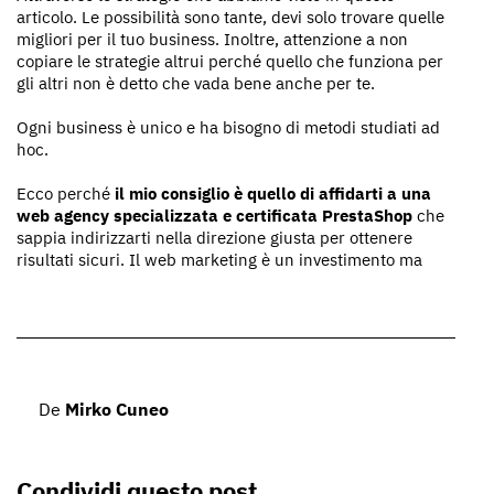
articolo. Le possibilità sono tante, devi solo trovare quelle
migliori per il tuo business. Inoltre, attenzione a non
copiare le strategie altrui perché quello che funziona per
gli altri non è detto che vada bene anche per te.
Ogni business è unico e ha bisogno di metodi studiati ad
hoc.
Ecco perché
il mio consiglio è quello di affidarti a una
web agency specializzata e certificata PrestaShop
che
sappia indirizzarti nella direzione giusta per ottenere
risultati sicuri. Il web marketing è un investimento ma
De
Mirko Cuneo
Condividi questo post