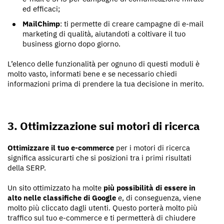
ed efficaci;
MailChimp
: ti permette di creare campagne di e-mail
marketing di qualità, aiutandoti a coltivare il tuo
business giorno dopo giorno.
L’elenco delle funzionalità per ognuno di questi moduli è
molto vasto, informati bene e se necessario chiedi
informazioni prima di prendere la tua decisione in merito.
3. Ottimizzazione sui motori di ricerca
Ottimizzare il tuo e-commerce
per i motori di ricerca
significa assicurarti che si posizioni tra i primi risultati
della SERP.
Un sito ottimizzato ha molte
più possibilità di essere in
alto nelle classifiche di Google
e, di conseguenza, viene
molto più cliccato dagli utenti. Questo porterà molto più
traffico sul tuo e-commerce e ti permetterà di chiudere