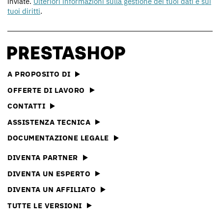
inviate.
Ulteriori informazioni sulla gestione dei tuoi dati e sui
tuoi diritti
.
A PROPOSITO DI
OFFERTE DI LAVORO
CONTATTI
ASSISTENZA TECNICA
DOCUMENTAZIONE LEGALE
DIVENTA PARTNER
DIVENTA UN ESPERTO
DIVENTA UN AFFILIATO
TUTTE LE VERSIONI