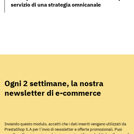
servizio di una strategia omnicanale
Ogni 2 settimane, la nostra
newsletter di e-commerce
Inviando questo modulo, accetti che i dati inseriti vengano utilizzati da
PrestaShop S.A per l’invio di newsletter e offerte promozionali. Puoi