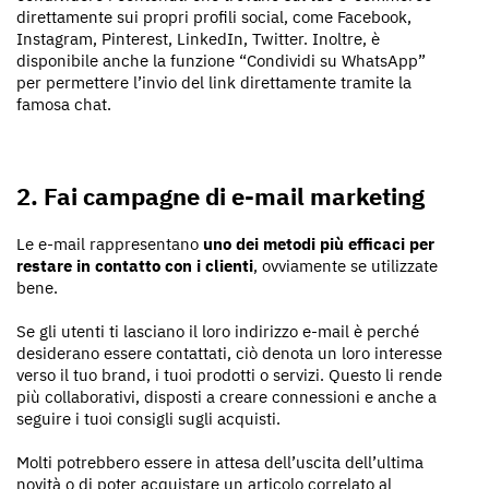
direttamente sui propri profili social, come Facebook,
Instagram, Pinterest, LinkedIn, Twitter. Inoltre, è
disponibile anche la funzione “Condividi su WhatsApp”
per permettere l’invio del link direttamente tramite la
famosa chat.
2. Fai campagne di e-mail marketing
Le e-mail rappresentano
uno dei metodi più efficaci per
restare in contatto con i clienti
, ovviamente se utilizzate
bene.
Se gli utenti ti lasciano il loro indirizzo e-mail è perché
desiderano essere contattati, ciò denota un loro interesse
verso il tuo brand, i tuoi prodotti o servizi. Questo li rende
più collaborativi, disposti a creare connessioni e anche a
seguire i tuoi consigli sugli acquisti.
Molti potrebbero essere in attesa dell’uscita dell’ultima
novità o di poter acquistare un articolo correlato al