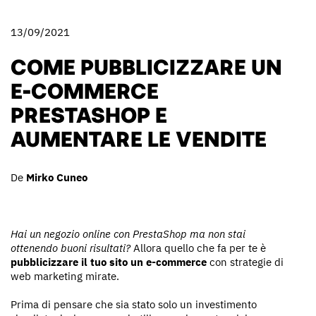
13/09/2021
COME PUBBLICIZZARE UN
E-COMMERCE
PRESTASHOP E
AUMENTARE LE VENDITE
De
Mirko Cuneo
Hai un negozio online con PrestaShop ma non stai
ottenendo buoni risultati?
Allora quello che fa per te è
pubblicizzare il tuo sito un e-commerce
con strategie di
web marketing mirate.
Prima di pensare che sia stato solo un investimento