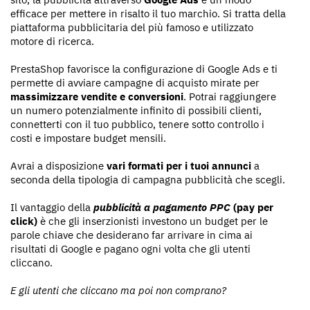
efficace per mettere in risalto il tuo marchio. Si tratta della
piattaforma pubblicitaria del più famoso e utilizzato
motore di ricerca.
PrestaShop favorisce la configurazione di Google Ads e ti
permette di avviare campagne di acquisto mirate per
massimizzare vendite e conversioni
. Potrai raggiungere
un numero potenzialmente infinito di possibili clienti,
connetterti con il tuo pubblico, tenere sotto controllo i
costi e impostare budget mensili.
Avrai a disposizione
vari formati per i tuoi annunci
a
seconda della tipologia di campagna pubblicità che scegli.
Il vantaggio della
pubblicità a pagamento PPC
(pay per
click)
è che gli inserzionisti investono un budget per le
parole chiave che desiderano far arrivare in cima ai
risultati di Google e pagano ogni volta che gli utenti
cliccano.
E gli utenti che cliccano ma poi non comprano?