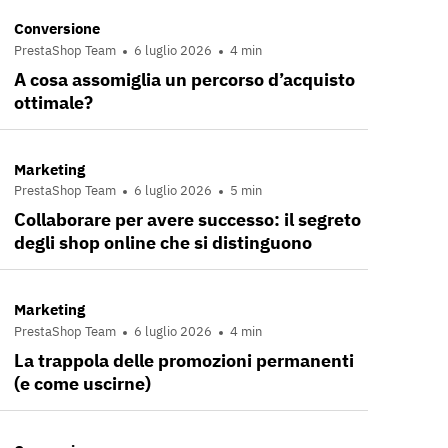
Conversione
PrestaShop Team
6 luglio 2026
4 min
A cosa assomiglia un percorso d’acquisto
ottimale?
Marketing
PrestaShop Team
6 luglio 2026
5 min
Collaborare per avere successo: il segreto
degli shop online che si distinguono
Marketing
PrestaShop Team
6 luglio 2026
4 min
La trappola delle promozioni permanenti
(e come uscirne)