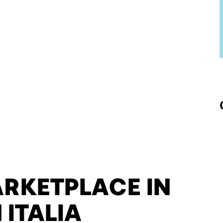
MARKETPLACE IN
 ITALIA