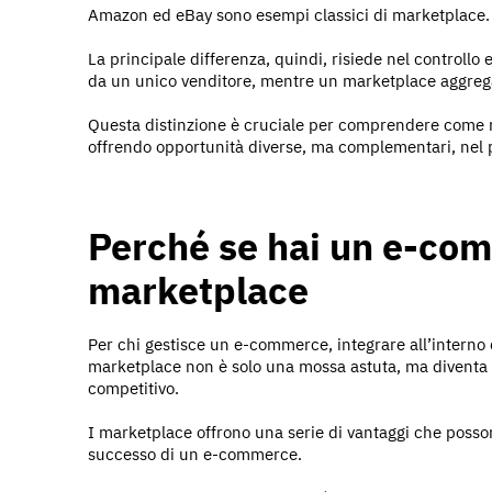
Amazon ed eBay sono esempi classici di marketplace.
La principale differenza, quindi, risiede nel controllo
da un unico venditore, mentre un marketplace aggrega
Questa distinzione è cruciale per comprendere come
offrendo opportunità diverse, ma complementari, nel
Perché se hai un e-co
marketplace
Per chi gestisce un e-commerce, integrare all’interno d
marketplace non è solo una mossa astuta, ma diventa
competitivo.
I marketplace offrono una serie di vantaggi che posson
successo di un e-commerce.