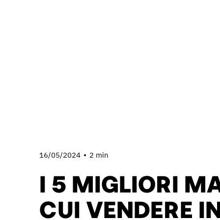
16/05/2024
2 min
I 5 MIGLIORI 
CUI VENDERE IN