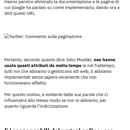
Hanno persino eliminato la documentazione e le pagine di
cui Google ha parlato su come implementarlo, dando ora a
404 questi URL.
Pertanto, secondo quanto dice John Mueller,
non hanno
usato questi attributi da molto tempo
(e nel frattempo,
tutti noi che abbiamo o gestiscono siti web, li abbiamo
implementati senza sapere veramente che non
funzionavano affatto).
Per questo motivo, è evidente dalle sue parole che ci
influenzerà allo stesso modo se non lo abbiamo, per
quanto riguarda l'indicizzazione.