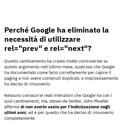
Perché Google ha eliminato la
necessità di utilizzare
rel="prev" e rel="next"?
Questo cambiamento ha creato molte controversie su
questo argomento nell'ultimo mese, qualcosa che Google
ha documentato come farlo correttamente per capire il
paging e non avere contenuti duplicati, e improvvisamente
ha deciso di rimuoverlo.
Nessuno conosce le reali intenzioni che Google ha con i
suoi cambiamenti, ma, stesso da twitter, John Mueller
afferma
di non averlo usato per l'indicizzazione negli
ultimi anni
, ed è per questo che ha deciso di rimuoverlo
completamente.