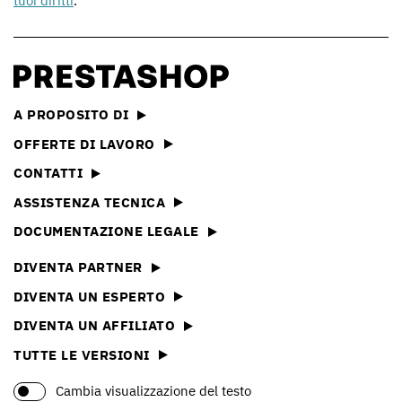
tuoi diritti
.
A PROPOSITO DI
OFFERTE DI LAVORO
CONTATTI
ASSISTENZA TECNICA
DOCUMENTAZIONE LEGALE
DIVENTA PARTNER
DIVENTA UN ESPERTO
DIVENTA UN AFFILIATO
TUTTE LE VERSIONI
Cambia visualizzazione del testo