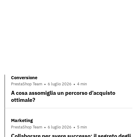
Conversione
PrestaShop Team
6 luglio 2026
4 min
A cosa assomiglia un percorso d’acquisto
ottimale?
Marketing
PrestaShop Team
6 luglio 2026
5 min
Collaborare per avere successo: il segreto degli