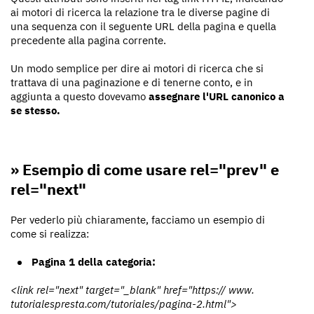
ai motori di ricerca la relazione tra le diverse pagine di
una sequenza con il seguente URL della pagina e quella
precedente alla pagina corrente.
Un modo semplice per dire ai motori di ricerca che si
trattava di una paginazione e di tenerne conto, e in
aggiunta a questo dovevamo
assegnare l'URL canonico a
se stesso.
» Esempio di come usare rel="prev" e
rel="next"
Per vederlo più chiaramente, facciamo un esempio di
come si realizza:
Pagina 1 della categoria:
<link rel="next" target="_blank" href="https:// www.
tutorialespresta.com/tutoriales/pagina-2.html">