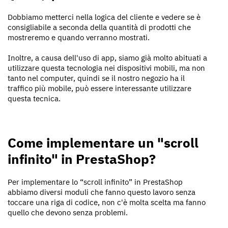
Dobbiamo metterci nella logica del cliente e vedere se è
consigliabile a seconda della quantità di prodotti che
mostreremo e quando verranno mostrati.
Inoltre, a causa dell'uso di app, siamo già molto abituati a
utilizzare questa tecnologia nei dispositivi mobili, ma non
tanto nel computer, quindi se il nostro negozio ha il
traffico più mobile, può essere interessante utilizzare
questa tecnica.
Come implementare un "scroll
infinito" in PrestaShop?
Per implementare lo “scroll infinito” in PrestaShop
abbiamo diversi moduli che fanno questo lavoro senza
toccare una riga di codice, non c'è molta scelta ma fanno
quello che devono senza problemi.