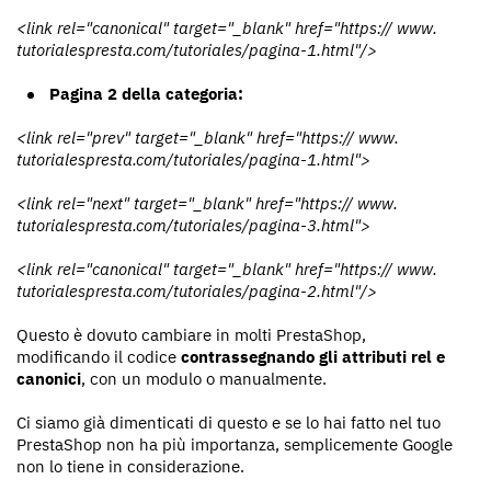
<link rel="canonical" target="_blank" href="https:// www.
tutorialespresta.com/tutoriales/pagina-1.html"/>
Pagina 2 della categoria:
<link rel="prev" target="_blank" href="https:// www.
tutorialespresta.com/tutoriales/pagina-1.html">
<link rel="next" target="_blank" href="https:// www.
tutorialespresta.com/tutoriales/pagina-3.html">
<link rel="canonical" target="_blank" href="https:// www.
tutorialespresta.com/tutoriales/pagina-2.html"/>
Questo è dovuto cambiare in molti PrestaShop,
modificando il codice
contrassegnando gli attributi rel e
canonici
, con un modulo o manualmente.
Ci siamo già dimenticati di questo e se lo hai fatto nel tuo
PrestaShop non ha più importanza, semplicemente Google
non lo tiene in considerazione.