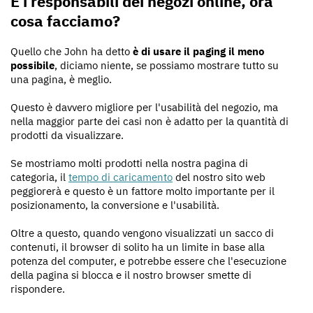
E i responsabili dei negozi online, ora
cosa facciamo?
Quello che John ha detto
è di usare il paging il meno
possibile
, diciamo niente, se possiamo mostrare tutto su
una pagina, è meglio.
Questo è davvero migliore per l'usabilità del negozio, ma
nella maggior parte dei casi non è adatto per la quantità di
prodotti da visualizzare.
Se mostriamo molti prodotti nella nostra pagina di
categoria, il
tempo di caricamento
del nostro sito web
peggiorerà e questo è un fattore molto importante per il
posizionamento, la conversione e l'usabilità.
Oltre a questo, quando vengono visualizzati un sacco di
contenuti, il browser di solito ha un limite in base alla
potenza del computer, e potrebbe essere che l'esecuzione
della pagina si blocca e il nostro browser smette di
rispondere.