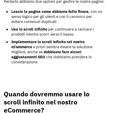
Pertanto abbiamo due opzioni per gestire le nostre pagine:
Lascia la pagina come abbiamo fatto finora
, con un
senso logico per gli utenti e con il canonico per
evitare contenuti duplicati
Usa lo scroll infinito
per continuare a caricare i
prodotti mentre scorri verso il basso.
Implementare lo scroll infinito nel nostro
eCommerce
a priori sembra essere la soluzione
migliore, anche se
dobbiamo fare alcuni
aggiustamenti SEO
che dobbiamo prendere in
considerazione.
Quando dovremmo usare lo
scroll infinito nel nostro
eCommerce?