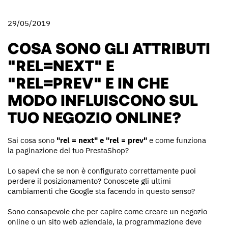
29/05/2019
COSA SONO GLI ATTRIBUTI
"REL=NEXT" E
"REL=PREV" E IN CHE
MODO INFLUISCONO SUL
TUO NEGOZIO ONLINE?
Sai cosa sono
"rel = next" e "rel = prev"
e come funziona
la paginazione del tuo PrestaShop?
Lo sapevi che se non è configurato correttamente puoi
perdere il posizionamento? Conoscete gli ultimi
cambiamenti che Google sta facendo in questo senso?
Sono consapevole che per capire come creare un negozio
online o un sito web aziendale, la programmazione deve