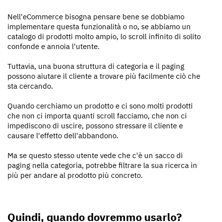
Nell'eCommerce bisogna pensare bene se dobbiamo
implementare questa funzionalità o no, se abbiamo un
catalogo di prodotti molto ampio, lo scroll infinito di solito
confonde e annoia l'utente.
Tuttavia, una buona struttura di categoria e il paging
possono aiutare il cliente a trovare più facilmente ciò che
sta cercando.
Quando cerchiamo un prodotto e ci sono molti prodotti
che non ci importa quanti scroll facciamo, che non ci
impediscono di uscire, possono stressare il cliente e
causare l'effetto dell'abbandono.
Ma se questo stesso utente vede che c'è un sacco di
paging nella categoria, potrebbe filtrare la sua ricerca in
più per andare al prodotto più concreto.
Quindi, quando dovremmo usarlo?