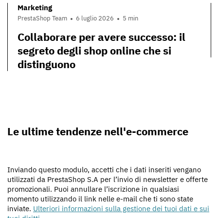
Marketing
PrestaShop Team
6 luglio 2026
5 min
Collaborare per avere successo: il
segreto degli shop online che si
distinguono
Le ultime tendenze nell'e-commerce
Inviando questo modulo, accetti che i dati inseriti vengano
utilizzati da PrestaShop S.A per l’invio di newsletter e offerte
promozionali. Puoi annullare l’iscrizione in qualsiasi
momento utilizzando il link nelle e-mail che ti sono state
inviate.
Ulteriori informazioni sulla gestione dei tuoi dati e sui