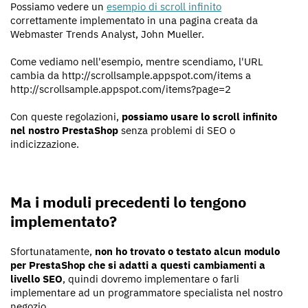
Possiamo vedere un
esempio di scroll infinito
correttamente implementato in una pagina creata da
Webmaster Trends Analyst, John Mueller.
Come vediamo nell'esempio, mentre scendiamo, l'URL
cambia da http://scrollsample.appspot.com/items a
http://scrollsample.appspot.com/items?page=2
Con queste regolazioni,
possiamo usare lo scroll infinito
nel nostro PrestaShop
senza problemi di SEO o
indicizzazione.
Ma i moduli precedenti lo tengono
implementato?
Sfortunatamente,
non ho trovato o testato alcun modulo
per PrestaShop che si adatti a questi cambiamenti a
livello SEO
, quindi dovremo implementare o farli
implementare ad un programmatore specialista nel nostro
negozio.