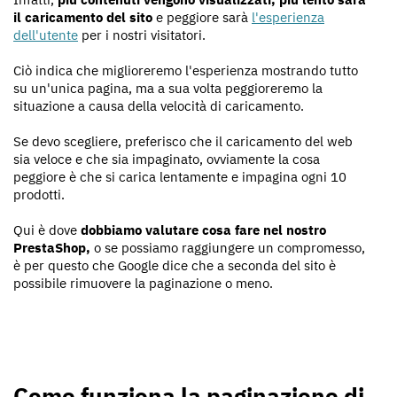
il caricamento del sito
e peggiore sarà
l'esperienza
dell'utente
per i nostri visitatori.
Ciò indica che miglioreremo l'esperienza mostrando tutto
su un'unica pagina, ma a sua volta peggioreremo la
situazione a causa della velocità di caricamento.
Se devo scegliere, preferisco che il caricamento del web
sia veloce e che sia impaginato, ovviamente la cosa
peggiore è che si carica lentamente e impagina ogni 10
prodotti.
Qui è dove
dobbiamo valutare cosa fare nel nostro
PrestaShop,
o se possiamo raggiungere un compromesso,
è per questo che Google dice che a seconda del sito è
possibile rimuovere la paginazione o meno.
Come funziona la paginazione di