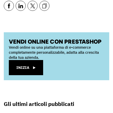
VENDI ONLINE CON PRESTASHOP
Vendi online su una piattaforma di e-commerce
completamente personalizzabile, adatta alla crescita
della tua azienda.
INIZIA
Gli ultimi articoli pubblicati