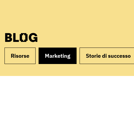
BLOG
Risorse
Marketing
Storie di successo