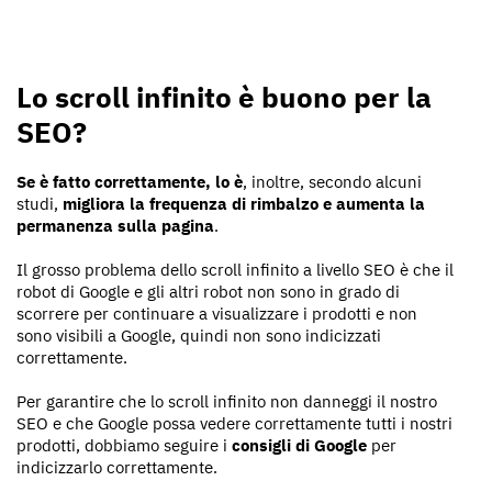
Lo scroll infinito è buono per la
SEO?
Se è fatto correttamente, lo è
, inoltre, secondo alcuni
studi,
migliora la frequenza di rimbalzo e aumenta la
permanenza sulla pagina
.
Il grosso problema dello scroll infinito a livello SEO è che il
robot di Google e gli altri robot non sono in grado di
scorrere per continuare a visualizzare i prodotti e non
sono visibili a Google, quindi non sono indicizzati
correttamente.
Per garantire che lo scroll infinito non danneggi il nostro
SEO e che Google possa vedere correttamente tutti i nostri
prodotti, dobbiamo seguire i
consigli di Google
per
indicizzarlo correttamente.