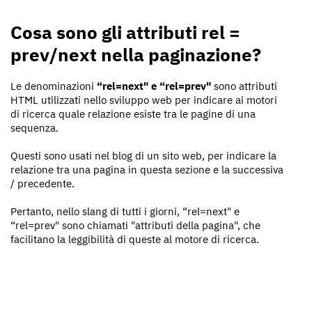
Cosa sono gli attributi rel =
prev/next nella paginazione?
Le denominazioni
“rel=next" e “rel=prev"
sono attributi
HTML utilizzati nello sviluppo web per indicare ai motori
di ricerca quale relazione esiste tra le pagine di una
sequenza.
Questi sono usati nel blog di un sito web, per indicare la
relazione tra una pagina in questa sezione e la successiva
/ precedente.
Pertanto, nello slang di tutti i giorni, “rel=next" e
“rel=prev" sono chiamati "attributi della pagina", che
facilitano la leggibilità di queste al motore di ricerca.