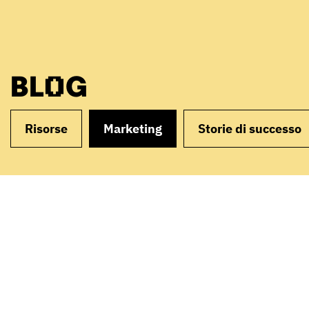
BLOG
Risorse
Marketing
Storie di successo