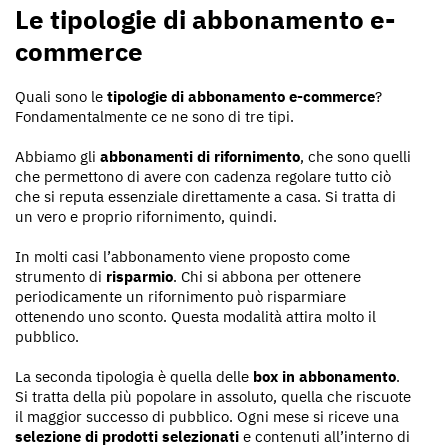
Le tipologie di abbonamento e-
commerce
Quali sono le
tipologie di abbonamento e-commerce
?
Fondamentalmente ce ne sono di tre tipi.
Abbiamo gli
abbonamenti di rifornimento
, che sono quelli
che permettono di avere con cadenza regolare tutto ciò
che si reputa essenziale direttamente a casa. Si tratta di
un vero e proprio rifornimento, quindi.
In molti casi l’abbonamento viene proposto come
strumento di
risparmio
. Chi si abbona per ottenere
periodicamente un rifornimento può risparmiare
ottenendo uno sconto. Questa modalità attira molto il
pubblico.
La seconda tipologia è quella delle
box in abbonamento
.
Si tratta della più popolare in assoluto, quella che riscuote
il maggior successo di pubblico. Ogni mese si riceve una
selezione di prodotti selezionati
e contenuti all’interno di