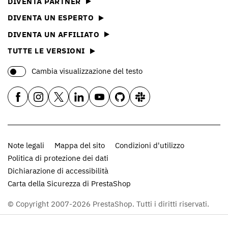
DIVENTA PARTNER
DIVENTA UN ESPERTO
DIVENTA UN AFFILIATO
TUTTE LE VERSIONI
Cambia visualizzazione del testo
Note legali
Mappa del sito
Condizioni d'utilizzo
Politica di protezione dei dati
Dichiarazione di accessibilità
Carta della Sicurezza di PrestaShop
© Copyright 2007-2026 PrestaShop. Tutti i diritti riservati.