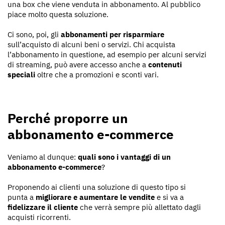
una box che viene venduta in abbonamento. Al pubblico
piace molto questa soluzione.
Ci sono, poi, gli
abbonamenti per risparmiare
sull’acquisto di alcuni beni o servizi. Chi acquista
l’abbonamento in questione, ad esempio per alcuni servizi
di streaming, può avere accesso anche a
contenuti
speciali
oltre che a promozioni e sconti vari.
Perché proporre un
abbonamento e-commerce
Veniamo al dunque:
quali sono i vantaggi di un
abbonamento e-commerce
?
Proponendo ai clienti una soluzione di questo tipo si
punta a
migliorare e aumentare le vendite
e si va a
fidelizzare il cliente
che verrà sempre più allettato dagli
acquisti ricorrenti.