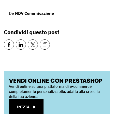
De
NDV Comunicazione
Condividi questo post
VENDI ONLINE CON PRESTASHOP
Vendi online su una piattaforma di e-commerce
completamente personalizzabile, adatta alla crescita
della tua azienda.
INIZIA