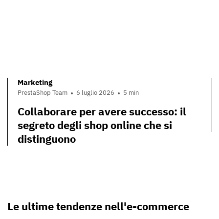
Marketing
PrestaShop Team
6 luglio 2026
5 min
Collaborare per avere successo: il
segreto degli shop online che si
distinguono
Le ultime tendenze nell'e-commerce