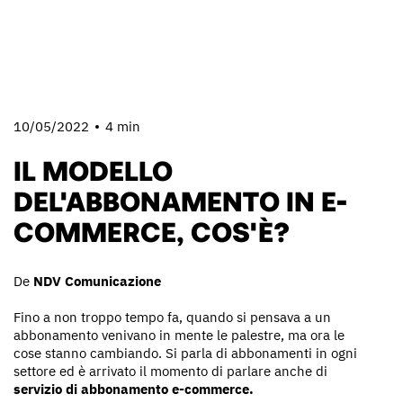
10/05/2022
4 min
IL MODELLO
DEL'ABBONAMENTO IN E-
COMMERCE, COS'È?
De
NDV Comunicazione
Fino a non troppo tempo fa, quando si pensava a un
abbonamento venivano in mente le palestre, ma ora le
cose stanno cambiando. Si parla di abbonamenti in ogni
settore ed è arrivato il momento di parlare anche di
servizio di abbonamento e-commerce.