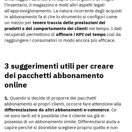
l’inventario, il magazzino e molti altri aspetti legati
all'approvvigionamento. La natura ricorrente degli acquisti
in abbonamento fa sì che lo strumento si configuri come
un mezzo per
tenere traccia delle prestazioni dei
prodotti e del comportamento dei clienti
nel tempo. I dati
recuperati permettono di
affinare i KPI nel tempo
così da
raggiungere i consumatori in modo ancora più efficace.
3 suggerimenti utili per creare
dei pacchetti abbonamento
online
Quando si decide di proporre dei pacchetti
abbonamento ai propri clienti, occorre fare attenzione alla
differenziazione da altri abbonamenti e-commerce
. Ce
ne sono tanti ed è possibile che il cliente sia già in
possesso di un abbonamento simile. Differenziarsi aiuta a
capire perché si dovrebbe scegliere proprio quello e non