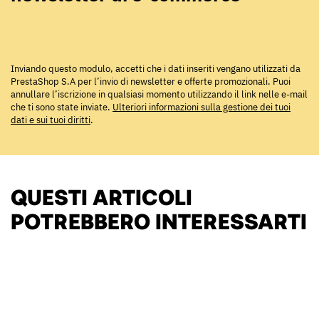
Inviando questo modulo, accetti che i dati inseriti vengano utilizzati da
PrestaShop S.A per l’invio di newsletter e offerte promozionali. Puoi
annullare l’iscrizione in qualsiasi momento utilizzando il link nelle e-mail
che ti sono state inviate.
Ulteriori informazioni sulla gestione dei tuoi
dati e sui tuoi diritti
.
QUESTI ARTICOLI
POTREBBERO INTERESSARTI