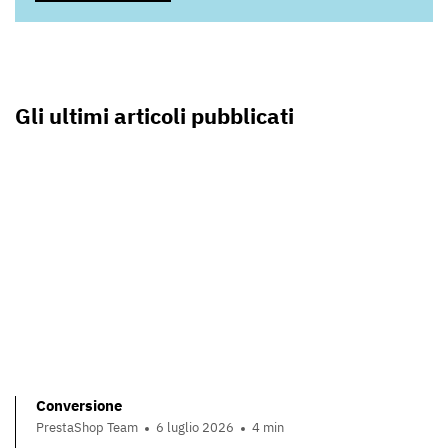
Gli ultimi articoli pubblicati
Conversione
PrestaShop Team
6 luglio 2026
4 min