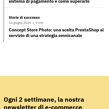
sistema di pagamento e come superarlo
Storie di successo
16 giugno 2026
4 min
Concept Store Photo: una scelta PrestaShop al
servizio di una strategia omnicanale
Ogni 2 settimane, la nostra
newsletter di e-commerce