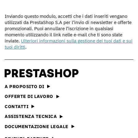
Inviando questo modulo, accetti che i dati inseriti vengano
utilizzati da PrestaShop S.A per l’invio di newsletter e offerte
promozionali. Puoi annullare l’iscrizione in qualsiasi
momento utilizzando il link nelle e-mail che ti sono state
inviate.
Ulteriori informazioni sulla gestione dei tuoi dati e sui
tuoi diritti
.
A PROPOSITO DI
OFFERTE DI LAVORO
CONTATTI
ASSISTENZA TECNICA
DOCUMENTAZIONE LEGALE