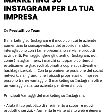
INSTAGRAM PER LA TUA
IMPRESA
De
PrestaShop Team
Il marketing su Instagram è il modo con cui le aziende
aumentano la consapevolezza del proprio marchio,
interagiscono con i fan e presentano servizi e prodotti
avvincenti. Per raggiungere gli utenti di Instagram, noti
come Instagrammers, i marchi sviluppano contenuti
esteticamente gradevoli abbinati a copie accattivanti e
hashtag ricercabili. Con la prominente posizione del social
network, sia i grandi che i piccoli proprietari di imprese
possono trarne vantaggio. Il marketing su Instagram offre
un vantaggio alla tua azienda per diversi motivi.
Principali Vantaggi del marketing su Instagram:
- Aiuta il tuo pubblico di riferimento a scoprire nuovi
prodotti o servizi. - Aumenta le visite al sito web e genera