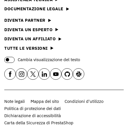
DOCUMENTAZIONE LEGALE
DIVENTA PARTNER
DIVENTA UN ESPERTO
DIVENTA UN AFFILIATO
TUTTE LE VERSIONI
Cambia visualizzazione del testo
Note legali
Mappa del sito
Condizioni d'utilizzo
Politica di protezione dei dati
Dichiarazione di accessibilità
Carta della Sicurezza di PrestaShop