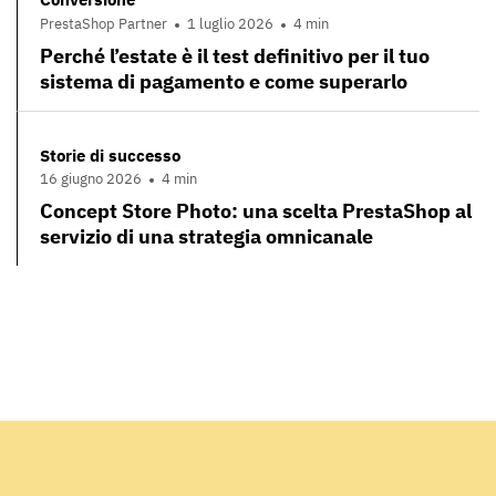
PrestaShop Partner
1 luglio 2026
4 min
Perché l’estate è il test definitivo per il tuo
sistema di pagamento e come superarlo
Storie di successo
16 giugno 2026
4 min
Concept Store Photo: una scelta PrestaShop al
servizio di una strategia omnicanale