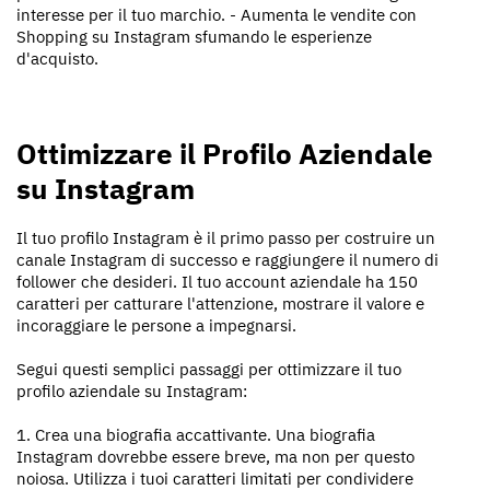
interesse per il tuo marchio. - Aumenta le vendite con
Shopping su Instagram sfumando le esperienze
d'acquisto.
Ottimizzare il Profilo Aziendale
su Instagram
Il tuo profilo Instagram è il primo passo per costruire un
canale Instagram di successo e raggiungere il numero di
follower che desideri. Il tuo account aziendale ha 150
caratteri per catturare l'attenzione, mostrare il valore e
incoraggiare le persone a impegnarsi.
Segui questi semplici passaggi per ottimizzare il tuo
profilo aziendale su Instagram:
1. Crea una biografia accattivante. Una biografia
Instagram dovrebbe essere breve, ma non per questo
noiosa. Utilizza i tuoi caratteri limitati per condividere