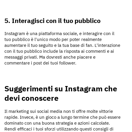
5. Interagisci con il tuo pubblico
Instagram è una piattaforma sociale, e interagire con il
tuo pubblico è l'unico modo per poter realmente
aumentare il tuo seguito e la tua base di fan. L'interazione
con il tuo pubblico include la risposta ai commenti e ai
messaggi privati. Ma dovresti anche piacere e
commentare i post dei tuoi follower.
Suggerimenti su Instagram che
devi conoscere
Il marketing sui social media non ti offre molte vittorie
rapide. Invece, è un gioco a lungo termine che può essere
dominato con una buona strategia e azioni calcolate.
Rendi efficaci i tuoi sforzi utilizzando questi consigli di