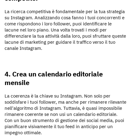
La ricerca competitiva è fondamentale per la tua strategia
su Instagram. Analizzando cosa fanno i tuoi concorrenti e
come rispondono i loro follower, puoi identificare le
lacune nel loro piano. Una volta trovati i modi per
differenziare la tua attività dalla loro, puoi sfruttare queste
lacune di marketing per guidare il traffico verso il tuo
canale Instagram.
4. Crea un calendario editoriale
mensile
La coerenza è la chiave su Instagram. Non solo per
soddisfare i tuoi follower, ma anche per rimanere rilevante
nell'algoritmo di Instagram. Tuttavia, è quasi impossibile
rimanere coerente se non usi un calendario editoriale.
Con un buon strumento di gestione dei social media, puoi
pianificare visivamente il tuo feed in anticipo per un
impegno ottimale.