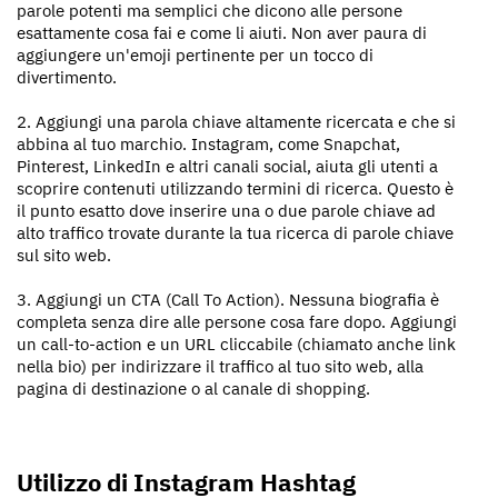
parole potenti ma semplici che dicono alle persone
esattamente cosa fai e come li aiuti. Non aver paura di
aggiungere un'emoji pertinente per un tocco di
divertimento.
2. Aggiungi una parola chiave altamente ricercata e che si
abbina al tuo marchio. Instagram, come Snapchat,
Pinterest, LinkedIn e altri canali social, aiuta gli utenti a
scoprire contenuti utilizzando termini di ricerca. Questo è
il punto esatto dove inserire una o due parole chiave ad
alto traffico trovate durante la tua ricerca di parole chiave
sul sito web.
3. Aggiungi un CTA (Call To Action). Nessuna biografia è
completa senza dire alle persone cosa fare dopo. Aggiungi
un call-to-action e un URL cliccabile (chiamato anche link
nella bio) per indirizzare il traffico al tuo sito web, alla
pagina di destinazione o al canale di shopping.
Utilizzo di Instagram Hashtag