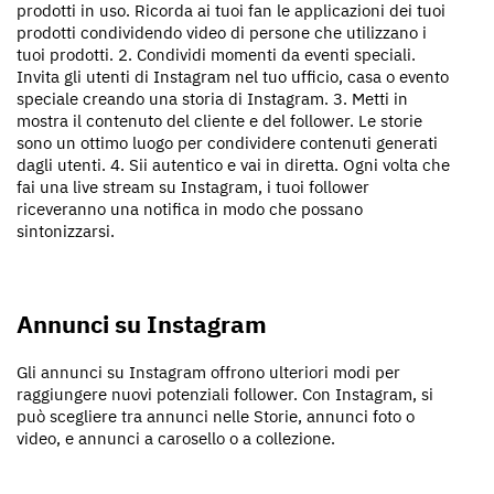
prodotti in uso. Ricorda ai tuoi fan le applicazioni dei tuoi
prodotti condividendo video di persone che utilizzano i
tuoi prodotti. 2. Condividi momenti da eventi speciali.
Invita gli utenti di Instagram nel tuo ufficio, casa o evento
speciale creando una storia di Instagram. 3. Metti in
mostra il contenuto del cliente e del follower. Le storie
sono un ottimo luogo per condividere contenuti generati
dagli utenti. 4. Sii autentico e vai in diretta. Ogni volta che
fai una live stream su Instagram, i tuoi follower
riceveranno una notifica in modo che possano
sintonizzarsi.
Annunci su Instagram
Gli annunci su Instagram offrono ulteriori modi per
raggiungere nuovi potenziali follower. Con Instagram, si
può scegliere tra annunci nelle Storie, annunci foto o
video, e annunci a carosello o a collezione.