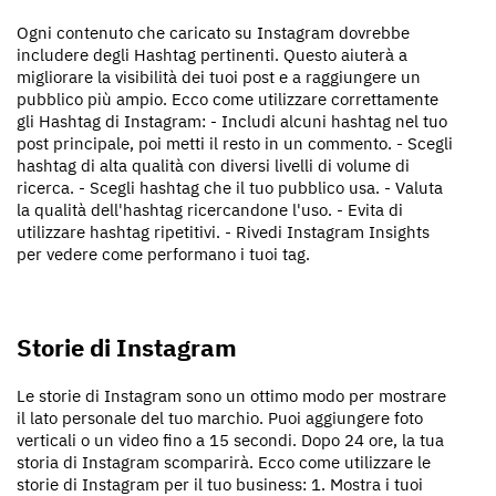
Ogni contenuto che caricato su Instagram dovrebbe
includere degli Hashtag pertinenti. Questo aiuterà a
migliorare la visibilità dei tuoi post e a raggiungere un
pubblico più ampio. Ecco come utilizzare correttamente
gli Hashtag di Instagram: - Includi alcuni hashtag nel tuo
post principale, poi metti il resto in un commento. - Scegli
hashtag di alta qualità con diversi livelli di volume di
ricerca. - Scegli hashtag che il tuo pubblico usa. - Valuta
la qualità dell'hashtag ricercandone l'uso. - Evita di
utilizzare hashtag ripetitivi. - Rivedi Instagram Insights
per vedere come performano i tuoi tag.
Storie di Instagram
Le storie di Instagram sono un ottimo modo per mostrare
il lato personale del tuo marchio. Puoi aggiungere foto
verticali o un video fino a 15 secondi. Dopo 24 ore, la tua
storia di Instagram scomparirà. Ecco come utilizzare le
storie di Instagram per il tuo business: 1. Mostra i tuoi