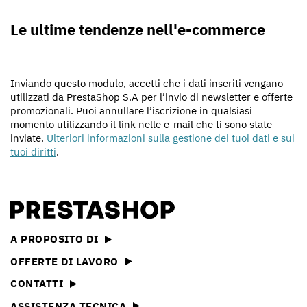
Le ultime tendenze nell'e-commerce
Inviando questo modulo, accetti che i dati inseriti vengano
utilizzati da PrestaShop S.A per l’invio di newsletter e offerte
promozionali. Puoi annullare l’iscrizione in qualsiasi
momento utilizzando il link nelle e-mail che ti sono state
inviate.
Ulteriori informazioni sulla gestione dei tuoi dati e sui
tuoi diritti
.
A PROPOSITO DI
OFFERTE DI LAVORO
CONTATTI
ASSISTENZA TECNICA