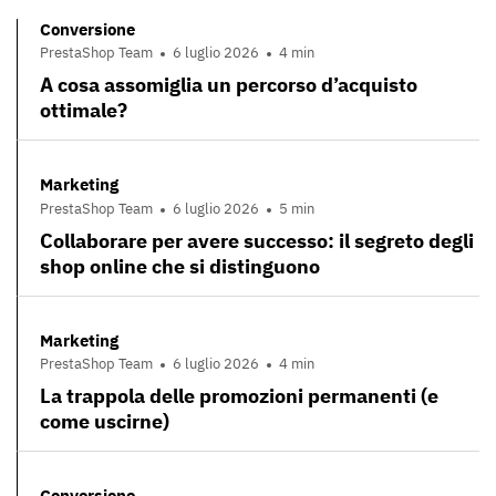
Conversione
PrestaShop Team
6 luglio 2026
4 min
A cosa assomiglia un percorso d’acquisto
ottimale?
Marketing
PrestaShop Team
6 luglio 2026
5 min
Collaborare per avere successo: il segreto degli
shop online che si distinguono
Marketing
PrestaShop Team
6 luglio 2026
4 min
La trappola delle promozioni permanenti (e
come uscirne)
Conversione