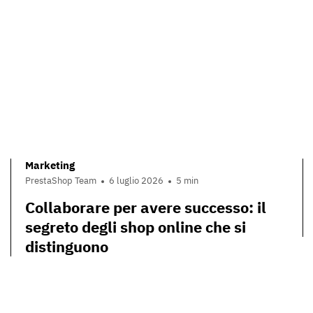
Marketing
PrestaShop Team
6 luglio 2026
5 min
Collaborare per avere successo: il
segreto degli shop online che si
distinguono