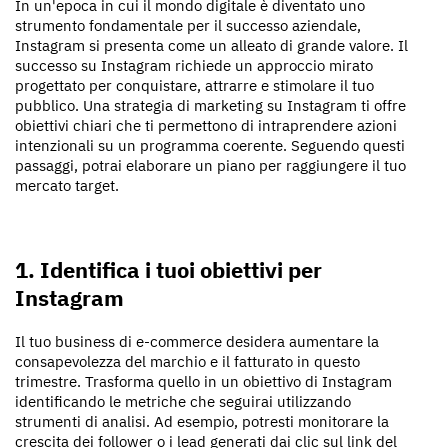
In un'epoca in cui il mondo digitale è diventato uno
strumento fondamentale per il successo aziendale,
Instagram si presenta come un alleato di grande valore. Il
successo su Instagram richiede un approccio mirato
progettato per conquistare, attrarre e stimolare il tuo
pubblico. Una strategia di marketing su Instagram ti offre
obiettivi chiari che ti permettono di intraprendere azioni
intenzionali su un programma coerente. Seguendo questi
passaggi, potrai elaborare un piano per raggiungere il tuo
mercato target.
1. Identifica i tuoi obiettivi per
Instagram
Il tuo business di e-commerce desidera aumentare la
consapevolezza del marchio e il fatturato in questo
trimestre. Trasforma quello in un obiettivo di Instagram
identificando le metriche che seguirai utilizzando
strumenti di analisi. Ad esempio, potresti monitorare la
crescita dei follower o i lead generati dai clic sul link del