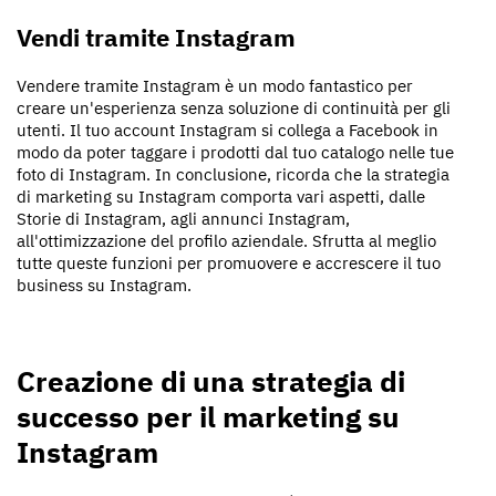
Vendi tramite Instagram
Vendere tramite Instagram è un modo fantastico per
creare un'esperienza senza soluzione di continuità per gli
utenti. Il tuo account Instagram si collega a Facebook in
modo da poter taggare i prodotti dal tuo catalogo nelle tue
foto di Instagram. In conclusione, ricorda che la strategia
di marketing su Instagram comporta vari aspetti, dalle
Storie di Instagram, agli annunci Instagram,
all'ottimizzazione del profilo aziendale. Sfrutta al meglio
tutte queste funzioni per promuovere e accrescere il tuo
business su Instagram.
Creazione di una strategia di
successo per il marketing su
Instagram