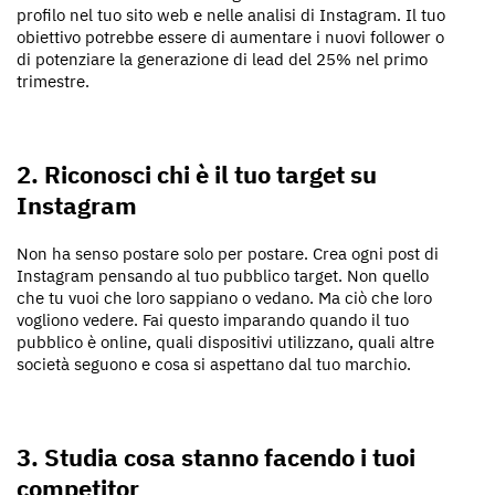
profilo nel tuo sito web e nelle analisi di Instagram. Il tuo
obiettivo potrebbe essere di aumentare i nuovi follower o
di potenziare la generazione di lead del 25% nel primo
trimestre.
2. Riconosci chi è il tuo target su
Instagram
Non ha senso postare solo per postare. Crea ogni post di
Instagram pensando al tuo pubblico target. Non quello
che tu vuoi che loro sappiano o vedano. Ma ciò che loro
vogliono vedere. Fai questo imparando quando il tuo
pubblico è online, quali dispositivi utilizzano, quali altre
società seguono e cosa si aspettano dal tuo marchio.
3. Studia cosa stanno facendo i tuoi
competitor