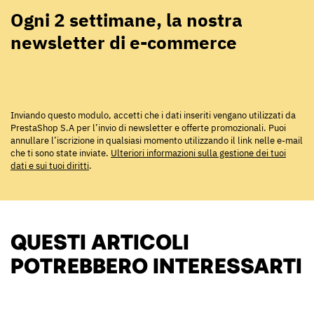
Ogni 2 settimane, la nostra
newsletter di e-commerce
Inviando questo modulo, accetti che i dati inseriti vengano utilizzati da
PrestaShop S.A per l’invio di newsletter e offerte promozionali. Puoi
annullare l’iscrizione in qualsiasi momento utilizzando il link nelle e-mail
che ti sono state inviate.
Ulteriori informazioni sulla gestione dei tuoi
dati e sui tuoi diritti
.
QUESTI ARTICOLI
POTREBBERO INTERESSARTI