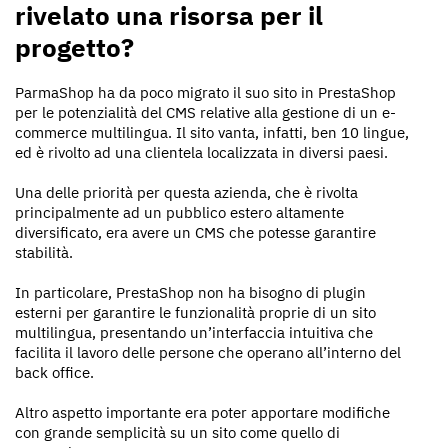
rivelato una risorsa per il
progetto?
ParmaShop ha da poco migrato il suo sito in PrestaShop
per le potenzialità del CMS relative alla gestione di un e-
commerce multilingua. Il sito vanta, infatti, ben 10 lingue,
ed è rivolto ad una clientela localizzata in diversi paesi.
Una delle priorità per questa azienda, che è rivolta
principalmente ad un pubblico estero altamente
diversificato, era avere un CMS che potesse garantire
stabilità.
In particolare, PrestaShop non ha bisogno di plugin
esterni per garantire le funzionalità proprie di un sito
multilingua, presentando un’interfaccia intuitiva che
facilita il lavoro delle persone che operano all’interno del
back office.
Altro aspetto importante era poter apportare modifiche
con grande semplicità su un sito come quello di