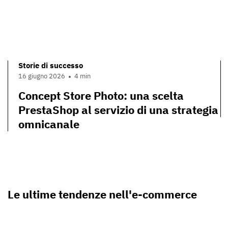
Storie di successo
16 giugno 2026
4 min
Concept Store Photo: una scelta
PrestaShop al servizio di una strategia
omnicanale
Le ultime tendenze nell'e-commerce