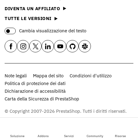
DIVENTA UN AFFILIATO
TUTTE LE VERSIONI
Cambia visualizzazione del testo
Note legali
Mappa del sito
Condizioni d'utilizzo
Politica di protezione dei dati
Dichiarazione di accessibilità
Carta della Sicurezza di PrestaShop
© Copyright 2007-2026 PrestaShop. Tutti i diritti riservati.
Soluzione
Addons
Servizi
Community
Risorse