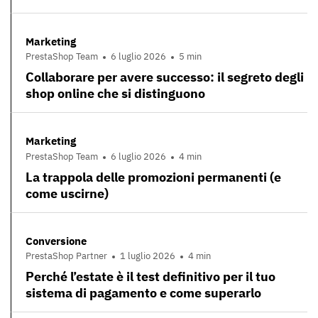
Marketing
PrestaShop Team
6 luglio 2026
5 min
Collaborare per avere successo: il segreto degli
shop online che si distinguono
Marketing
PrestaShop Team
6 luglio 2026
4 min
La trappola delle promozioni permanenti (e
come uscirne)
Conversione
PrestaShop Partner
1 luglio 2026
4 min
Perché l’estate è il test definitivo per il tuo
sistema di pagamento e come superarlo