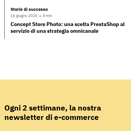
Storie di successo
16 giugno 2026
4 min
Concept Store Photo: una scelta PrestaShop al
servizio di una strategia omnicanale
Ogni 2 settimane, la nostra
newsletter di e-commerce