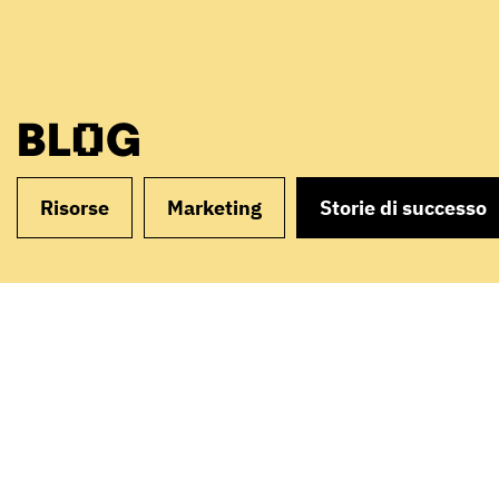
BLOG
Risorse
Marketing
Storie di successo