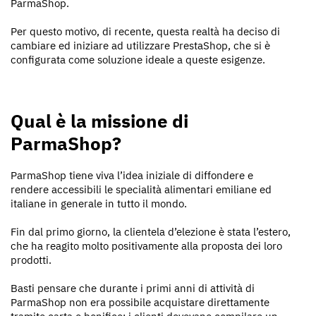
ParmaShop.
Per questo motivo, di recente, questa realtà ha deciso di
cambiare ed iniziare ad utilizzare PrestaShop, che si è
configurata come soluzione ideale a queste esigenze.
Qual è la missione di
ParmaShop?
ParmaShop tiene viva l’idea iniziale di diffondere e
rendere accessibili le specialità alimentari emiliane ed
italiane in generale in tutto il mondo.
Fin dal primo giorno, la clientela d’elezione è stata l’estero,
che ha reagito molto positivamente alla proposta dei loro
prodotti.
Basti pensare che durante i primi anni di attività di
ParmaShop non era possibile acquistare direttamente