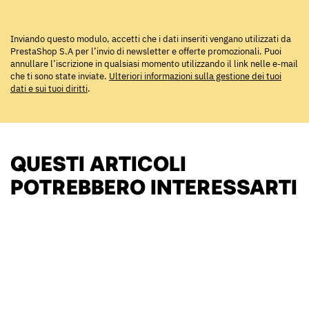
Inviando questo modulo, accetti che i dati inseriti vengano utilizzati da
PrestaShop S.A per l’invio di newsletter e offerte promozionali. Puoi
annullare l’iscrizione in qualsiasi momento utilizzando il link nelle e-mail
che ti sono state inviate.
Ulteriori informazioni sulla gestione dei tuoi
dati e sui tuoi diritti
.
QUESTI ARTICOLI
POTREBBERO INTERESSARTI