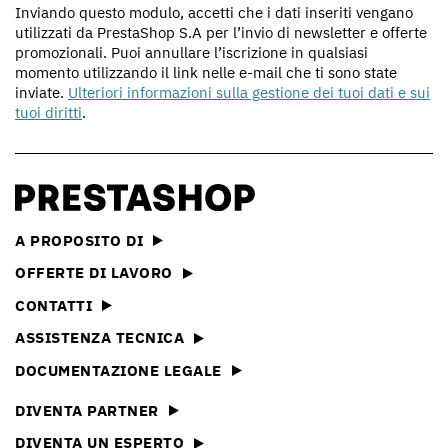
Inviando questo modulo, accetti che i dati inseriti vengano
utilizzati da PrestaShop S.A per l’invio di newsletter e offerte
promozionali. Puoi annullare l’iscrizione in qualsiasi
momento utilizzando il link nelle e-mail che ti sono state
inviate.
Ulteriori informazioni sulla gestione dei tuoi dati e sui
tuoi diritti
.
A PROPOSITO DI
OFFERTE DI LAVORO
CONTATTI
ASSISTENZA TECNICA
DOCUMENTAZIONE LEGALE
DIVENTA PARTNER
DIVENTA UN ESPERTO