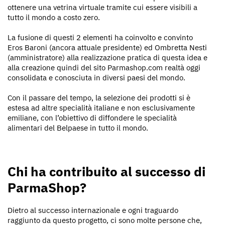
ottenere una vetrina virtuale tramite cui essere visibili a
tutto il mondo a costo zero.
La fusione di questi 2 elementi ha coinvolto e convinto
Eros Baroni (ancora attuale presidente) ed Ombretta Nesti
(amministratore) alla realizzazione pratica di questa idea e
alla creazione quindi del sito Parmashop.com realtà oggi
consolidata e conosciuta in diversi paesi del mondo.
Con il passare del tempo, la selezione dei prodotti si è
estesa ad altre specialità italiane e non esclusivamente
emiliane, con l’obiettivo di diffondere le specialità
alimentari del Belpaese in tutto il mondo.
Chi ha contribuito al successo di
ParmaShop?
Dietro al successo internazionale e ogni traguardo
raggiunto da questo progetto, ci sono molte persone che,