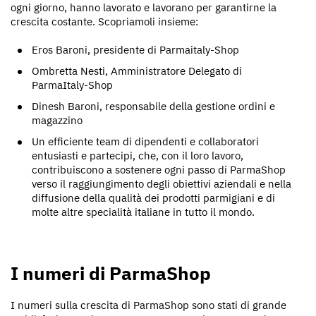
ogni giorno, hanno lavorato e lavorano per garantirne la
crescita costante. Scopriamoli insieme:
Eros Baroni, presidente di Parmaitaly-Shop
Ombretta Nesti, Amministratore Delegato di
ParmaItaly-Shop
Dinesh Baroni, responsabile della gestione ordini e
magazzino
Un efficiente team di dipendenti e collaboratori
entusiasti e partecipi, che, con il loro lavoro,
contribuiscono a sostenere ogni passo di ParmaShop
verso il raggiungimento degli obiettivi aziendali e nella
diffusione della qualità dei prodotti parmigiani e di
molte altre specialità italiane in tutto il mondo.
I numeri di ParmaShop
I numeri sulla crescita di ParmaShop sono stati di grande