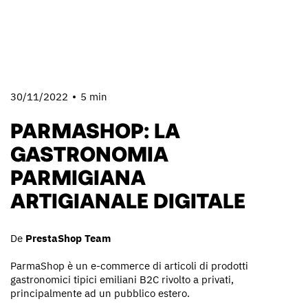
30/11/2022
5 min
PARMASHOP: LA
GASTRONOMIA
PARMIGIANA
ARTIGIANALE DIGITALE
De
PrestaShop Team
ParmaShop è un e-commerce di articoli di prodotti
gastronomici tipici emiliani B2C rivolto a privati,
principalmente ad un pubblico estero.