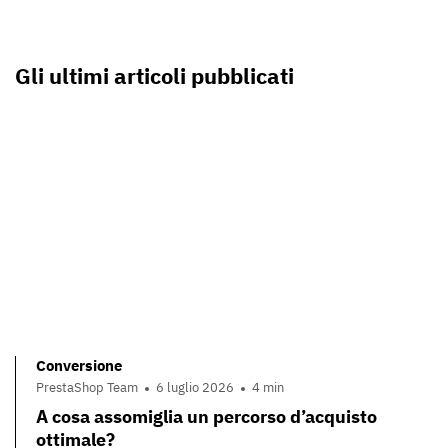
Gli ultimi articoli pubblicati
Conversione
PrestaShop Team
6 luglio 2026
4 min
A cosa assomiglia un percorso d’acquisto
ottimale?