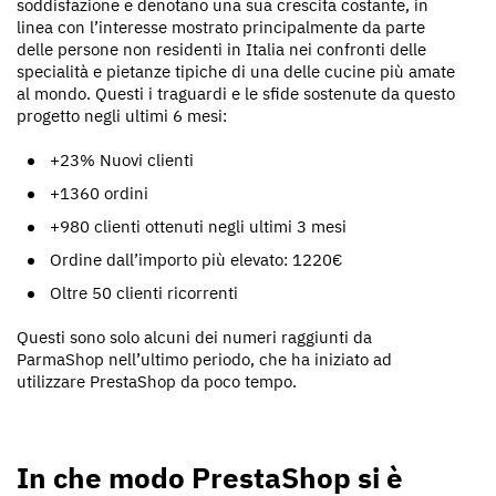
soddisfazione e denotano una sua crescita costante, in
linea con l’interesse mostrato principalmente da parte
delle persone non residenti in Italia nei confronti delle
specialità e pietanze tipiche di una delle cucine più amate
al mondo. Questi i traguardi e le sfide sostenute da questo
progetto negli ultimi 6 mesi:
+23% Nuovi clienti
+1360 ordini
+980 clienti ottenuti negli ultimi 3 mesi
Ordine dall’importo più elevato: 1220€
Oltre 50 clienti ricorrenti
Questi sono solo alcuni dei numeri raggiunti da
ParmaShop nell’ultimo periodo, che ha iniziato ad
utilizzare PrestaShop da poco tempo.
In che modo PrestaShop si è