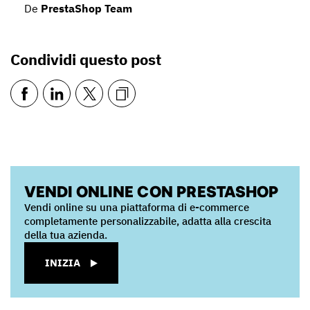
De
PrestaShop Team
Condividi questo post
VENDI ONLINE CON PRESTASHOP
Vendi online su una piattaforma di e-commerce
completamente personalizzabile, adatta alla crescita
della tua azienda.
INIZIA