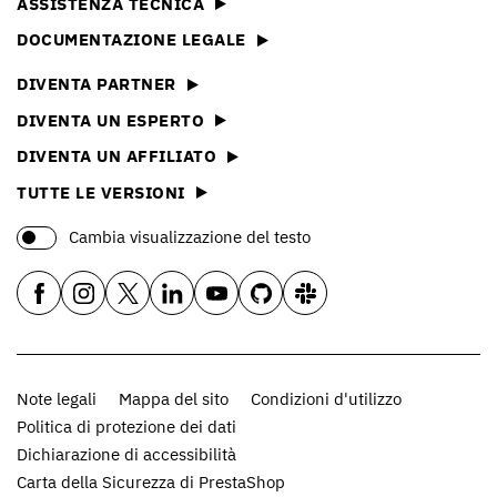
ASSISTENZA TECNICA
DOCUMENTAZIONE LEGALE
DIVENTA PARTNER
DIVENTA UN ESPERTO
DIVENTA UN AFFILIATO
TUTTE LE VERSIONI
Cambia visualizzazione del testo
Note legali
Mappa del sito
Condizioni d'utilizzo
Politica di protezione dei dati
Dichiarazione di accessibilità
Carta della Sicurezza di PrestaShop