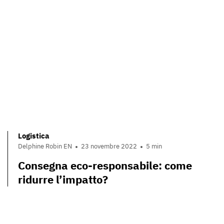
Logistica
Delphine Robin EN
23 novembre 2022
5 min
Consegna eco-responsabile: come
ridurre l’impatto?