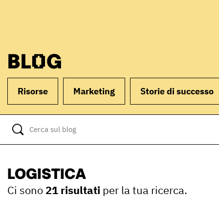
BLOG
Risorse
Marketing
Storie di successo
LOGISTICA
Ci sono
21 risultati
per la tua ricerca.