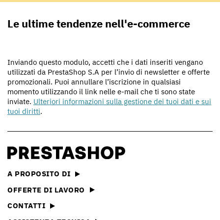
Le ultime tendenze nell'e-commerce
Inviando questo modulo, accetti che i dati inseriti vengano
utilizzati da PrestaShop S.A per l’invio di newsletter e offerte
promozionali. Puoi annullare l’iscrizione in qualsiasi
momento utilizzando il link nelle e-mail che ti sono state
inviate.
Ulteriori informazioni sulla gestione dei tuoi dati e sui
tuoi diritti
.
A PROPOSITO DI
OFFERTE DI LAVORO
CONTATTI