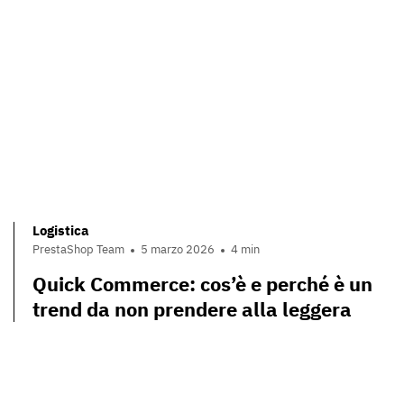
Logistica
PrestaShop Team
5 marzo 2026
4 min
Quick Commerce: cos’è e perché è un
trend da non prendere alla leggera