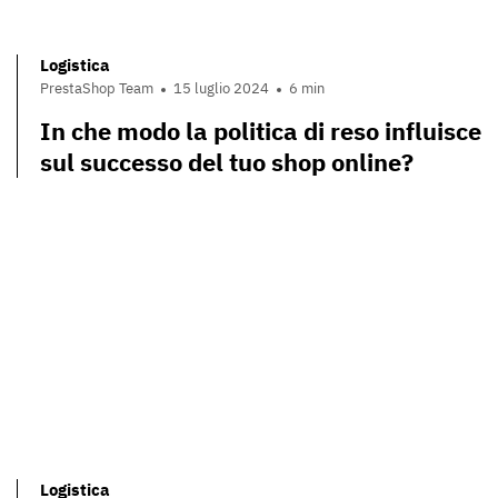
Logistica
PrestaShop Team
15 luglio 2024
6 min
In che modo la politica di reso influisce
sul successo del tuo shop online?
Logistica