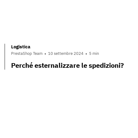
Logistica
PrestaShop Team
10 settembre 2024
5 min
Perché esternalizzare le spedizioni?