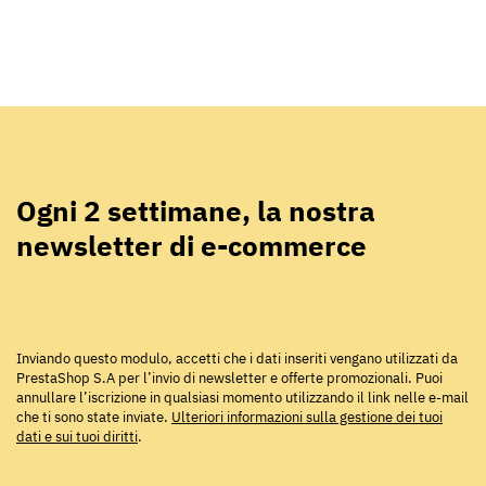
Ogni 2 settimane, la nostra
newsletter di e-commerce
Inviando questo modulo, accetti che i dati inseriti vengano utilizzati da
PrestaShop S.A per l’invio di newsletter e offerte promozionali. Puoi
annullare l’iscrizione in qualsiasi momento utilizzando il link nelle e-mail
che ti sono state inviate.
Ulteriori informazioni sulla gestione dei tuoi
dati e sui tuoi diritti
.