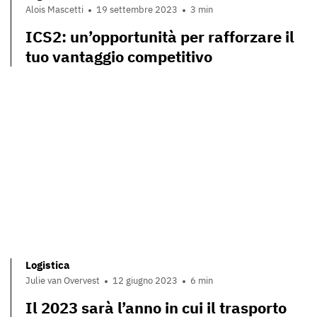
Alois Mascetti
19 settembre 2023
3 min
ICS2: un’opportunità per rafforzare il
tuo vantaggio competitivo
Logistica
Julie van Overvest
12 giugno 2023
6 min
Il 2023 sarà l’anno in cui il trasporto