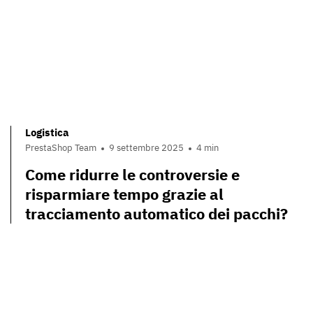
Logistica
PrestaShop Team
9 settembre 2025
4 min
Come ridurre le controversie e
risparmiare tempo grazie al
tracciamento automatico dei pacchi?