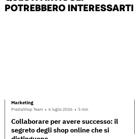
POTREBBERO INTERESSARTI
Marketing
PrestaShop Team
6 luglio 2026
5 min
Collaborare per avere successo: il
segreto degli shop online che si
distinguono