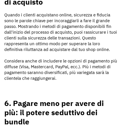
di acquisto
Quando i clienti acquistano online, sicurezza e fiducia
sono le parole chiave per incoraggiarli a fare il grande
passo. Mostrando i metodi di pagamento disponibili fin
dall'inizio del processo di acquisto, puoi rassicurare i tuoi
clienti sulla sicurezza delle transazioni. Questo
rappresenta un ottimo modo per superare la loro
definitiva riluttanza ad acquistare dal tuo shop online.
Considera anche di includere le opzioni di pagamento più
diffuse (Visa, Mastercard, PayPal, ecc.). Più i metodi di
pagamento saranno diversificati, più variegata sarà la
clientela che raggiungerai.
6. Pagare meno per avere di
più: il potere seduttivo dei
bundle