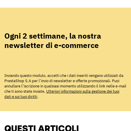
Ogni 2 settimane, la nostra
newsletter di e-commerce
Inviando questo modulo, accetti che i dati inseriti vengano utilizzati da
PrestaShop S.A per l’invio di newsletter e offerte promozionali. Puoi
annullare l’iscrizione in qualsiasi momento utilizzando il link nelle e-mail
che ti sono state inviate.
Ulteriori informazioni sulla gestione dei tuoi
dati e sui tuoi diritti
.
QUESTI ARTICOLI