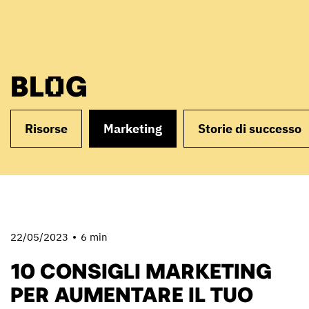
BLOG
Risorse
Marketing
Storie di successo
22/05/2023
6 min
10 CONSIGLI MARKETING
PER AUMENTARE IL TUO