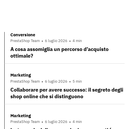
Conversione
PrestaShop Team
6 luglio 2026
4 min
A cosa assomiglia un percorso d’acquisto
ottimale?
Marketing
PrestaShop Team
6 luglio 2026
5 min
Collaborare per avere successo: il segreto degli
shop online che si distinguono
Marketing
PrestaShop Team
6 luglio 2026
4 min