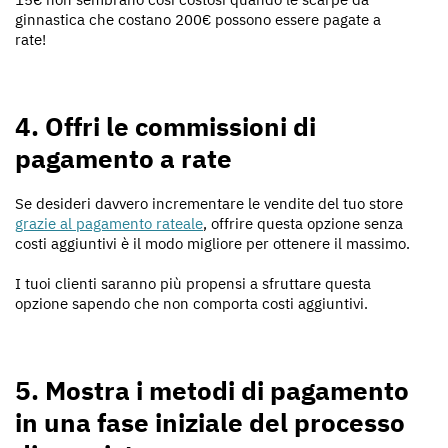
ginnastica che costano 200€ possono essere pagate a
rate!
4. Offri le commissioni di
pagamento a rate
Se desideri davvero incrementare le vendite del tuo store
grazie al pagamento rateale
, offrire questa opzione senza
costi aggiuntivi è il modo migliore per ottenere il massimo.
I tuoi clienti saranno più propensi a sfruttare questa
opzione sapendo che non comporta costi aggiuntivi.
5. Mostra i metodi di pagamento
in una fase iniziale del processo