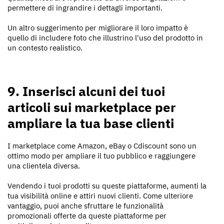
permettere di ingrandire i dettagli importanti.
Un altro suggerimento per migliorare il loro impatto è
quello di includere foto che illustrino l'uso del prodotto in
un contesto realistico.
9. Inserisci alcuni dei tuoi
articoli sui marketplace per
ampliare la tua base clienti
I marketplace come Amazon, eBay o Cdiscount sono un
ottimo modo per ampliare il tuo pubblico e raggiungere
una clientela diversa.
Vendendo i tuoi prodotti su queste piattaforme, aumenti la
tua visibilità online e attiri nuovi clienti. Come ulteriore
vantaggio, puoi anche sfruttare le funzionalità
promozionali offerte da queste piattaforme per