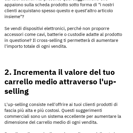
appaiono sulla scheda prodotto sotto forma di "i nostri
clienti acquistano spesso questo e quest'altro articolo
insieme"?
Se vendi dispositivi elettronici, perché non proporre
accessori come cavi, batterie o custodie adatte al prodotto
in questione? Il cross-selling ti permetterà di aumentare
l'importo totale di ogni vendita.
2. Incrementa il valore del tuo
carrello medio attraverso l'up-
selling
L'up-selling consiste nell'offrire ai tuoi clienti prodotti di
fascia più alta e più costosi. Questi suggerimenti
commerciali sono un sistema eccellente per aumentare la
dimensione del carrello medio di ogni vendita.