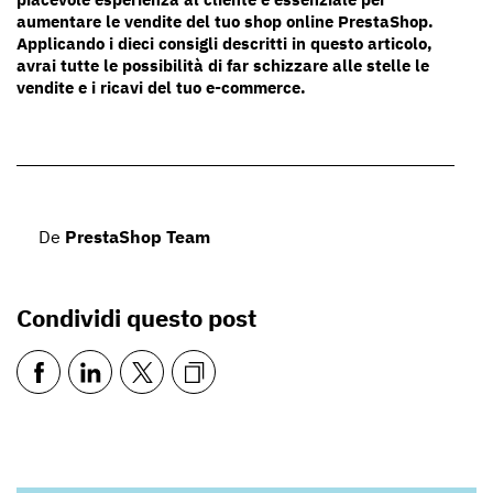
aumentare le vendite del tuo shop online PrestaShop.
Applicando i dieci consigli descritti in questo articolo,
avrai tutte le possibilità di far schizzare alle stelle le
vendite e i ricavi del tuo e-commerce.
De
PrestaShop Team
Condividi questo post