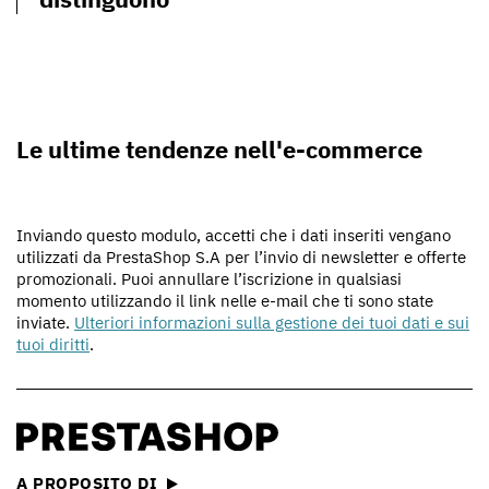
Le ultime tendenze nell'e-commerce
Inviando questo modulo, accetti che i dati inseriti vengano
utilizzati da PrestaShop S.A per l’invio di newsletter e offerte
promozionali. Puoi annullare l’iscrizione in qualsiasi
momento utilizzando il link nelle e-mail che ti sono state
inviate.
Ulteriori informazioni sulla gestione dei tuoi dati e sui
tuoi diritti
.
A PROPOSITO DI