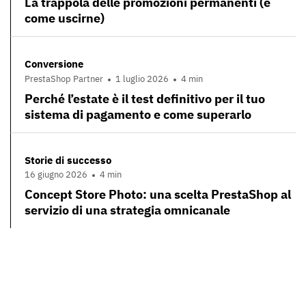
La trappola delle promozioni permanenti (e
come uscirne)
Conversione
PrestaShop Partner
1 luglio 2026
4 min
Perché l’estate è il test definitivo per il tuo
sistema di pagamento e come superarlo
Storie di successo
16 giugno 2026
4 min
Concept Store Photo: una scelta PrestaShop al
servizio di una strategia omnicanale