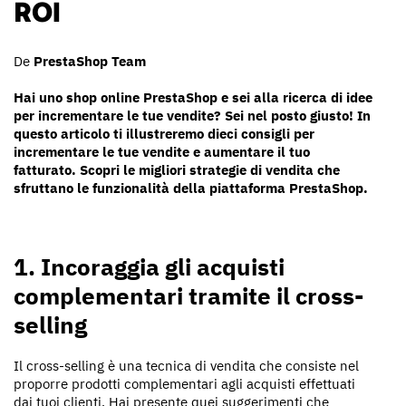
ROI
De
PrestaShop Team
Hai uno shop online PrestaShop e sei alla ricerca di idee
per incrementare le tue vendite? Sei nel posto giusto! In
questo articolo ti illustreremo dieci consigli per
incrementare le tue vendite e aumentare il tuo
fatturato. Scopri le migliori strategie di vendita che
sfruttano le funzionalità della piattaforma PrestaShop.
1. Incoraggia gli acquisti
complementari tramite il cross-
selling
Il cross-selling è una tecnica di vendita che consiste nel
proporre prodotti complementari agli acquisti effettuati
dai tuoi clienti. Hai presente quei suggerimenti che