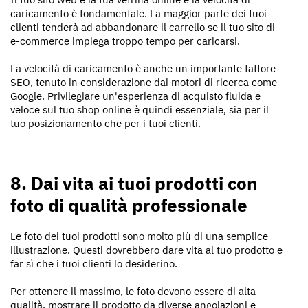
caricamento è fondamentale. La maggior parte dei tuoi
clienti tenderà ad abbandonare il carrello se il tuo sito di
e-commerce impiega troppo tempo per caricarsi.
La velocità di caricamento è anche un importante fattore
SEO, tenuto in considerazione dai motori di ricerca come
Google. Privilegiare un'esperienza di acquisto fluida e
veloce sul tuo shop online è quindi essenziale, sia per il
tuo posizionamento che per i tuoi clienti.
8. Dai vita ai tuoi prodotti con
foto di qualità professionale
Le foto dei tuoi prodotti sono molto più di una semplice
illustrazione. Questi dovrebbero dare vita al tuo prodotto e
far sì che i tuoi clienti lo desiderino.
Per ottenere il massimo, le foto devono essere di alta
qualità, mostrare il prodotto da diverse angolazioni e