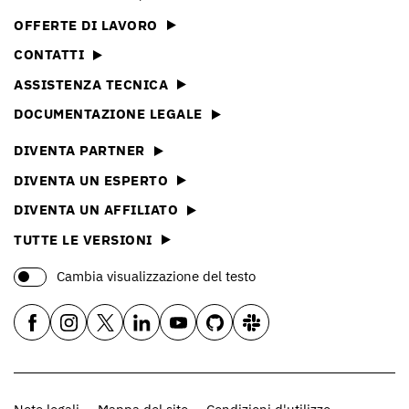
OFFERTE DI LAVORO
CONTATTI
ASSISTENZA TECNICA
DOCUMENTAZIONE LEGALE
DIVENTA PARTNER
DIVENTA UN ESPERTO
DIVENTA UN AFFILIATO
TUTTE LE VERSIONI
Cambia visualizzazione del testo