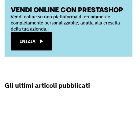
VENDI ONLINE CON PRESTASHOP
Vendi online su una piattaforma di e-commerce
completamente personalizzabile, adatta alla crescita
della tua azienda.
INIZIA
Gli ultimi articoli pubblicati