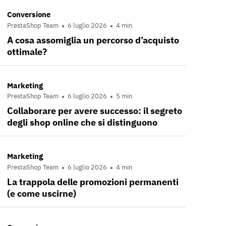
Conversione
PrestaShop Team
6 luglio 2026
4 min
A cosa assomiglia un percorso d’acquisto
ottimale?
Marketing
PrestaShop Team
6 luglio 2026
5 min
Collaborare per avere successo: il segreto
degli shop online che si distinguono
Marketing
PrestaShop Team
6 luglio 2026
4 min
La trappola delle promozioni permanenti
(e come uscirne)