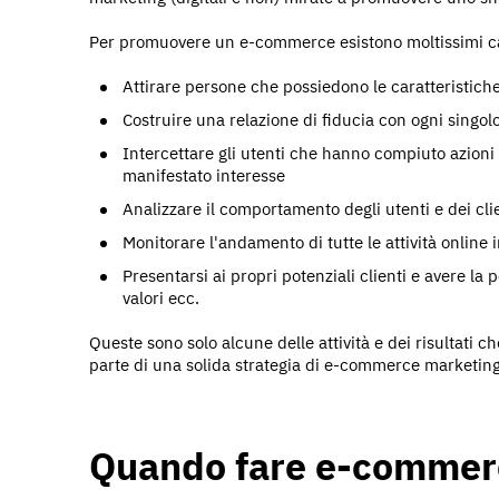
Per promuovere un e-commerce esistono moltissimi can
Attirare persone che possiedono le caratteristiche
Costruire una relazione di fiducia con ogni singol
Intercettare gli utenti che hanno compiuto azioni 
manifestato interesse
Analizzare il comportamento degli utenti e dei cli
Monitorare l'andamento di tutte le attività online
Presentarsi ai propri potenziali clienti e avere la p
valori ecc.
Queste sono solo alcune delle attività e dei risultati 
parte di una solida strategia di e-commerce marketing
Quando fare e-commer