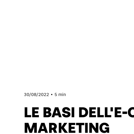
30/08/2022
5 min
LE BASI DELL'
MARKETING