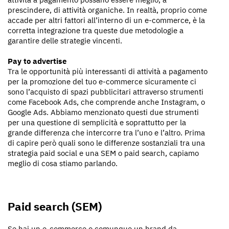
prescindere, di attività organiche. In realtà, proprio come
accade per altri fattori all’interno di un e-commerce, è la
corretta integrazione tra queste due metodologie a
garantire delle strategie vincenti.
Pay to advertise
Tra le opportunità più interessanti di attività a pagamento
per la promozione del tuo e-commerce sicuramente ci
sono l’acquisto di spazi pubblicitari attraverso strumenti
come Facebook Ads, che comprende anche Instagram, o
Google Ads. Abbiamo menzionato questi due strumenti
per una questione di semplicità e soprattutto per la
grande differenza che intercorre tra l’uno e l’altro. Prima
di capire però quali sono le differenze sostanziali tra una
strategia paid social e una SEM o paid search, capiamo
meglio di cosa stiamo parlando.
Paid search (SEM)
Se hai un e-commerce o comunque un brand da