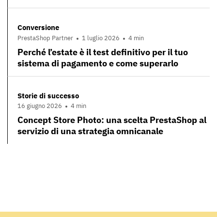
Conversione
PrestaShop Partner
1 luglio 2026
4 min
Perché l’estate è il test definitivo per il tuo
sistema di pagamento e come superarlo
Storie di successo
16 giugno 2026
4 min
Concept Store Photo: una scelta PrestaShop al
servizio di una strategia omnicanale