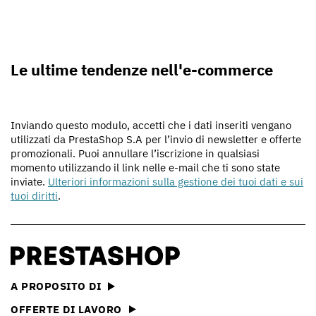
Le ultime tendenze nell'e-commerce
Inviando questo modulo, accetti che i dati inseriti vengano
utilizzati da PrestaShop S.A per l’invio di newsletter e offerte
promozionali. Puoi annullare l’iscrizione in qualsiasi
momento utilizzando il link nelle e-mail che ti sono state
inviate.
Ulteriori informazioni sulla gestione dei tuoi dati e sui
tuoi diritti
.
A PROPOSITO DI
OFFERTE DI LAVORO