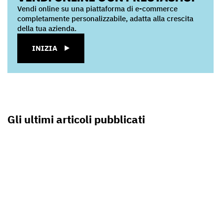
Vendi online su una piattaforma di e-commerce
completamente personalizzabile, adatta alla crescita
della tua azienda.
INIZIA
Gli ultimi articoli pubblicati