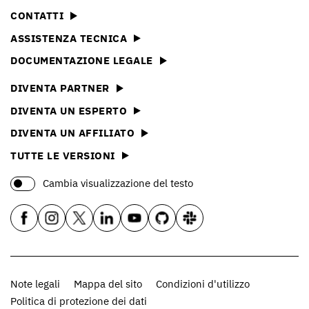
CONTATTI
ASSISTENZA TECNICA
DOCUMENTAZIONE LEGALE
DIVENTA PARTNER
DIVENTA UN ESPERTO
DIVENTA UN AFFILIATO
TUTTE LE VERSIONI
Cambia visualizzazione del testo
Note legali
Mappa del sito
Condizioni d'utilizzo
Politica di protezione dei dati