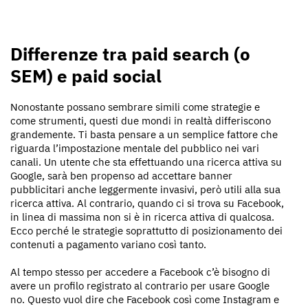
Differenze tra paid
search
(o
SEM) e paid social
Nonostante possano sembrare simili come strategie e
come strumenti, questi due mondi in realtà differiscono
grandemente. Ti basta pensare a un semplice fattore che
riguarda l’impostazione mentale del pubblico nei vari
canali. Un utente che sta effettuando una ricerca attiva su
Google, sarà ben propenso ad accettare banner
pubblicitari anche leggermente invasivi, però utili alla sua
ricerca attiva. Al contrario, quando ci si trova su Facebook,
in linea di massima non si è in ricerca attiva di qualcosa.
Ecco perché le strategie soprattutto di posizionamento dei
contenuti a pagamento variano così tanto.
Al tempo stesso per accedere a Facebook c’è bisogno di
avere un profilo registrato al contrario per usare Google
no. Questo vuol dire che Facebook così come Instagram e