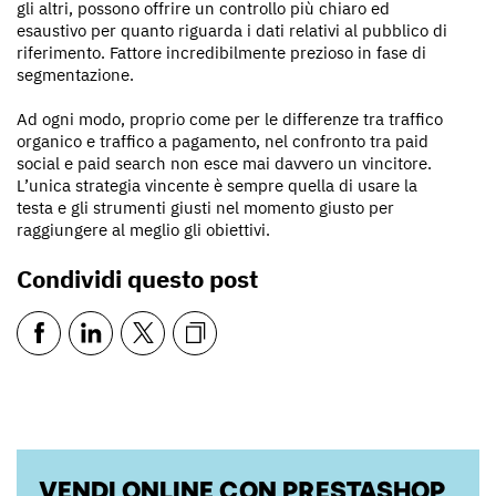
gli altri, possono offrire un controllo più chiaro ed
esaustivo per quanto riguarda i dati relativi al pubblico di
riferimento. Fattore incredibilmente prezioso in fase di
segmentazione.
Ad ogni modo, proprio come per le differenze tra traffico
organico e traffico a pagamento, nel confronto tra paid
social e paid search non esce mai davvero un vincitore.
L’unica strategia vincente è sempre quella di usare la
testa e gli strumenti giusti nel momento giusto per
raggiungere al meglio gli obiettivi.
Condividi questo post
VENDI ONLINE CON PRESTASHOP