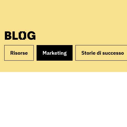
BLOG
Risorse
Marketing
Storie di successo