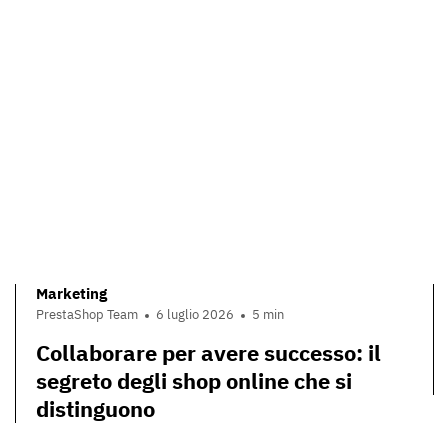
Marketing
PrestaShop Team
6 luglio 2026
5 min
Collaborare per avere successo: il
segreto degli shop online che si
distinguono