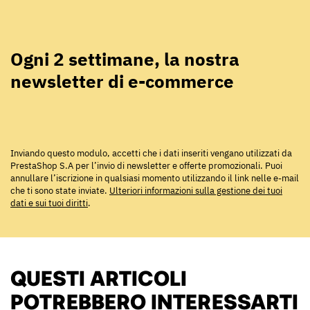
Ogni 2 settimane, la nostra
newsletter di e-commerce
Inviando questo modulo, accetti che i dati inseriti vengano utilizzati da
PrestaShop S.A per l’invio di newsletter e offerte promozionali. Puoi
annullare l’iscrizione in qualsiasi momento utilizzando il link nelle e-mail
che ti sono state inviate.
Ulteriori informazioni sulla gestione dei tuoi
dati e sui tuoi diritti
.
QUESTI ARTICOLI
POTREBBERO INTERESSARTI