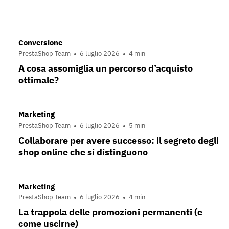
Conversione
PrestaShop Team
6 luglio 2026
4 min
A cosa assomiglia un percorso d’acquisto
ottimale?
Marketing
PrestaShop Team
6 luglio 2026
5 min
Collaborare per avere successo: il segreto degli
shop online che si distinguono
Marketing
PrestaShop Team
6 luglio 2026
4 min
La trappola delle promozioni permanenti (e
come uscirne)