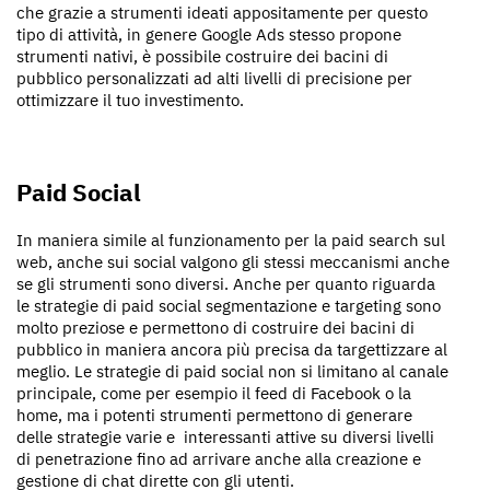
che grazie a strumenti ideati appositamente per questo
tipo di attività, in genere Google Ads stesso propone
strumenti nativi, è possibile costruire dei bacini di
pubblico personalizzati ad alti livelli di precisione per
ottimizzare il tuo investimento.
Paid Social
In maniera simile al funzionamento per la paid search sul
web, anche sui social valgono gli stessi meccanismi anche
se gli strumenti sono diversi. Anche per quanto riguarda
le strategie di paid social segmentazione e targeting sono
molto preziose e permettono di costruire dei bacini di
pubblico in maniera ancora più precisa da targettizzare al
meglio. Le strategie di paid social non si limitano al canale
principale, come per esempio il feed di Facebook o la
home, ma i potenti strumenti permettono di generare
delle strategie varie e interessanti attive su diversi livelli
di penetrazione fino ad arrivare anche alla creazione e
gestione di chat dirette con gli utenti.