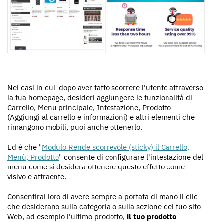
Nei casi in cui, dopo aver fatto scorrere l'utente attraverso
la tua homepage, desideri aggiungere le funzionalità di
Carrello, Menu principale, Intestazione, Prodotto
(Aggiungi al carrello e informazioni) e altri elementi che
rimangono mobili, puoi anche ottenerlo.
Ed è che "
Modulo Rende scorrevole (sticky) il Carrello,
Menù, Prodotto
" consente di configurare l'intestazione del
menu come si desidera ottenere questo effetto come
visivo e attraente.
Consentirai loro di avere sempre a portata di mano il clic
che desiderano sulla categoria o sulla sezione del tuo sito
Web, ad esempio l'ultimo prodotto,
il tuo prodotto