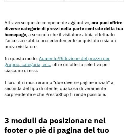
Attraverso questo componente aggiuntivo,
ora puoi offrire
diverse categorie di prezzi nella parte centrale della tua
homepage
, a seconda che il visitatore abbia effettuato
l'accesso e abbia precedentemente acquistato o sia un
nuovo visitatore.
In questo modo,
Aumento/Riduzione del prezzo per
gruppo, categoria, ecc.
offre un'offerta selettiva per
ciascuno di essi.
I loro filtri mostreranno "due diverse pagine iniziali" a
seconda del tipo di utente, qualcosa di veramente
sorprendente e che PrestaShop ti rende possibile.
3 moduli da posizionare nel
footer o piè di pagina del tuo