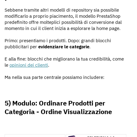
Sebbene tramite altri modelli di repository sia possibile
modificarlo a proprio piacimento, il modello PrestaShop
predefinito offre molteplici possibilità di conversione dal
momento in cui il client inizia a esplorare la home page.
Primo: presentiamo i prodotti. Dopo: grandi blocchi
pubblicitari per
evidenziare le categorie
.
E alla fine: blocchi che migliorano la tua credibilità, come
le
opinioni dei clienti
.
Ma nella sua parte centrale possiamo includere:
5) Modulo: Ordinare Prodotti per
Categoria - Ordine Visualizzazione