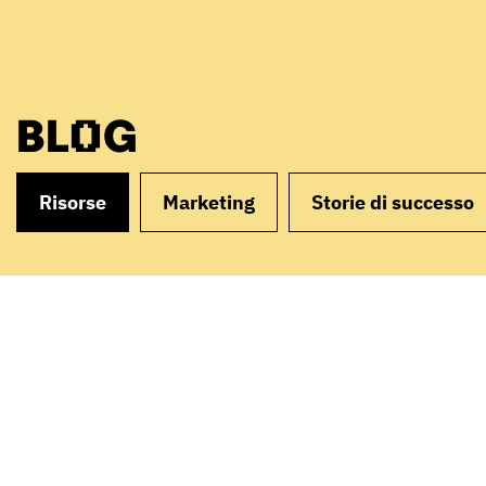
BLOG
Risorse
Marketing
Storie di successo