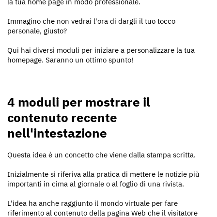
la tua home page in modo professionale.
Immagino che non vedrai l'ora di dargli il tuo tocco
personale, giusto?
Qui hai diversi moduli per iniziare a personalizzare la tua
homepage. Saranno un ottimo spunto!
4 moduli per mostrare il
contenuto recente
nell'intestazione
Questa idea è un concetto che viene dalla stampa scritta.
Inizialmente si riferiva alla pratica di mettere le notizie più
importanti in cima al giornale o al foglio di una rivista.
L'idea ha anche raggiunto il mondo virtuale per fare
riferimento al contenuto della pagina Web che il visitatore