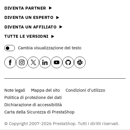
DIVENTA PARTNER
DIVENTA UN ESPERTO
DIVENTA UN AFFILIATO
TUTTE LE VERSIONI
Cambia visualizzazione del testo
Note legali
Mappa del sito
Condizioni d'utilizzo
Politica di protezione dei dati
Dichiarazione di accessibilità
Carta della Sicurezza di PrestaShop
© Copyright 2007-2026 PrestaShop. Tutti i diritti riservati.