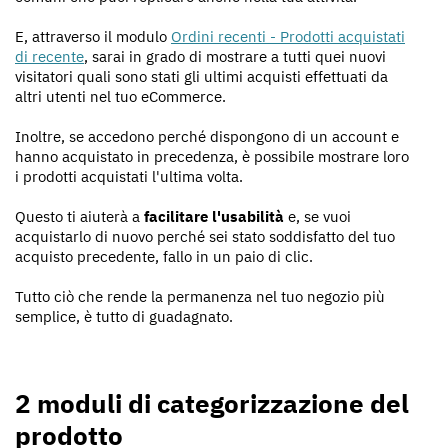
E, attraverso il modulo
Ordini recenti - Prodotti acquistati
di recente
, sarai in grado di mostrare a tutti quei nuovi
visitatori quali sono stati gli ultimi acquisti effettuati da
altri utenti nel tuo eCommerce.
Inoltre, se accedono perché dispongono di un account e
hanno acquistato in precedenza, è possibile mostrare loro
i prodotti acquistati l'ultima volta.
Questo ti aiuterà a
facilitare l'usabilità
e, se vuoi
acquistarlo di nuovo perché sei stato soddisfatto del tuo
acquisto precedente, fallo in un paio di clic.
Tutto ciò che rende la permanenza nel tuo negozio più
semplice, è tutto di guadagnato.
2 moduli di categorizzazione del
prodotto