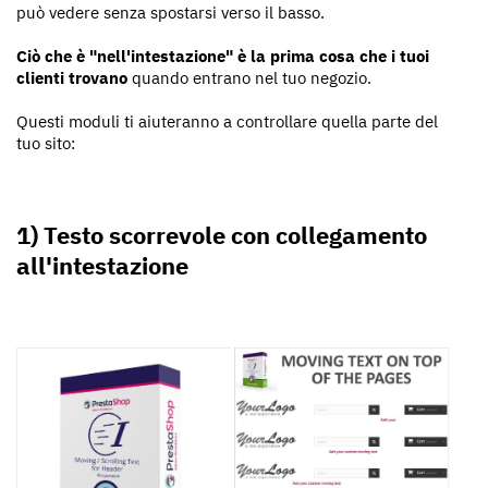
può vedere senza spostarsi verso il basso.
Ciò che è "nell'intestazione" è la prima cosa che i tuoi
clienti trovano
quando entrano nel tuo negozio.
Questi moduli ti aiuteranno a controllare quella parte del
tuo sito:
1) Testo scorrevole con collegamento
all'intestazione