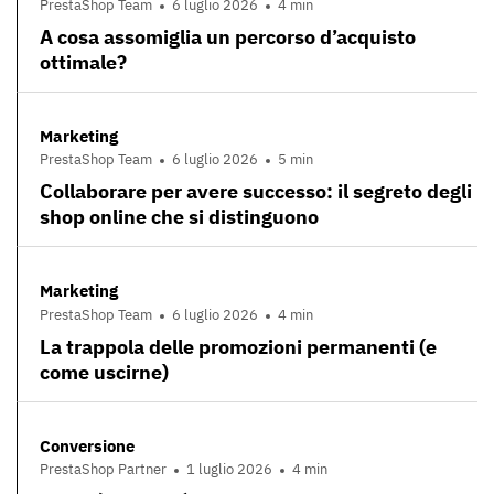
PrestaShop Team
6 luglio 2026
4 min
A cosa assomiglia un percorso d’acquisto
ottimale?
Marketing
PrestaShop Team
6 luglio 2026
5 min
Collaborare per avere successo: il segreto degli
shop online che si distinguono
Marketing
PrestaShop Team
6 luglio 2026
4 min
La trappola delle promozioni permanenti (e
come uscirne)
Conversione
PrestaShop Partner
1 luglio 2026
4 min