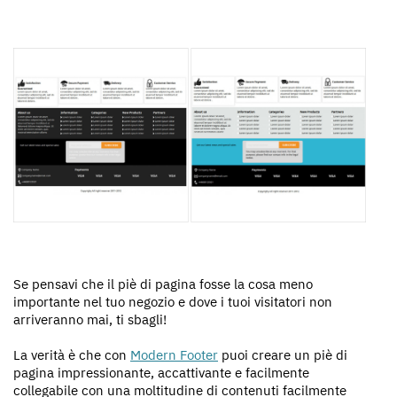
Se pensavi che il piè di pagina fosse la cosa meno
importante nel tuo negozio e dove i tuoi visitatori non
arriveranno mai, ti sbagli!
La verità è che con
Modern Footer
puoi creare un piè di
pagina impressionante, accattivante e facilmente
collegabile con una moltitudine di contenuti facilmente