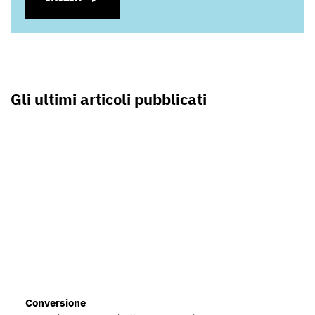
Gli ultimi articoli pubblicati
Conversione