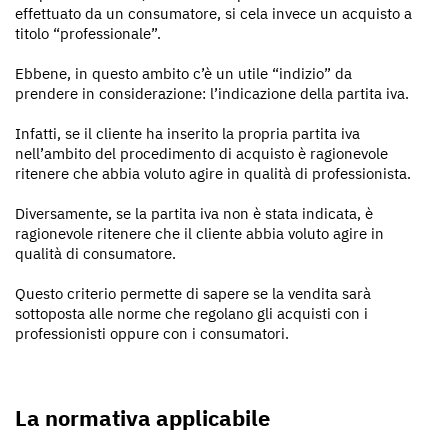
effettuato da un consumatore, si cela invece un acquisto a
titolo “professionale”.
Ebbene, in questo ambito c’è un utile “indizio” da
prendere in considerazione: l’indicazione della partita iva.
Infatti, se il cliente ha inserito la propria partita iva
nell’ambito del procedimento di acquisto è ragionevole
ritenere che abbia voluto agire in qualità di professionista.
Diversamente, se la partita iva non è stata indicata, è
ragionevole ritenere che il cliente abbia voluto agire in
qualità di consumatore.
Questo criterio permette di sapere se la vendita sarà
sottoposta alle norme che regolano gli acquisti con i
professionisti oppure con i consumatori.
La normativa applicabile