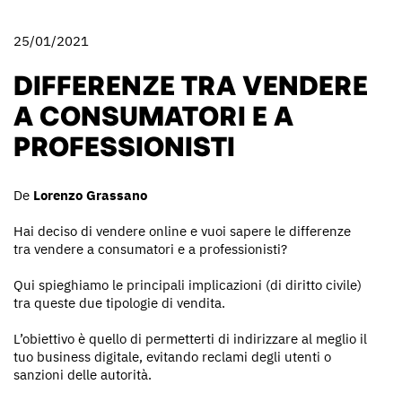
25/01/2021
DIFFERENZE TRA VENDERE
A CONSUMATORI E A
PROFESSIONISTI
De
Lorenzo Grassano
Hai deciso di vendere online e vuoi sapere le differenze
tra vendere a consumatori e a professionisti?
Qui spieghiamo le principali implicazioni (di diritto civile)
tra queste due tipologie di vendita.
L’obiettivo è quello di permetterti di indirizzare al meglio il
tuo business digitale, evitando reclami degli utenti o
sanzioni delle autorità.