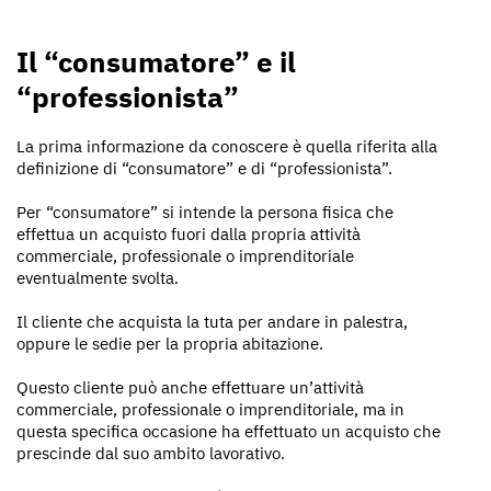
Il “consumatore” e il
“professionista”
La prima informazione da conoscere è quella riferita alla
definizione di “consumatore” e di “professionista”.
Per “consumatore” si intende la persona fisica che
effettua un acquisto fuori dalla propria attività
commerciale, professionale o imprenditoriale
eventualmente svolta.
Il cliente che acquista la tuta per andare in palestra,
oppure le sedie per la propria abitazione.
Questo cliente può anche effettuare un’attività
commerciale, professionale o imprenditoriale, ma in
questa specifica occasione ha effettuato un acquisto che
prescinde dal suo ambito lavorativo.