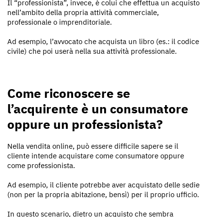
Il “professionista”, invece, è colui che effettua un acquisto
nell’ambito della propria attività commerciale,
professionale o imprenditoriale.
Ad esempio, l’avvocato che acquista un libro (es.: il codice
civile) che poi userà nella sua attività professionale.
Come riconoscere se
l’acquirente è un consumatore
oppure un professionista?
Nella vendita online, può essere difficile sapere se il
cliente intende acquistare come consumatore oppure
come professionista.
Ad esempio, il cliente potrebbe aver acquistato delle sedie
(non per la propria abitazione, bensì) per il proprio ufficio.
In questo scenario, dietro un acquisto che sembra