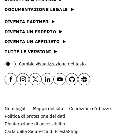
DOCUMENTAZIONE LEGALE
DIVENTA PARTNER
DIVENTA UN ESPERTO
DIVENTA UN AFFILIATO
TUTTE LE VERSIONI
Cambia visualizzazione del testo
Note legali
Mappa del sito
Condizioni d'utilizzo
Politica di protezione dei dati
Dichiarazione di accessibilità
Carta della Sicurezza di PrestaShop