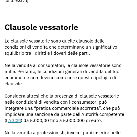
successivo)
Clausole vessatorie
Le clausole vessatorie sono quelle clausole delle
condizioni di vendita che determinano un significativo
squilibrio tra i diritti e i doveri delle parti.
Nella vendita ai consumatori, le clausole vessatorie sono
nulle. Pertanto, le condizioni generali di vendita del tuo
ecommerce non devono contenere questa tipologia di
clausole.
Considera altresì che la presenza di clausole vessatorie
nelle condizioni di vendita con i consumatori può
integrare una “pratica commerciale scorretta”, che può
implicare una sanzione da parte dell’Autorità competente
(l’
AGCM
) da 5.000,00 fino a 5.000.000 di euro.
Nella vendita a professionisti, invece, puoi inserire nelle