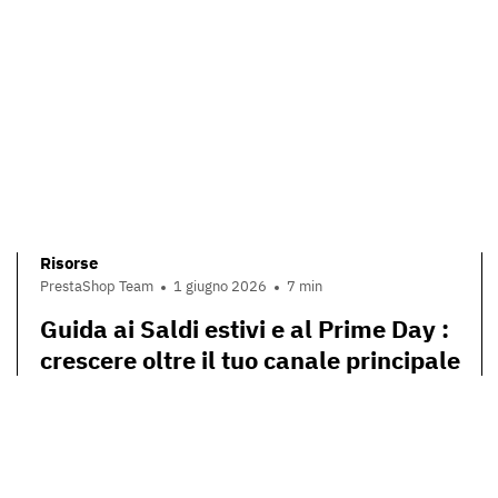
Risorse
PrestaShop Team
1 giugno 2026
7 min
Guida ai Saldi estivi e al Prime Day :
crescere oltre il tuo canale principale