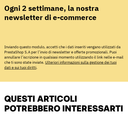
Ogni 2 settimane, la nostra
newsletter di e-commerce
Inviando questo modulo, accetti che i dati inseriti vengano utilizzati da
PrestaShop S.A per l’invio di newsletter e offerte promozionali. Puoi
annullare l’iscrizione in qualsiasi momento utilizzando il link nelle e-mail
che ti sono state inviate.
Ulteriori informazioni sulla gestione dei tuoi
dati e sui tuoi diritti
.
QUESTI ARTICOLI
POTREBBERO INTERESSARTI