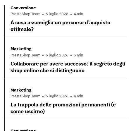
Conversione
PrestaShop Team
6 luglio 2026
4 min
A cosa assomiglia un percorso d’acquisto
ottimale?
Marketing
PrestaShop Team
6 luglio 2026
5 min
Collaborare per avere successo: il segreto degli
shop online che si distinguono
Marketing
PrestaShop Team
6 luglio 2026
4 min
La trappola delle promozioni permanenti (e
come uscirne)
Conversione