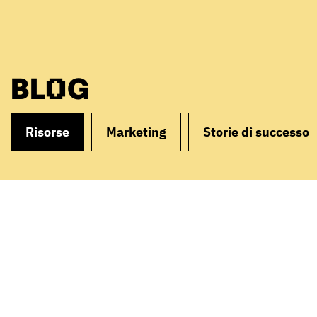
BLOG
Risorse
Marketing
Storie di successo