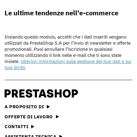
Le ultime tendenze nell'e-commerce
Inviando questo modulo, accetti che i dati inseriti vengano
utilizzati da PrestaShop S.A per l’invio di newsletter e offerte
promozionali. Puoi annullare l’iscrizione in qualsiasi
momento utilizzando il link nelle e-mail che ti sono state
inviate.
Ulteriori informazioni sulla gestione dei tuoi dati e sui
tuoi diritti
.
A PROPOSITO DI
OFFERTE DI LAVORO
CONTATTI
ASSISTENZA TECNICA