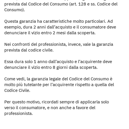
prevista dal Codice del Consumo (art. 128 e ss. Codice del
Consumo).
Questa garanzia ha caratteristiche molto particolari. Ad
esempio, dura 2 anni dall’acquisto e il consumatore deve
denunciare il vizio entro 2 mesi dalla scoperta.
Nei confronti del professionista, invece, vale la garanzia
prevista dal codice civile.
Essa dura solo 1 anno dall’acquisto e l’acquirente deve
denunciare il vizio entro 8 giorni dalla scoperta.
Come vedi, la garanzia legale del Codice del Consumo è
molto più tutelante per l’acquirente rispetto a quella del
Codice Civile.
Per questo motivo, ricordati sempre di applicarla solo
verso il consumatore, e non anche a favore del
professionista.