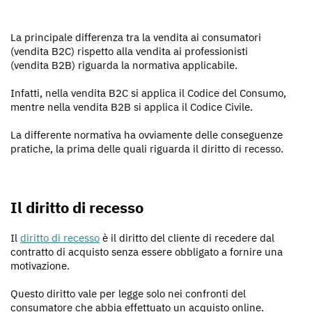
La principale differenza tra la vendita ai consumatori
(vendita B2C) rispetto alla vendita ai professionisti
(vendita B2B) riguarda la normativa applicabile.
Infatti, nella vendita B2C si applica il Codice del Consumo,
mentre nella vendita B2B si applica il Codice Civile.
La differente normativa ha ovviamente delle conseguenze
pratiche, la prima delle quali riguarda il diritto di recesso.
Il diritto di recesso
Il
diritto di recesso
è il diritto del cliente di recedere dal
contratto di acquisto senza essere obbligato a fornire una
motivazione.
Questo diritto vale per legge solo nei confronti del
consumatore che abbia effettuato un acquisto online.