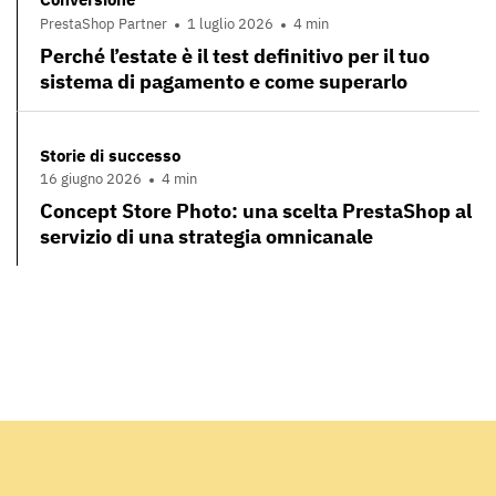
PrestaShop Partner
1 luglio 2026
4 min
Perché l’estate è il test definitivo per il tuo
sistema di pagamento e come superarlo
Storie di successo
16 giugno 2026
4 min
Concept Store Photo: una scelta PrestaShop al
servizio di una strategia omnicanale