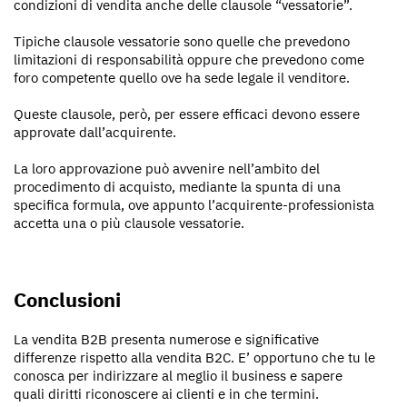
condizioni di vendita anche delle clausole “vessatorie”.
Tipiche clausole vessatorie sono quelle che prevedono
limitazioni di responsabilità oppure che prevedono come
foro competente quello ove ha sede legale il venditore.
Queste clausole, però, per essere efficaci devono essere
approvate dall’acquirente.
La loro approvazione può avvenire nell’ambito del
procedimento di acquisto, mediante la spunta di una
specifica formula, ove appunto l’acquirente-professionista
accetta una o più clausole vessatorie.
Conclusioni
La vendita B2B presenta numerose e significative
differenze rispetto alla vendita B2C. E’ opportuno che tu le
conosca per indirizzare al meglio il business e sapere
quali diritti riconoscere ai clienti e in che termini.