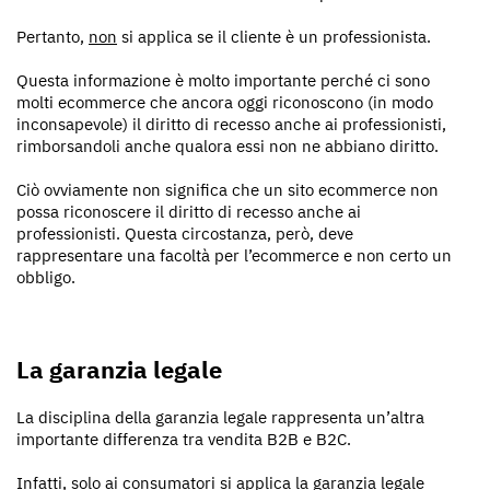
Pertanto,
non
si applica se il cliente è un professionista.
Questa informazione è molto importante perché ci sono
molti ecommerce che ancora oggi riconoscono (in modo
inconsapevole) il diritto di recesso anche ai professionisti,
rimborsandoli anche qualora essi non ne abbiano diritto.
Ciò ovviamente non significa che un sito ecommerce non
possa riconoscere il diritto di recesso anche ai
professionisti. Questa circostanza, però, deve
rappresentare una facoltà per l’ecommerce e non certo un
obbligo.
La garanzia legale
La disciplina della garanzia legale rappresenta un’altra
importante differenza tra vendita B2B e B2C.
Infatti, solo ai consumatori si applica la garanzia legale