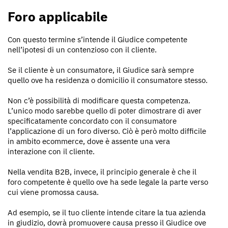
Foro applicabile
Con questo termine s’intende il Giudice competente
nell’ipotesi di un contenzioso con il cliente.
Se il cliente è un consumatore, il Giudice sarà sempre
quello ove ha residenza o domicilio il consumatore stesso.
Non c’è possibilità di modificare questa competenza.
L’unico modo sarebbe quello di poter dimostrare di aver
specificatamente concordato con il consumatore
l’applicazione di un foro diverso. Ciò è però molto difficile
in ambito ecommerce, dove è assente una vera
interazione con il cliente.
Nella vendita B2B, invece, il principio generale è che il
foro competente è quello ove ha sede legale la parte verso
cui viene promossa causa.
Ad esempio, se il tuo cliente intende citare la tua azienda
in giudizio, dovrà promuovere causa presso il Giudice ove