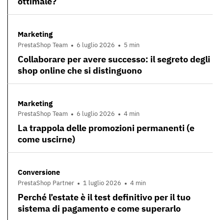
ottimale?
Marketing
PrestaShop Team
6 luglio 2026
5 min
Collaborare per avere successo: il segreto degli
shop online che si distinguono
Marketing
PrestaShop Team
6 luglio 2026
4 min
La trappola delle promozioni permanenti (e
come uscirne)
Conversione
PrestaShop Partner
1 luglio 2026
4 min
Perché l’estate è il test definitivo per il tuo
sistema di pagamento e come superarlo