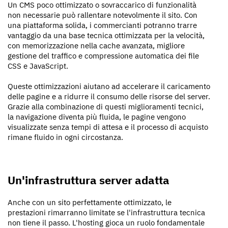
Un CMS poco ottimizzato o sovraccarico di funzionalità
non necessarie può rallentare notevolmente il sito. Con
una piattaforma solida, i commercianti potranno trarre
vantaggio da una base tecnica ottimizzata per la velocità,
con memorizzazione nella cache avanzata, migliore
gestione del traffico e compressione automatica dei file
CSS e JavaScript.
Queste ottimizzazioni aiutano ad accelerare il caricamento
delle pagine e a ridurre il consumo delle risorse del server.
Grazie alla combinazione di questi miglioramenti tecnici,
la navigazione diventa più fluida, le pagine vengono
visualizzate senza tempi di attesa e il processo di acquisto
rimane fluido in ogni circostanza.
Un'infrastruttura server adatta
Anche con un sito perfettamente ottimizzato, le
prestazioni rimarranno limitate se l'infrastruttura tecnica
non tiene il passo. L'hosting gioca un ruolo fondamentale