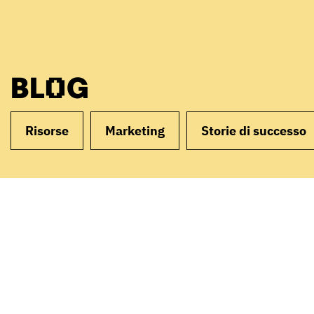
BLOG
Risorse
Marketing
Storie di successo