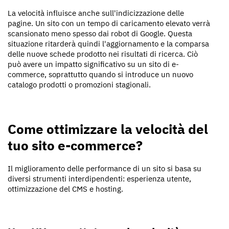
La velocità influisce anche sull'indicizzazione delle
pagine. Un sito con un tempo di caricamento elevato verrà
scansionato meno spesso dai robot di Google. Questa
situazione ritarderà quindi l'aggiornamento e la comparsa
delle nuove schede prodotto nei risultati di ricerca. Ciò
può avere un impatto significativo su un sito di e-
commerce, soprattutto quando si introduce un nuovo
catalogo prodotti o promozioni stagionali.
Come ottimizzare la velocità del
tuo sito e-commerce?
Il miglioramento delle performance di un sito si basa su
diversi strumenti interdipendenti: esperienza utente,
ottimizzazione del CMS e hosting.