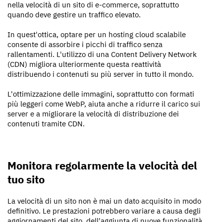
nella velocità di un sito di e-commerce, soprattutto
quando deve gestire un traffico elevato.
In quest'ottica, optare per un hosting cloud scalabile
consente di assorbire i picchi di traffico senza
rallentamenti. L'utilizzo di una Content Delivery Network
(CDN) migliora ulteriormente questa reattività
distribuendo i contenuti su più server in tutto il mondo.
L'ottimizzazione delle immagini, soprattutto con formati
più leggeri come WebP, aiuta anche a ridurre il carico sui
server e a migliorare la velocità di distribuzione dei
contenuti tramite CDN.
Monitora regolarmente la velocità del
tuo sito
La velocità di un sito non è mai un dato acquisito in modo
definitivo. Le prestazioni potrebbero variare a causa degli
aggiornamenti del sito, dell'aggiunta di nuove funzionalità