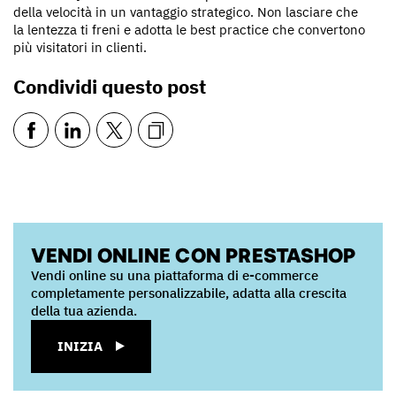
della velocità in un vantaggio strategico. Non lasciare che
la lentezza ti freni e adotta le best practice che convertono
più visitatori in clienti.
Condividi questo post
VENDI ONLINE CON PRESTASHOP
Vendi online su una piattaforma di e-commerce
completamente personalizzabile, adatta alla crescita
della tua azienda.
INIZIA