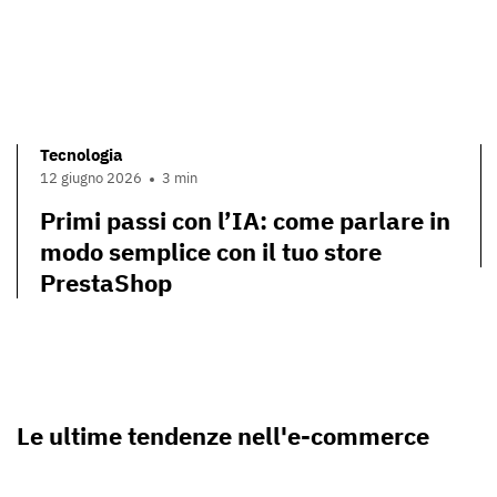
Tecnologia
12 giugno 2026
3 min
Primi passi con l’IA: come parlare in
modo semplice con il tuo store
PrestaShop
Le ultime tendenze nell'e-commerce