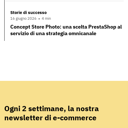
Storie di successo
16 giugno 2026
4 min
Concept Store Photo: una scelta PrestaShop al
servizio di una strategia omnicanale
Ogni 2 settimane, la nostra
newsletter di e-commerce