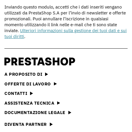
Inviando questo modulo, accetti che i dati inseriti vengano
utilizzati da PrestaShop S.A per l’invio di newsletter e offerte
promozionali. Puoi annullare l’iscrizione in qualsiasi
momento utilizzando il link nelle e-mail che ti sono state
inviate.
Ulteriori informazioni sulla gestione dei tuoi dati e sui
tuoi diritti
.
A PROPOSITO DI
OFFERTE DI LAVORO
CONTATTI
ASSISTENZA TECNICA
DOCUMENTAZIONE LEGALE
DIVENTA PARTNER