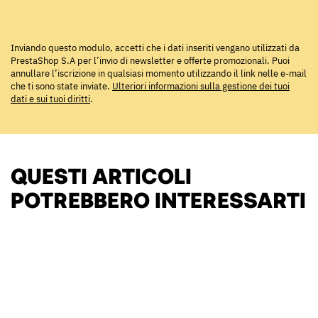
Inviando questo modulo, accetti che i dati inseriti vengano utilizzati da
PrestaShop S.A per l’invio di newsletter e offerte promozionali. Puoi
annullare l’iscrizione in qualsiasi momento utilizzando il link nelle e-mail
che ti sono state inviate.
Ulteriori informazioni sulla gestione dei tuoi
dati e sui tuoi diritti
.
QUESTI ARTICOLI
POTREBBERO INTERESSARTI