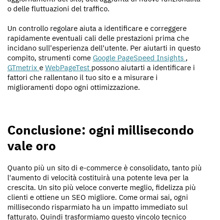
o delle fluttuazioni del traffico.
Un controllo regolare aiuta a identificare e correggere
rapidamente eventuali cali delle prestazioni prima che
incidano sull'esperienza dell'utente. Per aiutarti in questo
compito, strumenti come
Google PageSpeed ​​Insights
,
GTmetrix
e
WebPageTest
possono aiutarti a identificare i
fattori che rallentano il tuo sito e a misurare i
miglioramenti dopo ogni ottimizzazione.
Conclusione: ogni millisecondo
vale oro
Quanto più un sito di e-commerce è consolidato, tanto più
l'aumento di velocità costituirà una potente leva per la
crescita. Un sito più veloce converte meglio, fidelizza più
clienti e ottiene un SEO migliore. Come ormai sai, ogni
millisecondo risparmiato ha un impatto immediato sul
fatturato. Quindi trasformiamo questo vincolo tecnico