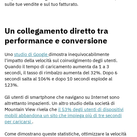
sulle tue vendite e sul tuo fatturato.
Un collegamento diretto tra
performance e conversione
Uno
studio di Google
dimostra inequivocabilmente
l'impatto della velocità sul coinvolgimento degli utenti.
Quando il tempo di caricamento aumenta da 1 a 3
secondi, il tasso di rimbalzo aumenta del 32%. Dopo 6
secondi salta al 106% e dopo 10 secondi esplode al
123%.
Gli utenti di smartphone che navigano su Internet sono
altrettanto impazienti. Un altro studio della società di
Mountain View rivela che
il 53% degli utenti di dispositivi
mobili abbandona un sito che impiega più di tre secondi
per caricarsi
.
Come dimostrano queste statistiche, ottimizzare la velocità