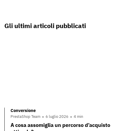
Gli ultimi articoli pubblicati
Conversione
PrestaShop Team
6 luglio 2026
4 min
A cosa assomiglia un percorso d’acquisto