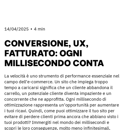
14/04/2025
4 min
CONVERSIONE, UX,
FATTURATO: OGNI
MILLISECONDO CONTA
La velocità è uno strumento di performance essenziale nel
campo dell'e-commerce. Un sito che impiega troppo
tempo a caricarsi significa che un cliente abbandona il
carrello, un potenziale cliente diventa impaziente e un
concorrente che ne approfitta. Ogni millisecondo di
ottimizzazione rappresenta un'opportunità per aumentare
i tuoi ricavi. Quindi, come puoi ottimizzare il tuo sito per
evitare di perdere clienti prima ancora che abbiano visto i
tuoi prodotti? Immergiti nel mondo dei millisecondi e
scopri le loro conseguenze, molto meno infinitesimali,