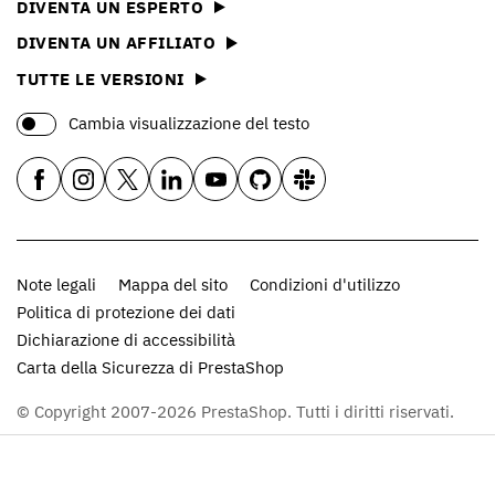
DIVENTA UN ESPERTO
DIVENTA UN AFFILIATO
TUTTE LE VERSIONI
Cambia visualizzazione del testo
Note legali
Mappa del sito
Condizioni d'utilizzo
Politica di protezione dei dati
Dichiarazione di accessibilità
Carta della Sicurezza di PrestaShop
© Copyright 2007-2026 PrestaShop. Tutti i diritti riservati.