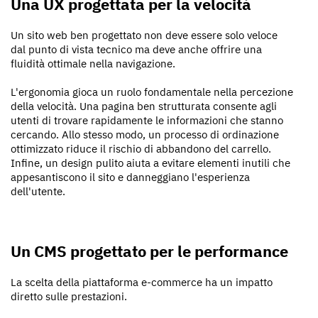
Una UX progettata per la velocità
Un sito web ben progettato non deve essere solo veloce
dal punto di vista tecnico ma deve anche offrire una
fluidità ottimale nella navigazione.
L'ergonomia gioca un ruolo fondamentale nella percezione
della velocità. Una pagina ben strutturata consente agli
utenti di trovare rapidamente le informazioni che stanno
cercando. Allo stesso modo, un processo di ordinazione
ottimizzato riduce il rischio di abbandono del carrello.
Infine, un design pulito aiuta a evitare elementi inutili che
appesantiscono il sito e danneggiano l'esperienza
dell'utente.
Un CMS progettato per le performance
La scelta della piattaforma e-commerce ha un impatto
diretto sulle prestazioni.