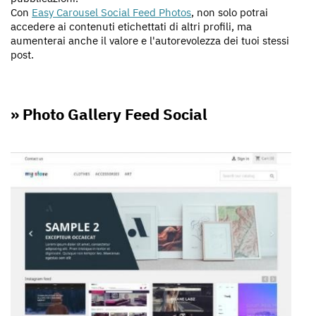
Con
Easy Carousel Social Feed Photos
, non solo potrai
accedere ai contenuti etichettati di altri profili, ma
aumenterai anche il valore e l'autorevolezza dei tuoi stessi
post.
» Photo Gallery Feed Social