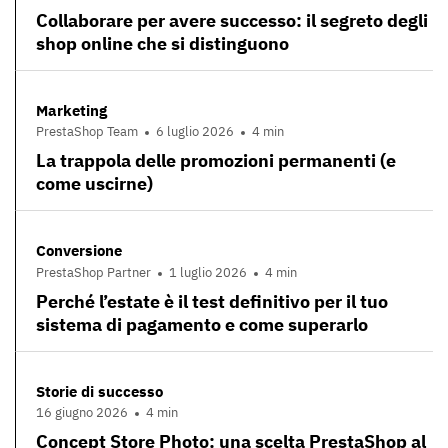
Collaborare per avere successo: il segreto degli
shop online che si distinguono
Marketing
PrestaShop Team
6 luglio 2026
4 min
La trappola delle promozioni permanenti (e
come uscirne)
Conversione
PrestaShop Partner
1 luglio 2026
4 min
Perché l’estate è il test definitivo per il tuo
sistema di pagamento e come superarlo
Storie di successo
16 giugno 2026
4 min
Concept Store Photo: una scelta PrestaShop al