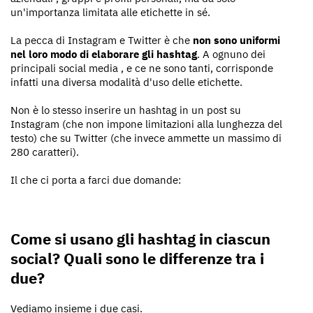
un'importanza limitata alle etichette in sé.
La pecca di Instagram e Twitter è che
non sono uniformi
nel loro modo di elaborare gli hashtag
. A ognuno dei
principali social media , e ce ne sono tanti, corrisponde
infatti una diversa modalità d'uso delle etichette.
Non è lo stesso inserire un hashtag in un post su
Instagram (che non impone limitazioni alla lunghezza del
testo) che su Twitter (che invece ammette un massimo di
280 caratteri).
Il che ci porta a farci due domande:
Come si usano gli hashtag in ciascun
social? Quali sono le differenze tra i
due?
Vediamo insieme i due casi.