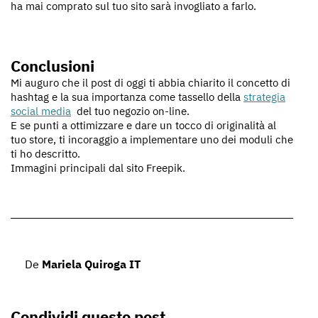
ha mai comprato sul tuo sito sarà invogliato a farlo.
Conclusioni
Mi auguro che il post di oggi ti abbia chiarito il concetto di
hashtag e la sua importanza come tassello della
strategia
social media
del tuo negozio on-line.
E se punti a ottimizzare e dare un tocco di originalità al
tuo store, ti incoraggio a implementare uno dei moduli che
ti ho descritto.
Immagini principali dal sito Freepik.
De
Mariela Quiroga IT
Condividi questo post