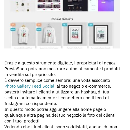
Grazie a questo strumento digitale, i proprietari di negozi
PrestaShop potranno mostrare automaticamente i prodotti
in vendita sul proprio sito.
È davvero semplice come sembra: una volta associato
Photo Gallery Feed Social
al tuo negozio e-commerce,
basterà invitare i clienti a utilizzare un hashtag di tua
scelta e automaticamente si connetterà con il feed di
Instagram corrispondente.
In questo modo potrai aggiungere alla home page o
qualunque altra pagina del tuo negozio le foto dei clienti
con i tuoi prodotti.
Vedendo che i tuoi clienti sono soddisfatti, anche chi non