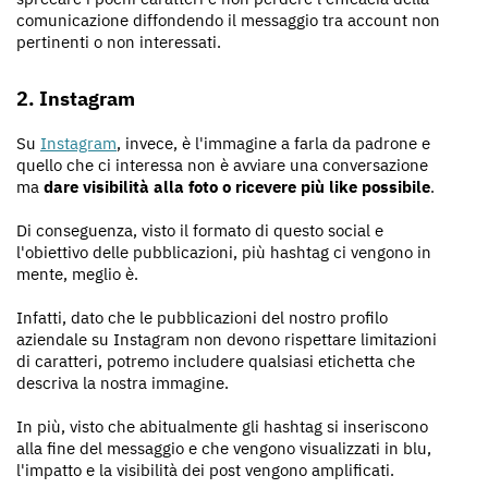
comunicazione diffondendo il messaggio tra account non
pertinenti o non interessati.
2. Instagram
Su
Instagram
, invece, è l'immagine a farla da padrone e
quello che ci interessa non è avviare una conversazione
ma
dare visibilità alla foto o ricevere più like possibile
.
Di conseguenza, visto il formato di questo social e
l'obiettivo delle pubblicazioni, più hashtag ci vengono in
mente, meglio è.
Infatti, dato che le pubblicazioni del nostro profilo
aziendale su Instagram non devono rispettare limitazioni
di caratteri, potremo includere qualsiasi etichetta che
descriva la nostra immagine.
In più, visto che abitualmente gli hashtag si inseriscono
alla fine del messaggio e che vengono visualizzati in blu,
l'impatto e la visibilità dei post vengono amplificati.