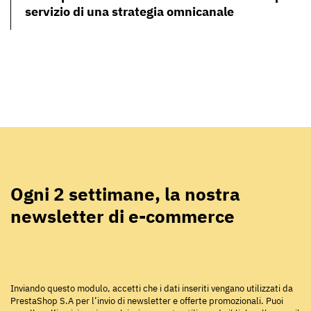
servizio di una strategia omnicanale
Ogni 2 settimane, la nostra
newsletter di e-commerce
Inviando questo modulo, accetti che i dati inseriti vengano utilizzati da
PrestaShop S.A per l’invio di newsletter e offerte promozionali. Puoi