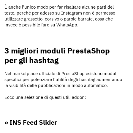
È anche l'unico modo per far risaltare alcune parti del
testo, perché per adesso su Instagram non è permesso
utilizzare grassetto, corsivo o parole barrate, cosa che
invece è possibile fare su WhatsApp.
3 migliori moduli PrestaShop
per gli hashtag
Nel marketplace ufficiale di PrestaShop esistono moduli
specifici per potenziare l'utilità degli hashtag aumentando
la visibilità delle pubblicazioni in modo automatico.
Ecco una selezione di questi utili addon:
» INS Feed Slider