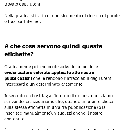
trovato dagli utenti.
Nella pratica si tratta di uno strumento di ricerca di parole
o frasi su Internet.
A che cosa servono quindi queste
etichette?
Graficamente potremmo descriverle come delle
evidenziature colorate applicate alle nostre
pubblicazioni
che le rendono rintracciabili dagli utenti
interessati a un determinato argomento.
Inserendo un hashtag all'interno di un post che stiamo
scrivendo, ci assicuriamo che, quando un utente clicca
sulla stessa etichetta in un'altra pubblicazione (o la
inserisce manualmente), visualizzi anche il nostro
contenuto.