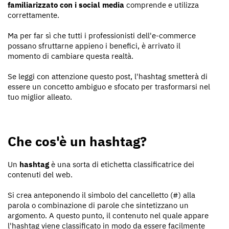
familiarizzato con i social media
comprende e utilizza
correttamente.
Ma per far sì che tutti i professionisti dell'e-commerce
possano sfruttarne appieno i benefici, è arrivato il
momento di cambiare questa realtà.
Se leggi con attenzione questo post, l'hashtag smetterà di
essere un concetto ambiguo e sfocato per trasformarsi nel
tuo miglior alleato.
Che cos'è un hashtag?
Un
hashtag
è una sorta di etichetta classificatrice dei
contenuti del web.
Si crea anteponendo il simbolo del cancelletto (#) alla
parola o combinazione di parole che sintetizzano un
argomento. A questo punto, il contenuto nel quale appare
l'hashtag viene classificato in modo da essere facilmente