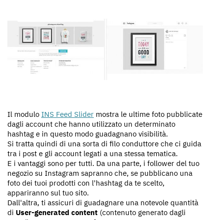
Il modulo
INS Feed Slider
mostra le ultime foto pubblicate
dagli account che hanno utilizzato un determinato
hashtag e in questo modo guadagnano visibilità.
Si tratta quindi di una sorta di filo conduttore che ci guida
tra i post e gli account legati a una stessa tematica.
E i vantaggi sono per tutti. Da una parte, i follower del tuo
negozio su Instagram sapranno che, se pubblicano una
foto dei tuoi prodotti con l'hashtag da te scelto,
appariranno sul tuo sito.
Dall'altra, ti assicuri di guadagnare una notevole quantità
di
User-generated content
(contenuto generato dagli