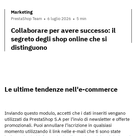
Marketing
PrestaShop Team
6 luglio 2026
5 min
Collaborare per avere successo: il
segreto degli shop online che si
distinguono
Le ultime tendenze nell'e-commerce
Inviando questo modulo, accetti che i dati inseriti vengano
utilizzati da PrestaShop S.A per l’invio di newsletter e offerte
promozionali. Puoi annullare l’iscrizione in qualsiasi
momento utilizzando il link nelle e-mail che ti sono state