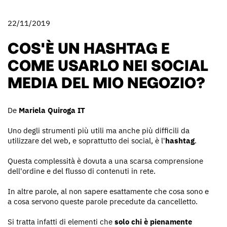
22/11/2019
COS'È UN HASHTAG E
COME USARLO NEI SOCIAL
MEDIA DEL MIO NEGOZIO?
De
Mariela Quiroga IT
Uno degli strumenti più utili ma anche più difficili da
utilizzare del web, e soprattutto dei social, è l'
hashtag
.
Questa complessità è dovuta a una scarsa comprensione
dell'ordine e del flusso di contenuti in rete.
In altre parole, al non sapere esattamente che cosa sono e
a cosa servono queste parole precedute da cancelletto.
Si tratta infatti di elementi che
solo chi è pienamente