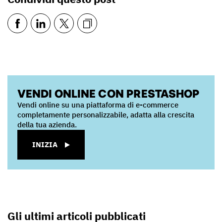
VENDI ONLINE CON PRESTASHOP
Vendi online su una piattaforma di e-commerce
completamente personalizzabile, adatta alla crescita
della tua azienda.
INIZIA
Gli ultimi articoli pubblicati