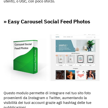
utenti), o UGC, con poco sforzo.
» Easy Carousel Social Feed Photos
Questo modulo permette di integrare nel tuo sito foto
provenienti da Instagram o Twitter, aumentando la
visibilità dei tuoi account grazie agli hashtag delle tue
pubblicazioni.