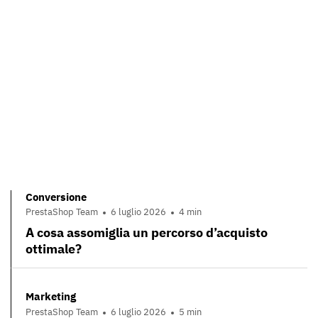
Conversione
PrestaShop Team
6 luglio 2026
4 min
A cosa assomiglia un percorso d’acquisto
ottimale?
Marketing
PrestaShop Team
6 luglio 2026
5 min