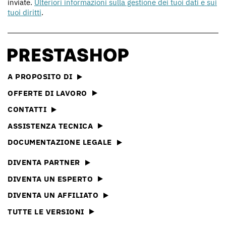
inviate.
Ulteriori informazioni sulla gestione dei tuoi dati e sui
tuoi diritti
.
A PROPOSITO DI
OFFERTE DI LAVORO
CONTATTI
ASSISTENZA TECNICA
DOCUMENTAZIONE LEGALE
DIVENTA PARTNER
DIVENTA UN ESPERTO
DIVENTA UN AFFILIATO
TUTTE LE VERSIONI