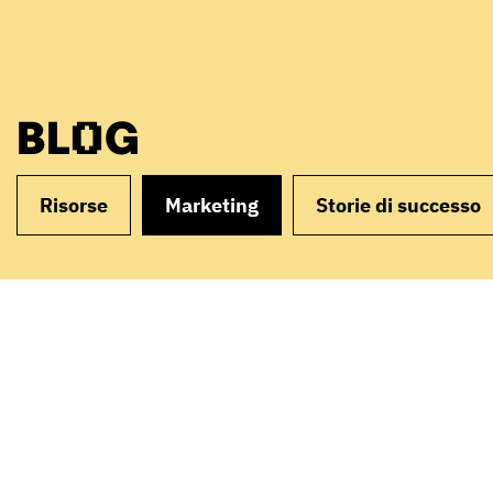
BLOG
Risorse
Marketing
Storie di successo