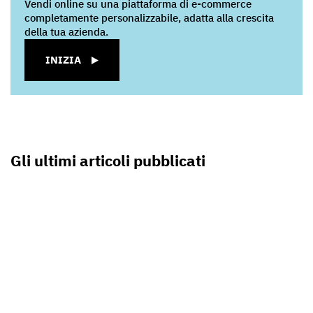
Vendi online su una piattaforma di e-commerce
completamente personalizzabile, adatta alla crescita
della tua azienda.
INIZIA
Gli ultimi articoli pubblicati