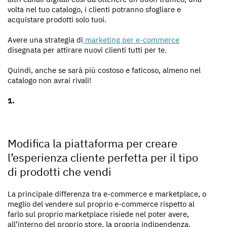
volta nel tuo catalogo, i clienti potranno sfogliare e
acquistare prodotti solo tuoi.
Avere una strategia di
marketing per e-commerce
disegnata per attirare nuovi clienti tutti per te.
Quindi, anche se sarà più costoso e faticoso, almeno nel
catalogo non avrai rivali!
Modifica la piattaforma per creare
l’esperienza cliente perfetta per il tipo
di prodotti che vendi
La principale differenza tra e-commerce e marketplace, o
meglio del vendere sul proprio e-commerce rispetto al
farlo sul proprio marketplace risiede nel poter avere,
all’interno del proprio store, la propria indipendenza.