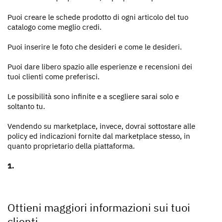
Puoi creare le schede prodotto di ogni articolo del tuo
catalogo come meglio credi.
Puoi inserire le foto che desideri e come le desideri.
Puoi dare libero spazio alle esperienze e recensioni dei
tuoi clienti come preferisci.
Le possibilità sono infinite e a scegliere sarai solo e
soltanto tu.
Vendendo su marketplace, invece, dovrai sottostare alle
policy ed indicazioni fornite dal marketplace stesso, in
quanto proprietario della piattaforma.
Ottieni maggiori informazioni sui tuoi
clienti