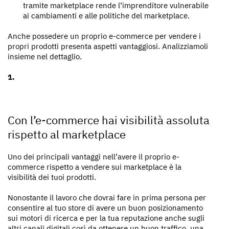
tramite marketplace rende l’imprenditore vulnerabile
ai cambiamenti e alle politiche del marketplace.
Anche possedere un proprio e-commerce per vendere i
propri prodotti presenta aspetti vantaggiosi. Analizziamoli
insieme nel dettaglio.
Con l’e-commerce hai visibilità assoluta
rispetto al marketplace
Uno dei principali vantaggi nell’avere il proprio e-
commerce rispetto a vendere sui marketplace è la
visibilità dei tuoi prodotti.
Nonostante il lavoro che dovrai fare in prima persona per
consentire al tuo store di avere un buon posizionamento
sui motori di ricerca e per la tua reputazione anche sugli
altri canali digitali così da ottenere un buon traffico, una