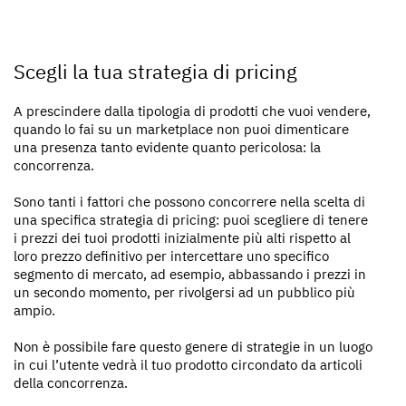
Scegli la tua strategia di pricing
A prescindere dalla tipologia di prodotti che vuoi vendere,
quando lo fai su un marketplace non puoi dimenticare
una presenza tanto evidente quanto pericolosa: la
concorrenza.
Sono tanti i fattori che possono concorrere nella scelta di
una specifica strategia di pricing: puoi scegliere di tenere
i prezzi dei tuoi prodotti inizialmente più alti rispetto al
loro prezzo definitivo per intercettare uno specifico
segmento di mercato, ad esempio, abbassando i prezzi in
un secondo momento, per rivolgersi ad un pubblico più
ampio.
Non è possibile fare questo genere di strategie in un luogo
in cui l’utente vedrà il tuo prodotto circondato da articoli
della concorrenza.