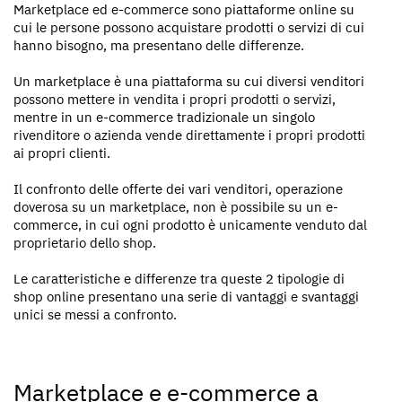
Marketplace ed e-commerce sono piattaforme online su
cui le persone possono acquistare prodotti o servizi di cui
hanno bisogno, ma presentano delle differenze.
Un marketplace è una piattaforma su cui diversi venditori
possono mettere in vendita i propri prodotti o servizi,
mentre in un e-commerce tradizionale un singolo
rivenditore o azienda vende direttamente i propri prodotti
ai propri clienti.
Il confronto delle offerte dei vari venditori, operazione
doverosa su un marketplace, non è possibile su un e-
commerce, in cui ogni prodotto è unicamente venduto dal
proprietario dello shop.
Le caratteristiche e differenze tra queste 2 tipologie di
shop online presentano una serie di vantaggi e svantaggi
unici se messi a confronto.
Marketplace e e-commerce a