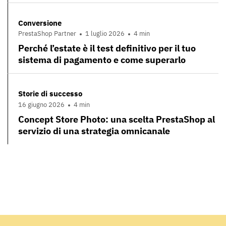
Conversione
PrestaShop Partner
1 luglio 2026
4 min
Perché l’estate è il test definitivo per il tuo
sistema di pagamento e come superarlo
Storie di successo
16 giugno 2026
4 min
Concept Store Photo: una scelta PrestaShop al
servizio di una strategia omnicanale