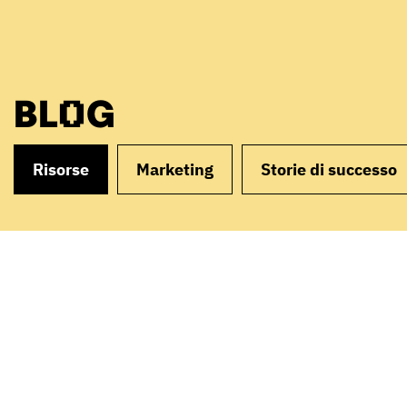
BLOG
Risorse
Marketing
Storie di successo