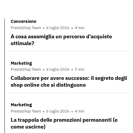
Conversione
PrestaShop Team
6 luglio 2026
4 min
A cosa assomiglia un percorso d’acquisto
ottimale?
Marketing
PrestaShop Team
6 luglio 2026
5 min
Collaborare per avere successo: il segreto degli
shop online che si distinguono
Marketing
PrestaShop Team
6 luglio 2026
4 min
La trappola delle promozioni permanenti (e
come uscirne)