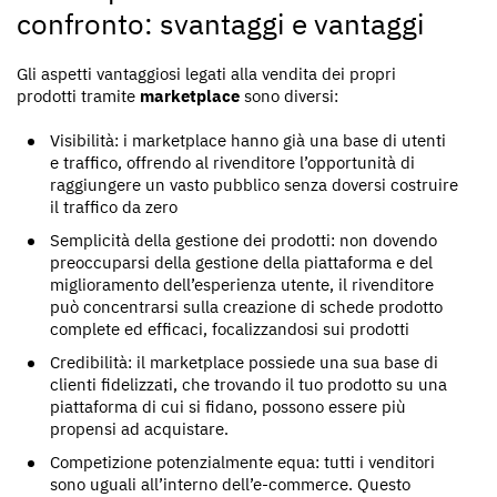
confronto: svantaggi e vantaggi
Gli aspetti vantaggiosi legati alla vendita dei propri
prodotti tramite
marketplace
sono diversi:
Visibilità: i marketplace hanno già una base di utenti
e traffico, offrendo al rivenditore l’opportunità di
raggiungere un vasto pubblico senza doversi costruire
il traffico da zero
Semplicità della gestione dei prodotti: non dovendo
preoccuparsi della gestione della piattaforma e del
miglioramento dell’esperienza utente, il rivenditore
può concentrarsi sulla creazione di schede prodotto
complete ed efficaci, focalizzandosi sui prodotti
Credibilità: il marketplace possiede una sua base di
clienti fidelizzati, che trovando il tuo prodotto su una
piattaforma di cui si fidano, possono essere più
propensi ad acquistare.
Competizione potenzialmente equa: tutti i venditori
sono uguali all’interno dell’e-commerce. Questo