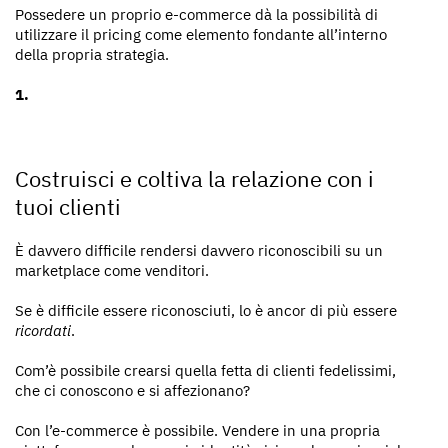
Possedere un proprio e-commerce dà la possibilità di
utilizzare il pricing come elemento fondante all’interno
della propria strategia.
Costruisci e coltiva la relazione con i
tuoi clienti
È davvero difficile rendersi davvero riconoscibili su un
marketplace come venditori.
Se è difficile essere riconosciuti, lo è ancor di più essere
ricordati
.
Com’è possibile crearsi quella fetta di clienti fedelissimi,
che ci conoscono e si affezionano?
Con l’e-commerce è possibile. Vendere in una propria