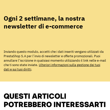
Ogni 2 settimane, la nostra
newsletter di e-commerce
Inviando questo modulo, accetti che i dati inseriti vengano utilizzati da
PrestaShop S.A per l’invio di newsletter e offerte promozionali. Puoi
annullare l’iscrizione in qualsiasi momento utilizzando il link nelle e-mail
che ti sono state inviate.
Ulteriori informazioni sulla gestione dei tuoi
dati e sui tuoi diritti
.
QUESTI ARTICOLI
POTREBBERO INTERESSARTI