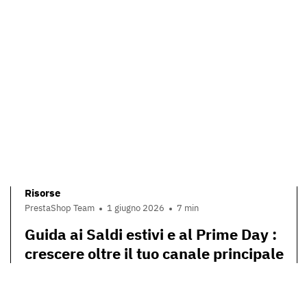
Risorse
PrestaShop Team
1 giugno 2026
7 min
Guida ai Saldi estivi e al Prime Day :
crescere oltre il tuo canale principale