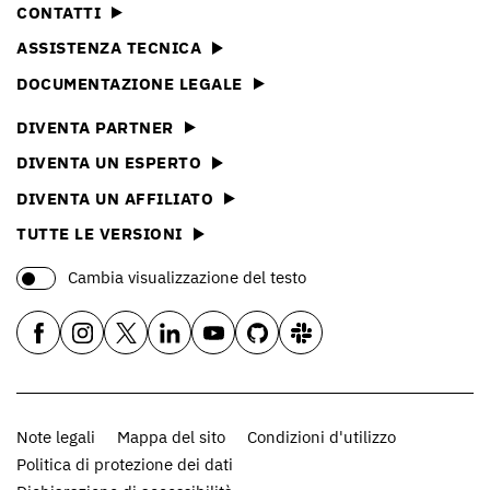
CONTATTI
ASSISTENZA TECNICA
DOCUMENTAZIONE LEGALE
DIVENTA PARTNER
DIVENTA UN ESPERTO
DIVENTA UN AFFILIATO
TUTTE LE VERSIONI
Cambia visualizzazione del testo
Note legali
Mappa del sito
Condizioni d'utilizzo
Politica di protezione dei dati