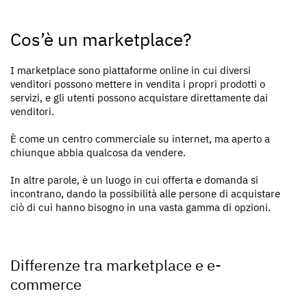
Cos’è un marketplace?
I marketplace sono piattaforme online in cui diversi
venditori possono mettere in vendita i propri prodotti o
servizi, e gli utenti possono acquistare direttamente dai
venditori.
È come un centro commerciale su internet, ma aperto a
chiunque abbia qualcosa da vendere.
In altre parole, è un luogo in cui offerta e domanda si
incontrano, dando la possibilità alle persone di acquistare
ciò di cui hanno bisogno in una vasta gamma di opzioni.
Differenze tra marketplace e e-
commerce