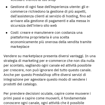
Gestione di ogni fase dell’esperienza utente: gli e-
commerce richiedono la gestione di più aspetti,
dall’assistenza clienti al servizio di hosting, fino ad
arrivare alla gestione di pagamenti e alla messa in
sicurezza dell’intero sito web
Costi: creare e manutenere con costanza una
piattaforma proprietaria è una scelta
economicamente più onerosa della vendita tramite
markeplace
Vendere su marketplace presenta diversi vantaggi. In una
strategia di marketing per e-commerce che non dia nulla
per scontato, vagliando ogni canale ed attività possibile
per crescere, non può ignorare del tutto questo canale.
Anche per questo PrestaShop offre diversi servizi di
integrazione per agevolare questo modo di vendere i
prodotti del catalogo.
Per prendere decisioni oculate, capire come muovere i
primi passi e capire come muoverli, è fondamentale
conoscere ogni canale, ogni attività che è possibile