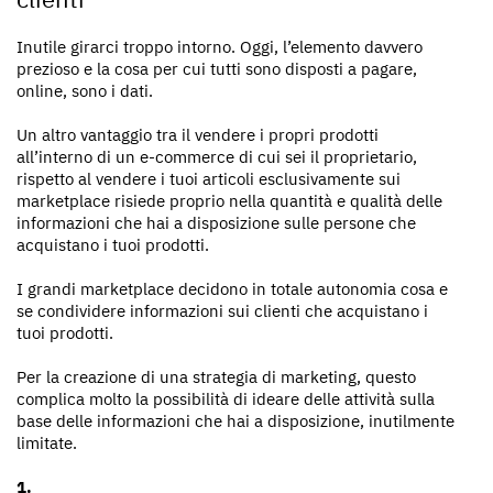
Inutile girarci troppo intorno. Oggi, l’elemento davvero
prezioso e la cosa per cui tutti sono disposti a pagare,
online, sono i dati.
Un altro vantaggio tra il vendere i propri prodotti
all’interno di un e-commerce di cui sei il proprietario,
rispetto al vendere i tuoi articoli esclusivamente sui
marketplace risiede proprio nella quantità e qualità delle
informazioni che hai a disposizione sulle persone che
acquistano i tuoi prodotti.
I grandi marketplace decidono in totale autonomia cosa e
se condividere informazioni sui clienti che acquistano i
tuoi prodotti.
Per la creazione di una strategia di marketing, questo
complica molto la possibilità di ideare delle attività sulla
base delle informazioni che hai a disposizione, inutilmente
limitate.