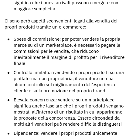
significa che i nuovi arrivati possono emergere con
maggiore semplicità
Ci sono però aspetti sconvenienti legati alla vendita dei
propri prodotti tramite un e-commerce:
Spese di commissione: per poter vendere la propria
merce su di un marketplace, è necessario pagare le
commissioni per le vendite, che riducono
inevitabilmente il margine di profitto per il rivenditore
finale
Controllo limitato: rivendendo i propri prodotti su una
piattaforma non proprietaria, il venditore non ha
alcun controllo sul miglioramento dell’esperienza
cliente e sulla promozione del proprio brand
Elevata concorrenza: vendere su un marketplace
significa anche lasciare che i propri prodotti vengano
mostrati all’interno di un risultato in cui appariranno
le proposte della concorrenza. Essere circondati da
molti altri venditori può rendere difficile distinguersi
Dipendenza: vendere i propri prodotti unicamente