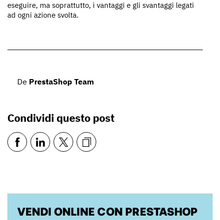
eseguire, ma soprattutto, i vantaggi e gli svantaggi legati
ad ogni azione svolta.
De
PrestaShop Team
Condividi questo post
VENDI ONLINE CON PRESTASHOP