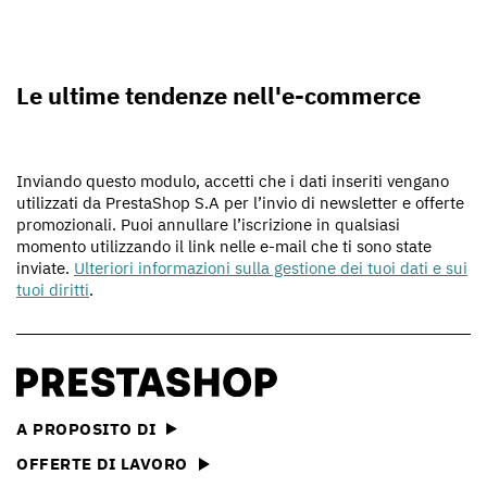
Le ultime tendenze nell'e-commerce
Inviando questo modulo, accetti che i dati inseriti vengano
utilizzati da PrestaShop S.A per l’invio di newsletter e offerte
promozionali. Puoi annullare l’iscrizione in qualsiasi
momento utilizzando il link nelle e-mail che ti sono state
inviate.
Ulteriori informazioni sulla gestione dei tuoi dati e sui
tuoi diritti
.
A PROPOSITO DI
OFFERTE DI LAVORO