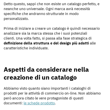
Detto questo, sappi che non esiste un catalogo perfetto, e
neanche uno universale. Ogni marca avrà necessità
specifiche che andranno strutturate in modo
personalizzato.
Prima di iniziare a creare un catalogo è quindi necessario
analizzare sia la marca stessa che i suoi potenziali
clienti. Una volta fatto, si passa alla fase strategica di
definizione della struttura e del design più adatti
alle
caratteristiche individuate.
Aspetti da considerare nella
creazione di un catalogo
Abbiamo visto quanto siano importanti i cataloghi di
prodotti per le attività di commercio on-line. Non abbiamo
però ancora citato le vere protagoniste di questi
documenti:
le schede prodotto
.