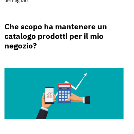
del negozio.
Che scopo ha mantenere un
catalogo prodotti per il mio
negozio?