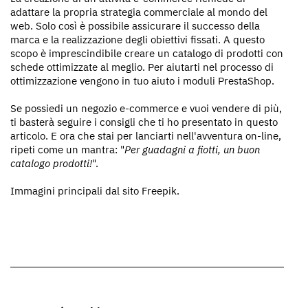
adattare la propria strategia commerciale al mondo del
web. Solo così è possibile assicurare il successo della
marca e la realizzazione degli obiettivi fissati. A questo
scopo è imprescindibile creare un catalogo di prodotti con
schede ottimizzate al meglio. Per aiutarti nel processo di
ottimizzazione vengono in tuo aiuto i moduli PrestaShop.
Se possiedi un negozio e-commerce e vuoi vendere di più,
ti basterà seguire i consigli che ti ho presentato in questo
articolo. E ora che stai per lanciarti nell'avventura on-line,
ripeti come un mantra: "
Per guadagni a fiotti, un buon
catalogo prodotti!
".
Immagini principali dal sito Freepik.