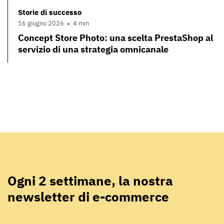
Storie di successo
16 giugno 2026
4 min
Concept Store Photo: una scelta PrestaShop al
servizio di una strategia omnicanale
Ogni 2 settimane, la nostra
newsletter di e-commerce