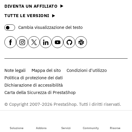
DIVENTA UN AFFILIATO
TUTTE LE VERSIONI
Cambia visualizzazione del testo
Note legali
Mappa del sito
Condizioni d'utilizzo
Politica di protezione dei dati
Dichiarazione di accessibilità
Carta della Sicurezza di PrestaShop
© Copyright 2007-2026 PrestaShop. Tutti i diritti riservati.
Soluzione
Addons
Servizi
Community
Risorse