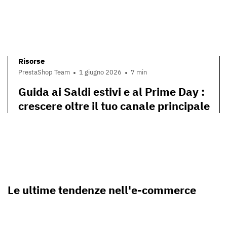
Risorse
PrestaShop Team
1 giugno 2026
7 min
Guida ai Saldi estivi e al Prime Day :
crescere oltre il tuo canale principale
Le ultime tendenze nell'e-commerce