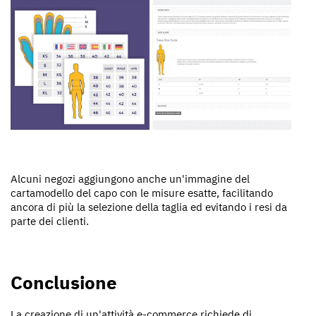
Alcuni negozi aggiungono anche un'immagine del
cartamodello del capo con le misure esatte, facilitando
ancora di più la selezione della taglia ed evitando i resi da
parte dei clienti.
Conclusione
La creazione di un'attività e-commerce richiede di