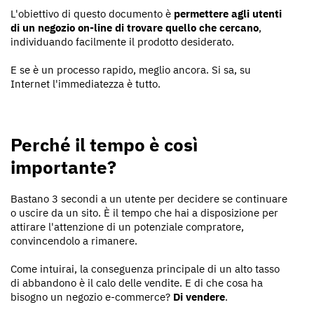
L'obiettivo di questo documento è
permettere agli utenti
di un negozio on-line di trovare quello che cercano
,
individuando facilmente il prodotto desiderato.
E se è un processo rapido, meglio ancora. Si sa, su
Internet l'immediatezza è tutto.
Perché il tempo è così
importante?
Bastano 3 secondi a un utente per decidere se continuare
o uscire da un sito. È il tempo che hai a disposizione per
attirare l'attenzione di un potenziale compratore,
convincendolo a rimanere.
Come intuirai, la conseguenza principale di un alto tasso
di abbandono è il calo delle vendite. E di che cosa ha
bisogno un negozio e-commerce?
Di vendere
.