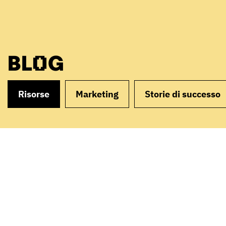
BLOG
Risorse
Marketing
Storie di successo