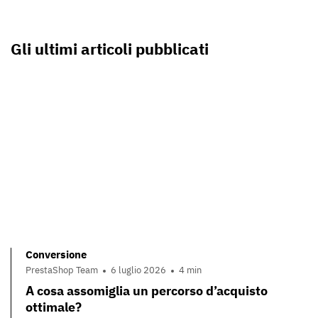
Gli ultimi articoli pubblicati
Conversione
PrestaShop Team
6 luglio 2026
4 min
A cosa assomiglia un percorso d’acquisto
ottimale?