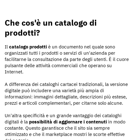
Che cos'è un catalogo di
prodotti?
Il
catalogo prodotti
è un documento nel quale sono
organizzati tutti i prodotti o servizi di un'azienda per
facilitarne la consultazione da parte degli utenti. È il cuore
pulsante delle attività commerciali che operano su
Internet.
A differenza dei cataloghi cartacei tradizionali, la versione
digitale può includere una varietà più ampia di
informazioni: immagini dettagliate, descrizioni più estese,
prezzi e articoli complementari, per citarne solo alcune.
Un'altra specificità e un grande vantaggio dei cataloghi
digitali è la
possibilità di aggiornare i contenuti
in modo
costante. Questo garantisce che il sito sia sempre
ottimizzato e che il marketplace mostri le scorte effettive