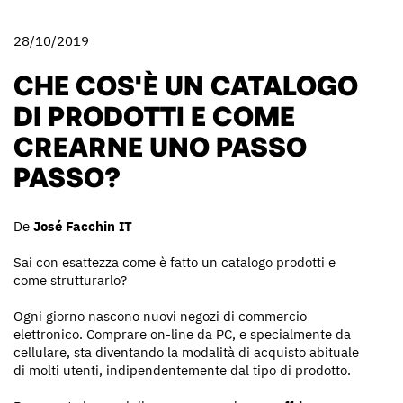
28/10/2019
CHE COS'È UN CATALOGO
DI PRODOTTI E COME
CREARNE UNO PASSO
PASSO?
De
José Facchin IT
Sai con esattezza come è fatto un catalogo prodotti e
come strutturarlo?
Ogni giorno nascono nuovi negozi di commercio
elettronico. Comprare on-line da PC, e specialmente da
cellulare, sta diventando la modalità di acquisto abituale
di molti utenti, indipendentemente dal tipo di prodotto.