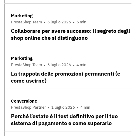
Marketing
PrestaShop Team
6 luglio 2026
5 min
Collaborare per avere successo: il segreto degli
shop online che si distinguono
Marketing
PrestaShop Team
6 luglio 2026
4 min
La trappola delle promozioni permanenti (e
come uscirne)
Conversione
PrestaShop Partner
1 luglio 2026
4 min
Perché l’estate è il test definitivo per il tuo
sistema di pagamento e come superarlo