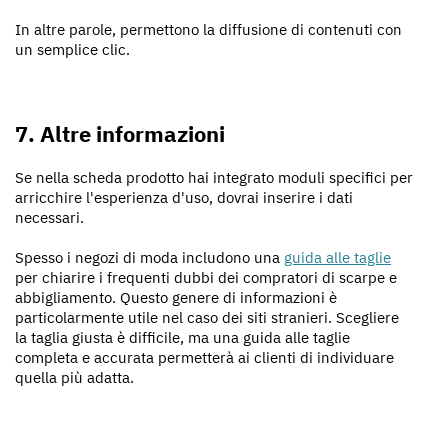
In altre parole, permettono la diffusione di contenuti con
un semplice clic.
7. Altre informazioni
Se nella scheda prodotto hai integrato moduli specifici per
arricchire l'esperienza d'uso, dovrai inserire i dati
necessari.
Spesso i negozi di moda includono una
guida alle taglie
per chiarire i frequenti dubbi dei compratori di scarpe e
abbigliamento. Questo genere di informazioni è
particolarmente utile nel caso dei siti stranieri. Scegliere
la taglia giusta è difficile, ma una guida alle taglie
completa e accurata permetterà ai clienti di individuare
quella più adatta.