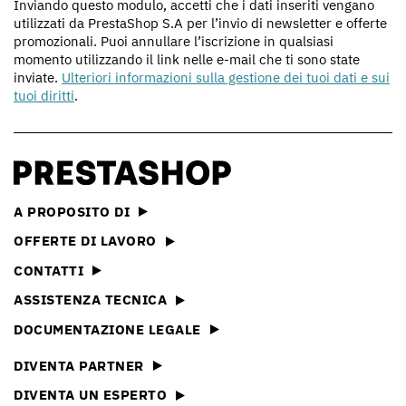
Inviando questo modulo, accetti che i dati inseriti vengano
utilizzati da PrestaShop S.A per l’invio di newsletter e offerte
promozionali. Puoi annullare l’iscrizione in qualsiasi
momento utilizzando il link nelle e-mail che ti sono state
inviate.
Ulteriori informazioni sulla gestione dei tuoi dati e sui
tuoi diritti
.
A PROPOSITO DI
OFFERTE DI LAVORO
CONTATTI
ASSISTENZA TECNICA
DOCUMENTAZIONE LEGALE
DIVENTA PARTNER
DIVENTA UN ESPERTO