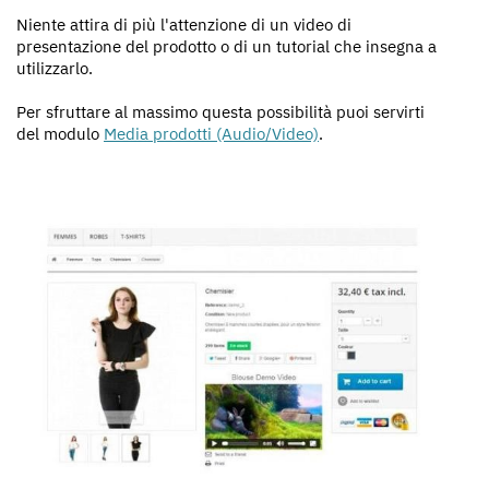
Niente attira di più l'attenzione di un video di
presentazione del prodotto o di un tutorial che insegna a
utilizzarlo.
Per sfruttare al massimo questa possibilità puoi servirti
del modulo
Media prodotti (Audio/Video)
.