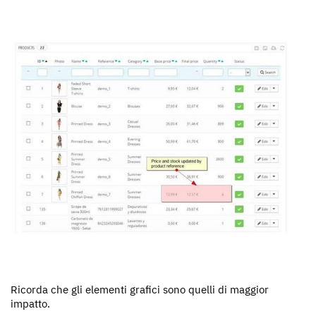
Ricorda che gli elementi grafici sono quelli di maggior
impatto.