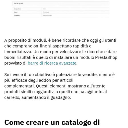
A proposito di moduli, è bene ricordare che oggi gli utenti
che comprano on-line si aspettano rapidità e
immediatezza. Un modo per velocizzare le ricerche e dare
buoni risultati è quello di installare un modulo PrestaShop
provvisto di
barre di ricerca avanzate
.
Se invece il tuo obiettivo è potenziare le vendite, niente è
più efficace degli addon per articoli
complementari. Questi elementi mostrano all'utente
prodotti simili o aggiuntivi a quelli che ha aggiunto al
carrello, aumentando il guadagno.
Come creare un catalogo di