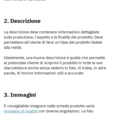
2. Descrizione
La descrizione deve contenere informazioni dettagliate
sulla produzione, l'aspetto e la finalità del prodotto. Deve
permettere all'utente di farsi un'idea del prodotto fedele
alla realtà.
Idealmente, una buona descrizione è quella che permette
al potenziale cliente di scoprire il prodotto in tutte le sue
sfaccettature anche senza vederlo in foto. Si tratta, in altre
parole, di fornire informazioni utili e accurate.
3. Immagini
È consigliabile integrare nelle schede prodotto varie
immagini di qualità
con diverse angolazioni. Le foto