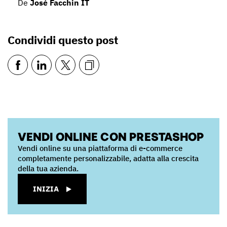
De
José Facchin IT
Condividi questo post
VENDI ONLINE CON PRESTASHOP
Vendi online su una piattaforma di e-commerce
completamente personalizzabile, adatta alla crescita
della tua azienda.
INIZIA