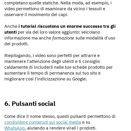
completano quelle statiche. Nella moda, ad esempio, i
video permettono di esaminare da vicino i tessuti e
osservare il movimento dei capi.
Anche
i tutorial riscuotono un enorme successo tra gli
utenti
per via del loro valore aggiunto: veicolano
informazione ma anche
formazione
sulle modalità d'uso
dei prodotti.
Riepilogando, i video sono perfetti per attrarre e
mantenere l'attenzione degli utenti e ti consiglio
caldamente di includerli nelle tue schede prodotto per
aumentare il tempo di permanenza sul tuo sito e
migliorare così l'indicizzazione su Google.
6. Pulsanti social
Come dice il nome stesso, questi pulsanti permettono di
condividere contenuti sui social media
e su
WhatsApp
, aiutando a rendere virali i prodotti.