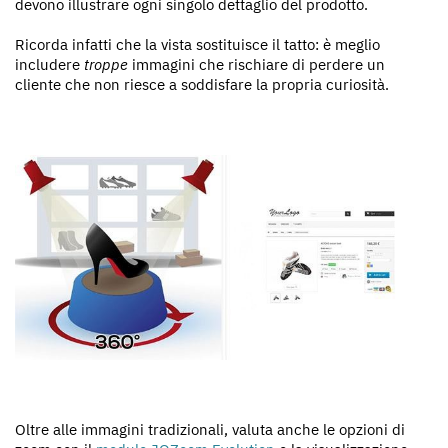
devono illustrare ogni singolo dettaglio del prodotto.
Ricorda infatti che la vista sostituisce il tatto: è meglio
includere
troppe
immagini che rischiare di perdere un
cliente che non riesce a soddisfare la propria curiosità.
Oltre alle immagini tradizionali, valuta anche le opzioni di