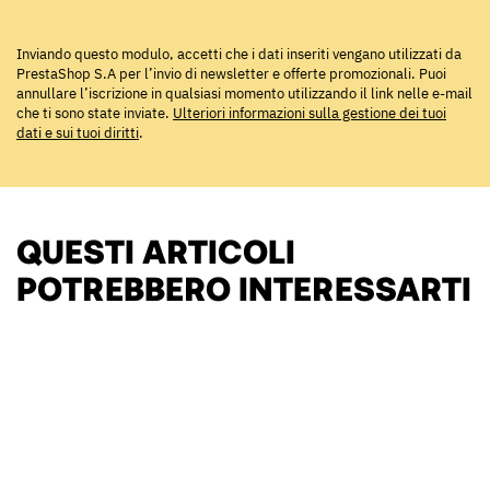
Inviando questo modulo, accetti che i dati inseriti vengano utilizzati da
PrestaShop S.A per l’invio di newsletter e offerte promozionali. Puoi
annullare l’iscrizione in qualsiasi momento utilizzando il link nelle e-mail
che ti sono state inviate.
Ulteriori informazioni sulla gestione dei tuoi
dati e sui tuoi diritti
.
QUESTI ARTICOLI
POTREBBERO INTERESSARTI