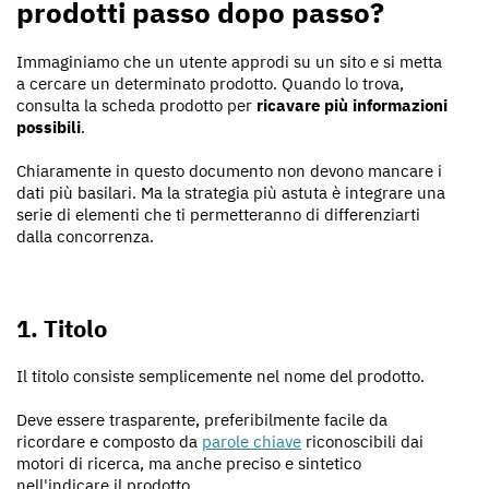
prodotti passo dopo passo?
Immaginiamo che un utente approdi su un sito e si metta
a cercare un determinato prodotto. Quando lo trova,
consulta la scheda prodotto per
ricavare più informazioni
possibili
.
Chiaramente in questo documento non devono mancare i
dati più basilari. Ma la strategia più astuta è integrare una
serie di elementi che ti permetteranno di differenziarti
dalla concorrenza.
1. Titolo
Il titolo consiste semplicemente nel nome del prodotto.
Deve essere trasparente, preferibilmente facile da
ricordare e composto da
parole chiave
riconoscibili dai
motori di ricerca, ma anche preciso e sintetico
nell'indicare il prodotto.