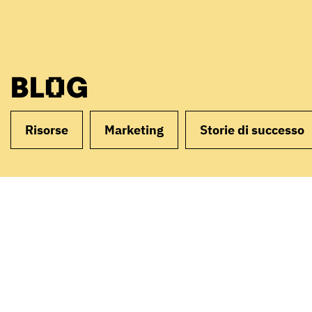
BLOG
Risorse
Marketing
Storie di successo