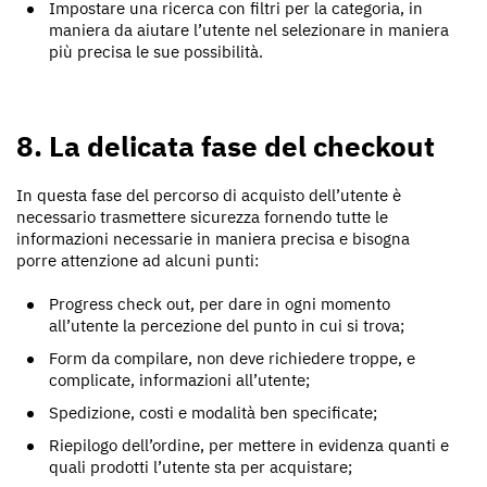
Impostare una ricerca con filtri per la categoria, in
maniera da aiutare l’utente nel selezionare in maniera
più precisa le sue possibilità.
8. La delicata fase del checkout
In questa fase del percorso di acquisto dell’utente è
necessario trasmettere sicurezza fornendo tutte le
informazioni necessarie in maniera precisa e bisogna
porre attenzione ad alcuni punti:
Progress check out, per dare in ogni momento
all’utente la percezione del punto in cui si trova;
Form da compilare, non deve richiedere troppe, e
complicate, informazioni all’utente;
Spedizione, costi e modalità ben specificate;
Riepilogo dell’ordine, per mettere in evidenza quanti e
quali prodotti l’utente sta per acquistare;