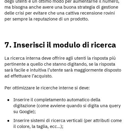
degli utenti è un ottimo modo per aumentarne il numero,
ma bisogna anche avere una buona strategia di gestione
delle crisi per evitare che una cattiva recensione rovini
per sempre la reputazione di un prodotto.
7. Inserisci il modulo di ricerca
La ricerca interna deve offrire agli utenti la risposta più
pertinente a quello che stanno digitando, se la risposta
sarà facile e intuitiva l’utente sarà maggiormente disposto
ad effettuare l’acquisto.
Per ottimizzare le ricerche interne si deve:
Inserire il completamento automatico della
digitazione (come avviene quando si digita una query
su Google);
Inserire sistemi di ricerca verticali (per attributi come
il colore, la taglia, ecc...);