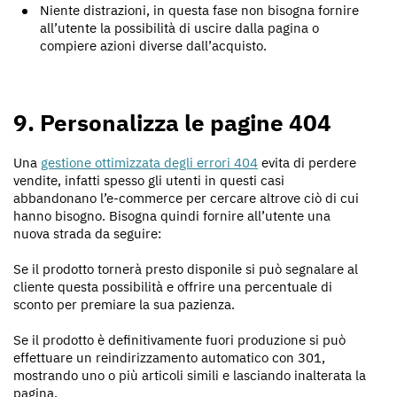
Niente distrazioni, in questa fase non bisogna fornire
all’utente la possibilità di uscire dalla pagina o
compiere azioni diverse dall’acquisto.
9. Personalizza le pagine 404
Una
gestione ottimizzata degli errori 404
evita di perdere
vendite, infatti spesso gli utenti in questi casi
abbandonano l’e-commerce per cercare altrove ciò di cui
hanno bisogno. Bisogna quindi fornire all’utente una
nuova strada da seguire:
Se il prodotto tornerà presto disponile si può segnalare al
cliente questa possibilità e offrire una percentuale di
sconto per premiare la sua pazienza.
Se il prodotto è definitivamente fuori produzione si può
effettuare un reindirizzamento automatico con 301,
mostrando uno o più articoli simili e lasciando inalterata la
pagina.