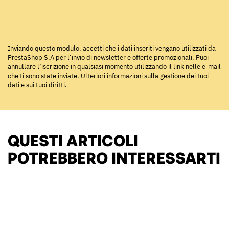
Inviando questo modulo, accetti che i dati inseriti vengano utilizzati da
PrestaShop S.A per l’invio di newsletter e offerte promozionali. Puoi
annullare l’iscrizione in qualsiasi momento utilizzando il link nelle e-mail
che ti sono state inviate.
Ulteriori informazioni sulla gestione dei tuoi
dati e sui tuoi diritti
.
QUESTI ARTICOLI
POTREBBERO INTERESSARTI