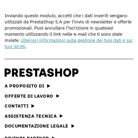
Inviando questo modulo, accetti che i dati inseriti vengano
utilizzati da PrestaShop S.A per l’invio di newsletter e offerte
promozionali. Puoi annullare l’iscrizione in qualsiasi
momento utilizzando il link nelle e-mail che ti sono state
inviate.
Ulteriori informazioni sulla gestione dei tuoi dati e sui
tuoi diritti
.
A PROPOSITO DI
OFFERTE DI LAVORO
CONTATTI
ASSISTENZA TECNICA
DOCUMENTAZIONE LEGALE