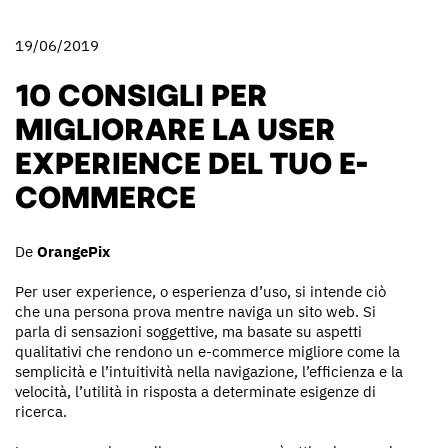
19/06/2019
10 CONSIGLI PER
MIGLIORARE LA USER
EXPERIENCE DEL TUO E-
COMMERCE
De
OrangePix
Per user experience, o esperienza d’uso, si intende ciò
che una persona prova mentre naviga un sito web. Si
parla di sensazioni soggettive, ma basate su aspetti
qualitativi che rendono un e-commerce migliore come la
semplicità e l’intuitività nella navigazione, l’efficienza e la
velocità, l’utilità in risposta a determinate esigenze di
ricerca.