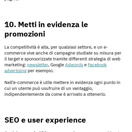
10. Metti in evidenza le
promozioni
La competitività è alta, per qualsiasi settore, e un e-
commerce vive anche di campagne studiate su misura per
il target e sponsorizzate tramite differenti strategia di web
marketing:
newsletter
, Google
Adwords
e
Facebook
advertising
per esempio.
Nell’e-commerce è utile mettere in evidenza ogni punto in
cui un utente può usufruire di un vantaggio,
indipendentemente da come è arrivato a ottenerlo.
SEO e user experience