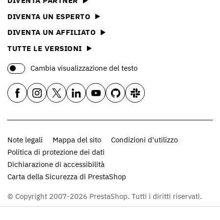
DIVENTA PARTNER
DIVENTA UN ESPERTO
DIVENTA UN AFFILIATO
TUTTE LE VERSIONI
Cambia visualizzazione del testo
Note legali
Mappa del sito
Condizioni d'utilizzo
Politica di protezione dei dati
Dichiarazione di accessibilità
Carta della Sicurezza di PrestaShop
© Copyright 2007-2026 PrestaShop. Tutti i diritti riservati.