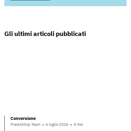
Gli ultimi articoli pubblicati
Conversione
PrestaShop Team
6 luglio 2026
4 min