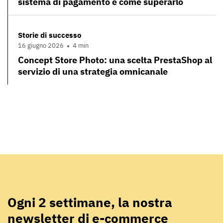
sistema di pagamento e come superarlo
Storie di successo
16 giugno 2026
4 min
Concept Store Photo: una scelta PrestaShop al
servizio di una strategia omnicanale
Ogni 2 settimane, la nostra
newsletter di e-commerce