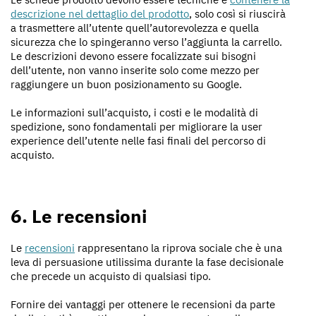
descrizione nel dettaglio del prodotto
, solo così si riuscirà
a trasmettere all’utente quell’autorevolezza e quella
sicurezza che lo spingeranno verso l’aggiunta la carrello.
Le descrizioni devono essere focalizzate sui bisogni
dell’utente, non vanno inserite solo come mezzo per
raggiungere un buon posizionamento su Google.
Le informazioni sull’acquisto, i costi e le modalità di
spedizione, sono fondamentali per migliorare la user
experience dell’utente nelle fasi finali del percorso di
acquisto.
6. Le recensioni
Le
recensioni
rappresentano la riprova sociale che è una
leva di persuasione utilissima durante la fase decisionale
che precede un acquisto di qualsiasi tipo.
Fornire dei vantaggi per ottenere le recensioni da parte