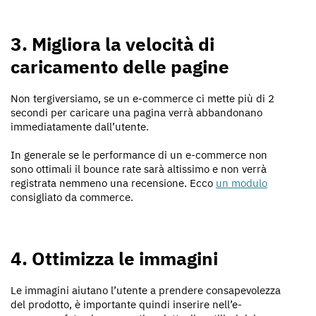
3. Migliora la velocità di
caricamento delle pagine
Non tergiversiamo, se un e-commerce ci mette più di 2
secondi per caricare una pagina verrà abbandonano
immediatamente dall’utente.
In generale se le performance di un e-commerce non
sono ottimali il bounce rate sarà altissimo e non verrà
registrata nemmeno una recensione. Ecco
un modulo
consigliato da commerce.
4. Ottimizza le immagini
Le immagini aiutano l’utente a prendere consapevolezza
del prodotto, è importante quindi inserire nell’e-