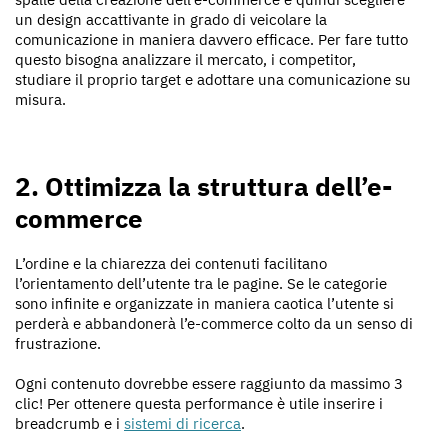
un design accattivante in grado di veicolare la
comunicazione in maniera davvero efficace. Per fare tutto
questo bisogna analizzare il mercato, i competitor,
studiare il proprio target e adottare una comunicazione su
misura.
2. Ottimizza la struttura dell’e-
commerce
L’ordine e la chiarezza dei contenuti facilitano
l’orientamento dell’utente tra le pagine. Se le categorie
sono infinite e organizzate in maniera caotica l’utente si
perderà e abbandonerà l’e-commerce colto da un senso di
frustrazione.
Ogni contenuto dovrebbe essere raggiunto da massimo 3
clic! Per ottenere questa performance è utile inserire i
breadcrumb e i
sistemi di ricerca
.