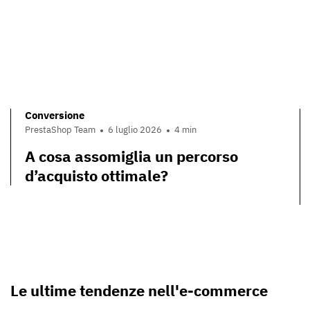
Conversione
PrestaShop Team
6 luglio 2026
4 min
A cosa assomiglia un percorso
d’acquisto ottimale?
Le ultime tendenze nell'e-commerce