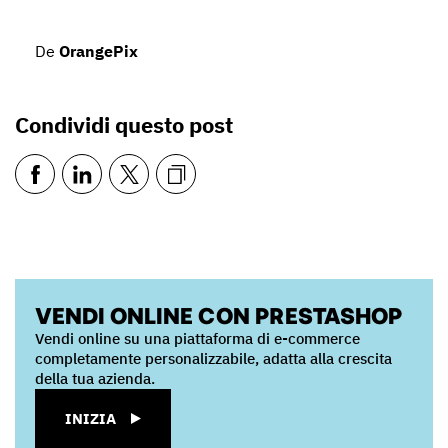
De
OrangePix
Condividi questo post
VENDI ONLINE CON PRESTASHOP
Vendi online su una piattaforma di e-commerce
completamente personalizzabile, adatta alla crescita
della tua azienda.
INIZIA