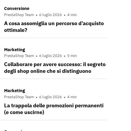
Conversione
PrestaShop Team
6 luglio 2026
4 min
A cosa assomiglia un percorso d’acquisto
ottimale?
Marketing
PrestaShop Team
6 luglio 2026
5 min
Collaborare per avere successo: il segreto
degli shop online che si distinguono
Marketing
PrestaShop Team
6 luglio 2026
4 min
La trappola delle promozioni permanenti
(e come uscirne)