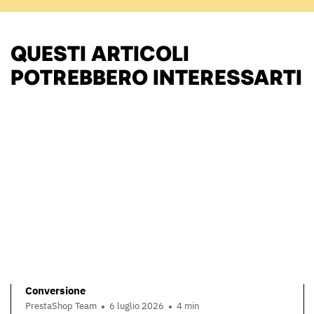
QUESTI ARTICOLI
POTREBBERO INTERESSARTI
Conversione
PrestaShop Team
6 luglio 2026
4 min