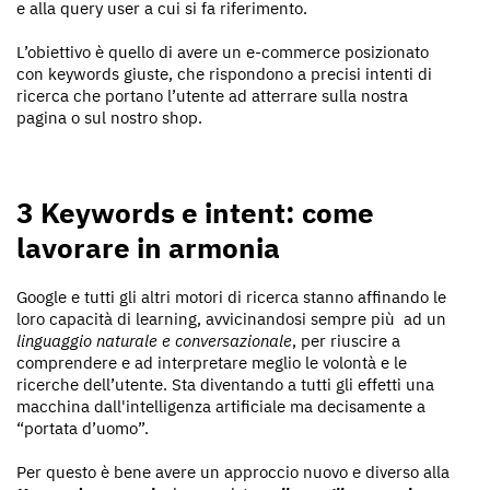
e alla query user a cui si fa riferimento.
L’obiettivo è quello di avere un e-commerce posizionato
con keywords giuste, che rispondono a precisi intenti di
ricerca che portano l’utente ad atterrare sulla nostra
pagina o sul nostro shop.
3 Keywords e intent: come
lavorare in armonia
Google e tutti gli altri motori di ricerca stanno affinando le
loro capacità di learning, avvicinandosi sempre più ad un
linguaggio naturale e conversazionale
, per riuscire a
comprendere e ad interpretare meglio le volontà e le
ricerche dell’utente. Sta diventando a tutti gli effetti una
macchina dall'intelligenza artificiale ma decisamente a
“portata d’uomo”.
Per questo è bene avere un approccio nuovo e diverso alla