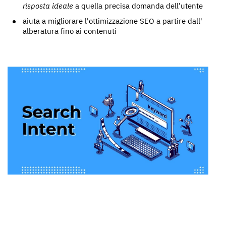
risposta ideale
a quella precisa domanda dell’utente
aiuta a migliorare l'ottimizzazione SEO a partire dall'
alberatura fino ai contenuti