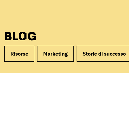
BLOG
Risorse
Marketing
Storie di successo