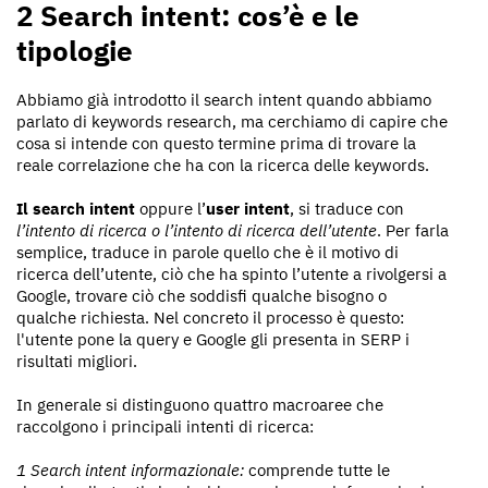
2 Search intent: cos’è e le
tipologie
Abbiamo già introdotto il search intent quando abbiamo
parlato di keywords research, ma cerchiamo di capire che
cosa si intende con questo termine prima di trovare la
reale correlazione che ha con la ricerca delle keywords.
Il search intent
oppure l’
user intent
, si traduce con
l’intento di ricerca o l’intento di ricerca dell’utente
. Per farla
semplice, traduce in parole quello che è il motivo di
ricerca dell’utente, ciò che ha spinto l’utente a rivolgersi a
Google, trovare ciò che soddisfi qualche bisogno o
qualche richiesta. Nel concreto il processo è questo:
l'utente pone la query e Google gli presenta in SERP i
risultati migliori.
In generale si distinguono quattro macroaree che
raccolgono i principali intenti di ricerca:
1 Search intent informazionale:
comprende tutte le