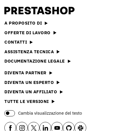
A PROPOSITO DI
OFFERTE DI LAVORO
CONTATTI
ASSISTENZA TECNICA
DOCUMENTAZIONE LEGALE
DIVENTA PARTNER
DIVENTA UN ESPERTO
DIVENTA UN AFFILIATO
TUTTE LE VERSIONI
Cambia visualizzazione del testo