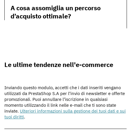
A cosa assomiglia un percorso
d’acquisto ottimale?
Le ultime tendenze nell'e-commerce
Inviando questo modulo, accetti che i dati inseriti vengano
utilizzati da PrestaShop S.A per l’invio di newsletter e offerte
promozionali. Puoi annullare l’iscrizione in qualsiasi
momento utilizzando il link nelle e-mail che ti sono state
inviate.
Ulteriori informazioni sulla gestione dei tuoi dati e sui
tuoi diritti
.