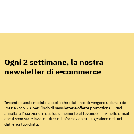
Ogni 2 settimane, la nostra
newsletter di e-commerce
Inviando questo modulo, accetti che i dati inseriti vengano utilizzati da
PrestaShop S.A per l’invio di newsletter e offerte promozionali. Puoi
annullare l’iscrizione in qualsiasi momento utilizzando il link nelle e-mail
che ti sono state inviate.
Ulteriori informazioni sulla gestione dei tuoi
dati e sui tuoi diritti
.