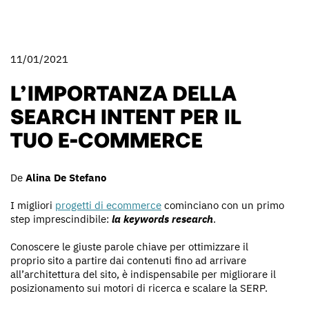
11/01/2021
L’IMPORTANZA DELLA
SEARCH INTENT PER IL
TUO E-COMMERCE
De
Alina De Stefano
I migliori
progetti di ecommerce
cominciano con un primo
step imprescindibile:
la keywords research
.
Conoscere le giuste parole chiave per ottimizzare il
proprio sito a partire dai contenuti fino ad arrivare
all’architettura del sito, è indispensabile per migliorare il
posizionamento sui motori di ricerca e scalare la SERP.