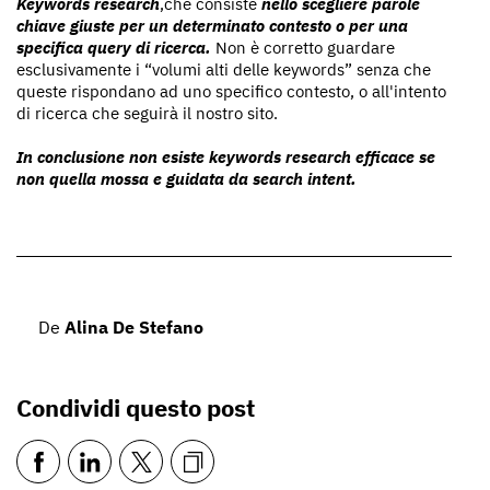
Keywords research
,che consiste
nello scegliere parole
chiave giuste per un determinato contesto o per una
specifica query di ricerca.
Non è corretto guardare
esclusivamente i “volumi alti delle keywords” senza che
queste rispondano ad uno specifico contesto, o all'intento
di ricerca che seguirà il nostro sito.
In conclusione non esiste keywords research efficace se
non quella mossa e guidata da search intent.
De
Alina De Stefano
Condividi questo post