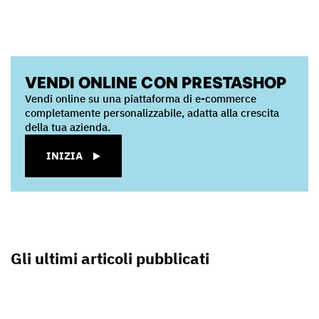
VENDI ONLINE CON PRESTASHOP
Vendi online su una piattaforma di e-commerce
completamente personalizzabile, adatta alla crescita
della tua azienda.
INIZIA
Gli ultimi articoli pubblicati