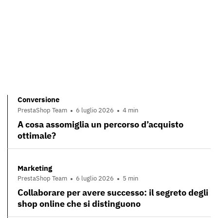
Conversione
PrestaShop Team
6 luglio 2026
4 min
A cosa assomiglia un percorso d’acquisto
ottimale?
Marketing
PrestaShop Team
6 luglio 2026
5 min
Collaborare per avere successo: il segreto degli
shop online che si distinguono