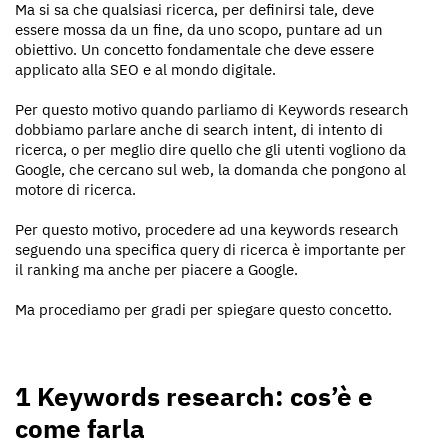
Ma si sa che qualsiasi ricerca, per definirsi tale, deve
essere mossa da un fine, da uno scopo, puntare ad un
obiettivo. Un concetto fondamentale che deve essere
applicato alla SEO e al mondo digitale.
Per questo motivo quando parliamo di Keywords research
dobbiamo parlare anche di search intent, di intento di
ricerca, o per meglio dire quello che gli utenti vogliono da
Google, che cercano sul web, la domanda che pongono al
motore di ricerca.
Per questo motivo, procedere ad una keywords research
seguendo una specifica query di ricerca è importante per
il ranking ma anche per piacere a Google.
Ma procediamo per gradi per spiegare questo concetto.
1 Keywords research: cos’è e
come farla