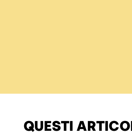
QUESTI ARTICO