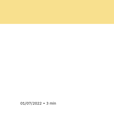
01/07/2022
3 min