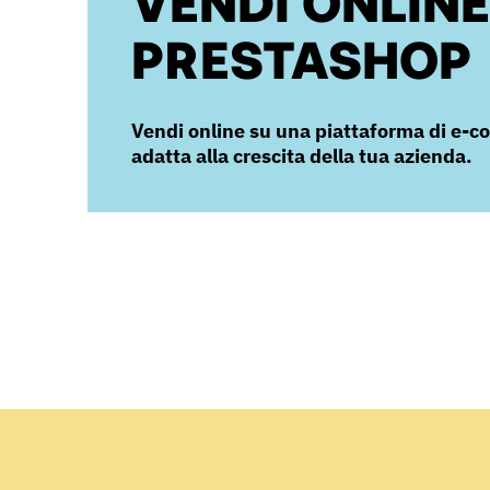
VENDI ONLIN
PRESTASHOP
Vendi online su una piattaforma di e-
adatta alla crescita della tua azienda.