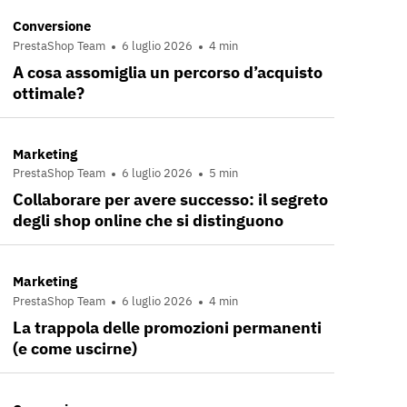
Conversione
PrestaShop Team
6 luglio 2026
4 min
A cosa assomiglia un percorso d’acquisto
ottimale?
Marketing
PrestaShop Team
6 luglio 2026
5 min
Collaborare per avere successo: il segreto
degli shop online che si distinguono
Marketing
PrestaShop Team
6 luglio 2026
4 min
La trappola delle promozioni permanenti
(e come uscirne)