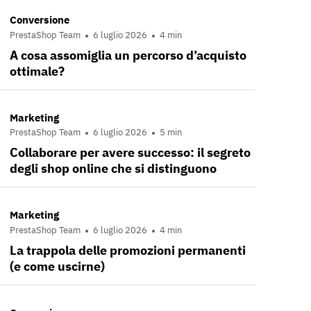
Conversione
PrestaShop Team
6 luglio 2026
4 min
A cosa assomiglia un percorso d’acquisto
ottimale?
Marketing
PrestaShop Team
6 luglio 2026
5 min
Collaborare per avere successo: il segreto
degli shop online che si distinguono
Marketing
PrestaShop Team
6 luglio 2026
4 min
La trappola delle promozioni permanenti
(e come uscirne)