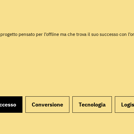
progetto pensato per l’offline ma che trova il suo successo con l
uccesso
Conversione
Tecnologia
Logis