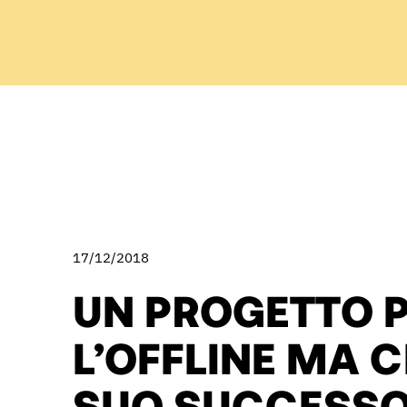
17/12/2018
UN PROGETTO 
L’OFFLINE MA C
SUO SUCCESSO 