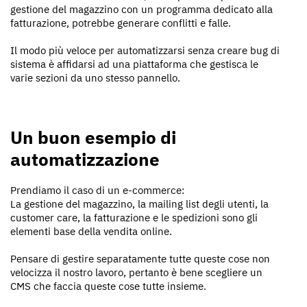
gestione del magazzino con un programma dedicato alla
fatturazione, potrebbe generare conflitti e falle.
Il modo più veloce per automatizzarsi senza creare bug di
sistema è affidarsi ad una piattaforma che gestisca le
varie sezioni da uno stesso pannello.
Un buon esempio di
automatizzazione
Prendiamo il caso di un e-commerce:
La gestione del magazzino, la mailing list degli utenti, la
customer care, la fatturazione e le spedizioni sono gli
elementi base della vendita online.
Pensare di gestire separatamente tutte queste cose non
velocizza il nostro lavoro, pertanto è bene scegliere un
CMS che faccia queste cose tutte insieme.