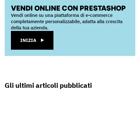
VENDI ONLINE CON PRESTASHOP
Vendi online su una piattaforma di e-commerce
completamente personalizzabile, adatta alla crescita
della tua azienda.
INIZIA
Gli ultimi articoli pubblicati