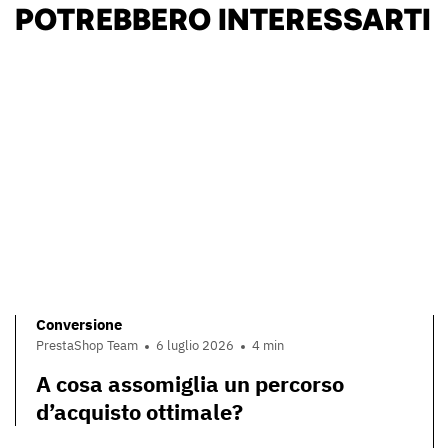
POTREBBERO INTERESSARTI
Conversione
PrestaShop Team
6 luglio 2026
4 min
A cosa assomiglia un percorso
d’acquisto ottimale?