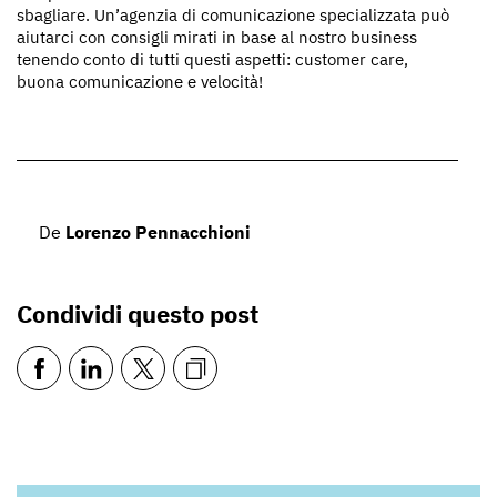
sbagliare. Un’agenzia di comunicazione specializzata può
aiutarci con consigli mirati in base al nostro business
tenendo conto di tutti questi aspetti: customer care,
buona comunicazione e velocità!
De
Lorenzo Pennacchioni
Condividi questo post