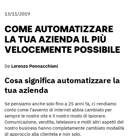
13/11/2019
COME AUTOMATIZZARE
LA TUA AZIENDA IL PIÙ
VELOCEMENTE POSSIBILE
De
Lorenzo Pennacchioni
Cosa significa automatizzare la
tua azienda
Se pensiamo anche solo fino a 25 anni fa, ci rendiamo
conto come l’avvento di internet abbia cambiato per
sempre le nostre vite e il nostro modo di lavorare.
Comunicazione, vendita, telelavoro e molti altri aspetti del
nostro business hanno completamente cambiato modalità
di approccio alla clientela e non solo.