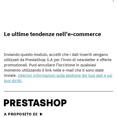
Le ultime tendenze nell'e-commerce
Inviando questo modulo, accetti che i dati inseriti vengano
utilizzati da PrestaShop S.A per l’invio di newsletter e offerte
promozionali. Puoi annullare l’iscrizione in qualsiasi
momento utilizzando il link nelle e-mail che ti sono state
inviate.
Ulteriori informazioni sulla gestione dei tuoi dati e sui
tuoi diritti
.
A PROPOSITO DI