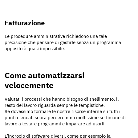
Fatturazione
Le procedure amministrative richiedono una tale
precisione che pensare di gestirle senza un programma
apposito è quasi impossibile.
Come automatizzarsi
velocemente
Valutati i processi che hanno bisogno di snellimento, il
resto del lavoro riguarda sempre le tempistiche.
Se dovessimo formare le nostre risorse interne su tutti i
punti elencati sopra perderemmo moltissime settimane di
lavoro a testare programmi e imparare ad usarli.
L’incrocio di software diversi, come per esempio la