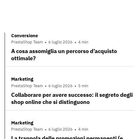
Conversione
PrestaShop Team
6 luglio 2026
4 min
A cosa assomiglia un percorso d’acquisto
ottimale?
Marketing
PrestaShop Team
6 luglio 2026
5 min
Collaborare per avere successo: il segreto degli
shop online che si distinguono
Marketing
PrestaShop Team
6 luglio 2026
4 min
La trappola delle promozioni permanenti (e