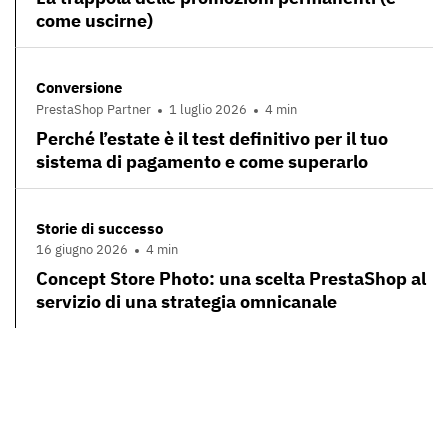
come uscirne)
Conversione
PrestaShop Partner
1 luglio 2026
4 min
Perché l’estate è il test definitivo per il tuo
sistema di pagamento e come superarlo
Storie di successo
16 giugno 2026
4 min
Concept Store Photo: una scelta PrestaShop al
servizio di una strategia omnicanale