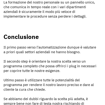
La formazione del nostro personale su un pannello unico,
che comunica in tempo reale con i vari dipartimenti
aziendali è sicuramente il modo più veloce di
implementare le procedure senza perdere i dettagli.
Conclusione
Il primo passo verso l’automatizzazione dunque è valutare
a priori quali settori aziendali ne hanno bisogno.
Il secondo step è orientare la nostra scelta verso un
programma completo che possa offrirci i plug in necessari
per coprire tutte le nostre esigenze.
Ultimo passo è utilizzare tutte le potenzialità del
programma per rendere il nostro lavoro preciso e dare al
cliente la cura che chiede.
Se abbiamo dei dubbi riguardo la scelta più adatta, è
sempre bene non fare di testa nostra rischiando di