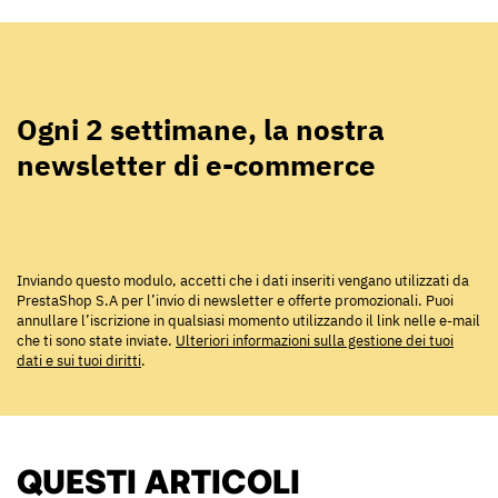
Ogni 2 settimane, la nostra
newsletter di e-commerce
Inviando questo modulo, accetti che i dati inseriti vengano utilizzati da
PrestaShop S.A per l’invio di newsletter e offerte promozionali. Puoi
annullare l’iscrizione in qualsiasi momento utilizzando il link nelle e-mail
che ti sono state inviate.
Ulteriori informazioni sulla gestione dei tuoi
dati e sui tuoi diritti
.
QUESTI ARTICOLI