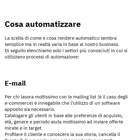
Cosa automatizzare
La scelta di come e cosa rendere automatico sembra
semplice ma in realtà varia in base al nostro business.
Di seguito elenchiamo solo i settori più conosciuti in cui si
utilizzano processi di automazione:
E-mail
Per chi lavora moltissimo con le mailing list (è il caso degli
e-commerce) è innegabile che l’utilizzo di un software
apposito sia necessario.
Catalogare gli utenti in base alle preferenze di acquisto,
età, genere e periodo aiuta moltissimo ad inviare offerte
mirate e in target.
Profilare il cliente e conoscere la sua storia, cancella il