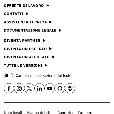
OFFERTE DI LAVORO
CONTATTI
ASSISTENZA TECNICA
DOCUMENTAZIONE LEGALE
DIVENTA PARTNER
DIVENTA UN ESPERTO
DIVENTA UN AFFILIATO
TUTTE LE VERSIONI
Cambia visualizzazione del testo
Note legali
Mappa del sito
Condizioni d'utilizzo