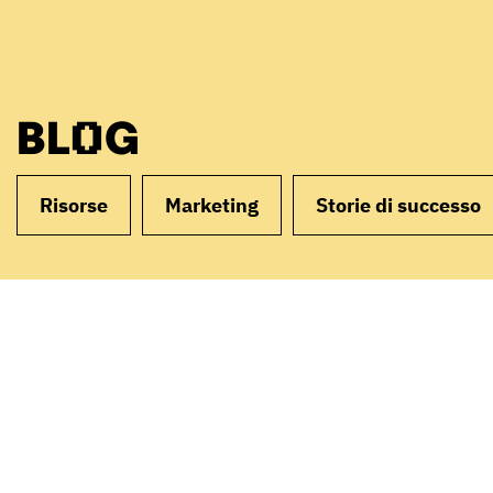
BLOG
Risorse
Marketing
Storie di successo